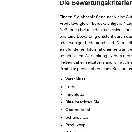
Die Bewertungskriterie
Finden Sie abschließend noch eine Auf
Produktvergleich berücksichtigen. Natü
fließt auch bei uns das subjektive Urt
ein. Eine Bewertung entsteht durch da
oder weniger bedeutend sind. Durch di
empfundenen Informationen entsteht ei
persönlichen Werthaltung. Neben den 
fließen daher selbstverständlich auch 
Produkteigenschaften eines Keilpumps a
Verschluss
Farbe
Innenfutter
Bitte beachten Sie
Obermaterial
Schuhspitze
Produkttyp