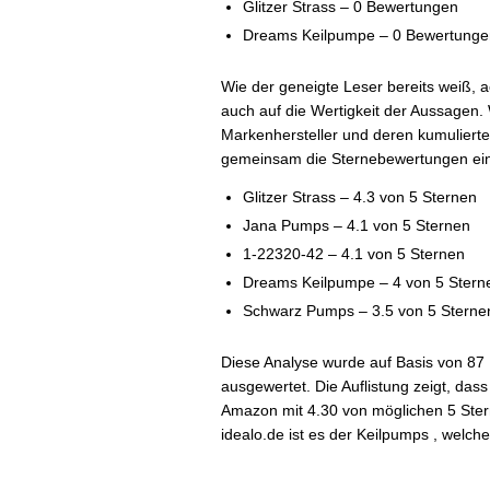
Glitzer Strass – 0 Bewertungen
Dreams Keilpumpe – 0 Bewertunge
Wie der geneigte Leser bereits weiß, a
auch auf die Wertigkeit der Aussagen. 
Markenhersteller und deren kumulierte
gemeinsam die Sternebewertungen ein
Glitzer Strass – 4.3 von 5 Sternen
Jana Pumps – 4.1 von 5 Sternen
1-22320-42 – 4.1 von 5 Sternen
Dreams Keilpumpe – 4 von 5 Stern
Schwarz Pumps – 3.5 von 5 Sterne
Diese Analyse wurde auf Basis von 87
ausgewertet. Die Auflistung zeigt, das
Amazon mit 4.30 von möglichen 5 Ster
idealo.de ist es der Keilpumps , welch