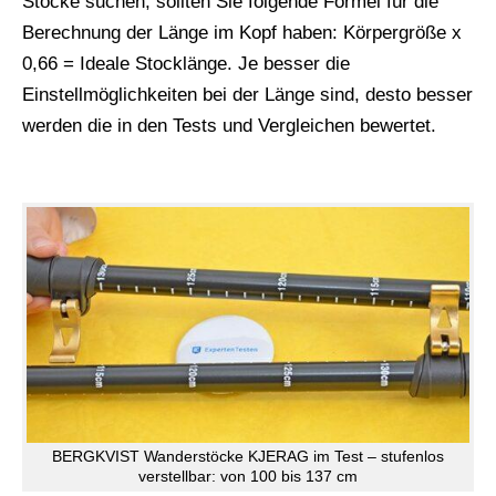
Stöcke suchen, sollten Sie folgende Formel für die
Berechnung der Länge im Kopf haben: Körpergröße x
0,66 = Ideale Stocklänge. Je besser die
Einstellmöglichkeiten bei der Länge sind, desto besser
werden die in den Tests und Vergleichen bewertet.
BERGKVIST Wanderstöcke KJERAG im Test – stufenlos
verstellbar: von 100 bis 137 cm