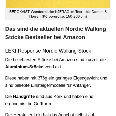
BERGKVIST Wanderstöcke KJERAG im Test – für Damen &
Herren (Körpergröße: 150-200 cm)
Das sind die aktuellen Nordic Walking
Stöcke Bestseller bei Amazon
LEKI Response Nordic Walking Stock
Die beliebtesten Stöcke bei Amazon sind zurzeit die
Aluminium-Stöcke
von Leki.
Diese haben mit 376g ein geringes Eigengewicht und
sind beliebte Einsteigermodelle für Anfänger.
Die
Handgriffe
sind aus Kork und haben eine
ergonomische Griffform.
Der Hersteller Leki hat das Angebot selbst auf