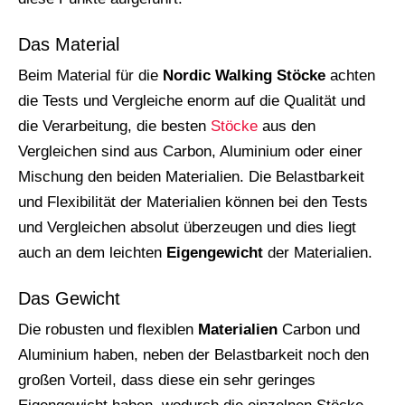
Das Material
Beim Material für die
Nordic Walking Stöcke
achten
die Tests und Vergleiche enorm auf die Qualität und
die Verarbeitung, die besten
Stöcke
aus den
Vergleichen sind aus Carbon, Aluminium oder einer
Mischung den beiden Materialien. Die Belastbarkeit
und Flexibilität der Materialien können bei den Tests
und Vergleichen absolut überzeugen und dies liegt
auch an dem leichten
Eigengewicht
der Materialien.
Das Gewicht
Die robusten und flexiblen
Materialien
Carbon und
Aluminium haben, neben der Belastbarkeit noch den
großen Vorteil, dass diese ein sehr geringes