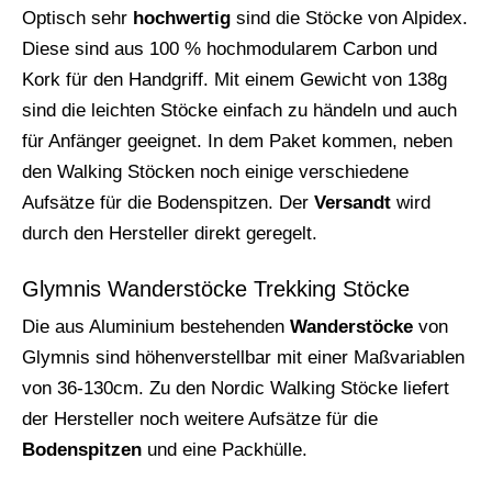
Optisch sehr
hochwertig
sind die Stöcke von Alpidex.
Diese sind aus 100 % hochmodularem Carbon und
Kork für den Handgriff. Mit einem Gewicht von 138g
sind die leichten Stöcke einfach zu händeln und auch
für Anfänger geeignet. In dem Paket kommen, neben
den Walking Stöcken noch einige verschiedene
Aufsätze für die Bodenspitzen. Der
Versandt
wird
durch den Hersteller direkt geregelt.
Glymnis Wanderstöcke Trekking Stöcke
Die aus Aluminium bestehenden
Wanderstöcke
von
Glymnis sind höhenverstellbar mit einer Maßvariablen
von 36-130cm. Zu den Nordic Walking Stöcke liefert
der Hersteller noch weitere Aufsätze für die
Bodenspitzen
und eine Packhülle.