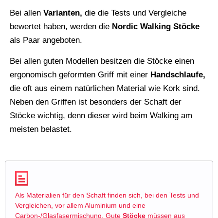
Bei allen
Varianten,
die die Tests und Vergleiche
bewertet haben, werden die
Nordic Walking Stöcke
als Paar angeboten.
Bei allen guten Modellen besitzen die Stöcke einen
ergonomisch geformten Griff mit einer
Handschlaufe,
die oft aus einem natürlichen Material wie Kork sind.
Neben den Griffen ist besonders der Schaft der
Stöcke wichtig, denn dieser wird beim Walking am
meisten belastet.
Als Materialien für den Schaft finden sich, bei den Tests und
Vergleichen, vor allem Aluminium und eine
Carbon-/Glasfasermischung. Gute
Stöcke
müssen aus