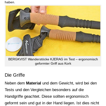
haben.
BERGKVIST Wanderstöcke KJERAG im Test – ergonomisch
geformter Griff aus Kork
Die Griffe
Neben dem
Material
und dem Gewicht, wird bei den
Tests und den Vergleichen besonders auf die
Handgriffe geachtet. Diese sollten ergonomisch
geformt sein und gut in der Hand liegen. Ist dies nicht