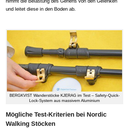
nimmt die Belastung des Gehens von den Gelenken
und leitet diese in den Boden ab.
BERGKVIST Wanderstöcke KJERAG im Test – Safety-Quick-
Lock-System aus massivem Aluminium
Mögliche Test-Kriterien bei Nordic
Walking Stöcken