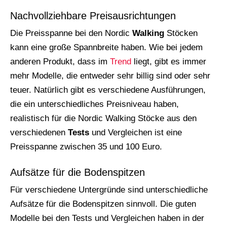
Nachvollziehbare Preisausrichtungen
Die Preisspanne bei den Nordic
Walking
Stöcken
kann eine große Spannbreite haben. Wie bei jedem
anderen Produkt, dass im
Trend
liegt, gibt es immer
mehr Modelle, die entweder sehr billig sind oder sehr
teuer. Natürlich gibt es verschiedene Ausführungen,
die ein unterschiedliches Preisniveau haben,
realistisch für die Nordic Walking Stöcke aus den
verschiedenen
Tests
und Vergleichen ist eine
Preisspanne zwischen 35 und 100 Euro.
Aufsätze für die Bodenspitzen
Für verschiedene Untergründe sind unterschiedliche
Aufsätze für die Bodenspitzen sinnvoll. Die guten
Modelle bei den Tests und Vergleichen haben in der