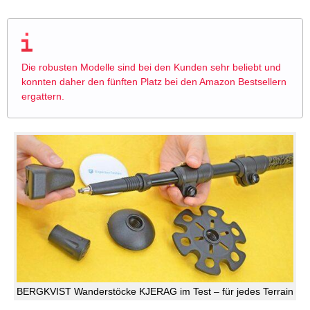
Die robusten Modelle sind bei den Kunden sehr beliebt und
konnten daher den fünften Platz bei den Amazon Bestsellern
ergattern.
BERGKVIST Wanderstöcke KJERAG im Test – für jedes Terrain