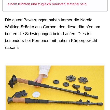
einem leichten und zugleich robusten Material sein.
Die guten Bewertungen haben immer die Nordic
Walking
Stöcke
aus Carbon, den diese dämpfen am
besten die Schwingungen beim Laufen. Dies ist
besonders bei Personen mit hohem Körpergewicht
ratsam.