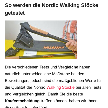
So werden die Nordic Walking Stöcke
getestet
Die verschiedenen Tests und
Vergleiche
haben
natürlich unterschiedliche Maßstäbe bei den
Bewertungen, jedoch sind die maßgeblichen Werte für
die Qualität der Nordic
Walking Stöcke
bei allen Tests
und Vergleichen gleich. Damit Sie die beste
Kaufentscheidung
treffen können, haben wir Ihnen
diese Punkte aufgeführt.