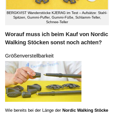
BERGKVIST Wanderstöcke KJERAG im Test – Aufsätze: Stahl-
Spitzen, Gummi-Puffer, Gummi-Füße, Schlamm-Teller,
Schnee-Teller
Worauf muss ich beim Kauf von Nordic
Walking Stöcken sonst noch achten?
Größenverstellbarkeit
Wie bereits bei der Länge der
Nordic Walking Stöcke