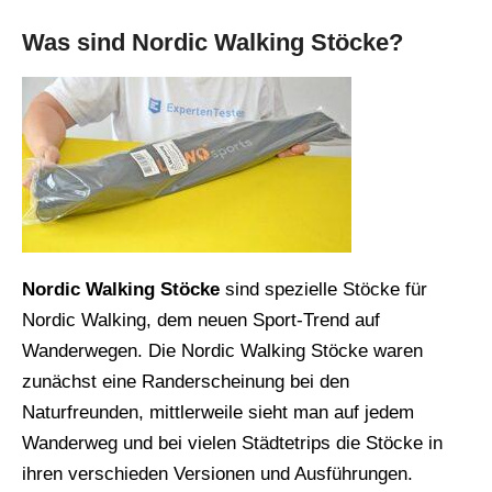
Was sind Nordic Walking Stöcke?
Nordic Walking Stöcke
sind spezielle Stöcke für
Nordic Walking, dem neuen Sport-Trend auf
Wanderwegen. Die Nordic Walking Stöcke waren
zunächst eine Randerscheinung bei den
Naturfreunden, mittlerweile sieht man auf jedem
Wanderweg und bei vielen Städtetrips die Stöcke in
ihren verschieden Versionen und Ausführungen.