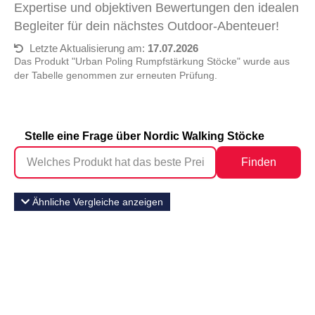
Expertise und objektiven Bewertungen den idealen
Begleiter für dein nächstes Outdoor-Abenteuer!
Letzte Aktualisierung am:
17.07.2026
Das Produkt "Urban Poling Rumpfstärkung Stöcke" wurde aus
der Tabelle genommen zur erneuten Prüfung.
Stelle eine Frage über Nordic Walking Stöcke
Finden
Ähnliche Vergleiche anzeigen