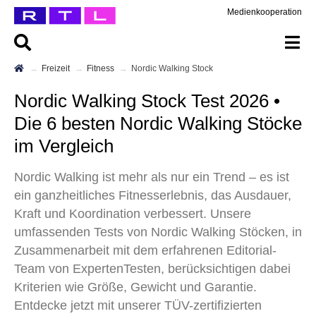
Medienkooperation
Freizeit
Fitness
Nordic Walking Stock
Nordic Walking Stock Test 2026 •
Die 6 besten Nordic Walking Stöcke
im Vergleich
Nordic Walking ist mehr als nur ein Trend – es ist
ein ganzheitliches Fitnesserlebnis, das Ausdauer,
Kraft und Koordination verbessert. Unsere
umfassenden Tests von Nordic Walking Stöcken, in
Zusammenarbeit mit dem erfahrenen Editorial-
Team von ExpertenTesten, berücksichtigen dabei
Kriterien wie Größe, Gewicht und Garantie.
Entdecke jetzt mit unserer TÜV-zertifizierten