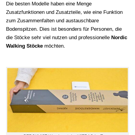
Die besten Modelle haben eine Menge
Zusatzfunktionen und Zusatzteile, wie eine Funktion
zum Zusammenfalten und austauschbare
Bodenspitzen. Dies ist besonders für Personen, die
die Stöcke sehr viel nutzen und professionelle
Nordic
Walking Stöcke
möchten.