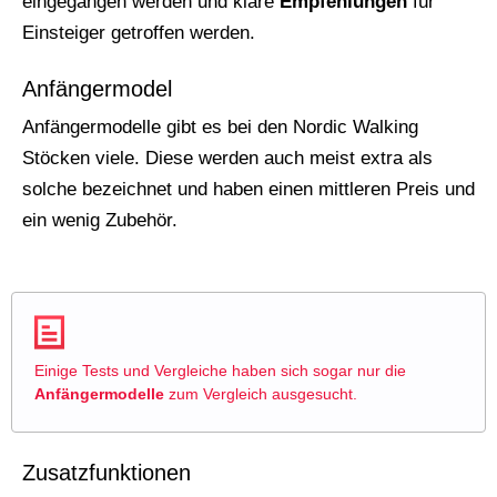
eingegangen werden und klare
Empfehlungen
für
Einsteiger getroffen werden.
Anfängermodel
Anfängermodelle gibt es bei den Nordic Walking
Stöcken viele. Diese werden auch meist extra als
solche bezeichnet und haben einen mittleren Preis und
ein wenig Zubehör.
Einige Tests und Vergleiche haben sich sogar nur die
Anfängermodelle
zum Vergleich ausgesucht.
Zusatzfunktionen