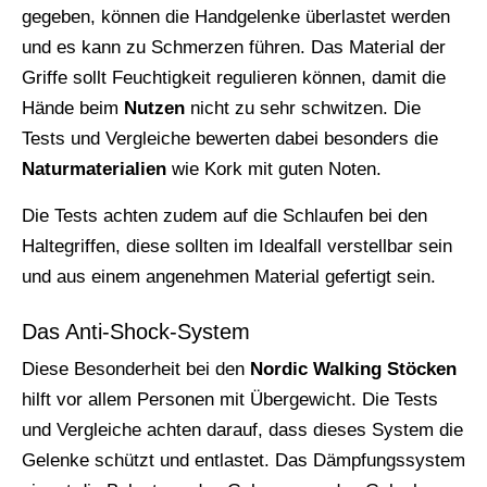
gegeben, können die Handgelenke überlastet werden
und es kann zu Schmerzen führen. Das Material der
Griffe sollt Feuchtigkeit regulieren können, damit die
Hände beim
Nutzen
nicht zu sehr schwitzen. Die
Tests und Vergleiche bewerten dabei besonders die
Naturmaterialien
wie Kork mit guten Noten.
Die Tests achten zudem auf die Schlaufen bei den
Haltegriffen, diese sollten im Idealfall verstellbar sein
und aus einem angenehmen Material gefertigt sein.
Das Anti-Shock-System
Diese Besonderheit bei den
Nordic Walking Stöcken
hilft vor allem Personen mit Übergewicht. Die Tests
und Vergleiche achten darauf, dass dieses System die
Gelenke schützt und entlastet. Das Dämpfungssystem