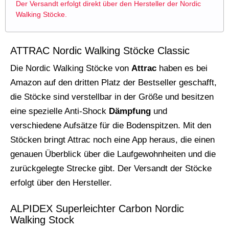
Der Versandt erfolgt direkt über den Hersteller der Nordic
Walking Stöcke.
ATTRAC Nordic Walking Stöcke Classic
Die Nordic Walking Stöcke von
Attrac
haben es bei
Amazon auf den dritten Platz der Bestseller geschafft,
die Stöcke sind verstellbar in der Größe und besitzen
eine spezielle Anti-Shock
Dämpfung
und
verschiedene Aufsätze für die Bodenspitzen. Mit den
Stöcken bringt Attrac noch eine App heraus, die einen
genauen Überblick über die Laufgewohnheiten und die
zurückgelegte Strecke gibt. Der Versandt der Stöcke
erfolgt über den Hersteller.
ALPIDEX Superleichter Carbon Nordic
Walking Stock