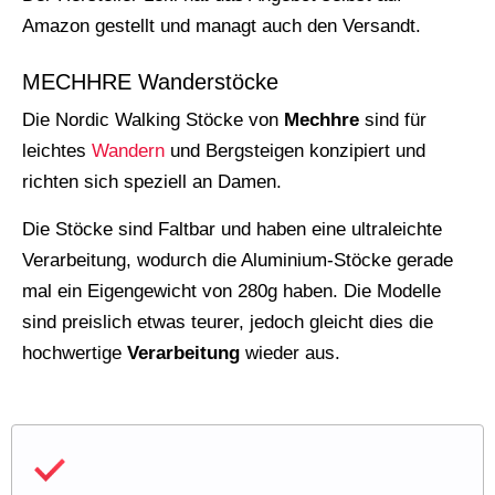
Amazon gestellt und managt auch den Versandt.
MECHHRE Wanderstöcke
Die Nordic Walking Stöcke von
Mechhre
sind für
leichtes
Wandern
und Bergsteigen konzipiert und
richten sich speziell an Damen.
Die Stöcke sind Faltbar und haben eine ultraleichte
Verarbeitung, wodurch die Aluminium-Stöcke gerade
mal ein Eigengewicht von 280g haben. Die Modelle
sind preislich etwas teurer, jedoch gleicht dies die
hochwertige
Verarbeitung
wieder aus.