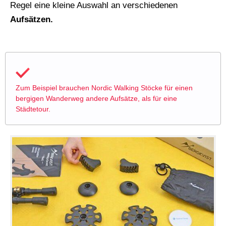
Regel eine kleine Auswahl an verschiedenen
Aufsätzen.
Zum Beispiel brauchen Nordic Walking Stöcke für einen
bergigen Wanderweg andere Aufsätze, als für eine
Städtetour.