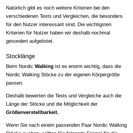
Natürlich gibt es noch weitere Kriterien bei den
verschiedenen Tests und Vergleichen, die besonders
für den Nutzer interessant sind. Die wichtigsten
Kriterien für Nutzer haben wir deshalb nochmal
gesondert aufgelistet.
Stocklänge
Beim Nordic
Walking
ist es enorm wichtig, dass die
Nordic Walking Stöcke zu der eigenen Körpergröße
passen.
Deshalb bewerten die Tests und Vergleiche auch die
Länge der Stöcke und die Möglichkeit der
Größenverstellbarkeit.
Wenn Sie nach einem passenden Paar Nordic Walking