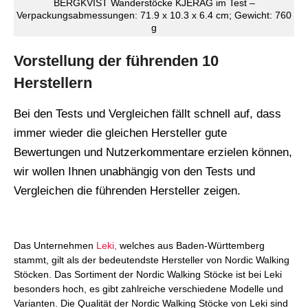
BERGKVIST Wanderstöcke KJERAG im Test –
Verpackungsabmessungen: 71.9 x 10.3 x 6.4 cm; Gewicht: 760
g
Vorstellung der führenden 10
Herstellern
Bei den Tests und Vergleichen fällt schnell auf, dass
immer wieder die gleichen Hersteller gute
Bewertungen und Nutzerkommentare erzielen können,
wir wollen Ihnen unabhängig von den Tests und
Vergleichen die führenden Hersteller zeigen.
Das Unternehmen
Leki,
welches aus Baden-Württemberg
stammt, gilt als der bedeutendste Hersteller von Nordic Walking
Stöcken. Das Sortiment der Nordic Walking Stöcke ist bei Leki
besonders hoch, es gibt zahlreiche verschiedene Modelle und
Varianten. Die Qualität der Nordic Walking Stöcke von Leki sind