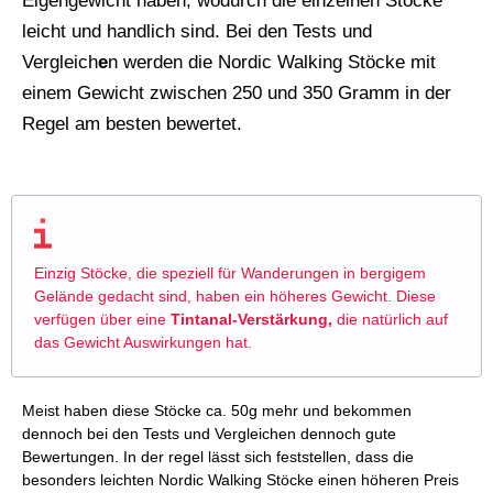
Eigengewicht haben, wodurch die einzelnen Stöcke
leicht und handlich sind. Bei den Tests und
Vergleich
e
n werden die Nordic Walking Stöcke mit
einem Gewicht zwischen 250 und 350 Gramm in der
Regel am besten bewertet.
Einzig Stöcke, die speziell für Wanderungen in bergigem
Gelände gedacht sind, haben ein höheres Gewicht. Diese
verfügen über eine
Tintanal-Verstärkung,
die natürlich auf
das Gewicht Auswirkungen hat.
Meist haben diese Stöcke ca. 50g mehr und bekommen
dennoch bei den Tests und Vergleichen dennoch gute
Bewertungen. In der regel lässt sich feststellen, dass die
besonders leichten Nordic Walking Stöcke einen höheren Preis