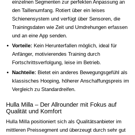
einzelnen Segmenten zur perfekten Anpassung an
den Taillenumfang. Rotiert über ein leises
Schienensystem und verfügt über Sensoren, die
Trainingsdaten wie Zeit und Umdrehungen erfassen
und an eine App senden.
Vorteile:
Kein Herunterfallen möglich, ideal für
Anfänger, motivierendes Training durch
Fortschrittsverfolgung, leise im Betrieb.
Nachteile:
Bietet ein anderes Bewegungsgefühl als
klassisches Hooping, höherer Anschaffungspreis im
Vergleich zu Standardreifen.
Hulla Milla – Der Allrounder mit Fokus auf
Qualität und Komfort
Hulla Milla positioniert sich als Qualitätsanbieter im
mittleren Preissegment und überzeugt durch sehr gut