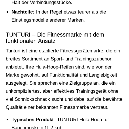
Halt der Verbindungsstücke.
Nachteile:
In der Regel etwas teurer als die
Einstiegsmodelle anderer Marken.
TUNTURI – Die Fitnessmarke mit dem
funktionalen Ansatz
Tunturi ist eine etablierte Fitnessgerätemarke, die ein
breites Sortiment an Sport- und Trainingszubehör
anbietet. Ihre Hula-Hoop-Reifen sind, wie von der
Marke gewohnt, auf Funktionalität und Langlebigkeit
ausgelegt. Sie sprechen eine Zielgruppe an, die ein
unkompliziertes, aber effektives Trainingsgerät ohne
viel Schnickschnack sucht und dabei auf die bewährte
Qualität einer bekannten Fitnessmarke vertraut.
Typisches Produkt:
TUNTURI Hula Hoop für
Bauchmuskeln (1,2 kg).