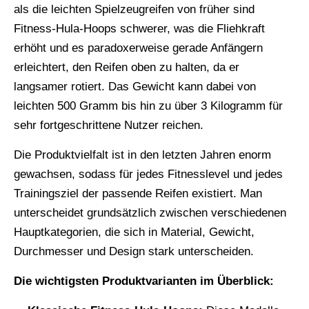
als die leichten Spielzeugreifen von früher sind
Fitness-Hula-Hoops schwerer, was die Fliehkraft
erhöht und es paradoxerweise gerade Anfängern
erleichtert, den Reifen oben zu halten, da er
langsamer rotiert. Das Gewicht kann dabei von
leichten 500 Gramm bis hin zu über 3 Kilogramm für
sehr fortgeschrittene Nutzer reichen.
Die Produktvielfalt ist in den letzten Jahren enorm
gewachsen, sodass für jedes Fitnesslevel und jedes
Trainingsziel der passende Reifen existiert. Man
unterscheidet grundsätzlich zwischen verschiedenen
Hauptkategorien, die sich in Material, Gewicht,
Durchmesser und Design stark unterscheiden.
Die wichtigsten Produktvarianten im Überblick: