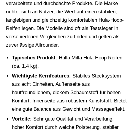
verarbeitete und durchdachte Produkte. Die Marke
richtet sich an Nutzer, die Wert auf einen stabilen,
langlebigen und gleichzeitig komfortablen Hula-Hoop-
Reifen legen. Die Modelle sind oft als Testsieger in
verschiedenen Vergleichen zu finden und gelten als
zuverlässige Allrounder.
Typisches Produkt:
Hulla Milla Hula Hoop Reifen
(ca. 1,4 kg).
Wichtigste Kernfeatures:
Stabiles Stecksystem
aus acht Einheiten, Außenseite aus
hautfreundlichem, dickem Schaumstoff für hohen
Komfort, Innenseite aus robustem Kunststoff. Bietet
eine gute Balance aus Gewicht und Massageeffekt.
Vorteile:
Sehr gute Qualität und Verarbeitung,
hoher Komfort durch weiche Polsterung, stabiler