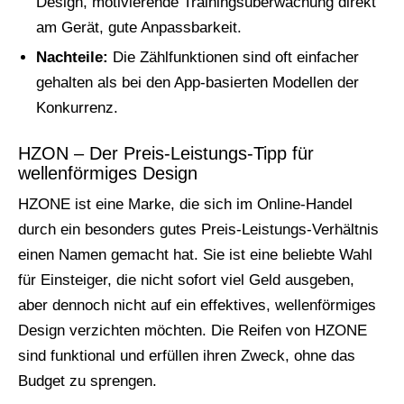
Design, motivierende Trainingsüberwachung direkt
am Gerät, gute Anpassbarkeit.
Nachteile:
Die Zählfunktionen sind oft einfacher
gehalten als bei den App-basierten Modellen der
Konkurrenz.
HZON – Der Preis-Leistungs-Tipp für
wellenförmiges Design
HZONE ist eine Marke, die sich im Online-Handel
durch ein besonders gutes Preis-Leistungs-Verhältnis
einen Namen gemacht hat. Sie ist eine beliebte Wahl
für Einsteiger, die nicht sofort viel Geld ausgeben,
aber dennoch nicht auf ein effektives, wellenförmiges
Design verzichten möchten. Die Reifen von HZONE
sind funktional und erfüllen ihren Zweck, ohne das
Budget zu sprengen.