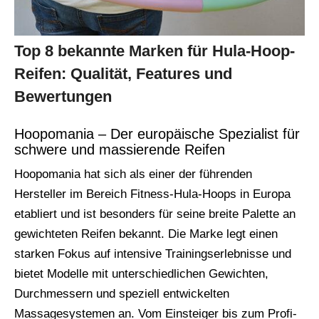
Top 8 bekannte Marken für Hula-Hoop-
Reifen: Qualität, Features und
Bewertungen
Hoopomania – Der europäische Spezialist für
schwere und massierende Reifen
Hoopomania hat sich als einer der führenden
Hersteller im Bereich Fitness-Hula-Hoops in Europa
etabliert und ist besonders für seine breite Palette an
gewichteten Reifen bekannt. Die Marke legt einen
starken Fokus auf intensive Trainingserlebnisse und
bietet Modelle mit unterschiedlichen Gewichten,
Durchmessern und speziell entwickelten
Massagesystemen an. Vom Einsteiger bis zum Profi-