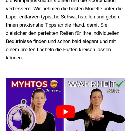
die Rumpfmuskulatur stählen und die Koordination
verbessern. Wir nehmen die besten Modelle unter die
Lupe, entlarven typische Schwachstellen und geben
Ihnen praxisnahe Tipps an die Hand, damit Sie
zielsicher den perfekten Reifen für Ihre individuellen
Bedürfnisse finden und schon bald elegant und mit
einem breiten Lächeln die Hüften kreisen lassen
können.