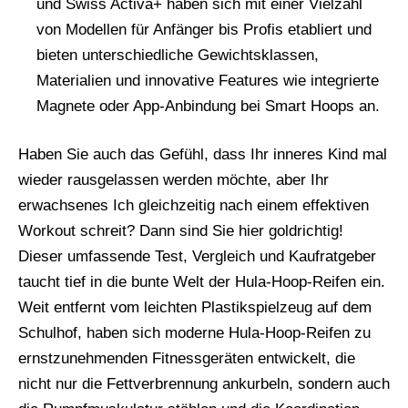
und Swiss Activa+ haben sich mit einer Vielzahl
von Modellen für Anfänger bis Profis etabliert und
bieten unterschiedliche Gewichtsklassen,
Materialien und innovative Features wie integrierte
Magnete oder App-Anbindung bei Smart Hoops an.
Haben Sie auch das Gefühl, dass Ihr inneres Kind mal
wieder rausgelassen werden möchte, aber Ihr
erwachsenes Ich gleichzeitig nach einem effektiven
Workout schreit? Dann sind Sie hier goldrichtig!
Dieser umfassende Test, Vergleich und Kaufratgeber
taucht tief in die bunte Welt der Hula-Hoop-Reifen ein.
Weit entfernt vom leichten Plastikspielzeug auf dem
Schulhof, haben sich moderne Hula-Hoop-Reifen zu
ernstzunehmenden Fitnessgeräten entwickelt, die
nicht nur die Fettverbrennung ankurbeln, sondern auch