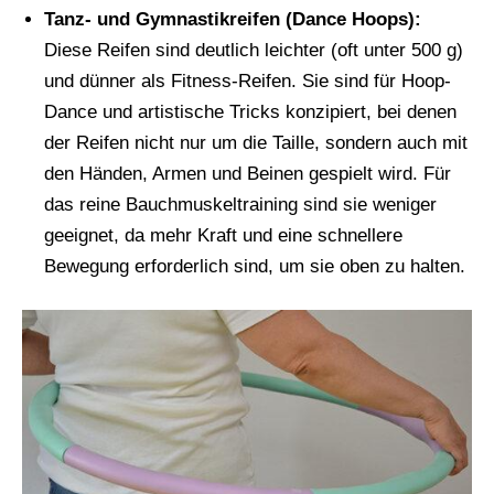
Tanz- und Gymnastikreifen (Dance Hoops):
Diese Reifen sind deutlich leichter (oft unter 500 g)
und dünner als Fitness-Reifen. Sie sind für Hoop-
Dance und artistische Tricks konzipiert, bei denen
der Reifen nicht nur um die Taille, sondern auch mit
den Händen, Armen und Beinen gespielt wird. Für
das reine Bauchmuskeltraining sind sie weniger
geeignet, da mehr Kraft und eine schnellere
Bewegung erforderlich sind, um sie oben zu halten.