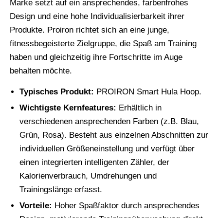
Marke setzt auf ein ansprechendes, farbenfrohes
Design und eine hohe Individualisierbarkeit ihrer
Produkte. Proiron richtet sich an eine junge,
fitnessbegeisterte Zielgruppe, die Spaß am Training
haben und gleichzeitig ihre Fortschritte im Auge
behalten möchte.
Typisches Produkt:
PROIRON Smart Hula Hoop.
Wichtigste Kernfeatures:
Erhältlich in
verschiedenen ansprechenden Farben (z.B. Blau,
Grün, Rosa). Besteht aus einzelnen Abschnitten zur
individuellen Größeneinstellung und verfügt über
einen integrierten intelligenten Zähler, der
Kalorienverbrauch, Umdrehungen und
Trainingslänge erfasst.
Vorteile:
Hoher Spaßfaktor durch ansprechendes