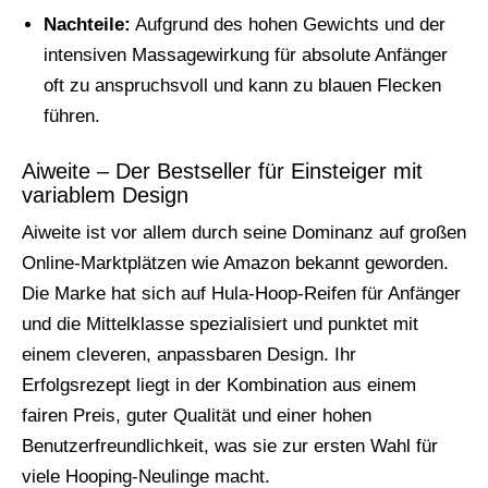
Nachteile:
Aufgrund des hohen Gewichts und der
intensiven Massagewirkung für absolute Anfänger
oft zu anspruchsvoll und kann zu blauen Flecken
führen.
Aiweite – Der Bestseller für Einsteiger mit
variablem Design
Aiweite ist vor allem durch seine Dominanz auf großen
Online-Marktplätzen wie Amazon bekannt geworden.
Die Marke hat sich auf Hula-Hoop-Reifen für Anfänger
und die Mittelklasse spezialisiert und punktet mit
einem cleveren, anpassbaren Design. Ihr
Erfolgsrezept liegt in der Kombination aus einem
fairen Preis, guter Qualität und einer hohen
Benutzerfreundlichkeit, was sie zur ersten Wahl für
viele Hooping-Neulinge macht.