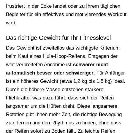
frustriert in der Ecke landet oder zu Ihrem täglichen
Begleiter für ein effektives und motivierendes Workout
wird.
Das richtige Gewicht für Ihr Fitnesslevel
Das Gewicht ist zweifellos das wichtigste Kriterium
beim Kauf eines Hula-Hoop-Reifens. Entgegen der
weit verbreiteten Annahme ist
schwerer nicht
automatisch besser oder schwieriger
. Für Anfänger
ist ein höheres Gewicht (etwa 1,2 kg bis 1,5 kg) ideal.
Durch die höhere Masse entstehen stärkere
Fliehkräfte, was dazu führt, dass sich der Reifen
langsamer um die Hüften dreht. Diese langsamere
Rotation gibt Ihnen mehr Zeit, die richtige Bewegung
zu erlernen und den Rhythmus zu finden, ohne dass
der Reifen sofort zu Boden fällt. Zu leichte Reifen