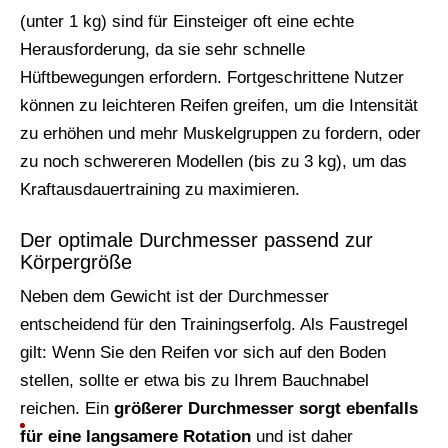
(unter 1 kg) sind für Einsteiger oft eine echte
Herausforderung, da sie sehr schnelle
Hüftbewegungen erfordern. Fortgeschrittene Nutzer
können zu leichteren Reifen greifen, um die Intensität
zu erhöhen und mehr Muskelgruppen zu fordern, oder
zu noch schwereren Modellen (bis zu 3 kg), um das
Kraftausdauertraining zu maximieren.
Der optimale Durchmesser passend zur
Körpergröße
Neben dem Gewicht ist der Durchmesser
entscheidend für den Trainingserfolg. Als Faustregel
gilt: Wenn Sie den Reifen vor sich auf den Boden
stellen, sollte er etwa bis zu Ihrem Bauchnabel
reichen. Ein
größerer Durchmesser sorgt ebenfalls
für eine langsamere Rotation
und ist daher