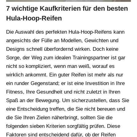
7 wichtige Kaufkriterien für den besten
Hula-Hoop-Reifen
Die Auswahl des perfekten Hula-Hoop-Reifens kann
angesichts der Fülle an Modellen, Gewichten und
Designs schnell überfordernd wirken. Doch keine
Sorge, der Weg zum idealen Trainingspartner ist gar
nicht so kompliziert, wenn man weiß, worauf es
wirklich ankommt. Ein guter Reifen ist mehr als nur
ein runder Gegenstand; er ist eine Investition in Ihre
Fitness, Ihre Gesundheit und nicht zuletzt in Ihren
Spaß an der Bewegung. Um sicherzustellen, dass Sie
eine Entscheidung treffen, die Sie nicht bereuen und
die Sie Ihren Zielen näherbringt, sollten Sie die
folgenden sieben Kriterien sorgfältig prüfen. Diese
Faktoren sind entscheidend dafür, ob der Reifen