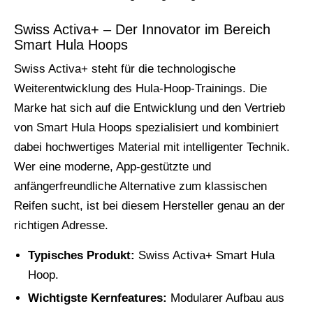
Swiss Activa+ – Der Innovator im Bereich
Smart Hula Hoops
Swiss Activa+ steht für die technologische
Weiterentwicklung des Hula-Hoop-Trainings. Die
Marke hat sich auf die Entwicklung und den Vertrieb
von Smart Hula Hoops spezialisiert und kombiniert
dabei hochwertiges Material mit intelligenter Technik.
Wer eine moderne, App-gestützte und
anfängerfreundliche Alternative zum klassischen
Reifen sucht, ist bei diesem Hersteller genau an der
richtigen Adresse.
Typisches Produkt:
Swiss Activa+ Smart Hula
Hoop.
Wichtigste Kernfeatures:
Modularer Aufbau aus