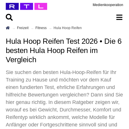
Medienkooperation
Freizeit
Fitness
Hula Hoop Reifen
Hula Hoop Reifen Test 2026 • Die 6
besten Hula Hoop Reifen im
Vergleich
Sie suchen den besten Hula-Hoop-Reifen für Ihr
Training zu Hause und möchten vor dem Kauf
einen fundierten Test, ehrliche Erfahrungen und
hilfreiche Bewertungen vergleichen? Dann sind Sie
hier genau richtig. In diesem Ratgeber zeigen wir,
worauf es bei Gewicht, Durchmesser, Komfort und
Reifentyp wirklich ankommt, welche Modelle für
Anfänger oder Fortgeschrittene sinnvoll sind und