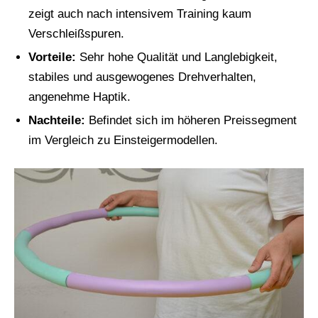
zeigt auch nach intensivem Training kaum
Verschleißspuren.
Vorteile:
Sehr hohe Qualität und Langlebigkeit,
stabiles und ausgewogenes Drehverhalten,
angenehme Haptik.
Nachteile:
Befindet sich im höheren Preissegment
im Vergleich zu Einsteigermodellen.