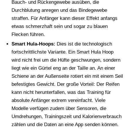
Bauch- und Rückengewebe ausüben, die
Durchblutung anregen und das Bindegewebe
straffen. Für Anfänger kann dieser Effekt anfangs
etwas schmerzhaft sein und sogar zu blauen
Flecken führen.
Smart Hula-Hoops:
Dies ist die technologisch
fortschrittlichste Variante. Ein Smart Hula Hoop
wird nicht frei um die Hüfte geschwungen, sondern
liegt wie ein Gürtel eng an der Taille an. An einer
Schiene an der Außenseite rotiert ein mit einem Seil
befestigtes Gewicht. Der große Vorteil: Der Reifen
kann nicht herunterfallen, was das Training für
absolute Anfänger extrem vereinfacht. Viele
Modelle verfügen zudem über Sensoren, die
Umdrehungen, Trainingszeit und Kalorienverbrauch
zählen und die Daten an eine App senden können.