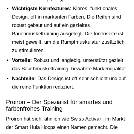
Wichtigste Kernfeatures:
Klares, funktionales
Design, oft in markanten Farben. Die Reifen sind
robust gebaut und auf ein gezieltes
Bauchmuskeltraining ausgelegt. Die Innenseite ist
meist gewellt, um die Rumpfmuskulatur zusätzlich
zu stimulieren.
Vorteile:
Robust und langlebig, unterstützt gezielt
das Bauchmuskeltraining, bewährte Markenqualität.
Nachteile:
Das Design ist oft sehr schlicht und auf
die reine Funktion reduziert.
Proiron – Der Spezialist für smartes und
farbenfrohes Training
Proiron hat sich, ähnlich wie Swiss Activa+, im Markt
der Smart Hula Hoops einen Namen gemacht. Die