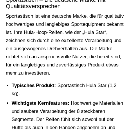
Qualitätsversprechen
Sportastisch ist eine deutsche Marke, die für qualitativ
hochwertiges und langlebiges Sportequipment bekannt
ist. Ihre Hula-Hoop-Reifen, wie der „Hula Star“,
zeichnen sich durch eine exzellente Verarbeitung und
ein ausgewogenes Drehverhalten aus. Die Marke
richtet sich an anspruchsvolle Nutzer, die bereit sind,
für ein langlebiges und zuverlässiges Produkt etwas
mehr zu investieren.
Typisches Produkt:
Sportastisch Hula Star (1,2
kg).
Wichtigste Kernfeatures:
Hochwertige Materialien
und saubere Verarbeitung der 8 steckbaren
Segmente. Der Reifen fühlt sich sowohl auf der
Hüfte als auch in den Händen angenehm an und