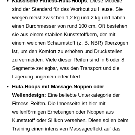
Klassische Fitness-Hula-Hoops:
Diese Modelle
sind der Standard für das Workout zu Hause. Sie
wiegen meist zwischen 1,2 kg und 2 kg und haben
einen Durchmesser von rund 100 cm. Oft bestehen
sie aus einem stabilen Kunststoffkern, der mit
einem weichen Schaumstoff (z. B. NBR) überzogen
ist, um den Komfort zu erhöhen und Druckstellen
zu vermeiden. Viele dieser Reifen sind in 6 oder 8
Segmente zerlegbar, was den Transport und die
Lagerung ungemein erleichtert.
Hula-Hoops mit Massage-Noppen oder
Wellendesign:
Eine beliebte Unterkategorie der
Fitness-Reifen. Die Innenseite ist hier mit
wellenförmigen Erhebungen oder Noppen aus
Kunststoff oder Silikon versehen. Diese sollen beim
Training einen intensiven Massageeffekt auf das