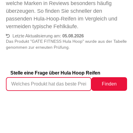
welche Marken in Reviews besonders häufig
überzeugen. So finden Sie schneller den
passenden Hula-Hoop-Reifen im Vergleich und
vermeiden typische Fehlkäufe.
Letzte Aktualisierung am:
05.08.2026
Das Produkt "GATE FITNESS Hula Hoop" wurde aus der Tabelle
genommen zur erneuten Prüfung.
Stelle eine Frage über Hula Hoop Reifen
Finden