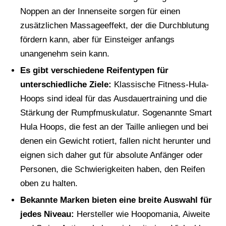
Noppen an der Innenseite sorgen für einen
zusätzlichen Massageeffekt, der die Durchblutung
fördern kann, aber für Einsteiger anfangs
unangenehm sein kann.
Es gibt verschiedene Reifentypen für
unterschiedliche Ziele:
Klassische Fitness-Hula-
Hoops sind ideal für das Ausdauertraining und die
Stärkung der Rumpfmuskulatur. Sogenannte Smart
Hula Hoops, die fest an der Taille anliegen und bei
denen ein Gewicht rotiert, fallen nicht herunter und
eignen sich daher gut für absolute Anfänger oder
Personen, die Schwierigkeiten haben, den Reifen
oben zu halten.
Bekannte Marken bieten eine breite Auswahl für
jedes Niveau:
Hersteller wie Hoopomania, Aiweite