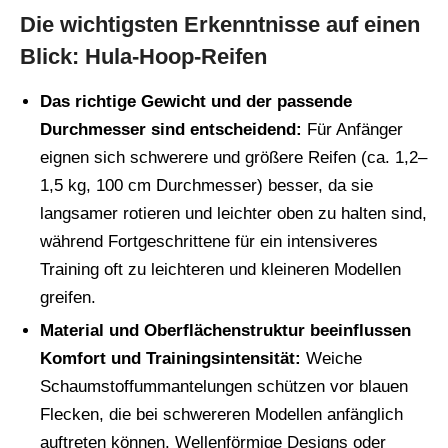
Die wichtigsten Erkenntnisse auf einen
Blick: Hula-Hoop-Reifen
Das richtige Gewicht und der passende
Durchmesser sind entscheidend:
Für Anfänger
eignen sich schwerere und größere Reifen (ca. 1,2–
1,5 kg, 100 cm Durchmesser) besser, da sie
langsamer rotieren und leichter oben zu halten sind,
während Fortgeschrittene für ein intensiveres
Training oft zu leichteren und kleineren Modellen
greifen.
Material und Oberflächenstruktur beeinflussen
Komfort und Trainingsintensität:
Weiche
Schaumstoffummantelungen schützen vor blauen
Flecken, die bei schwereren Modellen anfänglich
auftreten können. Wellenförmige Designs oder