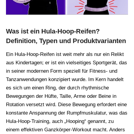
Was ist ein Hula-Hoop-Reifen?
Definition, Typen und Produktvarianten
Ein Hula-Hoop-Reifen ist weit mehr als nur ein Relikt
aus Kindertagen; er ist ein vielseitiges Sportgerät, das
in seiner modernen Form speziell für Fitness- und
Tanzanwendungen konzipiert wurde. Im Kern handelt
es sich um einen Ring, der durch rhythmische
Bewegungen der Hüfte, Taille, Arme oder Beine in
Rotation versetzt wird. Diese Bewegung erfordert eine
konstante Anspannung der Rumpfmuskulatur, was das
Hula-Hoop-Training, auch „Hooping“ genannt, zu
einem effektiven Ganzkörper-Workout macht. Anders