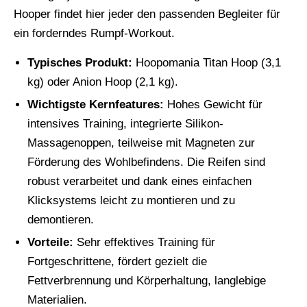
Hooper findet hier jeder den passenden Begleiter für
ein forderndes Rumpf-Workout.
Typisches Produkt:
Hoopomania Titan Hoop (3,1
kg) oder Anion Hoop (2,1 kg).
Wichtigste Kernfeatures:
Hohes Gewicht für
intensives Training, integrierte Silikon-
Massagenoppen, teilweise mit Magneten zur
Förderung des Wohlbefindens. Die Reifen sind
robust verarbeitet und dank eines einfachen
Klicksystems leicht zu montieren und zu
demontieren.
Vorteile:
Sehr effektives Training für
Fortgeschrittene, fördert gezielt die
Fettverbrennung und Körperhaltung, langlebige
Materialien.