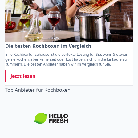
Die besten Kochboxen im Vergleich
Eine Kochbox für zuhause ist die perfekte Lösung für Sie, wenn Sie zwar
gerne kochen, aber keine Zeit oder Lust haben, sich um die Einkäufe zu
kümmern. Die besten Anbieter haben wir im Vergleich für Sie.
Jetzt lesen
Top Anbieter für Kochboxen