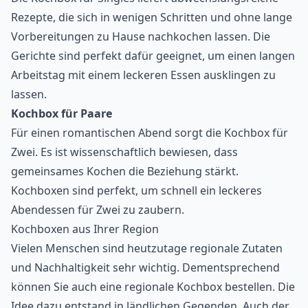
Rezepte, die sich in wenigen Schritten und ohne lange
Vorbereitungen zu Hause nachkochen lassen. Die
Gerichte sind perfekt dafür geeignet, um einen langen
Arbeitstag mit einem leckeren Essen ausklingen zu
lassen.
Kochbox für Paare
Für einen romantischen Abend sorgt die Kochbox für
Zwei. Es ist wissenschaftlich bewiesen, dass
gemeinsames Kochen
die Beziehung stärkt.
Kochboxen sind perfekt, um schnell ein leckeres
Abendessen für Zwei zu zaubern.
Kochboxen aus Ihrer Region
Vielen Menschen sind heutzutage regionale Zutaten
und Nachhaltigkeit sehr wichtig. Dementsprechend
können Sie auch eine regionale Kochbox bestellen. Die
Idee dazu entstand in ländlichen Gegenden. Auch der