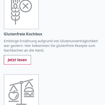
Glutenfreie Kochbox
Eintönige Ernährung aufgrund von Glutenunverträglichkeit
war gestern. Hier bekommen Sie glutenfreie Rezepte zum
Nachkochen an die Hand.
Jetzt lesen