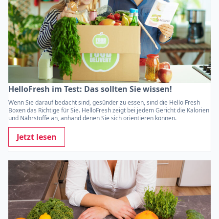
HelloFresh im Test: Das sollten Sie wissen!
Wenn Sie darauf bedacht sind, gesünder zu essen, sind die Hello Fresh
Boxen das Richtige für Sie. HelloFresh zeigt bei jedem Gericht die Kalorien
und Nährstoffe an, anhand denen Sie sich orientieren können.
Jetzt lesen