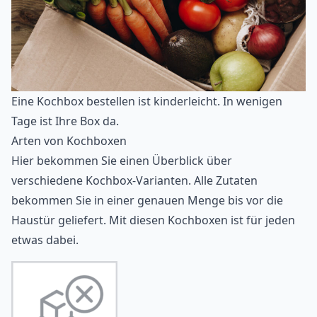
Eine Kochbox bestellen ist kinderleicht. In wenigen
Tage ist Ihre Box da.
Arten von Kochboxen
Hier bekommen Sie einen Überblick über
verschiedene Kochbox-Varianten. Alle Zutaten
bekommen Sie in einer genauen Menge bis vor die
Haustür geliefert. Mit diesen Kochboxen ist für jeden
etwas dabei.