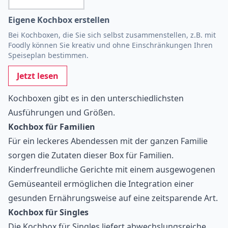
Eigene Kochbox erstellen
Bei Kochboxen, die Sie sich selbst zusammenstellen, z.B. mit
Foodly können Sie kreativ und ohne Einschränkungen Ihren
Speiseplan bestimmen.
Jetzt lesen
Kochboxen gibt es in den unterschiedlichsten
Ausführungen und Größen.
Kochbox für Familien
Für ein
leckeres Abendessen mit der ganzen Familie
sorgen die Zutaten dieser Box für Familien.
Kinderfreundliche Gerichte mit einem ausgewogenen
Gemüseanteil ermöglichen die Integration einer
gesunden Ernährungsweise auf eine zeitsparende Art.
Kochbox für Singles
Die
Kochbox für Singles
liefert abwechslungsreiche