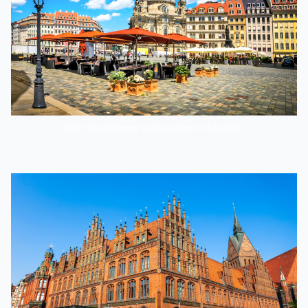
Jetzt Kochboxen in Dresden entdecken