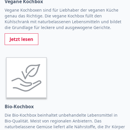
Vegane Kochbox
Vegane Kochboxen sind für Liebhaber der veganen Küche
genau das Richtige. Die vegane Kochbox füllt den
Kühlschrank mit naturbelassenen Lebensmitteln und bildet
die Grundlage für leckere und ausgewogene Gerichte.
Jetzt lesen
Bio-Kochbox
Die Bio-Kochbox beinhaltet unbehandelte Lebensmittel in
Bio-Qualität. Meist von regionalen Anbietern. Das
naturbelassene Gemüse liefert alle Nährstoffe, die Ihr Körper