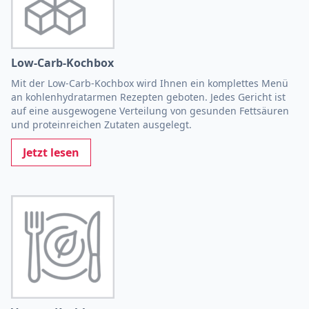
Low-Carb-Kochbox
Mit der Low-Carb-Kochbox wird Ihnen ein komplettes Menü
an kohlenhydratarmen Rezepten geboten. Jedes Gericht ist
auf eine ausgewogene Verteilung von gesunden Fettsäuren
und proteinreichen Zutaten ausgelegt.
Jetzt lesen