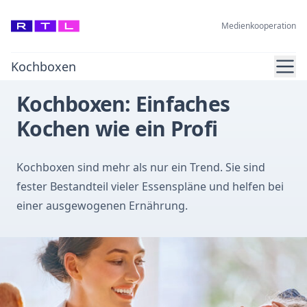
Medienkooperation
Ope
Kochboxen
Kochboxen: Einfaches
Kochen wie ein Profi
Kochboxen sind mehr als nur ein Trend. Sie sind
fester Bestandteil vieler Essenspläne und helfen bei
einer ausgewogenen Ernährung.