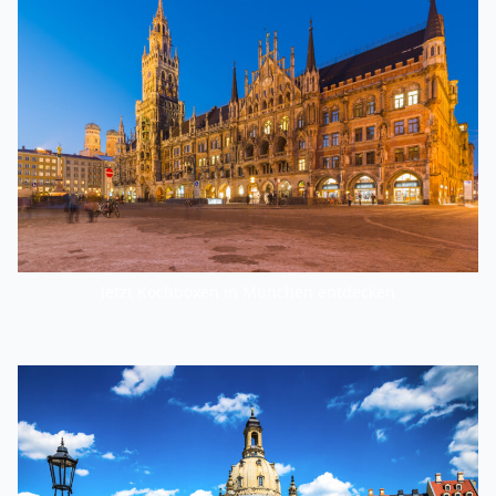
Jetzt Kochboxen in München entdecken