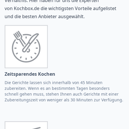
Verhältnis. Hier haben für uns die Experten
von
Kochbox.de
die wichtigsten Vorteile aufgelistet
und die besten Anbieter ausgewählt.
Zeitsparendes Kochen
Die Gerichte lassen sich innerhalb von 45 Minuten
zubereiten. Wenn es an bestimmten Tagen besonders
schnell gehen muss, stehen Ihnen auch Gerichte mit einer
Zubereitungszeit von weniger als 30 Minuten zur Verfügung.