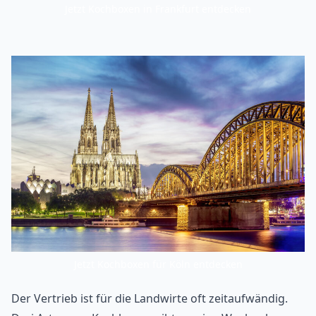
Jetzt Kochboxen in Frankfurt entdecken
Jetzt Kochboxen für Köln entdecken
Der Vertrieb ist für die Landwirte oft zeitaufwändig.