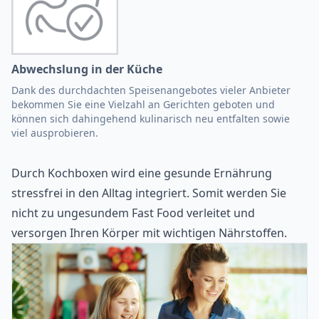
Abwechslung in der Küche
Dank des durchdachten Speisenangebotes vieler Anbieter
bekommen Sie eine Vielzahl an Gerichten geboten und
können sich dahingehend kulinarisch neu entfalten sowie
viel ausprobieren.
Durch Kochboxen wird eine gesunde Ernährung
stressfrei in den Alltag integriert. Somit werden Sie
nicht zu ungesundem Fast Food verleitet und
versorgen Ihren Körper mit wichtigen Nährstoffen.