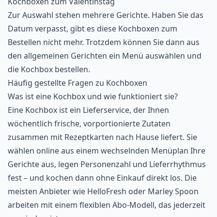
Kochboxen zum
Valentinstag
Zur Auswahl stehen mehrere Gerichte. Haben Sie das
Datum verpasst, gibt es diese Kochboxen zum
Bestellen nicht mehr. Trotzdem können Sie dann aus
den allgemeinen Gerichten ein Menü auswählen und
die Kochbox bestellen.
Häufig gestellte Fragen zu Kochboxen
Was ist eine Kochbox und wie funktioniert sie?
Eine Kochbox ist ein Lieferservice, der Ihnen
wöchentlich frische, vorportionierte Zutaten
zusammen mit Rezeptkarten nach Hause liefert. Sie
wählen online aus einem wechselnden Menüplan Ihre
Gerichte aus, legen Personenzahl und Lieferrhythmus
fest – und kochen dann ohne Einkauf direkt los. Die
meisten Anbieter wie HelloFresh oder Marley Spoon
arbeiten mit einem flexiblen Abo-Modell, das jederzeit