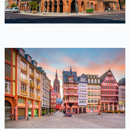
Jetzt Kochboxen für Hannover entdecken