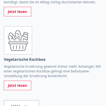
benötigt, damit Sie im Alltag richtig durchstarten können.
Jetzt lesen
Vegetarische Kochbox
Vegetarische Ernährung gewinnt immer mehr Anhänger. Mit
einer vegetarischen Kochbox gelingt eine behutsame
Umstellung der Ernährung kinderleicht.
Jetzt lesen