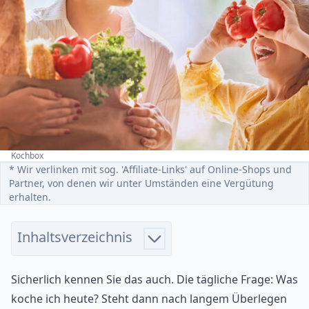
Kochbox
Home
* Wir verlinken mit sog. 'Affiliate-Links' auf Online-Shops und
Partner, von denen wir unter Umständen eine Vergütung
erhalten.
Inhaltsverzeichnis
Sicherlich kennen Sie das auch. Die tägliche Frage: Was
koche ich heute? Steht dann nach langem Überlegen