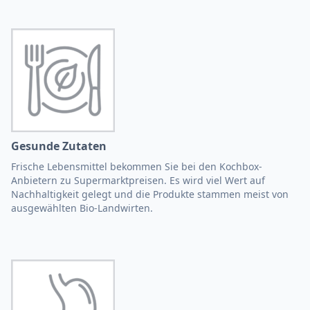
Gesunde Zutaten
Frische Lebensmittel bekommen Sie bei den Kochbox-
Anbietern zu Supermarktpreisen. Es wird viel Wert auf
Nachhaltigkeit gelegt und die Produkte stammen meist von
ausgewählten Bio-Landwirten.