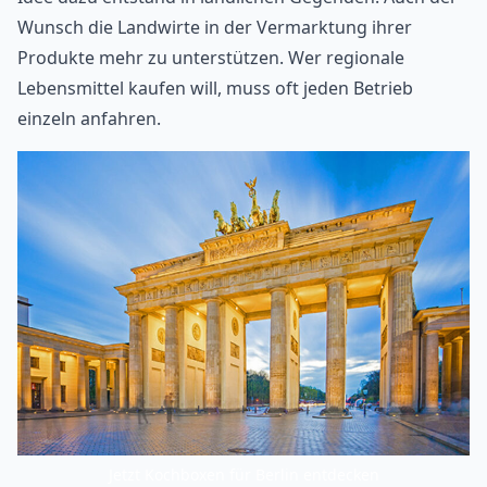
Wunsch die Landwirte in der Vermarktung ihrer
Produkte mehr zu unterstützen. Wer regionale
Lebensmittel kaufen will, muss oft jeden Betrieb
einzeln anfahren.
Jetzt Kochboxen für Berlin entdecken