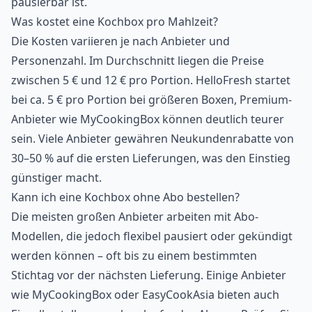
pausierbar ist.
Was kostet eine Kochbox pro Mahlzeit?
Die Kosten variieren je nach Anbieter und
Personenzahl. Im Durchschnitt liegen die Preise
zwischen 5 € und 12 € pro Portion. HelloFresh startet
bei ca. 5 € pro Portion bei größeren Boxen, Premium-
Anbieter wie MyCookingBox können deutlich teurer
sein. Viele Anbieter gewähren Neukundenrabatte von
30–50 % auf die ersten Lieferungen, was den Einstieg
günstiger macht.
Kann ich eine Kochbox ohne Abo bestellen?
Die meisten großen Anbieter arbeiten mit Abo-
Modellen, die jedoch flexibel pausiert oder gekündigt
werden können – oft bis zu einem bestimmten
Stichtag vor der nächsten Lieferung. Einige Anbieter
wie MyCookingBox oder EasyCookAsia bieten auch