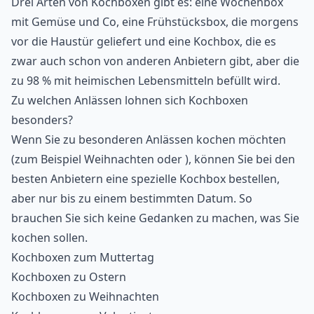
Drei Arten von Kochboxen gibt es: eine Wochenbox
mit Gemüse und Co, eine Frühstücksbox, die morgens
vor die Haustür geliefert und eine Kochbox, die es
zwar auch schon von anderen Anbietern gibt, aber die
zu 98 % mit heimischen Lebensmitteln befüllt wird.
Zu welchen Anlässen lohnen sich Kochboxen
besonders?
Wenn Sie zu besonderen Anlässen kochen möchten
(zum Beispiel Weihnachten oder ), können Sie bei den
besten Anbietern eine spezielle Kochbox bestellen,
aber nur bis zu einem bestimmten Datum. So
brauchen Sie sich keine Gedanken zu machen, was Sie
kochen sollen.
Kochboxen zum
Muttertag
Kochboxen zu
Ostern
Kochboxen zu
Weihnachten