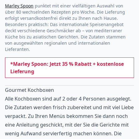
Marley Spoon
punktet mit einer vielfältigen Auswahl von
über 80 wechselnden Rezepten pro Woche. Die Lieferung
erfolgt versandkostenfrei direkt zu Ihnen nach Hause.
Besonders praktisch: Das internationale Speisenangebot
deckt verschiedene Geschmäcker ab – von mediterraner
Küche bis zu asiatischen Gerichten. Die Zutaten stammen
von ausgewählten regionalen und internationalen
Lieferanten.
*Marley Spoon: Jetzt 35 % Rabatt + kostenlose
Lieferung
Gourmet Kochboxen
Alle Kochboxen sind auf 2 oder 4 Personen ausgelegt.
Die Zutaten werden frisch zubereitet und mit viel Liebe
verpackt. Zu Ihren Menüs bekommen Sie dann noch
eine Anleitung geschickt, mit der Sie die Gerichte mit
wenig Aufwand servierfertig machen können. Die