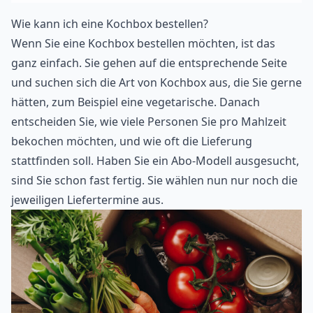
Wie kann ich eine Kochbox bestellen?
Wenn Sie eine Kochbox bestellen möchten, ist das
ganz einfach. Sie gehen auf die entsprechende Seite
und suchen sich die Art von Kochbox aus, die Sie gerne
hätten, zum Beispiel eine vegetarische. Danach
entscheiden Sie, wie viele Personen Sie pro Mahlzeit
bekochen möchten, und wie oft die Lieferung
stattfinden soll. Haben Sie ein Abo-Modell ausgesucht,
sind Sie schon fast fertig. Sie wählen nun nur noch die
jeweiligen Liefertermine aus.