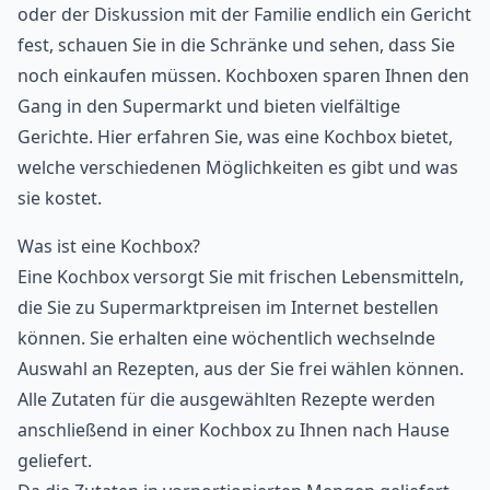
oder der Diskussion mit der Familie endlich ein Gericht
fest, schauen Sie in die Schränke und sehen, dass Sie
noch einkaufen müssen. Kochboxen sparen Ihnen den
Gang in den Supermarkt und bieten vielfältige
Gerichte. Hier erfahren Sie, was eine Kochbox bietet,
welche verschiedenen Möglichkeiten es gibt und was
sie kostet.
Was ist eine Kochbox?
Eine Kochbox versorgt Sie mit frischen Lebensmitteln,
die Sie zu Supermarktpreisen im Internet bestellen
können. Sie erhalten eine wöchentlich wechselnde
Auswahl an Rezepten, aus der Sie frei wählen können.
Alle Zutaten für die ausgewählten Rezepte werden
anschließend in einer Kochbox zu Ihnen nach Hause
geliefert.