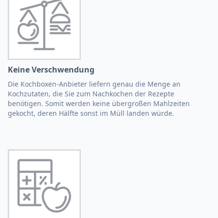
Keine Verschwendung
Die Kochboxen-Anbieter liefern genau die Menge an
Kochzutaten, die Sie zum Nachkochen der Rezepte
benötigen. Somit werden keine übergroßen Mahlzeiten
gekocht, deren Hälfte sonst im Müll landen würde.