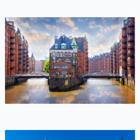
Jetzt Kochboxen in Hamburg entdecken