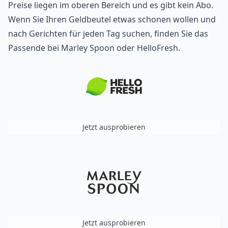
Preise liegen im oberen Bereich und es gibt kein Abo.
Wenn Sie Ihren Geldbeutel etwas schonen wollen und
nach Gerichten für jeden Tag suchen, finden Sie das
Passende bei Marley Spoon oder HelloFresh.
Jetzt ausprobieren
Jetzt ausprobieren