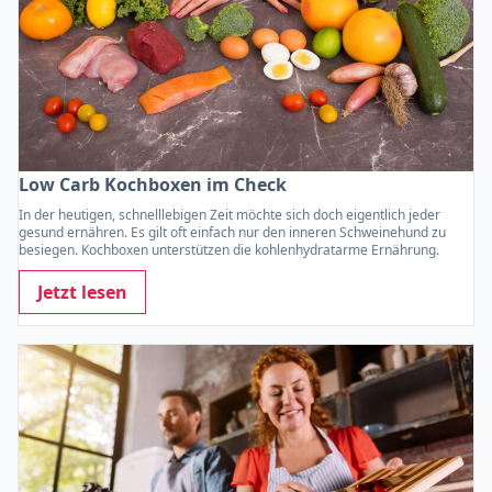
Low Carb Kochboxen im Check
In der heutigen, schnelllebigen Zeit möchte sich doch eigentlich jeder
gesund ernähren. Es gilt oft einfach nur den inneren Schweinehund zu
besiegen. Kochboxen unterstützen die kohlenhydratarme Ernährung.
Jetzt lesen