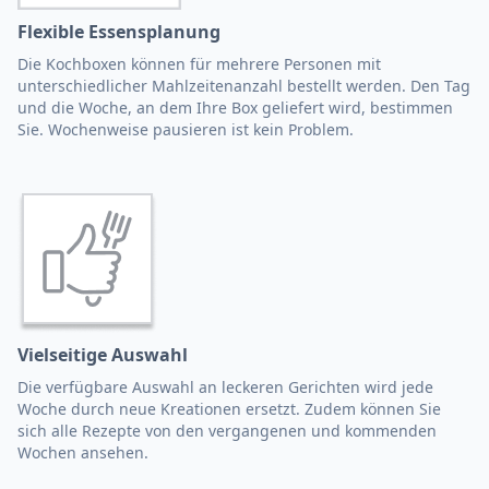
Flexible Essensplanung
Die Kochboxen können für mehrere Personen mit
unterschiedlicher Mahlzeitenanzahl bestellt werden. Den Tag
und die Woche, an dem Ihre Box geliefert wird, bestimmen
Sie. Wochenweise pausieren ist kein Problem.
Vielseitige Auswahl
Die verfügbare Auswahl an leckeren Gerichten wird jede
Woche durch neue Kreationen ersetzt. Zudem können Sie
sich alle Rezepte von den vergangenen und kommenden
Wochen ansehen.