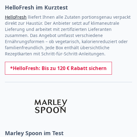
HelloFresh im Kurztest
HelloFresh
lliefert Ihnen alle Zutaten portionsgenau verpackt
direkt zur Haustür. Der Anbieter setzt auf klimaneutrale
Lieferung und arbeitet mit zertifizierten Lieferanten
zusammen. Das Angebot umfasst verschiedene
Ernährungsformen – ob vegetarisch, kalorienreduziert oder
familienfreundlich. Jede Box enthält übersichtliche
Rezeptkarten mit Schritt-für-Schritt-Anleitungen.
*HelloFresh: Bis zu 120 € Rabatt sichern
Marley Spoon im Test