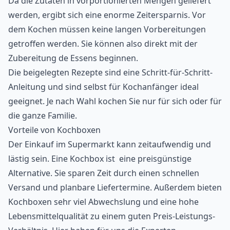
Da die Zutaten in vorportionierten Mengen geliefert
werden, ergibt sich eine enorme Zeitersparnis. Vor
dem Kochen müssen keine langen Vorbereitungen
getroffen werden. Sie können also direkt mit der
Zubereitung de Essens beginnen.
Die beigelegten Rezepte sind eine Schritt-für-Schritt-
Anleitung und sind selbst für Kochanfänger ideal
geeignet. Je nach Wahl kochen Sie nur für sich oder für
die ganze Familie.
Vorteile von Kochboxen
Der Einkauf im Supermarkt kann zeitaufwendig und
lästig sein. Eine Kochbox ist eine preisgünstige
Alternative. Sie sparen Zeit durch einen schnellen
Versand und planbare Liefertermine. Außerdem bieten
Kochboxen sehr viel Abwechslung und eine hohe
Lebensmittelqualität zu einem guten Preis-Leistungs-