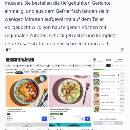
müssen. Sie bestellen die tiefgekühlten Gerichte
einmalig, und aus dem Gefrierfach landen sie in
wenigen Minuten aufgewärmt auf dem Teller.
Vorgekocht wird von hauseigenen Köchen mit
regionalen Zutaten, schockgefrostet und komplett
ohne Zusatzstoffe, und das schmeckt man auch.