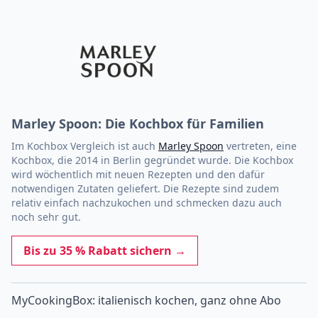
Marley Spoon: Die Kochbox für Familien
Im Kochbox Vergleich ist auch
Marley Spoon
vertreten, eine
Kochbox, die 2014 in Berlin gegründet wurde. Die Kochbox
wird wöchentlich mit neuen Rezepten und den dafür
notwendigen Zutaten geliefert. Die Rezepte sind zudem
relativ einfach nachzukochen und schmecken dazu auch
noch sehr gut.
Bis zu 35 % Rabatt sichern →
MyCookingBox: italienisch kochen, ganz ohne Abo