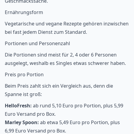
Geschmackssache.
Ernährungsform
Vegetarische und vegane Rezepte gehören inzwischen
bei fast jedem Dienst zum Standard.
Portionen und Personenzahl
Die Portionen sind meist für 2, 4 oder 6 Personen
ausgelegt, weshalb es
Singles
etwas schwerer haben.
Preis pro Portion
Beim Preis zahlt sich ein Vergleich aus, denn die
Spanne ist groß:
HelloFresh:
ab rund 5,10 Euro pro Portion, plus 5,99
Euro Versand pro Box.
Marley Spoon:
ab etwa 5,49 Euro pro Portion, plus
6,99 Euro Versand pro Box.