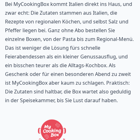
Bei
MyCookingBox
kommt Italien direkt ins Haus, und
zwar echt: Die Zutaten stammen aus Italien, die
Rezepte von regionalen Köchen, und selbst Salz und
Pfeffer liegen bei. Ganz ohne Abo bestellen Sie
einzelne Boxen, von der Pasta bis zum Regional-Menü.
Das ist weniger die Lösung fürs schnelle
Feierabendessen als ein kleiner Genussausflug, und
ein bisschen teurer als die Alltags-Kochbox. Als
Geschenk oder für einen besonderen Abend zu zweit
ist MyCookingBox aber kaum zu schlagen. Praktisch:
Die Zutaten sind haltbar, die Box wartet also geduldig
in der Speisekammer, bis Sie Lust darauf haben.