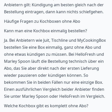
Anbietern gilt: Kündigung am besten gleich nach der
Bestellung eintragen, dann kann nichts schiefgehen.
Häufige Fragen zu Kochboxen ohne Abo
Kann man eine Kochbox einmalig bestellen?
Ja. Bei Anbietern wie Juit, Tischline und MyCookingBox
bestellen Sie eine Box einmalig, ganz ohne Abo und
ohne etwas kündigen zu müssen. Bei HelloFresh und
Marley Spoon läuft die Bestellung technisch über ein
Abo, das Sie aber direkt nach der ersten Lieferung
wieder pausieren oder kündigen können. So
bekommen Sie in beiden Fällen nur eine einzige Box.
Einen ausführlichen Vergleich beider Anbieter finden
Sie unter
Marley Spoon oder HelloFresh im Vergleich
.
Welche Kochbox gibt es komplett ohne Abo?