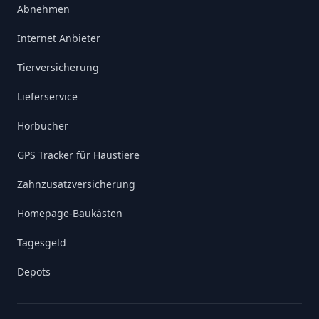
Abnehmen
Internet Anbieter
Tierversicherung
Lieferservice
Hörbücher
GPS Tracker für Haustiere
Zahnzusatzversicherung
Homepage-Baukästen
Tagesgeld
Depots