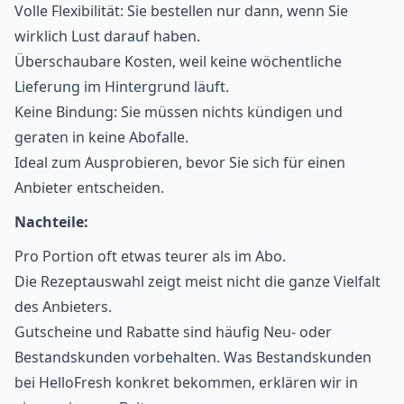
Volle Flexibilität: Sie bestellen nur dann, wenn Sie
wirklich Lust darauf haben.
Überschaubare Kosten, weil keine wöchentliche
Lieferung im Hintergrund läuft.
Keine Bindung: Sie müssen nichts kündigen und
geraten in keine Abofalle.
Ideal zum Ausprobieren, bevor Sie sich für einen
Anbieter entscheiden.
Nachteile:
Pro Portion oft etwas teurer als im Abo.
Die Rezeptauswahl zeigt meist nicht die ganze Vielfalt
des Anbieters.
Gutscheine und Rabatte sind häufig Neu- oder
Bestandskunden vorbehalten. Was Bestandskunden
bei HelloFresh konkret bekommen, erklären wir in