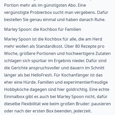
Portion mehr als im günstigsten Abo. Eine
vergünstigte Probierbox sucht man vergebens. Dafür
bestellen Sie genau einmal und haben danach Ruhe.
Marley Spoon: die Kochbox für Familien
Marley Spoon
ist die Kochbox für alle, die am Herd
mehr wollen als Standardkost. Über 80 Rezepte pro
Woche, größere Portionen und hochwertigere Zutaten
schlagen sich spürbar im Ergebnis nieder. Dafür sind
die Gerichte anspruchsvoller und dauern im Schnitt
länger als bei HelloFresh. Für Kochanfänger ist das
eher eine Hürde. Familien und experimentierfreudige
Hobbyköche dagegen sind hier goldrichtig. Eine echte
Einmalbox gibt es auch bei Marley Spoon nicht, dafür
dieselbe Flexibilität wie beim großen Bruder: pausieren
oder nach der ersten Box beenden, jederzeit.