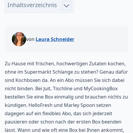
Inhaltsverzeichnis
von
Laura Schneider
Zu Hause mit frischen, hochwertigen Zutaten kochen,
ohne im Supermarkt Schlange zu stehen? Genau dafür
sind Kochboxen da. An ein Abo müssen Sie sich dabei
nicht binden. Bei Juit, Tischline und MyCookingBox
bestellen Sie eine Box einmalig und brauchen nichts zu
kündigen. HelloFresh und Marley Spoon setzen
dagegen auf ein flexibles Abo, das sich jederzeit
pausieren oder schon nach der ersten Box beenden
lässt. Wann und wie oft eine Box bei Ihnen ankommt,