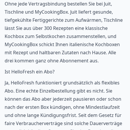
Ohne jede Vertragsbindung bestellen Sie bei Juit,
Tischline und MyCookingBox. Juit liefert gesunde,
tiefgekühlte Fertiggerichte zum Aufwärmen, Tischline
lässt Sie aus über 300 Rezepten eine klassische
Kochbox zum Selbstkochen zusammenstellen, und
MyCookingBox schickt Ihnen italienische Kochboxen
mit Rezept und haltbaren Zutaten nach Hause. Alle
drei kommen ganz ohne Abonnement aus.
Ist HelloFresh ein Abo?
Ja, HelloFresh funktioniert grundsätzlich als flexibles
Abo. Eine echte Einzelbestellung gibt es nicht. Sie
können das Abo aber jederzeit pausieren oder schon
nach der ersten Box kündigen, ohne Mindestlaufzeit
und ohne lange Kündigungsfrist. Seit dem
Gesetz für
faire Verbraucherverträge
sind solche Dauerverträge