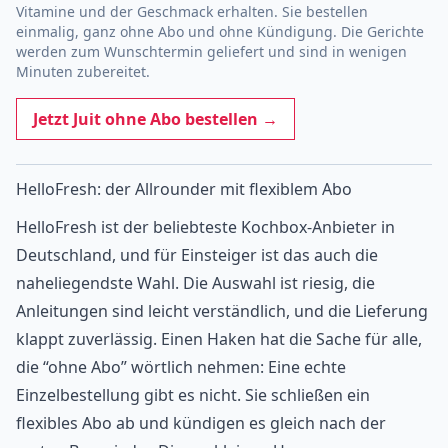
Vitamine und der Geschmack erhalten. Sie bestellen
einmalig, ganz ohne Abo und ohne Kündigung. Die Gerichte
werden zum Wunschtermin geliefert und sind in wenigen
Minuten zubereitet.
Jetzt Juit ohne Abo bestellen →
HelloFresh: der Allrounder mit flexiblem Abo
HelloFresh ist der beliebteste Kochbox-Anbieter in
Deutschland, und für Einsteiger ist das auch die
naheliegendste Wahl. Die Auswahl ist riesig, die
Anleitungen sind leicht verständlich, und die Lieferung
klappt zuverlässig. Einen Haken hat die Sache für alle,
die “ohne Abo” wörtlich nehmen: Eine echte
Einzelbestellung gibt es nicht. Sie schließen ein
flexibles Abo ab und kündigen es gleich nach der