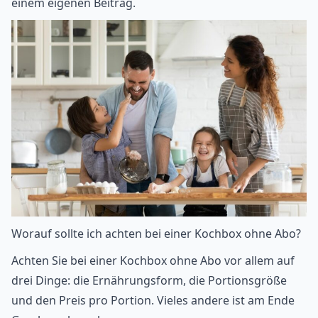
einem
eigenen Beitrag
.
Worauf sollte ich achten bei einer Kochbox ohne Abo?
Achten Sie bei einer Kochbox ohne Abo vor allem auf
drei Dinge: die Ernährungsform, die Portionsgröße
und den Preis pro Portion. Vieles andere ist am Ende