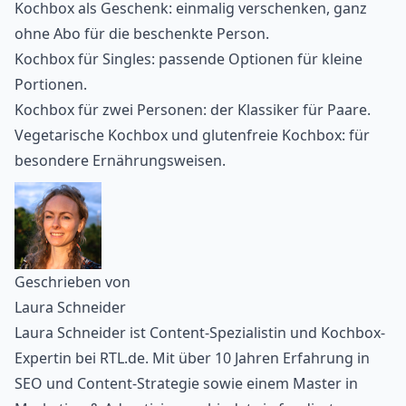
Kochbox als Geschenk
: einmalig verschenken, ganz
ohne Abo für die beschenkte Person.
Kochbox für Singles
: passende Optionen für kleine
Portionen.
Kochbox für zwei Personen
: der Klassiker für Paare.
Vegetarische Kochbox
und
glutenfreie Kochbox
: für
besondere Ernährungsweisen.
Geschrieben von
Laura Schneider
Laura Schneider ist Content-Spezialistin und Kochbox-
Expertin bei RTL.de. Mit über 10 Jahren Erfahrung in
SEO und Content-Strategie sowie einem Master in