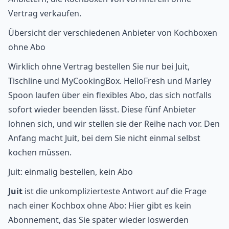
Vertrag verkaufen.
Übersicht der verschiedenen Anbieter von Kochboxen
ohne Abo
Wirklich ohne Vertrag bestellen Sie nur bei Juit,
Tischline und MyCookingBox. HelloFresh und Marley
Spoon laufen über ein flexibles Abo, das sich notfalls
sofort wieder beenden lässt. Diese fünf Anbieter
lohnen sich, und wir stellen sie der Reihe nach vor. Den
Anfang macht Juit, bei dem Sie nicht einmal selbst
kochen müssen.
Juit: einmalig bestellen, kein Abo
Juit
ist die unkomplizierteste Antwort auf die Frage
nach einer Kochbox ohne Abo: Hier gibt es kein
Abonnement, das Sie später wieder loswerden