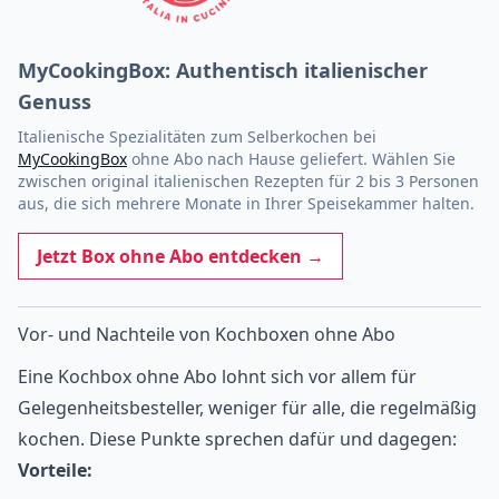
MyCookingBox: Authentisch italienischer
Genuss
Italienische Spezialitäten zum Selberkochen bei
MyCookingBox
ohne Abo nach Hause geliefert. Wählen Sie
zwischen original italienischen Rezepten für 2 bis 3 Personen
aus, die sich mehrere Monate in Ihrer Speisekammer halten.
Jetzt Box ohne Abo entdecken →
Vor- und Nachteile von Kochboxen ohne Abo
Eine Kochbox ohne Abo lohnt sich vor allem für
Gelegenheitsbesteller, weniger für alle, die regelmäßig
kochen. Diese Punkte sprechen dafür und dagegen:
Vorteile: