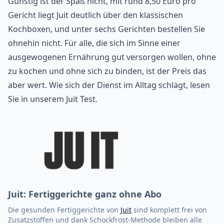
Günstig ist der Spaß nicht, mit rund 8,50 Euro pro
Gericht liegt Juit deutlich über den klassischen
Kochboxen, und unter sechs Gerichten bestellen Sie
ohnehin nicht. Für alle, die sich im Sinne einer
ausgewogenen Ernährung
gut versorgen wollen, ohne
zu kochen und ohne sich zu binden, ist der Preis das
aber wert. Wie sich der Dienst im Alltag schlägt, lesen
Sie in unserem
Juit Test
.
Juit: Fertiggerichte ganz ohne Abo
Die gesunden Fertiggerichte von
Juit
sind komplett frei von
Zusatzstoffen und dank Schockfrost-Methode bleiben alle