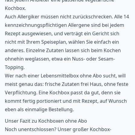
Kochbox
.
Auch Allergiker müssen nicht zurückschrecken. Alle 14
kennzeichnungspflichtigen
Allergene
sind bei jedem
Rezept ausgewiesen, und verträgt ein Gericht sich
nicht mit Ihrem Speiseplan, wählen Sie einfach ein
anderes. Einzelne Zutaten lassen sich beim Kochen
ohnehin weglassen, etwa ein Nuss- oder Sesam-
Topping.
Wer nach einer Lebensmittelbox ohne Abo sucht, will
meist genau das: frische Zutaten frei Haus, ohne feste
Verpflichtung. Eine Kochbox passt da gut, denn sie
kommt fertig portioniert und mit Rezept, auf Wunsch
eben als einmalige Bestellung.
Unser Fazit zu Kochboxen ohne Abo
Noch unentschlossen? Unser
großer Kochbox-