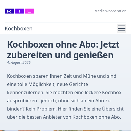
Medienkooperation
Ope
Kochboxen
Kochboxen ohne Abo: Jetzt
zubereiten und genießen
4. August 2026
Kochboxen sparen Ihnen Zeit und Mühe und sind
eine tolle Möglichkeit, neue Gerichte
kennenzulernen. Sie möchten eine leckere Kochbox
ausprobieren - jedoch, ohne sich an ein Abo zu
binden? Kein Problem. Hier finden Sie eine Übersicht
über die besten Anbieter von Kochboxen ohne Abo.