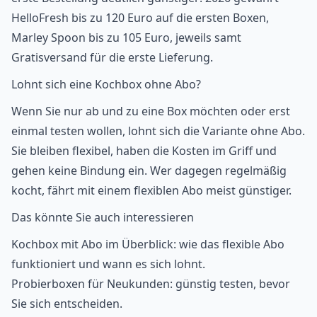
HelloFresh bis zu 120 Euro auf die ersten Boxen,
Marley Spoon bis zu 105 Euro, jeweils samt
Gratisversand für die erste Lieferung.
Lohnt sich eine Kochbox ohne Abo?
Wenn Sie nur ab und zu eine Box möchten oder erst
einmal testen wollen, lohnt sich die Variante ohne Abo.
Sie bleiben flexibel, haben die Kosten im Griff und
gehen keine Bindung ein. Wer dagegen regelmäßig
kocht, fährt mit einem flexiblen Abo meist günstiger.
Das könnte Sie auch interessieren
Kochbox mit Abo im Überblick
: wie das flexible Abo
funktioniert und wann es sich lohnt.
Probierboxen für Neukunden
: günstig testen, bevor
Sie sich entscheiden.