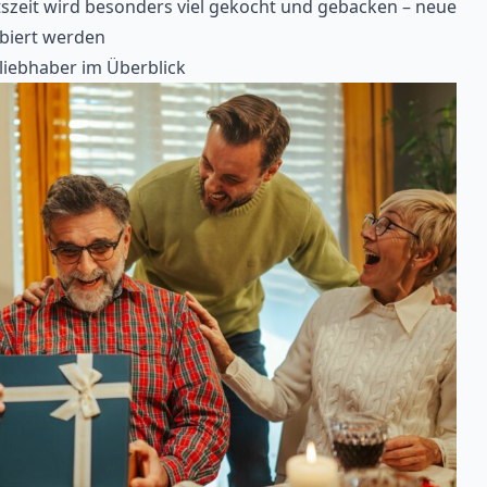
tszeit wird besonders viel gekocht und gebacken – neue
biert werden
liebhaber im Überblick