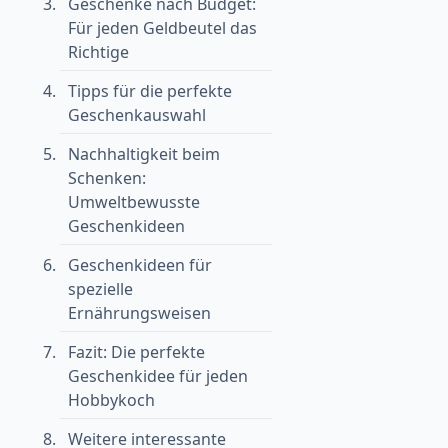
Geschenke nach Budget:
Für jeden Geldbeutel das
Richtige
Tipps für die perfekte
Geschenkauswahl
Nachhaltigkeit beim
Schenken:
Umweltbewusste
Geschenkideen
Geschenkideen für
spezielle
Ernährungsweisen
Fazit: Die perfekte
Geschenkidee für jeden
Hobbykoch
Weitere interessante