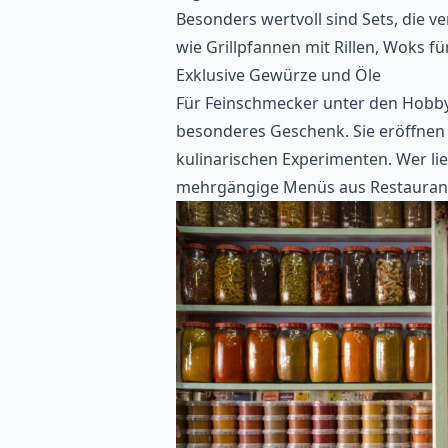
Besonders wertvoll sind Sets, die 
wie Grillpfannen mit Rillen, Woks fü
Exklusive Gewürze und Öle
Für Feinschmecker unter den Hobb
besonderes Geschenk. Sie eröffnen
kulinarischen Experimenten. Wer lieb
mehrgängige Menüs aus Restauran