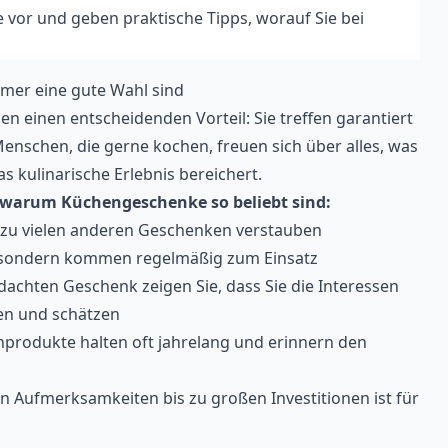
vor und geben praktische Tipps, worauf Sie bei
mer eine gute Wahl sind
n einen entscheidenden Vorteil: Sie treffen garantiert
nschen, die gerne kochen, freuen sich über alles, was
s kulinarische Erlebnis bereichert.
, warum Küchengeschenke so beliebt sind:
 zu vielen anderen Geschenken verstauben
e, sondern kommen regelmäßig zum Einsatz
dachten Geschenk zeigen Sie, dass Sie die Interessen
en und schätzen
produkte halten oft jahrelang und erinnern den
en Aufmerksamkeiten bis zu großen Investitionen ist für