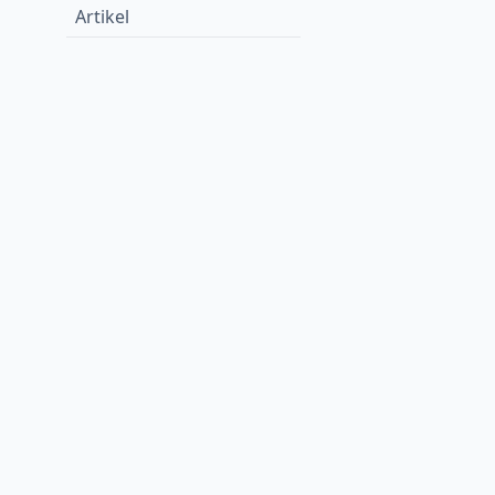
Artikel