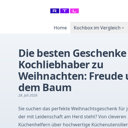
Home
Kochbox im Vergleich
Die besten Geschenke 
Kochliebhaber zu
Weihnachten: Freude 
dem Baum
28. Juli 2026
Sie suchen das perfekte Weihnachtsgeschenk für
der mit Leidenschaft am Herd steht? Von cleveren
Küchenhelfern über hochwertige Küchenutensilien 