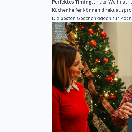
Perfektes Timing
: In der Weihnach
Küchenhelfer können direkt auspro
Die besten Geschenkideen für Koch