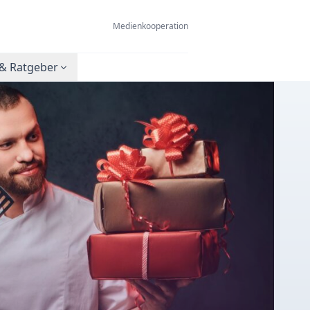
Medienkooperation
& Ratgeber