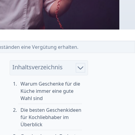
 Umständen eine Vergütung erhalten.
Inhaltsverzeichnis
Warum Geschenke für die
Küche immer eine gute
Wahl sind
Die besten Geschenkideen
für Kochliebhaber im
Überblick