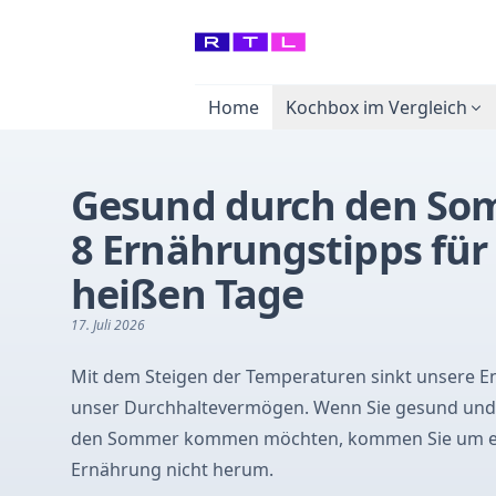
Home
Kochbox im Vergleich
Gesund durch den So
8 Ernährungstipps für
heißen Tage
17. Juli 2026
Mit dem Steigen der Temperaturen sinkt unsere E
unser Durchhaltevermögen. Wenn Sie gesund und 
den Sommer kommen möchten, kommen Sie um e
Ernährung nicht herum.