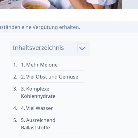
 Umständen eine Vergütung erhalten.
Inhaltsverzeichnis
1. Mehr Melone
2. Viel Obst und Gemüse
3. Komplexe
Kohlenhydrate
4. Viel Wasser
5. Ausreichend
Ballaststoffe