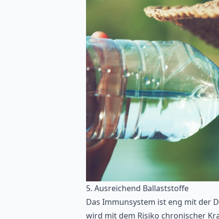
5. Ausreichend Ballaststoffe
Das Immunsystem ist eng mit der 
wird mit dem Risiko chronischer Kr