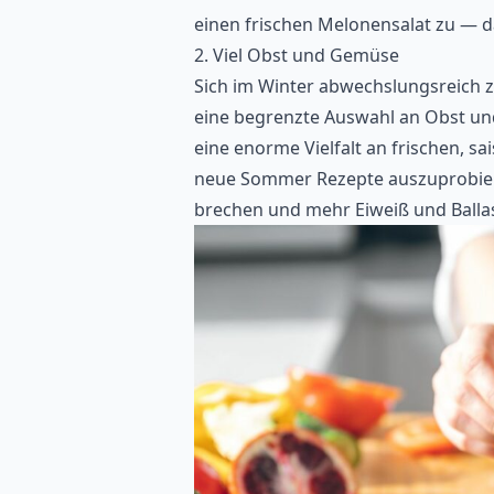
einen frischen Melonensalat zu — d
2. Viel Obst und Gemüse
Sich im Winter abwechslungsreich z
eine begrenzte Auswahl an Obst un
eine enorme Vielfalt an frischen, sa
neue Sommer Rezepte auszuprobieren
brechen und mehr Eiweiß und Ballas