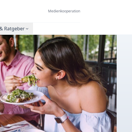
Medienkooperation
& Ratgeber