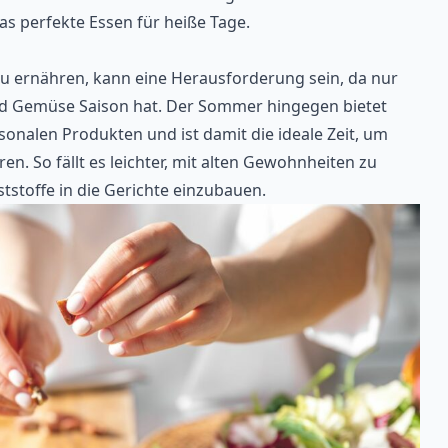
as perfekte Essen für heiße Tage.
u ernähren, kann eine Herausforderung sein, da nur
d Gemüse Saison hat. Der Sommer hingegen bietet
isonalen Produkten und ist damit die ideale Zeit, um
. So fällt es leichter, mit alten Gewohnheiten zu
tstoffe in die Gerichte einzubauen.