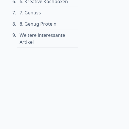
6. Kreative Kochboxen
7. Genuss
8. Genug Protein
Weitere interessante
Artikel