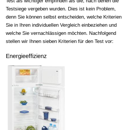
Test als wichtiger empfinden als die, nach denen die
Testsiege vergeben wurden. Dies ist kein Problem,
denn Sie können selbst entscheiden, welche Kriterien
Sie in Ihren individuellen Vergleich einbeziehen und
welche Sie vernachlässigen möchten. Nachfolgend
stellen wir Ihnen sieben Kriterien für den Test vor:
Energieeffizienz