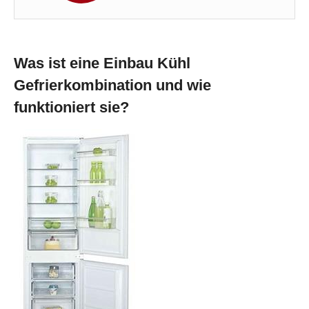
Was ist eine Einbau Kühl
Gefrierkombination und wie
funktioniert sie?