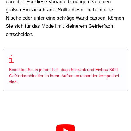
darunter. Für diese Variante benötigen Sie einen
großen Einbauschrank. Sollte dieser nicht in eine
Nische oder unter eine schräge Wand passen, können
Sie sich für das Modell mit kleinerem Gefrierfach
entscheiden.
Beachten Sie in jedem Fall, dass Schrank und Einbau Kühl
Gefrierkombination in ihrem Aufbau miteinander kompatibel
sind.