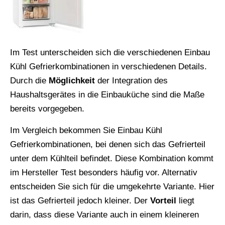
Im Test unterscheiden sich die verschiedenen Einbau
Kühl Gefrierkombinationen in verschiedenen Details.
Durch die
Möglichkeit
der Integration des
Haushaltsgerätes in die Einbauküche sind die Maße
bereits vorgegeben.
Im Vergleich bekommen Sie Einbau Kühl
Gefrierkombinationen, bei denen sich das Gefrierteil
unter dem Kühlteil befindet. Diese Kombination kommt
im Hersteller Test besonders häufig vor. Alternativ
entscheiden Sie sich für die umgekehrte Variante. Hier
ist das Gefrierteil jedoch kleiner. Der
Vorteil
liegt
darin, dass diese Variante auch in einem kleineren