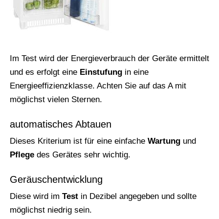
Im Test wird der Energieverbrauch der Geräte ermittelt
und es erfolgt eine
Einstufung
in eine
Energieeffizienzklasse. Achten Sie auf das A mit
möglichst vielen Sternen.
automatisches Abtauen
Dieses Kriterium ist für eine einfache
Wartung
und
Pflege
des Gerätes sehr wichtig.
Geräuschentwicklung
Diese wird im
Test
in Dezibel angegeben und sollte
möglichst niedrig sein.