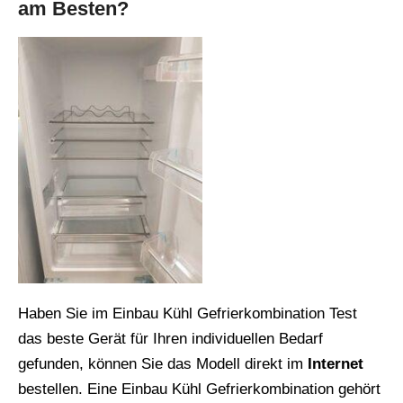
am Besten?
Haben Sie im Einbau Kühl Gefrierkombination Test
das beste Gerät für Ihren individuellen Bedarf
gefunden, können Sie das Modell direkt im
Internet
bestellen. Eine Einbau Kühl Gefrierkombination gehört