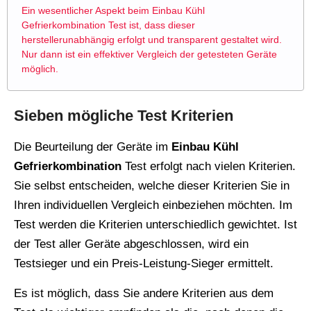
Ein wesentlicher Aspekt beim Einbau Kühl
Gefrierkombination Test ist, dass dieser
herstellerunabhängig erfolgt und transparent gestaltet wird.
Nur dann ist ein effektiver Vergleich der getesteten Geräte
möglich.
Sieben mögliche Test Kriterien
Die Beurteilung der Geräte im
Einbau Kühl
Gefrierkombination
Test erfolgt nach vielen Kriterien.
Sie selbst entscheiden, welche dieser Kriterien Sie in
Ihren individuellen Vergleich einbeziehen möchten. Im
Test werden die Kriterien unterschiedlich gewichtet. Ist
der Test aller Geräte abgeschlossen, wird ein
Testsieger und ein Preis-Leistung-Sieger ermittelt.
Es ist möglich, dass Sie andere Kriterien aus dem