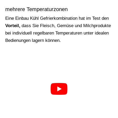
mehrere Temperaturzonen
Eine Einbau Kühl Gefrierkombination hat im Test den
Vorteil,
dass Sie Fleisch, Gemüse und Milchprodukte
bei individuell regelbaren Temperaturen unter idealen
Bedienungen lagern können.