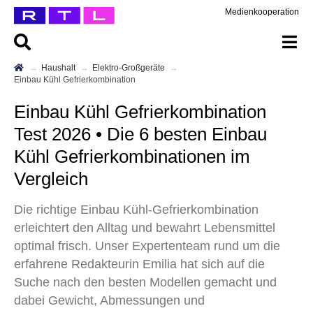
Medienkooperation
Haushalt
Elektro-Großgeräte
Einbau Kühl Gefrierkombination
Einbau Kühl Gefrierkombination
Test 2026 • Die 6 besten Einbau
Kühl Gefrierkombinationen im
Vergleich
Die richtige Einbau Kühl-Gefrierkombination
erleichtert den Alltag und bewahrt Lebensmittel
optimal frisch. Unser Expertenteam rund um die
erfahrene Redakteurin Emilia hat sich auf die
Suche nach den besten Modellen gemacht und
dabei Gewicht, Abmessungen und