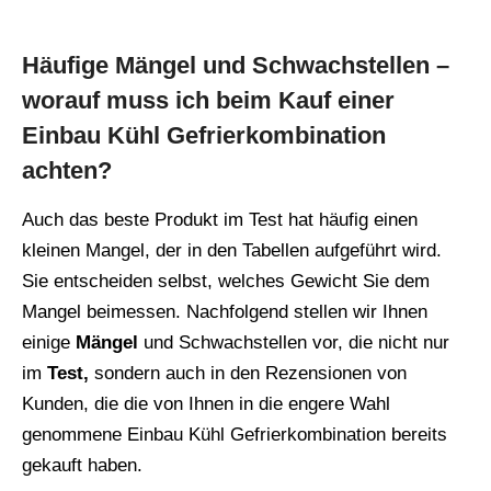
Häufige Mängel und Schwachstellen –
worauf muss ich beim Kauf einer
Einbau Kühl Gefrierkombination
achten?
Auch das beste Produkt im Test hat häufig einen
kleinen Mangel, der in den Tabellen aufgeführt wird.
Sie entscheiden selbst, welches Gewicht Sie dem
Mangel beimessen. Nachfolgend stellen wir Ihnen
einige
Mängel
und Schwachstellen vor, die nicht nur
im
Test,
sondern auch in den Rezensionen von
Kunden, die die von Ihnen in die engere Wahl
genommene Einbau Kühl Gefrierkombination bereits
gekauft haben.