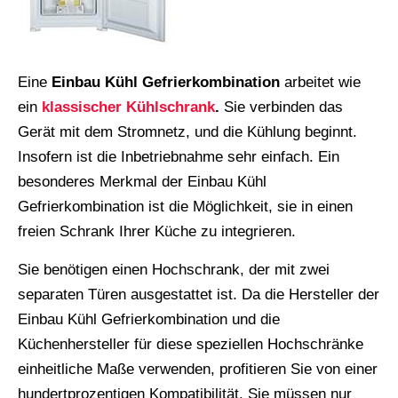
Eine
Einbau Kühl Gefrierkombination
arbeitet wie
ein
klassischer Kühlschrank
.
Sie verbinden das
Gerät mit dem Stromnetz, und die Kühlung beginnt.
Insofern ist die Inbetriebnahme sehr einfach. Ein
besonderes Merkmal der Einbau Kühl
Gefrierkombination ist die Möglichkeit, sie in einen
freien Schrank Ihrer Küche zu integrieren.
Sie benötigen einen Hochschrank, der mit zwei
separaten Türen ausgestattet ist. Da die Hersteller der
Einbau Kühl Gefrierkombination und die
Küchenhersteller für diese speziellen Hochschränke
einheitliche Maße verwenden, profitieren Sie von einer
hundertprozentigen Kompatibilität. Sie müssen nur