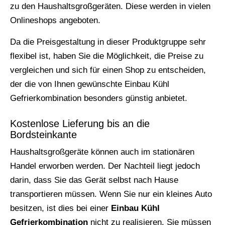
zu den Haushaltsgroßgeräten. Diese werden in vielen
Onlineshops angeboten.
Da die Preisgestaltung in dieser Produktgruppe sehr
flexibel ist, haben Sie die Möglichkeit, die Preise zu
vergleichen und sich für einen Shop zu entscheiden,
der die von Ihnen gewünschte Einbau Kühl
Gefrierkombination besonders günstig anbietet.
Kostenlose Lieferung bis an die
Bordsteinkante
Haushaltsgroßgeräte können auch im stationären
Handel erworben werden. Der Nachteil liegt jedoch
darin, dass Sie das Gerät selbst nach Hause
transportieren müssen. Wenn Sie nur ein kleines Auto
besitzen, ist dies bei einer
Einbau Kühl
Gefrierkombination
nicht zu realisieren. Sie müssen