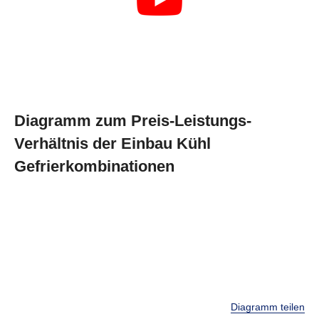
Diagramm zum Preis-Leistungs-
Verhältnis der Einbau Kühl
Gefrierkombinationen
Diagramm teilen