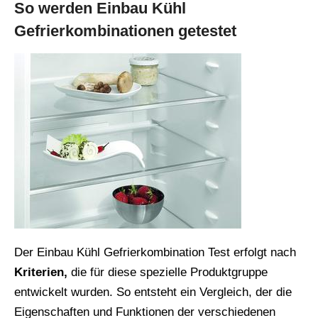
So werden Einbau Kühl
Gefrierkombinationen getestet
Der Einbau Kühl Gefrierkombination Test erfolgt nach
Kriterien,
die für diese spezielle Produktgruppe
entwickelt wurden. So entsteht ein Vergleich, der die
Eigenschaften und Funktionen der verschiedenen