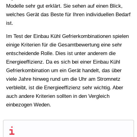
Modelle sehr gut erklärt. Sie sehen auf einen Blick,
welches Gerät das Beste für Ihren individuellen Bedarf
ist.
Im Test der Einbau Kühl Gefrierkombinationen spielen
einige Kriterien für die Gesamtbewertung eine sehr
entscheidende Rolle. Dies ist unter anderem die
Energieeffizienz. Da es sich bei einer Einbau Kühl
Gefrierkombination um ein Gerät handelt, das über
viele Jahre hinweg rund um die Uhr am Stromnetz
verbleibt, ist die Energieeffizienz sehr wichtig. Aber
auch andere Kriterien sollten in den Vergleich
einbezogen Weden.