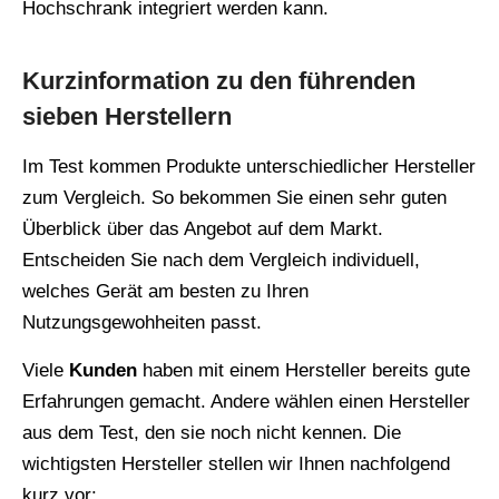
Hochschrank integriert werden kann.
Kurzinformation zu den führenden
sieben Herstellern
Im Test kommen Produkte unterschiedlicher Hersteller
zum Vergleich. So bekommen Sie einen sehr guten
Überblick über das Angebot auf dem Markt.
Entscheiden Sie nach dem Vergleich individuell,
welches Gerät am besten zu Ihren
Nutzungsgewohheiten passt.
Viele
Kunden
haben mit einem Hersteller bereits gute
Erfahrungen gemacht. Andere wählen einen Hersteller
aus dem Test, den sie noch nicht kennen. Die
wichtigsten Hersteller stellen wir Ihnen nachfolgend
kurz vor: