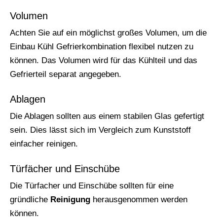
Volumen
Achten Sie auf ein möglichst großes Volumen, um die
Einbau Kühl Gefrierkombination flexibel nutzen zu
können. Das Volumen wird für das Kühlteil und das
Gefrierteil separat angegeben.
Ablagen
Die Ablagen sollten aus einem stabilen Glas gefertigt
sein. Dies lässt sich im Vergleich zum Kunststoff
einfacher reinigen.
Türfächer und Einschübe
Die Türfacher und Einschübe sollten für eine
gründliche
Reinigung
herausgenommen werden
können.