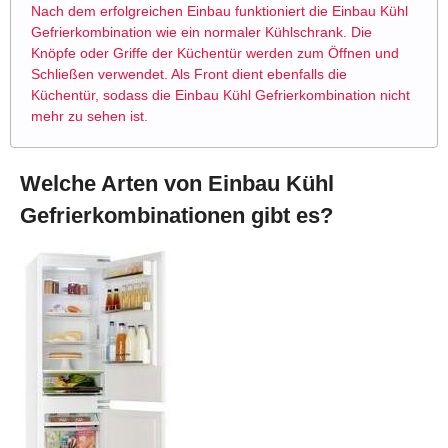
Nach dem erfolgreichen Einbau funktioniert die Einbau Kühl
Gefrierkombination wie ein normaler Kühlschrank. Die
Knöpfe oder Griffe der Küchentür werden zum Öffnen und
Schließen verwendet. Als Front dient ebenfalls die
Küchentür, sodass die Einbau Kühl Gefrierkombination nicht
mehr zu sehen ist.
Welche Arten von Einbau Kühl
Gefrierkombinationen gibt es?