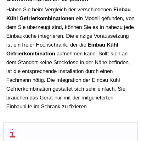
Haben Sie beim Vergleich der verschiedenen
Einbau
Kühl Gefrierkombinationen
ein Modell gefunden, von
dem Sie überzeugt sind, können Sie es in nahezu jede
Einbauküche integrieren. Die einzige Voraussetzung
ist ein freier Hochschrank, der die
Einbau Kühl
Gefrierkombination
aufnehmen kann. Sollt sich an
dem Standort keine Steckdose in der Nähe befinden,
ist die entsprechende Installation durch einen
Fachmann nötig. Die Integration der Einbau Kühl
Gefrierkombination gestaltet sich sehr einfach. Sie
brauchen das Gerät nur mit der mitgelieferten
Einbauhilfe im Schrank zu fixieren.