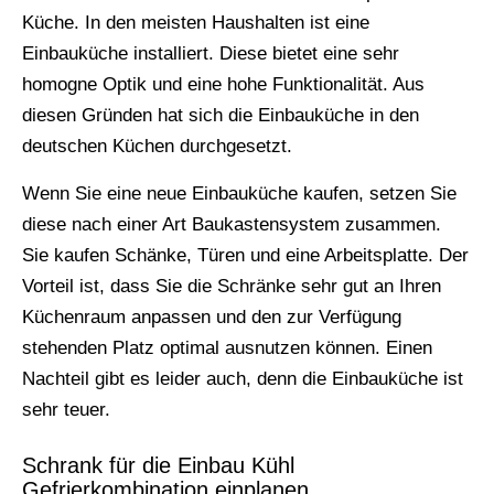
Küche. In den meisten Haushalten ist eine
Einbauküche installiert. Diese bietet eine sehr
homogne Optik und eine hohe Funktionalität. Aus
diesen Gründen hat sich die Einbauküche in den
deutschen Küchen durchgesetzt.
Wenn Sie eine neue Einbauküche kaufen, setzen Sie
diese nach einer Art Baukastensystem zusammen.
Sie kaufen Schänke, Türen und eine Arbeitsplatte. Der
Vorteil ist, dass Sie die Schränke sehr gut an Ihren
Küchenraum anpassen und den zur Verfügung
stehenden Platz optimal ausnutzen können. Einen
Nachteil gibt es leider auch, denn die Einbauküche ist
sehr teuer.
Schrank für die Einbau Kühl
Gefrierkombination einplanen