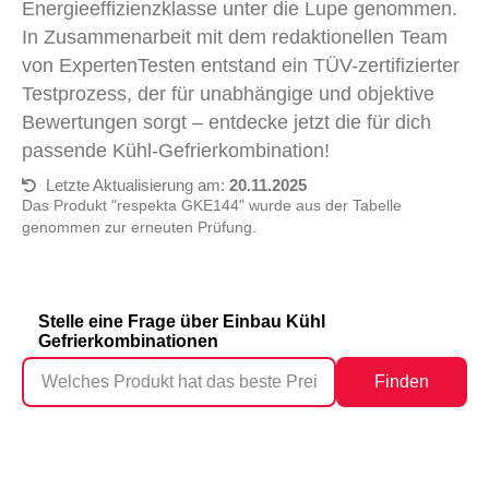
Energieeffizienzklasse unter die Lupe genommen.
In Zusammenarbeit mit dem redaktionellen Team
von ExpertenTesten entstand ein TÜV-zertifizierter
Testprozess, der für unabhängige und objektive
Bewertungen sorgt – entdecke jetzt die für dich
passende Kühl-Gefrierkombination!
Letzte Aktualisierung am:
20.11.2025
Das Produkt "respekta GKE144" wurde aus der Tabelle
genommen zur erneuten Prüfung.
Stelle eine Frage über Einbau Kühl
Gefrierkombinationen
Finden