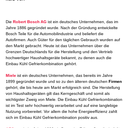
Die
Robert Bosch AG
ist ein deutsches Unternehmen, das im
Jahre 1886 gegründet wurde. Nach der Gründung entwickelte
Bosch Teile für die Automobilindustrie und beliefert die
Autofirmen. Auch Güter für den täglichen Gebrauch wurden auf
den Markt gebracht. Heute ist das Unternehmen über die
Grenzen Deutschlands für die Herstellung und den Vertrieb
hochwertiger Haushaltsgeräte bekannt, zu denen auch die
Einbau Kühl Gefrierkombination gehört.
Miele
ist ein deutsches Unternehmen, das bereits im Jahre
1899 gegründet wurde und so zu den älteren deutschen
Firmen
gehört, die bis heute am Markt erfolgreich sind. Die Herstellung
von Haushaltsgeräten gilt das Kerngeschäft und somit als
wichtigster Zweig von Miele. Die Einbau Kühl Gefrierkombination
ist im Test sehr hochwertig verarbeitet und auf eine langlebige
Nutzung vorbereitet. Vor allem die hohe Energieeffizienz zahlt
sich im Einbau Kühl Gefrierkombination positiv aus.