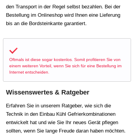
den Transport in der Regel selbst bezahlen. Bei der
Bestellung im Onlineshop wird Ihnen eine Lieferung
bis an die Bordsteinkante garantiert.
Oftmals ist diese sogar kostenlos. Somit profitieren Sie von
einem weiteren Vorteil, wenn Sie sich für eine Bestellung im
Internet entscheiden.
Wissenswertes & Ratgeber
Erfahren Sie in unserem Ratgeber, wie sich die
Technik in den Einbau Kühl Gefrierkombinationen
entwickelt hat und wie Sie Ihr neues Gerät pflegen
sollten, wenn Sie lange Freude daran haben möchten.