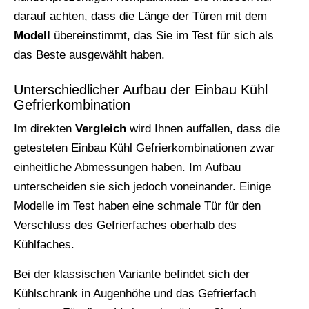
darauf achten, dass die Länge der Türen mit dem
Modell
übereinstimmt, das Sie im Test für sich als
das Beste ausgewählt haben.
Unterschiedlicher Aufbau der Einbau Kühl
Gefrierkombination
Im direkten
Vergleich
wird Ihnen auffallen, dass die
getesteten Einbau Kühl Gefrierkombinationen zwar
einheitliche Abmessungen haben. Im Aufbau
unterscheiden sie sich jedoch voneinander. Einige
Modelle im Test haben eine schmale Tür für den
Verschluss des Gefrierfaches oberhalb des
Kühlfaches.
Bei der klassischen Variante befindet sich der
Kühlschrank in Augenhöhe und das Gefrierfach