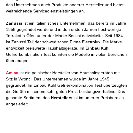
das Unternehmen auch Produkte anderer Hersteller und bietet
weitreichende Servicedienstleistungen an.
Zanussi
ist ein italienisches Unternehmen, das bereits im Jahre
1858 gegründet wurde und in den ersten Jahren hochwertige
Terrakotta-Öfen unter der Marke Becchi entwickelte. Seit 1984
ist Zanussi Teil der schwedischen Firma Electrolux. Die Marke
entwickelt preiswerte Haushaltsgeräte. Im
Einbau
Kühl
Gefrierkombination Test konnten die Modelle in vielen Bereichen
überzeugen.
Amica
ist ein polnischer Hersteller von Haushaltsgeräten mit
Sitz in Wronci. Das Unternehmen wurde im Jahre 1945
gegründet. Im Einbau Kühl Gefrierkombination Test überzeugten
die Geräte mit einem sehr guten Preis-Leistungsverhältnis. Das
gesamte Sortiment des
Herstellers
ist im unteren Preisbereich
angesiedelt.