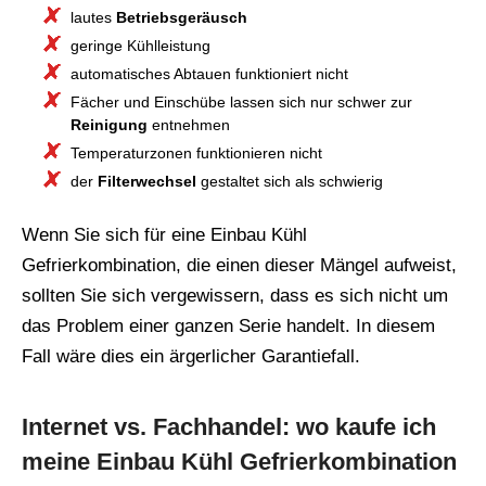
lautes
Betriebsgeräusch
geringe Kühlleistung
automatisches Abtauen funktioniert nicht
Fächer und Einschübe lassen sich nur schwer zur
Reinigung
entnehmen
Temperaturzonen funktionieren nicht
der
Filterwechsel
gestaltet sich als schwierig
Wenn Sie sich für eine Einbau Kühl
Gefrierkombination, die einen dieser Mängel aufweist,
sollten Sie sich vergewissern, dass es sich nicht um
das Problem einer ganzen Serie handelt. In diesem
Fall wäre dies ein ärgerlicher Garantiefall.
Internet vs. Fachhandel: wo kaufe ich
meine Einbau Kühl Gefrierkombination