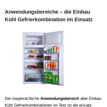
Anwendungsbereiche – die Einbau
Kühl Gefrierkombination im Einsatz
Der hauptsächliche
Anwendungsbereich
aller Einbau
Kühl Gefrierkombinationen im Test ist die private