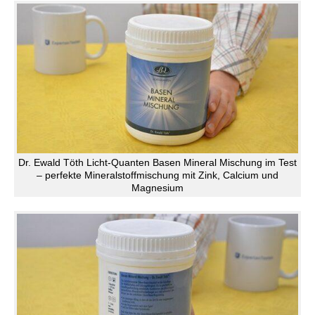
Dr. Ewald Töth Licht-Quanten Basen Mineral Mischung im Test
– perfekte Mineralstoffmischung mit Zink, Calcium und
Magnesium