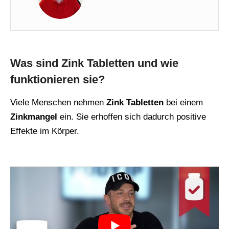
Was sind Zink Tabletten und wie
funktionieren sie?
Viele Menschen nehmen
Zink Tabletten
bei einem
Zinkmangel
ein. Sie erhoffen sich dadurch positive
Effekte im Körper.