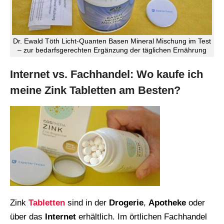
Dr. Ewald Töth Licht-Quanten Basen Mineral Mischung im Test
– zur bedarfsgerechten Ergänzung der täglichen Ernährung
Internet vs. Fachhandel: Wo kaufe ich
meine Zink Tabletten am Besten?
Zink
Tabletten
sind in der
Drogerie
,
Apotheke
oder
über das
Internet
erhältlich. Im örtlichen Fachhandel