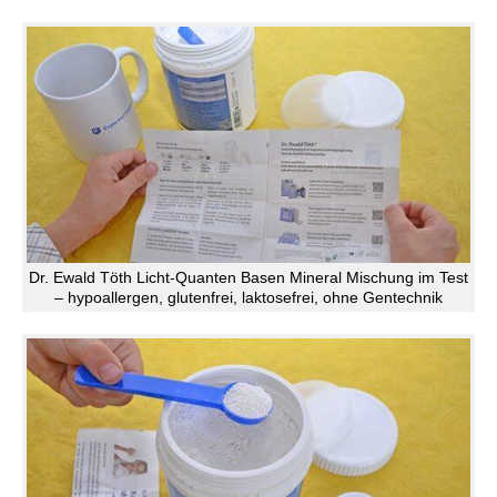
Dr. Ewald Töth Licht-Quanten Basen Mineral Mischung im Test
– hypoallergen, glutenfrei, laktosefrei, ohne Gentechnik