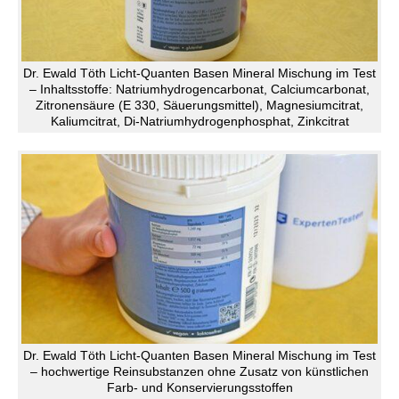
Dr. Ewald Töth Licht-Quanten Basen Mineral Mischung im Test
– Inhaltsstoffe: Natriumhydrogencarbonat, Calciumcarbonat,
Zitronensäure (E 330, Säuerungsmittel), Magnesiumcitrat,
Kaliumcitrat, Di-Natriumhydrogenphosphat, Zinkcitrat
Dr. Ewald Töth Licht-Quanten Basen Mineral Mischung im Test
– hochwertige Reinsubstanzen ohne Zusatz von künstlichen
Farb- und Konservierungsstoffen