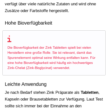
verfügt über viele natürliche Zutaten und wird ohne
Zusätze oder Farbstoffe hergestellt.
Hohe Bioverfügbarkeit
Die Bioverfügbarkeit der Zink Tabletten spielt bei vielen
Herstellern eine große Rolle. Sie ist relevant, damit das
Spurenelement optimal seine Wirkung entfalten kann. Für
eine hohe Bioverfügbarkeit wird häufig ein hochwertiges
Zink-Chelat (Zink-Bisglycinat) verwendet.
Leichte Anwendung
Je nach Bedarf stehen Zink Präparate als
Tabletten
,
Kapseln oder Brausetabletten zur Verfügung. Laut Test
sollte sich immer bei der Einnahme an den