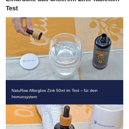
Test
NatuRise Afterglow Zink 50ml im Test – für dein
Immunsystem