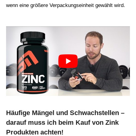
wenn eine größere Verpackungseinheit gewählt wird.
Häufige Mängel und Schwachstellen –
darauf muss ich beim Kauf von Zink
Produkten achten!