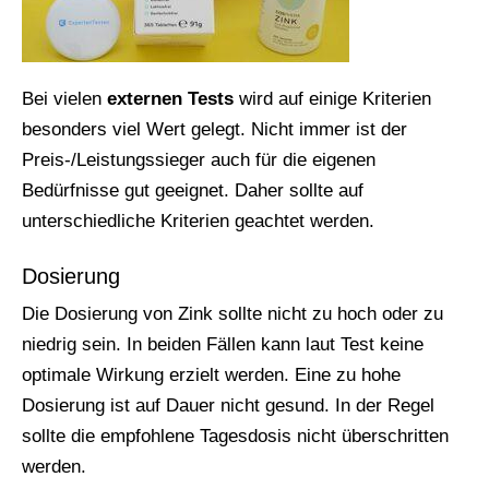
Bei vielen
externen
Tests
wird auf einige Kriterien
besonders viel Wert gelegt. Nicht immer ist der
Preis-/Leistungssieger auch für die eigenen
Bedürfnisse gut geeignet. Daher sollte auf
unterschiedliche Kriterien geachtet werden.
Dosierung
Die Dosierung von Zink sollte nicht zu hoch oder zu
niedrig sein. In beiden Fällen kann laut Test keine
optimale Wirkung erzielt werden. Eine zu hohe
Dosierung ist auf Dauer nicht gesund. In der Regel
sollte die empfohlene Tagesdosis nicht überschritten
werden.