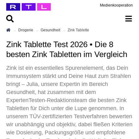
Medienkooperation
Drogerie
Gesundheit
Zink Tablette
Zink Tablette Test 2026 • Die 8
besten Zink Tabletten im Vergleich
Zink ist ein essentielles Spurenelement, das Dein
Immunsystem stärkt und Deine Haut zum Strahlen
bringt – Julia, unsere Expertin im Bereich
Gesundheit, hat zusammen mit dem
ExpertenTesten-Redaktionsteam die besten Zink
Tabletten für Dich unter die Lupe genommen. In
unserem TÜV-zertifizierten Testverfahren bewerten
wir unabhängig und objektiv, dabei fließen Kriterien
wie Dosierung, Packungsgröße und empfohlene