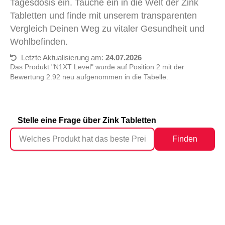
Tagesdosis ein. Tauche ein in die Welt der Zink
Tabletten und finde mit unserem transparenten
Vergleich Deinen Weg zu vitaler Gesundheit und
Wohlbefinden.
Letzte Aktualisierung am:
24.07.2026
Das Produkt "N1XT Level" wurde auf Position 2 mit der
Bewertung 2.92 neu aufgenommen in die Tabelle.
Stelle eine Frage über Zink Tabletten
Finden