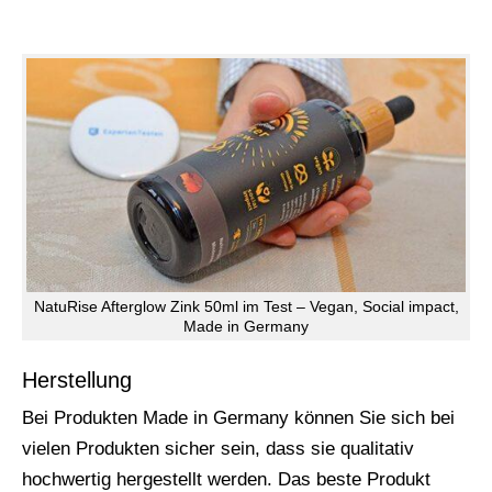
NatuRise Afterglow Zink 50ml im Test – Vegan, Social impact,
Made in Germany
Herstellung
Bei Produkten Made in Germany können Sie sich bei
vielen Produkten sicher sein, dass sie qualitativ
hochwertig hergestellt werden. Das beste Produkt