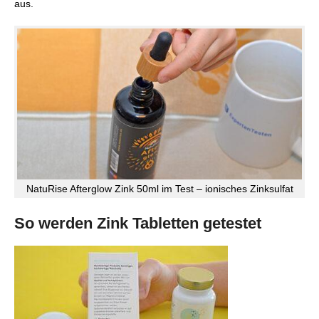
aus.
NatuRise Afterglow Zink 50ml im Test – ionisches Zinksulfat
So werden Zink Tabletten getestet