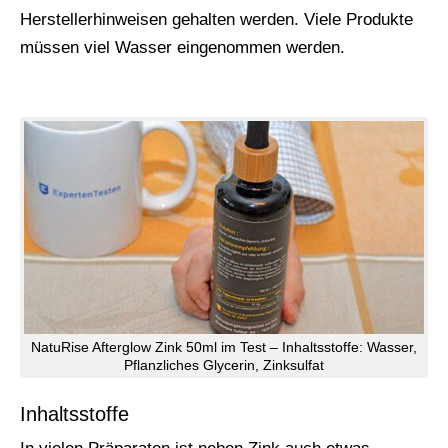
Herstellerhinweisen gehalten werden. Viele Produkte
müssen viel Wasser eingenommen werden.
NatuRise Afterglow Zink 50ml im Test – Inhaltsstoffe: Wasser,
Pflanzliches Glycerin, Zinksulfat
Inhaltsstoffe