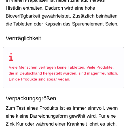
In vielen Präparaten ist neben Zink auch etwas
Histidin enthalten. Dadurch wird eine hohe
Bioverfügbarkeit gewährleistet. Zusätzlich beinhalten
die Tabletten oder Kapseln das Spurenelement Selen.
Verträglichkeit
Viele Menschen vertragen keine Tabletten. Viele Produkte,
die in Deutschland hergestellt wurden, sind magenfreundlich.
Einige Produkte sind sogar vegan.
Verpackungsgrößen
Zum Test eines Produkts ist es immer sinnvoll, wenn
eine kleine Darreichungsform gewählt wird. Für eine
Zink Kur oder während einer Krankheit lohnt es sich,