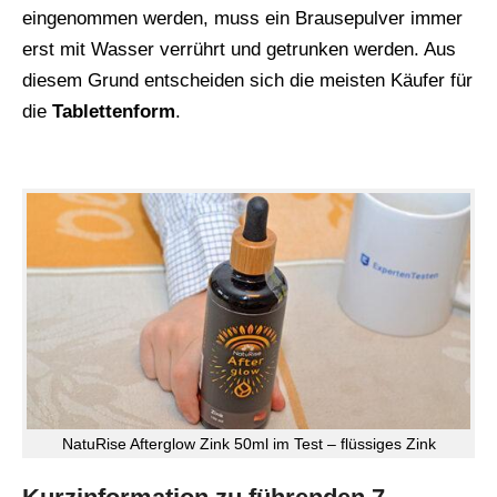
eingenommen werden, muss ein Brausepulver immer
erst mit Wasser verrührt und getrunken werden. Aus
diesem Grund entscheiden sich die meisten Käufer für
die
Tablettenform
.
NatuRise Afterglow Zink 50ml im Test – flüssiges Zink