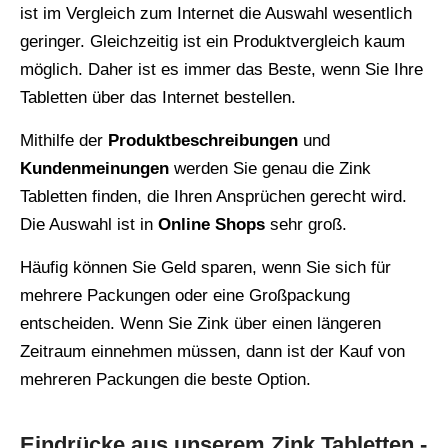
ist im Vergleich zum Internet die Auswahl wesentlich
geringer. Gleichzeitig ist ein Produktvergleich kaum
möglich. Daher ist es immer das Beste, wenn Sie Ihre
Tabletten über das Internet bestellen.
Mithilfe der
Produktbeschreibungen
und
Kundenmeinungen
werden Sie genau die Zink
Tabletten finden, die Ihren Ansprüchen gerecht wird.
Die Auswahl ist in
Online Shops
sehr groß.
Häufig können Sie Geld sparen, wenn Sie sich für
mehrere Packungen oder eine Großpackung
entscheiden. Wenn Sie Zink über einen längeren
Zeitraum einnehmen müssen, dann ist der Kauf von
mehreren Packungen die beste Option.
Eindrücke aus unserem Zink Tabletten -