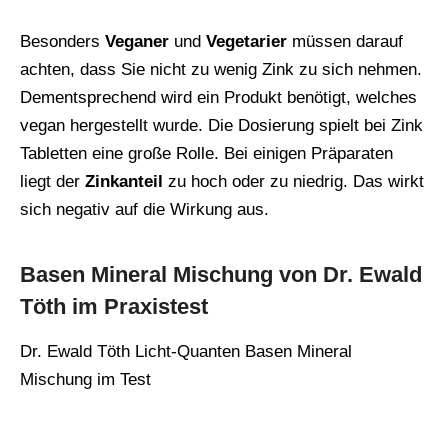
Besonders
Veganer
und
Vegetarier
müssen darauf
achten, dass Sie nicht zu wenig Zink zu sich nehmen.
Dementsprechend wird ein Produkt benötigt, welches
vegan hergestellt wurde. Die Dosierung spielt bei Zink
Tabletten eine große Rolle. Bei einigen Präparaten
liegt der
Zinkanteil
zu hoch oder zu niedrig. Das wirkt
sich negativ auf die Wirkung aus.
Basen Mineral Mischung von Dr. Ewald
Töth im Praxistest
Dr. Ewald Töth Licht-Quanten Basen Mineral
Mischung im Test