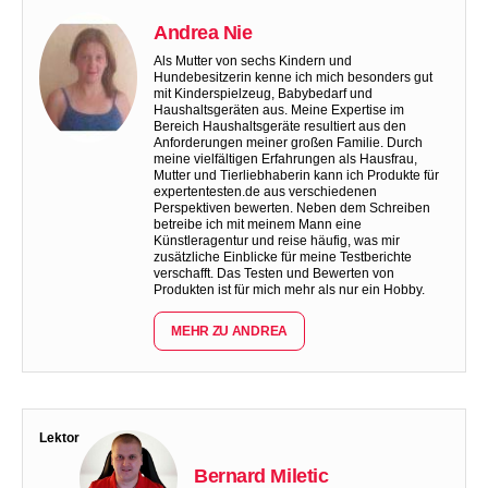
Andrea Nie
Als Mutter von sechs Kindern und
Hundebesitzerin kenne ich mich besonders gut
mit Kinderspielzeug, Babybedarf und
Haushaltsgeräten aus. Meine Expertise im
Bereich Haushaltsgeräte resultiert aus den
Anforderungen meiner großen Familie. Durch
meine vielfältigen Erfahrungen als Hausfrau,
Mutter und Tierliebhaberin kann ich Produkte für
expertentesten.de aus verschiedenen
Perspektiven bewerten. Neben dem Schreiben
betreibe ich mit meinem Mann eine
Künstleragentur und reise häufig, was mir
zusätzliche Einblicke für meine Testberichte
verschafft. Das Testen und Bewerten von
Produkten ist für mich mehr als nur ein Hobby.
MEHR ZU ANDREA
Lektor
Bernard Miletic