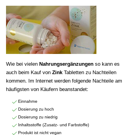
Wie bei vielen
Nahrungsergänzungen
so kann es
auch beim Kauf von
Zink
Tabletten zu Nachteilen
kommen. Im Internet werden folgende Nachteile am
häufigsten von Käufern beanstandet:
Einnahme
Dosierung zu hoch
Dosierung zu niedrig
Inhaltsstoffe (Zusatz- und Farbstoffe)
Produkt ist nicht vegan