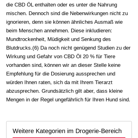
die CBD ÖL enthalten oder es unter die Nahrung
mischen. Dennoch sind die Nebenwirkungen nicht zu
ignorieren, denn sie können ähnliches Ausmaß wie
beim Menschen annehmen. Diese inkludieren:
Mundtrockenheit, Müdigkeit und Senkung des
Blutdrucks.(6) Da noch nicht genügend Studien zu der
Wirkung und Gefahr von CBD Öl 20 % für Tiere
vorhanden sind, können wir an dieser Stelle keine
Empfehlung für die Dosierung aussprechen und
würden Ihnen raten, sich da mit Ihrem Tierarzt
abzusprechen. Grundsätzlich gilt aber, dass kleine
Mengen in der Regel ungefährlich für Ihren Hund sind.
Weitere Kategorien im Drogerie-Bereich