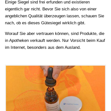
Einige Siegel sind frei erfunden und existieren
eigentlich gar nicht. Bevor Sie sich also von einer
angeblichen Qualität überzeugen lassen, schauen Sie
nach, ob es dieses Gütesiegel wirklich gibt.
Worauf Sie aber vertrauen können, sind Produkte, die
in Apotheken verkauft werden. Nur Vorsicht beim Kauf
im Internet, besonders aus dem Ausland.