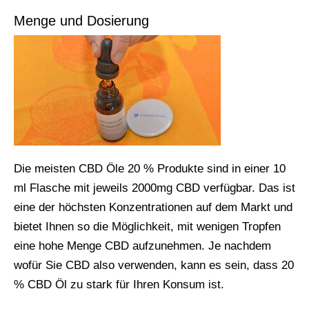
Menge und Dosierung
Die meisten CBD Öle 20 % Produkte sind in einer 10
ml Flasche mit jeweils 2000mg CBD verfügbar. Das ist
eine der höchsten Konzentrationen auf dem Markt und
bietet Ihnen so die Möglichkeit, mit wenigen Tropfen
eine hohe Menge CBD aufzunehmen. Je nachdem
wofür Sie CBD also verwenden, kann es sein, dass 20
% CBD Öl zu stark für Ihren Konsum ist.