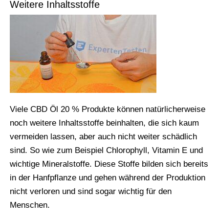
Weitere Inhaltsstoffe
Viele CBD Öl 20 % Produkte können natürlicherweise
noch weitere Inhaltsstoffe beinhalten, die sich kaum
vermeiden lassen, aber auch nicht weiter schädlich
sind. So wie zum Beispiel Chlorophyll, Vitamin E und
wichtige Mineralstoffe. Diese Stoffe bilden sich bereits
in der Hanfpflanze und gehen während der Produktion
nicht verloren und sind sogar wichtig für den
Menschen.