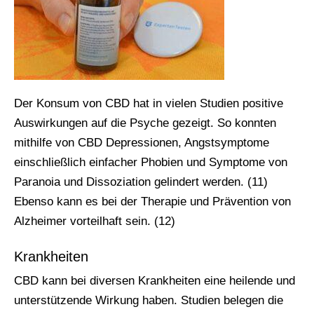
Der Konsum von CBD hat in vielen Studien positive
Auswirkungen auf die Psyche gezeigt. So konnten
mithilfe von CBD Depressionen, Angstsymptome
einschließlich einfacher Phobien und Symptome von
Paranoia und Dissoziation gelindert werden. (11)
Ebenso kann es bei der Therapie und Prävention von
Alzheimer vorteilhaft sein. (12)
Krankheiten
CBD kann bei diversen Krankheiten eine heilende und
unterstützende Wirkung haben. Studien belegen die