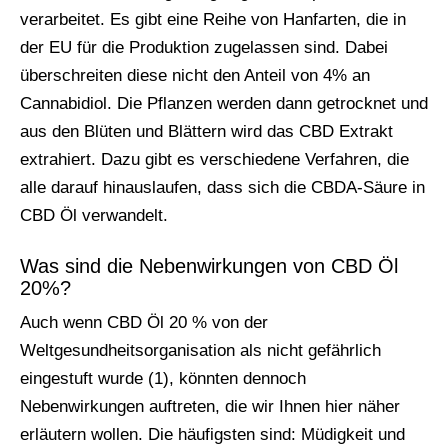
verarbeitet. Es gibt eine Reihe von Hanfarten, die in
der EU für die Produktion zugelassen sind. Dabei
überschreiten diese nicht den Anteil von 4% an
Cannabidiol. Die Pflanzen werden dann getrocknet und
aus den Blüten und Blättern wird das CBD Extrakt
extrahiert. Dazu gibt es verschiedene Verfahren, die
alle darauf hinauslaufen, dass sich die CBDA-Säure in
CBD Öl verwandelt.
Was sind die Nebenwirkungen von CBD Öl
20%?
Auch wenn CBD Öl 20 % von der
Weltgesundheitsorganisation als nicht gefährlich
eingestuft wurde (1), könnten dennoch
Nebenwirkungen auftreten, die wir Ihnen hier näher
erläutern wollen. Die häufigsten sind: Müdigkeit und