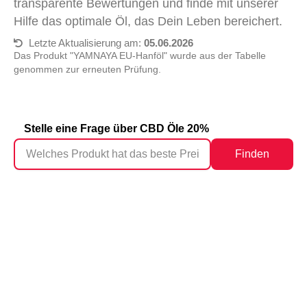
transparente Bewertungen und finde mit unserer
Hilfe das optimale Öl, das Dein Leben bereichert.
Letzte Aktualisierung am:
05.06.2026
Das Produkt "‎YAMNAYA EU-Hanföl" wurde aus der Tabelle
genommen zur erneuten Prüfung.
Stelle eine Frage über CBD Öle 20%
Finden