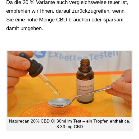
Da die 20 % Variante auch vergleichsweise teuer ist,
empfehlen wir Ihnen, darauf zurückzugreifen, wenn
Sie eine hohe Menge CBD brauchen oder sparsam
damit umgehen.
Naturecan 20% CBD Öl 30ml im Test – ein Tropfen enthält ca.
8.33 mg CBD