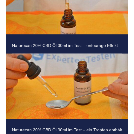
Naturecan 20% CBD Öl 30ml im Test – entourage Effekt
Naturecan 20% CBD Öl 30ml im Test – ein Tropfen enthält