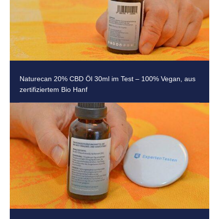
Naturecan 20% CBD Öl 30ml im Test – 100% Vegan, aus
zertifiziertem Bio Hanf