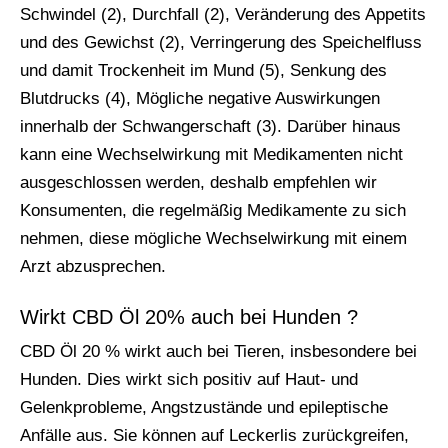
Schwindel (2), Durchfall (2), Veränderung des Appetits
und des Gewichst (2), Verringerung des Speichelfluss
und damit Trockenheit im Mund (5), Senkung des
Blutdrucks (4), Mögliche negative Auswirkungen
innerhalb der Schwangerschaft (3). Darüber hinaus
kann eine Wechselwirkung mit Medikamenten nicht
ausgeschlossen werden, deshalb empfehlen wir
Konsumenten, die regelmäßig Medikamente zu sich
nehmen, diese mögliche Wechselwirkung mit einem
Arzt abzusprechen.
Wirkt CBD Öl 20% auch bei Hunden ?
CBD Öl 20 % wirkt auch bei Tieren, insbesondere bei
Hunden. Dies wirkt sich positiv auf Haut- und
Gelenkprobleme, Angstzustände und epileptische
Anfälle aus. Sie können auf Leckerlis zurückgreifen,