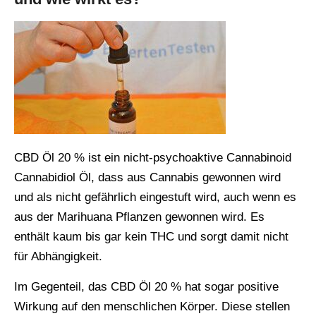
CBD Öl 20 % ist ein nicht-psychoaktive Cannabinoid
Cannabidiol Öl, dass aus Cannabis gewonnen wird
und als nicht gefährlich eingestuft wird, auch wenn es
aus der Marihuana Pflanzen gewonnen wird. Es
enthält kaum bis gar kein THC und sorgt damit nicht
für Abhängigkeit.
Im Gegenteil, das CBD Öl 20 % hat sogar positive
Wirkung auf den menschlichen Körper. Diese stellen