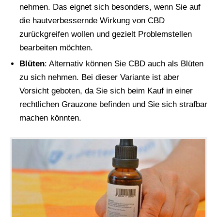
nehmen. Das eignet sich besonders, wenn Sie auf
die hautverbessernde Wirkung von CBD
zurückgreifen wollen und gezielt Problemstellen
bearbeiten möchten.
Blüten
: Alternativ können Sie CBD auch als Blüten
zu sich nehmen. Bei dieser Variante ist aber
Vorsicht geboten, da Sie sich beim Kauf in einer
rechtlichen Grauzone befinden und Sie sich strafbar
machen könnten.