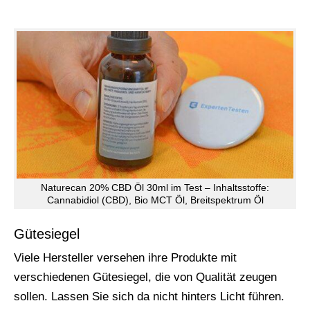
Naturecan 20% CBD Öl 30ml im Test – Inhaltsstoffe:
Cannabidiol (CBD), Bio MCT Öl, Breitspektrum Öl
Gütesiegel
Viele Hersteller versehen ihre Produkte mit
verschiedenen Gütesiegel, die von Qualität zeugen
sollen. Lassen Sie sich da nicht hinters Licht führen.