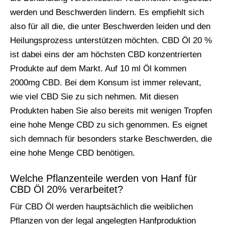
werden und Beschwerden lindern. Es empfiehlt sich
also für all die, die unter Beschwerden leiden und den
Heilungsprozess unterstützen möchten. CBD Öl 20 %
ist dabei eins der am höchsten CBD konzentrierten
Produkte auf dem Markt. Auf 10 ml Öl kommen
2000mg CBD. Bei dem Konsum ist immer relevant,
wie viel CBD Sie zu sich nehmen. Mit diesen
Produkten haben Sie also bereits mit wenigen Tropfen
eine hohe Menge CBD zu sich genommen. Es eignet
sich demnach für besonders starke Beschwerden, die
eine hohe Menge CBD benötigen.
Welche Pflanzenteile werden von Hanf für
CBD Öl 20% verarbeitet?
Für CBD Öl werden hauptsächlich die weiblichen
Pflanzen von der legal angelegten Hanfproduktion