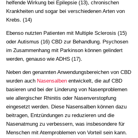
helfende Wirkung bei Epilepsie (13), chronischen
Krankheiten und sogar bei verschiedenen Arten von
Krebs. (14)
Ebenso nutzten Patienten mit Multiple Sclerosis (15)
oder Autismus (16) CBD zur Behandlung. Psychosen
im Zusammenhang mit Parkinson können gelindert
werden, genauso wie ADHS (17).
Neben den genannten Anwendungsbereichen von CBD
wurden auch
Nasensalben
entwickelt, die auf CBD
basieren und bei der Linderung von Nasenproblemen
wie allergischer Rhinitis oder Nasenverstopfung
eingesetzt werden. Diese Nasensalben können dazu
beitragen, Entzündungen zu reduzieren und die
Nasenatmung zu verbessern, was insbesondere für
Menschen mit Atemproblemen von Vorteil sein kann.