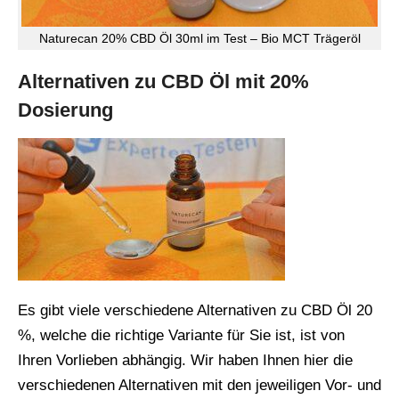
Naturecan 20% CBD Öl 30ml im Test – Bio MCT Trägeröl
Alternativen zu CBD Öl mit 20%
Dosierung
Es gibt viele verschiedene Alternativen zu CBD Öl 20
%, welche die richtige Variante für Sie ist, ist von
Ihren Vorlieben abhängig. Wir haben Ihnen hier die
verschiedenen Alternativen mit den jeweiligen Vor- und