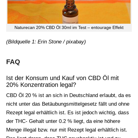
Naturecan 20% CBD Öl 30ml im Test – entourage Effekt
(Bildquelle 1: Erin Stone / pixabay)
FAQ
Ist der Konsum und Kauf von CBD Öl mit
20% Konzentration legal?
CBD Öl 20 % ist an sich in Deutschland erlaubt, da es
nicht unter das Betäubungsmittelgesetz fällt und ohne
Rezept legal erhältlich ist. Es ist jedoch wichtig, dass
der THC- Gehalt unter 0.2 % liegt, da eine höhere
Menge illegal bzw. nur mit Rezept legal erhältlich ist.