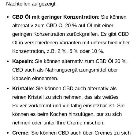
Nachteilen aufgezeigt.
CBD Öl mit geringer Konzentration
: Sie können
alternativ zum CBD Öl 20 % auf Öl mit einer
geringen Konzentration zurückgreifen. Es gibt CBD
Öl in verschiedenen Varianten mit unterschiedlicher
Konzentration, z.B. 2 %, 5 % oder 10 %.
Kapseln
: Sie können alternativ zum CBD Öl 20 %,
CBD auch als Nahrungsergänzungsmittel über
Kapseln einnehmen.
Kristalle
: Sie können CBD auch alternativ als
reinen Kristall zu sich nehmen, das als weißes
Pulver vorkommt und vielfältig einsetzbar ist. Sie
können es beim Kochen hinzufügen, pur zu sich
nehmen oder unter Ihre Creme mischen.
Creme
: Sie können CBD auch über Cremes zu sich