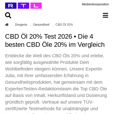
Medienkooperation
Drogerie
Gesundheit
CBD Öl 20%
CBD Öl 20% Test 2026 • Die 4
besten CBD Öle 20% im Vergleich
Entdecke die Welt des CBD Öls 20% und erlebe,
wie sorgfältig ausgewählte Produkte Dein
Wohlbefinden steigern können. Unsere Expertin
Julia, mit ihrer umfassenden Erfahrung in
Gesundheitsprodukten, hat gemeinsam mit dem
ExpertenTesten-Redaktionsteam die Top CBD Öle
auf Basis von Inhalt, Herkunftsland und Dosierung
gründlich geprüft. Vertraue auf unsere TÜV-
zertifizierte Testmethode für unabhängige und