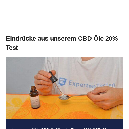
Eindrücke aus unserem CBD Öle 20% -
Test