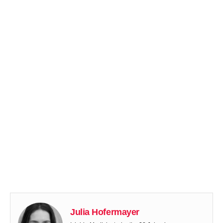
Julia Hofermayer