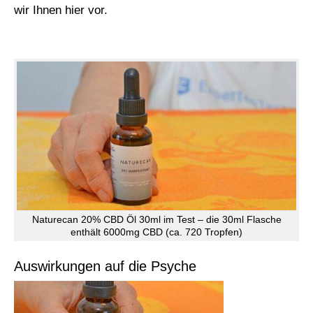
wir Ihnen hier vor.
Naturecan 20% CBD Öl 30ml im Test – die 30ml Flasche
enthält 6000mg CBD (ca. 720 Tropfen)
Auswirkungen auf die Psyche