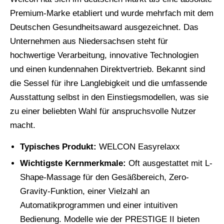
Premium-Marke etabliert und wurde mehrfach mit dem
Deutschen Gesundheitsaward ausgezeichnet. Das
Unternehmen aus Niedersachsen steht für
hochwertige Verarbeitung, innovative Technologien
und einen kundennahen Direktvertrieb. Bekannt sind
die Sessel für ihre Langlebigkeit und die umfassende
Ausstattung selbst in den Einstiegsmodellen, was sie
zu einer beliebten Wahl für anspruchsvolle Nutzer
macht.
Typisches Produkt:
WELCON Easyrelaxx
Wichtigste Kernmerkmale:
Oft ausgestattet mit L-
Shape-Massage für den Gesäßbereich, Zero-
Gravity-Funktion, einer Vielzahl an
Automatikprogrammen und einer intuitiven
Bedienung. Modelle wie der PRESTIGE II bieten