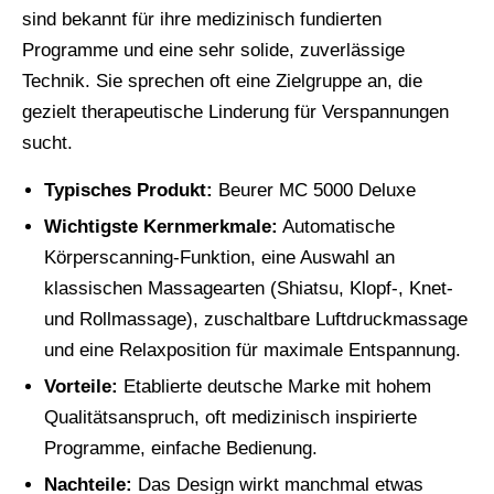
sind bekannt für ihre medizinisch fundierten
Programme und eine sehr solide, zuverlässige
Technik. Sie sprechen oft eine Zielgruppe an, die
gezielt therapeutische Linderung für Verspannungen
sucht.
Typisches Produkt:
Beurer MC 5000 Deluxe
Wichtigste Kernmerkmale:
Automatische
Körperscanning-Funktion, eine Auswahl an
klassischen Massagearten (Shiatsu, Klopf-, Knet-
und Rollmassage), zuschaltbare Luftdruckmassage
und eine Relaxposition für maximale Entspannung.
Vorteile:
Etablierte deutsche Marke mit hohem
Qualitätsanspruch, oft medizinisch inspirierte
Programme, einfache Bedienung.
Nachteile:
Das Design wirkt manchmal etwas