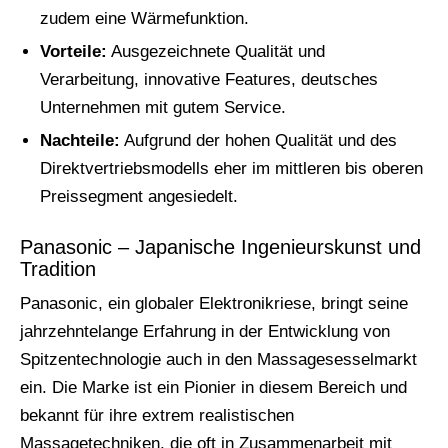
zudem eine Wärmefunktion.
Vorteile:
Ausgezeichnete Qualität und
Verarbeitung, innovative Features, deutsches
Unternehmen mit gutem Service.
Nachteile:
Aufgrund der hohen Qualität und des
Direktvertriebsmodells eher im mittleren bis oberen
Preissegment angesiedelt.
Panasonic – Japanische Ingenieurskunst und
Tradition
Panasonic, ein globaler Elektronikriese, bringt seine
jahrzehntelange Erfahrung in der Entwicklung von
Spitzentechnologie auch in den Massagesesselmarkt
ein. Die Marke ist ein Pionier in diesem Bereich und
bekannt für ihre extrem realistischen
Massagetechniken, die oft in Zusammenarbeit mit