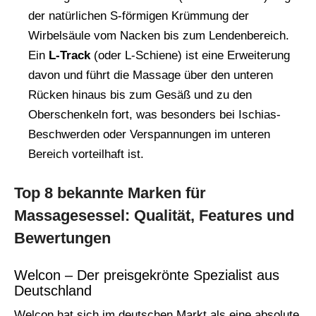
der natürlichen S-förmigen Krümmung der
Wirbelsäule vom Nacken bis zum Lendenbereich.
Ein
L-Track
(oder L-Schiene) ist eine Erweiterung
davon und führt die Massage über den unteren
Rücken hinaus bis zum Gesäß und zu den
Oberschenkeln fort, was besonders bei Ischias-
Beschwerden oder Verspannungen im unteren
Bereich vorteilhaft ist.
Top 8 bekannte Marken für
Massagesessel: Qualität, Features und
Bewertungen
Welcon – Der preisgekrönte Spezialist aus
Deutschland
Welcon hat sich im deutschen Markt als eine absolute