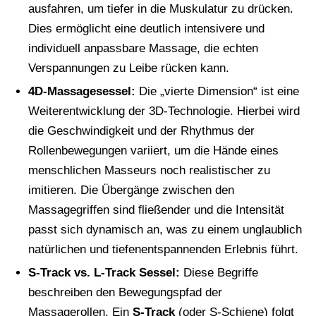
ausfahren, um tiefer in die Muskulatur zu drücken.
Dies ermöglicht eine deutlich intensivere und
individuell anpassbare Massage, die echten
Verspannungen zu Leibe rücken kann.
4D-Massagesessel:
Die „vierte Dimension“ ist eine
Weiterentwicklung der 3D-Technologie. Hierbei wird
die Geschwindigkeit und der Rhythmus der
Rollenbewegungen variiert, um die Hände eines
menschlichen Masseurs noch realistischer zu
imitieren. Die Übergänge zwischen den
Massagegriffen sind fließender und die Intensität
passt sich dynamisch an, was zu einem unglaublich
natürlichen und tiefenentspannenden Erlebnis führt.
S-Track vs. L-Track Sessel:
Diese Begriffe
beschreiben den Bewegungspfad der
Massagerollen. Ein
S-Track
(oder S-Schiene) folgt