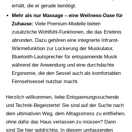
erhält, die er gerade benötigt.
Mehr als nur Massage – eine Wellness-Oase für
Zuhause:
Viele Premium-Modelle bieten
zusätzliche Wohlfühl-Funktionen, die das Erlebnis
abrunden. Dazu gehören eine integrierte Infrarot-
Wärmefunktion zur Lockerung der Muskulatur,
Bluetooth-Lautsprecher für entspannende Musik
während der Anwendung und eine durchdachte
Ergonomie, die den Sessel auch als komfortablen
Fernsehsessel nutzbar macht.
Herzlich willkommen, liebe Entspannungssuchende
und Technik-Begeisterte! Sie sind auf der Suche nach
dem ultimativen Weg, dem Alltagsstress zu entfliehen,
ohne dafür das Haus verlassen zu müssen? Dann
sind Sie hier goldrichtig. In diesem umfassenden