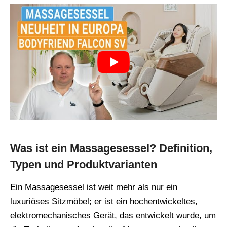
Was ist ein Massagesessel? Definition,
Typen und Produktvarianten
Ein Massagesessel ist weit mehr als nur ein
luxuriöses Sitzmöbel; er ist ein hochentwickeltes,
elektromechanisches Gerät, das entwickelt wurde, um