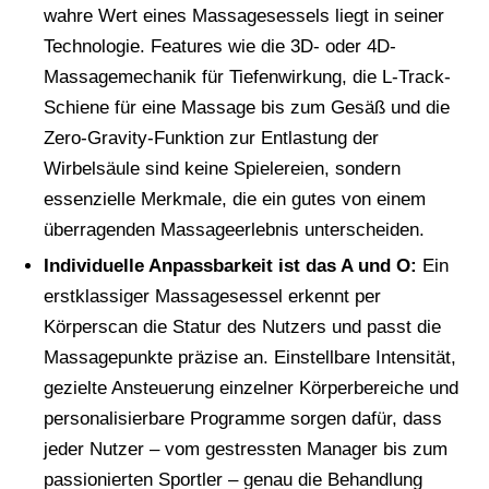
wahre Wert eines Massagesessels liegt in seiner
Technologie. Features wie die 3D- oder 4D-
Massagemechanik für Tiefenwirkung, die L-Track-
Schiene für eine Massage bis zum Gesäß und die
Zero-Gravity-Funktion zur Entlastung der
Wirbelsäule sind keine Spielereien, sondern
essenzielle Merkmale, die ein gutes von einem
überragenden Massageerlebnis unterscheiden.
Individuelle Anpassbarkeit ist das A und O:
Ein
erstklassiger Massagesessel erkennt per
Körperscan die Statur des Nutzers und passt die
Massagepunkte präzise an. Einstellbare Intensität,
gezielte Ansteuerung einzelner Körperbereiche und
personalisierbare Programme sorgen dafür, dass
jeder Nutzer – vom gestressten Manager bis zum
passionierten Sportler – genau die Behandlung