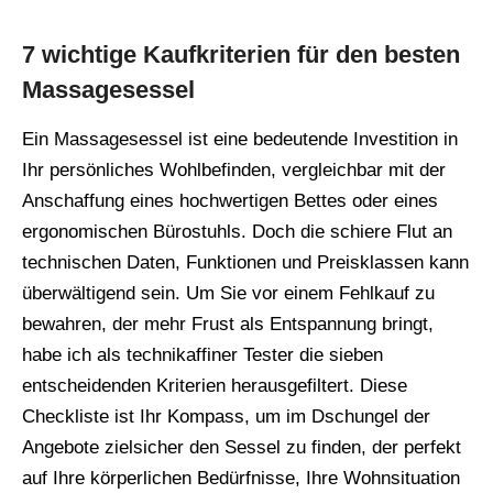
7 wichtige Kaufkriterien für den besten
Massagesessel
Ein Massagesessel ist eine bedeutende Investition in
Ihr persönliches Wohlbefinden, vergleichbar mit der
Anschaffung eines hochwertigen Bettes oder eines
ergonomischen Bürostuhls. Doch die schiere Flut an
technischen Daten, Funktionen und Preisklassen kann
überwältigend sein. Um Sie vor einem Fehlkauf zu
bewahren, der mehr Frust als Entspannung bringt,
habe ich als technikaffiner Tester die sieben
entscheidenden Kriterien herausgefiltert. Diese
Checkliste ist Ihr Kompass, um im Dschungel der
Angebote zielsicher den Sessel zu finden, der perfekt
auf Ihre körperlichen Bedürfnisse, Ihre Wohnsituation