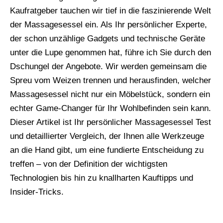
Kaufratgeber tauchen wir tief in die faszinierende Welt
der Massagesessel ein. Als Ihr persönlicher Experte,
der schon unzählige Gadgets und technische Geräte
unter die Lupe genommen hat, führe ich Sie durch den
Dschungel der Angebote. Wir werden gemeinsam die
Spreu vom Weizen trennen und herausfinden, welcher
Massagesessel nicht nur ein Möbelstück, sondern ein
echter Game-Changer für Ihr Wohlbefinden sein kann.
Dieser Artikel ist Ihr persönlicher Massagesessel Test
und detaillierter Vergleich, der Ihnen alle Werkzeuge
an die Hand gibt, um eine fundierte Entscheidung zu
treffen – von der Definition der wichtigsten
Technologien bis hin zu knallharten Kauftipps und
Insider-Tricks.