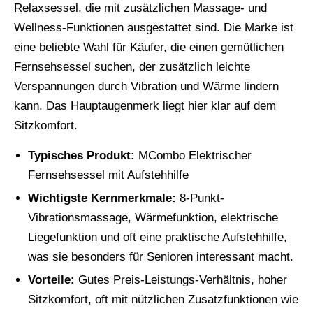
Relaxsessel, die mit zusätzlichen Massage- und
Wellness-Funktionen ausgestattet sind. Die Marke ist
eine beliebte Wahl für Käufer, die einen gemütlichen
Fernsehsessel suchen, der zusätzlich leichte
Verspannungen durch Vibration und Wärme lindern
kann. Das Hauptaugenmerk liegt hier klar auf dem
Sitzkomfort.
Typisches Produkt:
MCombo Elektrischer
Fernsehsessel mit Aufstehhilfe
Wichtigste Kernmerkmale:
8-Punkt-
Vibrationsmassage, Wärmefunktion, elektrische
Liegefunktion und oft eine praktische Aufstehhilfe,
was sie besonders für Senioren interessant macht.
Vorteile:
Gutes Preis-Leistungs-Verhältnis, hoher
Sitzkomfort, oft mit nützlichen Zusatzfunktionen wie