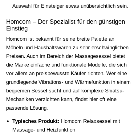
Auswahl für Einsteiger etwas unübersichtlich sein.
Homcom – Der Spezialist für den günstigen
Einstieg
Homcom ist bekannt für seine breite Palette an
Möbeln und Haushaltswaren zu sehr erschwinglichen
Preisen. Auch im Bereich der Massagesessel bietet
die Marke einfache und funktionale Modelle, die sich
vor allem an preisbewusste Käufer richten. Wer eine
grundlegende Vibrations- und Wärmefunktion in einem
bequemen Sessel sucht und auf komplexe Shiatsu-
Mechaniken verzichten kann, findet hier oft eine
passende Lösung.
Typisches Produkt:
Homcom Relaxsessel mit
Massage- und Heizfunktion