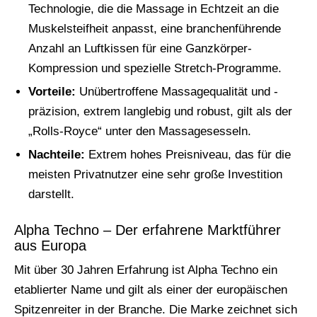
Technologie, die die Massage in Echtzeit an die
Muskelsteifheit anpasst, eine branchenführende
Anzahl an Luftkissen für eine Ganzkörper-
Kompression und spezielle Stretch-Programme.
Vorteile:
Unübertroffene Massagequalität und -
präzision, extrem langlebig und robust, gilt als der
„Rolls-Royce“ unter den Massagesesseln.
Nachteile:
Extrem hohes Preisniveau, das für die
meisten Privatnutzer eine sehr große Investition
darstellt.
Alpha Techno – Der erfahrene Marktführer
aus Europa
Mit über 30 Jahren Erfahrung ist Alpha Techno ein
etablierter Name und gilt als einer der europäischen
Spitzenreiter in der Branche. Die Marke zeichnet sich