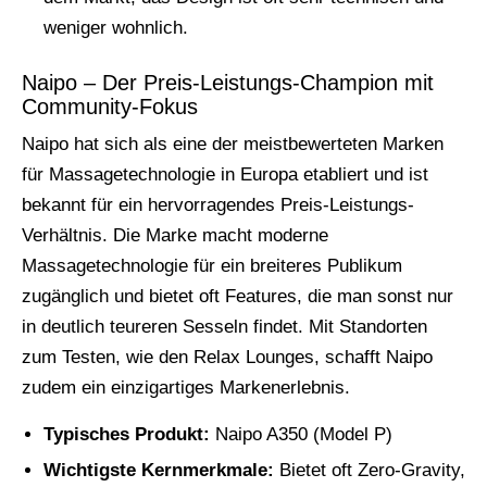
weniger wohnlich.
Naipo – Der Preis-Leistungs-Champion mit
Community-Fokus
Naipo hat sich als eine der meistbewerteten Marken
für Massagetechnologie in Europa etabliert und ist
bekannt für ein hervorragendes Preis-Leistungs-
Verhältnis. Die Marke macht moderne
Massagetechnologie für ein breiteres Publikum
zugänglich und bietet oft Features, die man sonst nur
in deutlich teureren Sesseln findet. Mit Standorten
zum Testen, wie den Relax Lounges, schafft Naipo
zudem ein einzigartiges Markenerlebnis.
Typisches Produkt:
Naipo A350 (Model P)
Wichtigste Kernmerkmale:
Bietet oft Zero-Gravity,