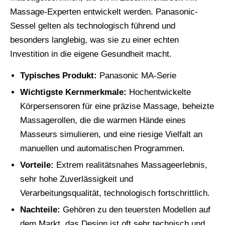
Massage-Experten entwickelt werden. Panasonic-
Sessel gelten als technologisch führend und
besonders langlebig, was sie zu einer echten
Investition in die eigene Gesundheit macht.
Typisches Produkt:
Panasonic MA-Serie
Wichtigste Kernmerkmale:
Hochentwickelte
Körpersensoren für eine präzise Massage, beheizte
Massagerollen, die die warmen Hände eines
Masseurs simulieren, und eine riesige Vielfalt an
manuellen und automatischen Programmen.
Vorteile:
Extrem realitätsnahes Massageerlebnis,
sehr hohe Zuverlässigkeit und
Verarbeitungsqualität, technologisch fortschrittlich.
Nachteile:
Gehören zu den teuersten Modellen auf
dem Markt, das Design ist oft sehr technisch und