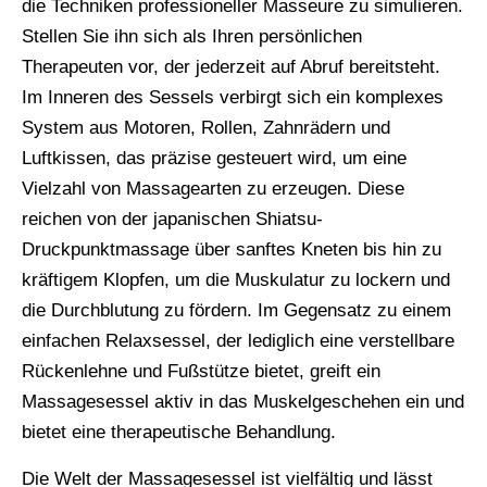
die Techniken professioneller Masseure zu simulieren.
Stellen Sie ihn sich als Ihren persönlichen
Therapeuten vor, der jederzeit auf Abruf bereitsteht.
Im Inneren des Sessels verbirgt sich ein komplexes
System aus Motoren, Rollen, Zahnrädern und
Luftkissen, das präzise gesteuert wird, um eine
Vielzahl von Massagearten zu erzeugen. Diese
reichen von der japanischen Shiatsu-
Druckpunktmassage über sanftes Kneten bis hin zu
kräftigem Klopfen, um die Muskulatur zu lockern und
die Durchblutung zu fördern. Im Gegensatz zu einem
einfachen Relaxsessel, der lediglich eine verstellbare
Rückenlehne und Fußstütze bietet, greift ein
Massagesessel aktiv in das Muskelgeschehen ein und
bietet eine therapeutische Behandlung.
Die Welt der Massagesessel ist vielfältig und lässt