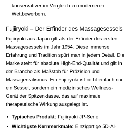
konservativer im Vergleich zu moderneren
Wettbewerbern.
Fujiiryoki – Der Erfinder des Massagesessels
Fujiiryoki aus Japan gilt als der Erfinder des ersten
Massagesessels im Jahr 1954. Diese immense
Erfahrung und Tradition spürt man in jedem Detail. Die
Marke steht für absolute High-End-Qualität und gilt in
der Branche als Maßstab für Präzision und
Massagerealismus. Ein Fujiiryoki ist nicht einfach nur
ein Sessel, sondern ein medizinisches Wellness-
Gerät der Spitzenklasse, das auf maximale
therapeutische Wirkung ausgelegt ist.
Typisches Produkt:
Fujiiryoki JP-Serie
Wichtigste Kernmerkmale:
Einzigartige 5D-AI-