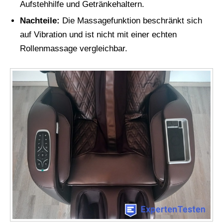
Aufstehhilfe und Getränkehaltern.
Nachteile:
Die Massagefunktion beschränkt sich
auf Vibration und ist nicht mit einer echten
Rollenmassage vergleichbar.