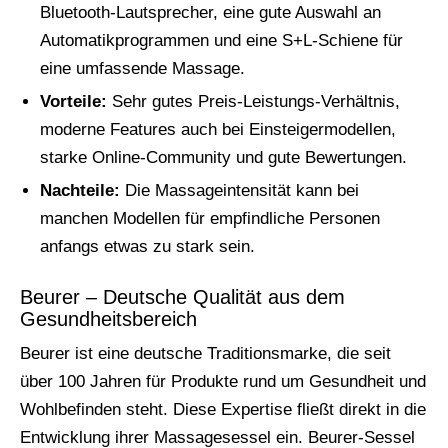
Bluetooth-Lautsprecher, eine gute Auswahl an
Automatikprogrammen und eine S+L-Schiene für
eine umfassende Massage.
Vorteile:
Sehr gutes Preis-Leistungs-Verhältnis,
moderne Features auch bei Einsteigermodellen,
starke Online-Community und gute Bewertungen.
Nachteile:
Die Massageintensität kann bei
manchen Modellen für empfindliche Personen
anfangs etwas zu stark sein.
Beurer – Deutsche Qualität aus dem
Gesundheitsbereich
Beurer ist eine deutsche Traditionsmarke, die seit
über 100 Jahren für Produkte rund um Gesundheit und
Wohlbefinden steht. Diese Expertise fließt direkt in die
Entwicklung ihrer Massagesessel ein. Beurer-Sessel