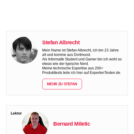
Stefan Albrecht
Mein Name ist Stefan Albrecht, ich bin 23 Jahre
alt und komme aus Dortmund.
Als Informatik Student und Gamer bin ich wohl so
etwas wie der typische Nerd.
Meine technische Expertise aus 200+
Produkttests teile ich hier auf ExpertenTesten.de.
MEHR ZU STEFAN
Lektor
Bernard Miletic