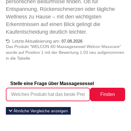
persönlichen Bedürfnisse finden. Ob für
Entspannung, Rückenschmerzen oder tägliche
Wellness zu Hause – mit den wichtigsten
Erkenntnissen auf einen Blick gelingt die
Kaufentscheidung deutlich leichter.
Letzte Aktualisierung am:
07.08.2026
Das Produkt "WELCON 4D Massagesessel Welcon Maxxcare"
wurde auf Position 1 mit der Bewertung 1.03 neu aufgenommen
in die Tabelle.
Stelle eine Frage über Massagesessel
Finden
Ähnliche Vergleiche anzeigen