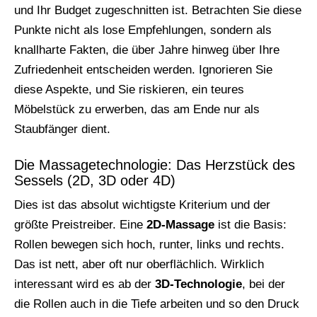
und Ihr Budget zugeschnitten ist. Betrachten Sie diese
Punkte nicht als lose Empfehlungen, sondern als
knallharte Fakten, die über Jahre hinweg über Ihre
Zufriedenheit entscheiden werden. Ignorieren Sie
diese Aspekte, und Sie riskieren, ein teures
Möbelstück zu erwerben, das am Ende nur als
Staubfänger dient.
Die Massagetechnologie: Das Herzstück des
Sessels (2D, 3D oder 4D)
Dies ist das absolut wichtigste Kriterium und der
größte Preistreiber. Eine
2D-Massage
ist die Basis:
Rollen bewegen sich hoch, runter, links und rechts.
Das ist nett, aber oft nur oberflächlich. Wirklich
interessant wird es ab der
3D-Technologie
, bei der
die Rollen auch in die Tiefe arbeiten und so den Druck