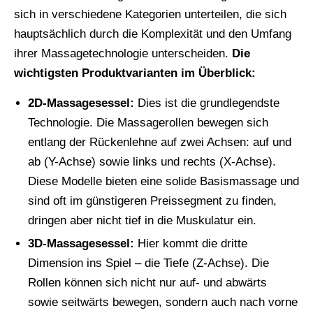
sich in verschiedene Kategorien unterteilen, die sich
hauptsächlich durch die Komplexität und den Umfang
ihrer Massagetechnologie unterscheiden.
Die
wichtigsten Produktvarianten im Überblick:
2D-Massagesessel:
Dies ist die grundlegendste
Technologie. Die Massagerollen bewegen sich
entlang der Rückenlehne auf zwei Achsen: auf und
ab (Y-Achse) sowie links und rechts (X-Achse).
Diese Modelle bieten eine solide Basismassage und
sind oft im günstigeren Preissegment zu finden,
dringen aber nicht tief in die Muskulatur ein.
3D-Massagesessel:
Hier kommt die dritte
Dimension ins Spiel – die Tiefe (Z-Achse). Die
Rollen können sich nicht nur auf- und abwärts
sowie seitwärts bewegen, sondern auch nach vorne