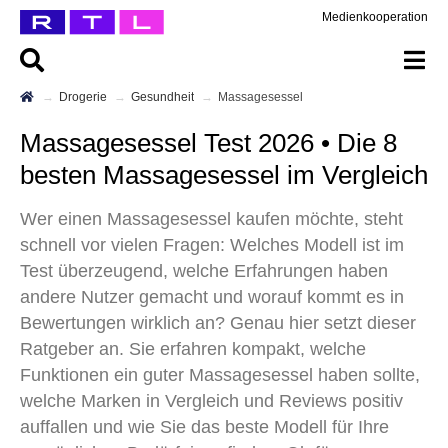
Medienkooperation
Drogerie
Gesundheit
Massagesessel
Massagesessel Test 2026 • Die 8
besten Massagesessel im Vergleich
Wer einen Massagesessel kaufen möchte, steht
schnell vor vielen Fragen: Welches Modell ist im
Test überzeugend, welche Erfahrungen haben
andere Nutzer gemacht und worauf kommt es in
Bewertungen wirklich an? Genau hier setzt dieser
Ratgeber an. Sie erfahren kompakt, welche
Funktionen ein guter Massagesessel haben sollte,
welche Marken in Vergleich und Reviews positiv
auffallen und wie Sie das beste Modell für Ihre