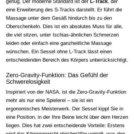
genug. Der moderne Standard ist der
L-Track
, der
eine Erweiterung des S-Tracks darstellt. Er führt die
Massage unter dem Gesäß hindurch bis zu den
Oberschenkeln. Dies ist ein absolutes Muss für alle,
die viel sitzen, unter Ischias-ähnlichen Schmerzen
leiden oder einfach eine ganzheitliche Massage
wünschen. Ein Sessel ohne L-Track lässt einen
entscheidenden Bereich des Körpers unberücksichtigt.
Zero-Gravity-Funktion: Das Gefühl der
Schwerelosigkeit
Inspiriert von der NASA, ist die Zero-Gravity-Funktion
mehr als nur eine Spielerei – sie ist ein
ergonomisches Meisterwerk. Der Sessel kippt Sie in
eine Position, in der Ihre Beine leicht über dem Herzen
liegen. Dies hat zwei entscheidende Vorteile: Erstens
wird das Körpergewicht gleichmäßig verteilt, was den