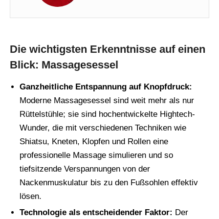
Die wichtigsten Erkenntnisse auf einen
Blick: Massagesessel
Ganzheitliche Entspannung auf Knopfdruck:
Moderne Massagesessel sind weit mehr als nur
Rüttelstühle; sie sind hochentwickelte Hightech-
Wunder, die mit verschiedenen Techniken wie
Shiatsu, Kneten, Klopfen und Rollen eine
professionelle Massage simulieren und so
tiefsitzende Verspannungen von der
Nackenmuskulatur bis zu den Fußsohlen effektiv
lösen.
Technologie als entscheidender Faktor:
Der