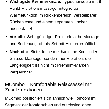
Wichtigste Kernmerkmale:
Typischerweise mit 8-
Punkt-Vibrationsmassage, integrierter
Wärmefunktion im Rückenbereich, verstellbarer
Rückenlehne und einem separaten Hocker
ausgestattet.
Vorteile:
Sehr günstiger Preis, einfache Montage
und Bedienung, oft als Set mit Hocker erhältlich.
Nachteile:
Bietet keine mechanische Knet- oder
Shiatsu-Massage, sondern nur Vibration; die
Langlebigkeit ist nicht mit Premium-Marken
vergleichbar.
MCombo – Komfortable Relaxsessel mit
Zusatzfunktionen
MCombo positioniert sich ähnlich wie Homcom im
Segment der komfortablen und erschwinglichen