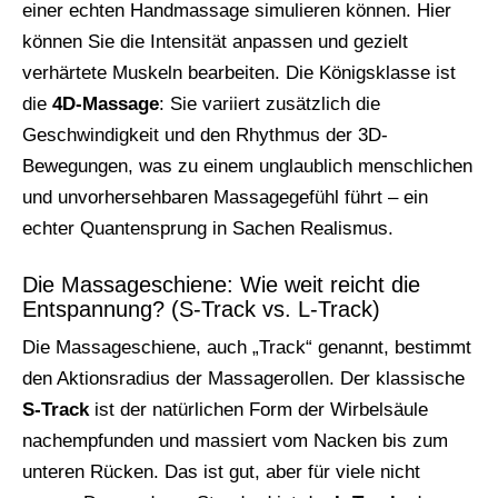
einer echten Handmassage simulieren können. Hier
können Sie die Intensität anpassen und gezielt
verhärtete Muskeln bearbeiten. Die Königsklasse ist
die
4D-Massage
: Sie variiert zusätzlich die
Geschwindigkeit und den Rhythmus der 3D-
Bewegungen, was zu einem unglaublich menschlichen
und unvorhersehbaren Massagegefühl führt – ein
echter Quantensprung in Sachen Realismus.
Die Massageschiene: Wie weit reicht die
Entspannung? (S-Track vs. L-Track)
Die Massageschiene, auch „Track“ genannt, bestimmt
den Aktionsradius der Massagerollen. Der klassische
S-Track
ist der natürlichen Form der Wirbelsäule
nachempfunden und massiert vom Nacken bis zum
unteren Rücken. Das ist gut, aber für viele nicht