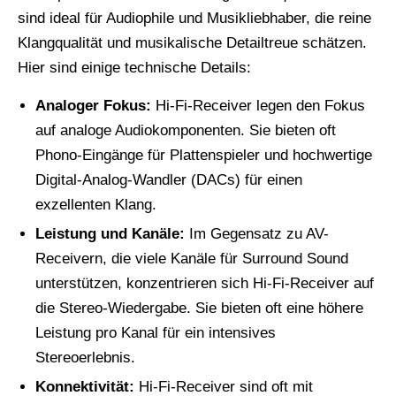
sind ideal für Audiophile und Musikliebhaber, die reine
Klangqualität und musikalische Detailtreue schätzen.
Hier sind einige technische Details:
Analoger Fokus:
Hi-Fi-Receiver legen den Fokus
auf analoge Audiokomponenten. Sie bieten oft
Phono-Eingänge für Plattenspieler und hochwertige
Digital-Analog-Wandler (DACs) für einen
exzellenten Klang.
Leistung und Kanäle:
Im Gegensatz zu AV-
Receivern, die viele Kanäle für Surround Sound
unterstützen, konzentrieren sich Hi-Fi-Receiver auf
die Stereo-Wiedergabe. Sie bieten oft eine höhere
Leistung pro Kanal für ein intensives
Stereoerlebnis.
Konnektivität:
Hi-Fi-Receiver sind oft mit