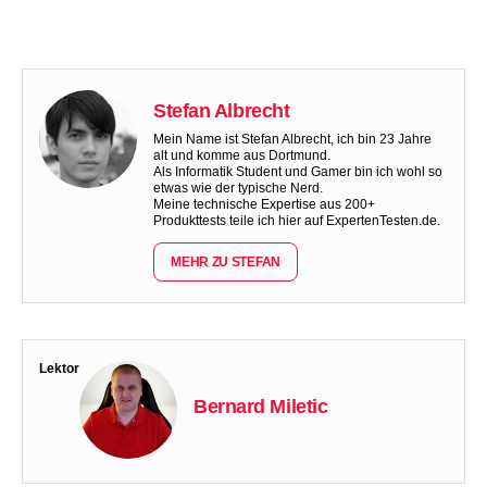
Stefan Albrecht
Mein Name ist Stefan Albrecht, ich bin 23 Jahre
alt und komme aus Dortmund.
Als Informatik Student und Gamer bin ich wohl so
etwas wie der typische Nerd.
Meine technische Expertise aus 200+
Produkttests teile ich hier auf ExpertenTesten.de.
MEHR ZU STEFAN
Lektor
Bernard Miletic