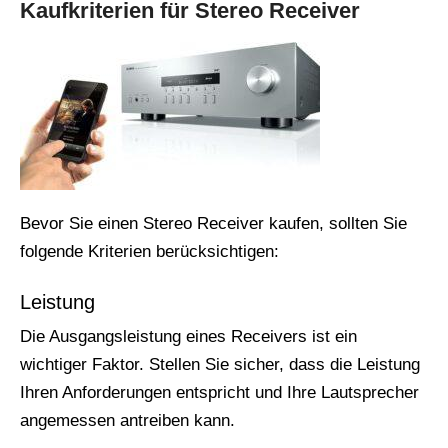
Kaufkriterien für Stereo Receiver
Bevor Sie einen Stereo Receiver kaufen, sollten Sie
folgende Kriterien berücksichtigen:
Leistung
Die Ausgangsleistung eines Receivers ist ein
wichtiger Faktor. Stellen Sie sicher, dass die Leistung
Ihren Anforderungen entspricht und Ihre Lautsprecher
angemessen antreiben kann.