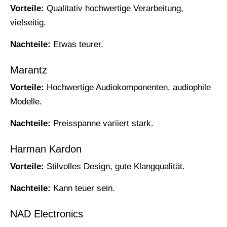
Vorteile:
Qualitativ hochwertige Verarbeitung,
vielseitig.
Nachteile:
Etwas teurer.
Marantz
Vorteile:
Hochwertige Audiokomponenten, audiophile
Modelle.
Nachteile:
Preisspanne variiert stark.
Harman Kardon
Vorteile:
Stilvolles Design, gute Klangqualität.
Nachteile:
Kann teuer sein.
NAD Electronics