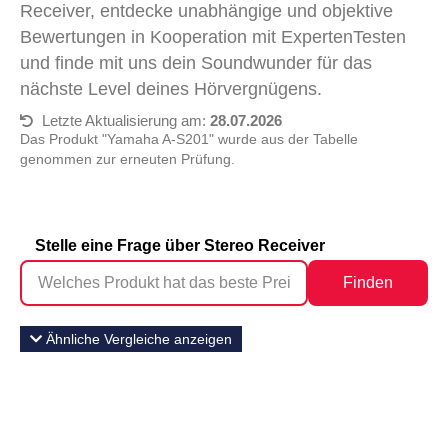
Receiver, entdecke unabhängige und objektive
Bewertungen in Kooperation mit ExpertenTesten
und finde mit uns dein Soundwunder für das
nächste Level deines Hörvergnügens.
Letzte Aktualisierung am:
28.07.2026
Das Produkt "Yamaha A-S201" wurde aus der Tabelle
genommen zur erneuten Prüfung.
Stelle eine Frage über Stereo Receiver
Finden
Ähnliche Vergleiche anzeigen