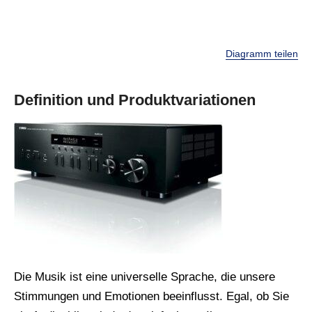
Diagramm teilen
Definition und Produktvariationen
Die Musik ist eine universelle Sprache, die unsere
Stimmungen und Emotionen beeinflusst. Egal, ob Sie