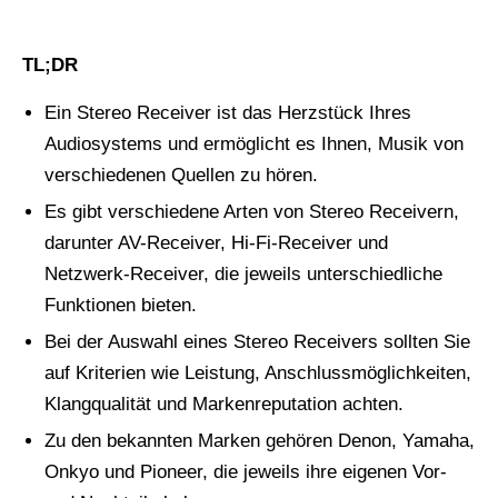
TL;DR
Ein Stereo Receiver ist das Herzstück Ihres
Audiosystems und ermöglicht es Ihnen, Musik von
verschiedenen Quellen zu hören.
Es gibt verschiedene Arten von Stereo Receivern,
darunter AV-Receiver, Hi-Fi-Receiver und
Netzwerk-Receiver, die jeweils unterschiedliche
Funktionen bieten.
Bei der Auswahl eines Stereo Receivers sollten Sie
auf Kriterien wie Leistung, Anschlussmöglichkeiten,
Klangqualität und Markenreputation achten.
Zu den bekannten Marken gehören Denon, Yamaha,
Onkyo und Pioneer, die jeweils ihre eigenen Vor-