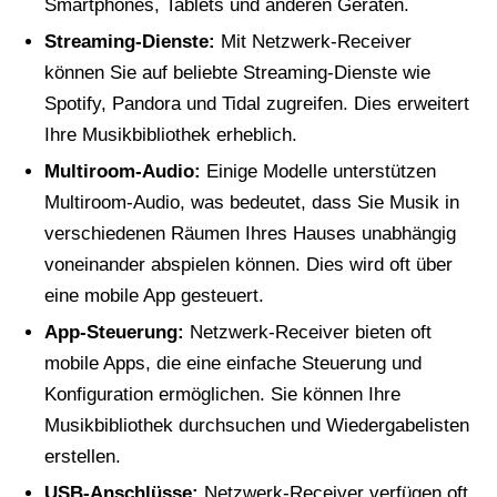
Smartphones, Tablets und anderen Geräten.
Streaming-Dienste:
Mit Netzwerk-Receiver
können Sie auf beliebte Streaming-Dienste wie
Spotify, Pandora und Tidal zugreifen. Dies erweitert
Ihre Musikbibliothek erheblich.
Multiroom-Audio:
Einige Modelle unterstützen
Multiroom-Audio, was bedeutet, dass Sie Musik in
verschiedenen Räumen Ihres Hauses unabhängig
voneinander abspielen können. Dies wird oft über
eine mobile App gesteuert.
App-Steuerung:
Netzwerk-Receiver bieten oft
mobile Apps, die eine einfache Steuerung und
Konfiguration ermöglichen. Sie können Ihre
Musikbibliothek durchsuchen und Wiedergabelisten
erstellen.
USB-Anschlüsse:
Netzwerk-Receiver verfügen oft