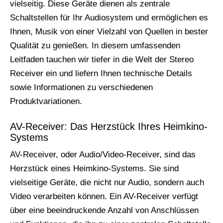
vielseitig. Diese Geräte dienen als zentrale
Schaltstellen für Ihr Audiosystem und ermöglichen es
Ihnen, Musik von einer Vielzahl von Quellen in bester
Qualität zu genießen. In diesem umfassenden
Leitfaden tauchen wir tiefer in die Welt der Stereo
Receiver ein und liefern Ihnen technische Details
sowie Informationen zu verschiedenen
Produktvariationen.
AV-Receiver: Das Herzstück Ihres Heimkino-
Systems
AV-Receiver, oder Audio/Video-Receiver, sind das
Herzstück eines Heimkino-Systems. Sie sind
vielseitige Geräte, die nicht nur Audio, sondern auch
Video verarbeiten können. Ein AV-Receiver verfügt
über eine beeindruckende Anzahl von Anschlüssen