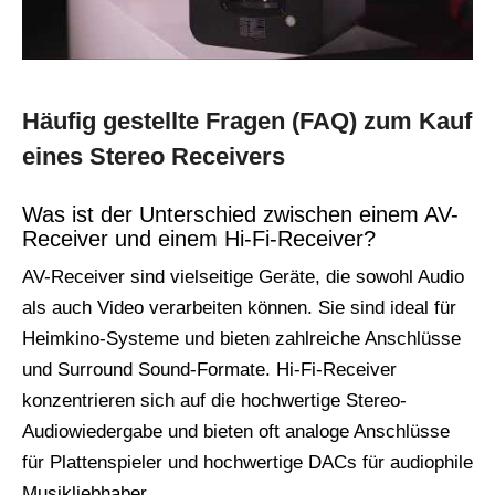
Häufig gestellte Fragen (FAQ) zum Kauf
eines Stereo Receivers
Was ist der Unterschied zwischen einem AV-
Receiver und einem Hi-Fi-Receiver?
AV-Receiver sind vielseitige Geräte, die sowohl Audio
als auch Video verarbeiten können. Sie sind ideal für
Heimkino-Systeme und bieten zahlreiche Anschlüsse
und Surround Sound-Formate. Hi-Fi-Receiver
konzentrieren sich auf die hochwertige Stereo-
Audiowiedergabe und bieten oft analoge Anschlüsse
für Plattenspieler und hochwertige DACs für audiophile
Musikliebhaber.