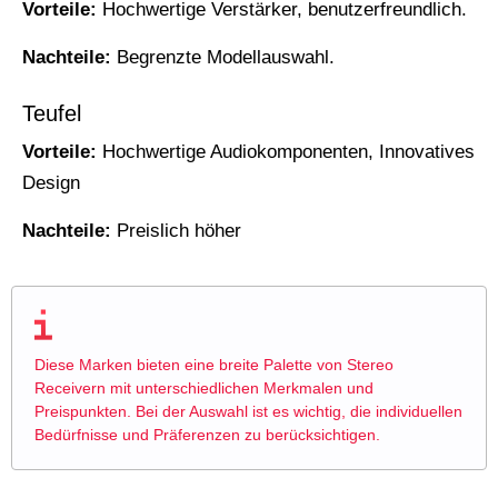
Vorteile:
Hochwertige Verstärker, benutzerfreundlich.
Nachteile:
Begrenzte Modellauswahl.
Teufel
Vorteile:
Hochwertige Audiokomponenten, Innovatives
Design
Nachteile:
Preislich höher
Diese Marken bieten eine breite Palette von Stereo
Receivern mit unterschiedlichen Merkmalen und
Preispunkten. Bei der Auswahl ist es wichtig, die individuellen
Bedürfnisse und Präferenzen zu berücksichtigen.