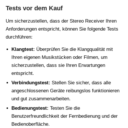
Tests vor dem Kauf
Um sicherzustellen, dass der Stereo Receiver Ihren
Anforderungen entspricht, können Sie folgende Tests
durchführen:
Klangtest:
Überprüfen Sie die Klangqualität mit
Ihren eigenen Musikstücken oder Filmen, um
sicherzustellen, dass sie Ihren Erwartungen
entspricht.
Verbindungstest:
Stellen Sie sicher, dass alle
angeschlossenen Geräte reibungslos funktionieren
und gut zusammenarbeiten.
Bedienungstest:
Testen Sie die
Benutzerfreundlichkeit der Fernbedienung und der
Bedienoberfläche.