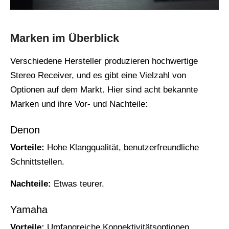
Marken im Überblick
Verschiedene Hersteller produzieren hochwertige
Stereo Receiver, und es gibt eine Vielzahl von
Optionen auf dem Markt. Hier sind acht bekannte
Marken und ihre Vor- und Nachteile:
Denon
Vorteile:
Hohe Klangqualität, benutzerfreundliche
Schnittstellen.
Nachteile:
Etwas teurer.
Yamaha
Vorteile:
Umfangreiche Konnektivitätsoptionen,