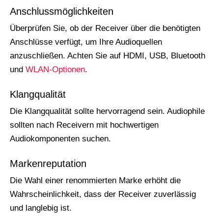
Anschlussmöglichkeiten
Überprüfen Sie, ob der Receiver über die benötigten
Anschlüsse verfügt, um Ihre Audioquellen
anzuschließen. Achten Sie auf HDMI, USB, Bluetooth
und
WLAN-Optionen
.
Klangqualität
Die Klangqualität sollte hervorragend sein. Audiophile
sollten nach Receivern mit hochwertigen
Audiokomponenten suchen.
Markenreputation
Die Wahl einer renommierten Marke erhöht die
Wahrscheinlichkeit, dass der Receiver zuverlässig
und langlebig ist.