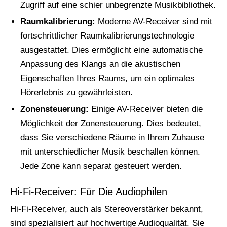
Zugriff auf eine schier unbegrenzte Musikbibliothek.
Raumkalibrierung:
Moderne AV-Receiver sind mit
fortschrittlicher Raumkalibrierungstechnologie
ausgestattet. Dies ermöglicht eine automatische
Anpassung des Klangs an die akustischen
Eigenschaften Ihres Raums, um ein optimales
Hörerlebnis zu gewährleisten.
Zonensteuerung:
Einige AV-Receiver bieten die
Möglichkeit der Zonensteuerung. Dies bedeutet,
dass Sie verschiedene Räume in Ihrem Zuhause
mit unterschiedlicher Musik beschallen können.
Jede Zone kann separat gesteuert werden.
Hi-Fi-Receiver: Für Die Audiophilen
Hi-Fi-Receiver, auch als Stereoverstärker bekannt,
sind spezialisiert auf hochwertige Audioqualität. Sie