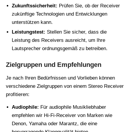
Zukunftssicherheit:
Prüfen Sie, ob der Receiver
zukünftige Technologien und Entwicklungen
unterstützen kann.
Leistungstest:
Stellen Sie sicher, dass die
Leistung des Receivers ausreicht, um Ihre
Lautsprecher ordnungsgemäß zu betreiben.
Zielgruppen und Empfehlungen
Je nach Ihren Bedürfnissen und Vorlieben können
verschiedene Zielgruppen von einem Stereo Receiver
profitieren:
Audiophile:
Für audiophile Musikliebhaber
empfehlen wir Hi-Fi-Receiver von Marken wie
Denon, Yamaha oder Marantz, die eine
hervorragende Klangqualität bieten.