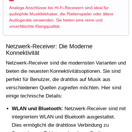
Analoge Anschlüsse bei Hi-Fi-Receivern sind ideal für
audiophile Musikliebhaber, die Plattenspieler oder ältere
Audiogeräte verwenden. Sie bieten eine reine und
unverfälschte Klangqualität.
Netzwerk-Receiver: Die Moderne
Konnektivität
Netzwerk-Receiver sind die modernsten Varianten und
bieten die neuesten Konnektivitätsoptionen. Sie sind
perfekt für Benutzer, die drahtlos auf Musik aus
verschiedenen Quellen zugreifen möchten. Hier sind
einige technische Details:
WLAN und Bluetooth:
Netzwerk-Receiver sind mit
integriertem WLAN und Bluetooth ausgestattet.
Dies ermöglicht die drahtlose Verbindung zu