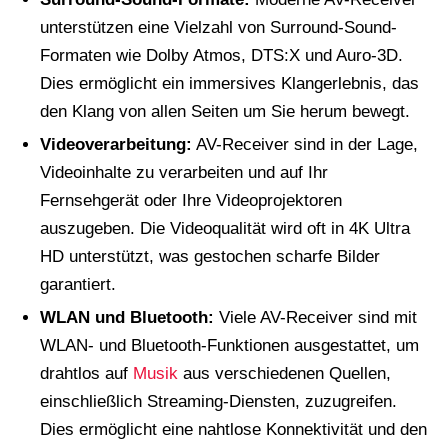
unterstützen eine Vielzahl von Surround-Sound-
Formaten wie Dolby Atmos, DTS:X und Auro-3D.
Dies ermöglicht ein immersives Klangerlebnis, das
den Klang von allen Seiten um Sie herum bewegt.
Videoverarbeitung:
AV-Receiver sind in der Lage,
Videoinhalte zu verarbeiten und auf Ihr
Fernsehgerät oder Ihre Videoprojektoren
auszugeben. Die Videoqualität wird oft in 4K Ultra
HD unterstützt, was gestochen scharfe Bilder
garantiert.
WLAN und Bluetooth:
Viele AV-Receiver sind mit
WLAN- und Bluetooth-Funktionen ausgestattet, um
drahtlos auf
Musik
aus verschiedenen Quellen,
einschließlich Streaming-Diensten, zuzugreifen.
Dies ermöglicht eine nahtlose Konnektivität und den