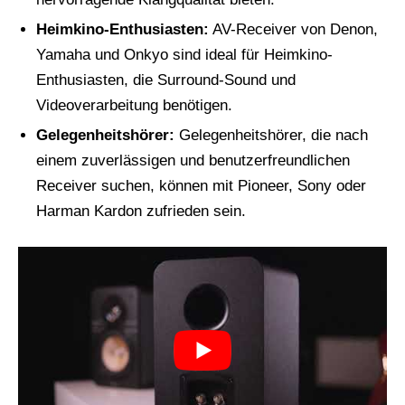
Heimkino-Enthusiasten:
AV-Receiver von Denon,
Yamaha und Onkyo sind ideal für Heimkino-
Enthusiasten, die Surround-Sound und
Videoverarbeitung benötigen.
Gelegenheitshörer:
Gelegenheitshörer, die nach
einem zuverlässigen und benutzerfreundlichen
Receiver suchen, können mit Pioneer, Sony oder
Harman Kardon zufrieden sein.