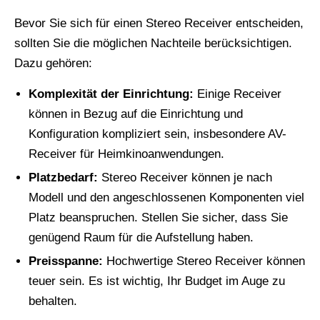
Bevor Sie sich für einen Stereo Receiver entscheiden,
sollten Sie die möglichen Nachteile berücksichtigen.
Dazu gehören:
Komplexität der Einrichtung:
Einige Receiver
können in Bezug auf die Einrichtung und
Konfiguration kompliziert sein, insbesondere AV-
Receiver für Heimkinoanwendungen.
Platzbedarf:
Stereo Receiver können je nach
Modell und den angeschlossenen Komponenten viel
Platz beanspruchen. Stellen Sie sicher, dass Sie
genügend Raum für die Aufstellung haben.
Preisspanne:
Hochwertige Stereo Receiver können
teuer sein. Es ist wichtig, Ihr Budget im Auge zu
behalten.