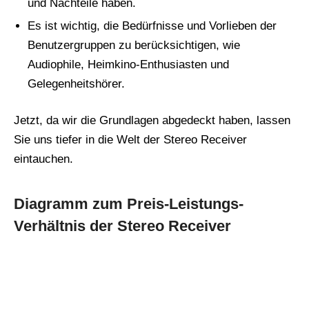
und Nachteile haben.
Es ist wichtig, die Bedürfnisse und Vorlieben der
Benutzergruppen zu berücksichtigen, wie
Audiophile, Heimkino-Enthusiasten und
Gelegenheitshörer.
Jetzt, da wir die Grundlagen abgedeckt haben, lassen
Sie uns tiefer in die Welt der Stereo Receiver
eintauchen.
Diagramm zum Preis-Leistungs-
Verhältnis der Stereo Receiver