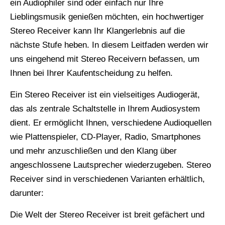
ein Audiophiler sind oder einfach nur Ihre
Lieblingsmusik genießen möchten, ein hochwertiger
Stereo Receiver kann Ihr Klangerlebnis auf die
nächste Stufe heben. In diesem Leitfaden werden wir
uns eingehend mit Stereo Receivern befassen, um
Ihnen bei Ihrer Kaufentscheidung zu helfen.
Ein Stereo Receiver ist ein vielseitiges Audiogerät,
das als zentrale Schaltstelle in Ihrem Audiosystem
dient. Er ermöglicht Ihnen, verschiedene Audioquellen
wie Plattenspieler, CD-Player, Radio, Smartphones
und mehr anzuschließen und den Klang über
angeschlossene Lautsprecher wiederzugeben. Stereo
Receiver sind in verschiedenen Varianten erhältlich,
darunter:
Die Welt der Stereo Receiver ist breit gefächert und