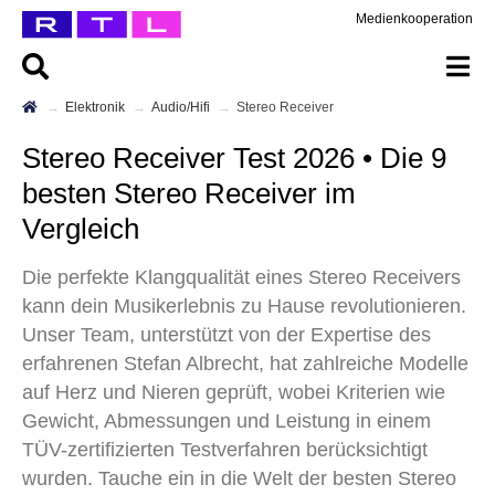
Medienkooperation
Elektronik
Audio/Hifi
Stereo Receiver
Stereo Receiver Test 2026 • Die 9
besten Stereo Receiver im
Vergleich
Die perfekte Klangqualität eines Stereo Receivers
kann dein Musikerlebnis zu Hause revolutionieren.
Unser Team, unterstützt von der Expertise des
erfahrenen Stefan Albrecht, hat zahlreiche Modelle
auf Herz und Nieren geprüft, wobei Kriterien wie
Gewicht, Abmessungen und Leistung in einem
TÜV-zertifizierten Testverfahren berücksichtigt
wurden. Tauche ein in die Welt der besten Stereo