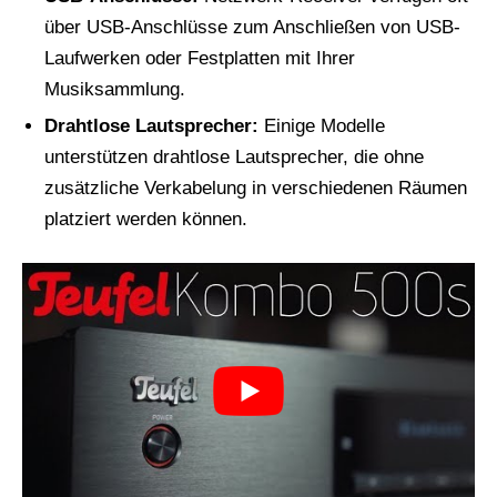
über USB-Anschlüsse zum Anschließen von USB-
Laufwerken oder Festplatten mit Ihrer
Musiksammlung.
Drahtlose Lautsprecher:
Einige Modelle
unterstützen drahtlose Lautsprecher, die ohne
zusätzliche Verkabelung in verschiedenen Räumen
platziert werden können.