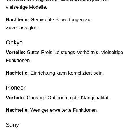
vielseitige Modelle.
Nachteile:
Gemischte Bewertungen zur
Zuverlässigkeit.
Onkyo
Vorteile:
Gutes Preis-Leistungs-Verhältnis, vielseitige
Funktionen.
Nachteile:
Einrichtung kann kompliziert sein.
Pioneer
Vorteile:
Günstige Optionen, gute Klangqualität.
Nachteile:
Weniger erweiterte Funktionen.
Sony