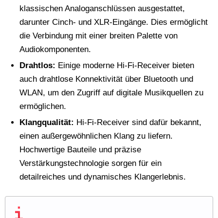
klassischen Analoganschlüssen ausgestattet,
darunter Cinch- und XLR-Eingänge. Dies ermöglicht
die Verbindung mit einer breiten Palette von
Audiokomponenten.
Drahtlos:
Einige moderne Hi-Fi-Receiver bieten
auch drahtlose Konnektivität über Bluetooth und
WLAN, um den Zugriff auf digitale Musikquellen zu
ermöglichen.
Klangqualität:
Hi-Fi-Receiver sind dafür bekannt,
einen außergewöhnlichen Klang zu liefern.
Hochwertige Bauteile und präzise
Verstärkungstechnologie sorgen für ein
detailreiches und dynamisches Klangerlebnis.