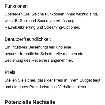
Funktionen
Überlegen Sie, welche Funktionen Ihnen wichtig sind,
wie z.B. Surround-Sound-Unterstützung,
Raumkalibrierung und Streaming-Optionen.
Benutzerfreundlichkeit
Ein intuitives Bedienungsfeld und eine
benutzerfreundliche Schnittstelle machen die
Bedienung des Receivers angenehmer.
Preis
Stellen Sie sicher, dass der Preis in Ihrem Budget liegt
und ein gutes Preis-Leistungs-Verhältnis bietet.
Potenzielle Nachteile