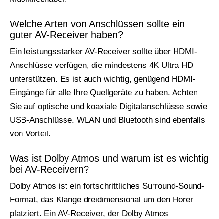
Welche Arten von Anschlüssen sollte ein
guter AV-Receiver haben?
Ein leistungsstarker AV-Receiver sollte über HDMI-
Anschlüsse verfügen, die mindestens 4K Ultra HD
unterstützen. Es ist auch wichtig, genügend HDMI-
Eingänge für alle Ihre Quellgeräte zu haben. Achten
Sie auf optische und koaxiale Digitalanschlüsse sowie
USB-Anschlüsse. WLAN und Bluetooth sind ebenfalls
von Vorteil.
Was ist Dolby Atmos und warum ist es wichtig
bei AV-Receivern?
Dolby Atmos ist ein fortschrittliches Surround-Sound-
Format, das Klänge dreidimensional um den Hörer
platziert. Ein AV-Receiver, der Dolby Atmos