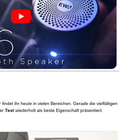
ndet ihr heute in vielen Bereichen. Gerade die vielfältigen
der
Test
wiederholt als beste Eigenschaft präsentiert.