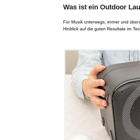
Was ist ein Outdoor La
Für Musik unterwegs, immer und überal
Hinblick auf die guten Resultate im Te