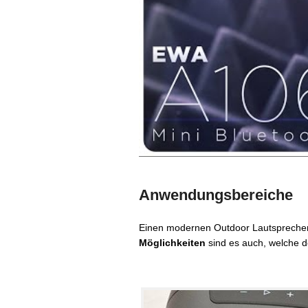
Anwendungsbereiche
Einen modernen Outdoor Lautsprecher fi
Möglichkeiten
sind es auch, welche 