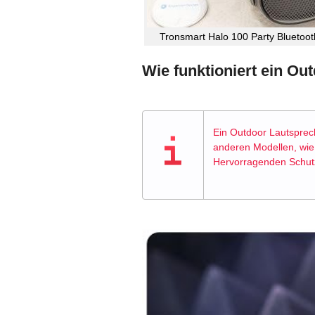
Tronsmart Halo 100 Party Bluetooth
Wie funktioniert ein Ou
Ein Outdoor Lautsprech
anderen Modellen, wie 
Hervorragenden Schutz