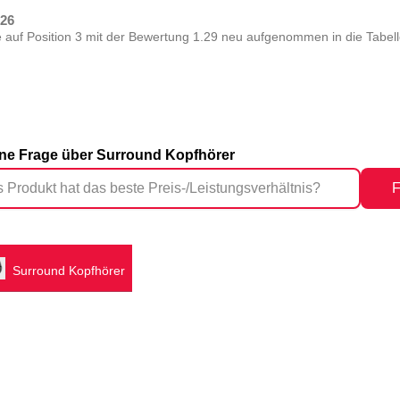
026
 auf Position 3 mit der Bewertung 1.29 neu aufgenommen in die Tabell
eine Frage über Surround Kopfhörer
F
Surround Kopfhörer