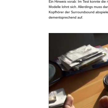
Ein Hinweis vorab: Im Test konnte die
Modelle lohnt sich. Allerdings muss d
Kopfhörer der Surroundsound abspiele
dementsprechend auf.