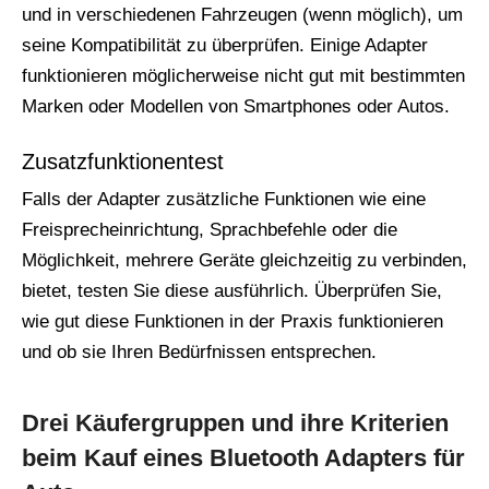
und in verschiedenen Fahrzeugen (wenn möglich), um
seine Kompatibilität zu überprüfen. Einige Adapter
funktionieren möglicherweise nicht gut mit bestimmten
Marken oder Modellen von Smartphones oder Autos.
Zusatzfunktionentest
Falls der Adapter zusätzliche Funktionen wie eine
Freisprecheinrichtung, Sprachbefehle oder die
Möglichkeit, mehrere Geräte gleichzeitig zu verbinden,
bietet, testen Sie diese ausführlich. Überprüfen Sie,
wie gut diese Funktionen in der Praxis funktionieren
und ob sie Ihren Bedürfnissen entsprechen.
Drei Käufergruppen und ihre Kriterien
beim Kauf eines Bluetooth Adapters für