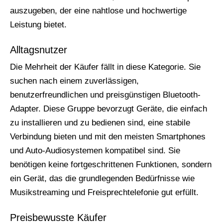
auszugeben, der eine nahtlose und hochwertige
Leistung bietet.
Alltagsnutzer
Die Mehrheit der Käufer fällt in diese Kategorie. Sie
suchen nach einem zuverlässigen,
benutzerfreundlichen und preisgünstigen Bluetooth-
Adapter. Diese Gruppe bevorzugt Geräte, die einfach
zu installieren und zu bedienen sind, eine stabile
Verbindung bieten und mit den meisten Smartphones
und Auto-Audiosystemen kompatibel sind. Sie
benötigen keine fortgeschrittenen Funktionen, sondern
ein Gerät, das die grundlegenden Bedürfnisse wie
Musikstreaming und Freisprechtelefonie gut erfüllt.
Preisbewusste Käufer