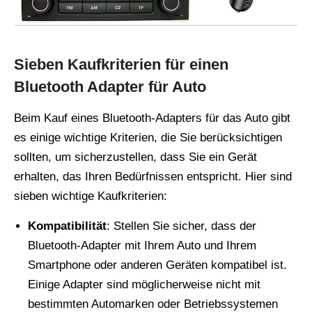
Sieben Kaufkriterien für einen
Bluetooth Adapter für Auto
Beim Kauf eines Bluetooth-Adapters für das Auto gibt
es einige wichtige Kriterien, die Sie berücksichtigen
sollten, um sicherzustellen, dass Sie ein Gerät
erhalten, das Ihren Bedürfnissen entspricht. Hier sind
sieben wichtige Kaufkriterien:
Kompatibilität
: Stellen Sie sicher, dass der
Bluetooth-Adapter mit Ihrem Auto und Ihrem
Smartphone oder anderen Geräten kompatibel ist.
Einige Adapter sind möglicherweise nicht mit
bestimmten Automarken oder Betriebssystemen