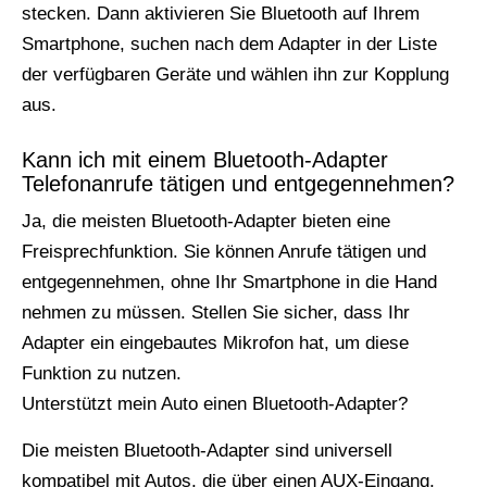
stecken. Dann aktivieren Sie Bluetooth auf Ihrem
Smartphone, suchen nach dem Adapter in der Liste
der verfügbaren Geräte und wählen ihn zur Kopplung
aus.
Kann ich mit einem Bluetooth-Adapter
Telefonanrufe tätigen und entgegennehmen?
Ja, die meisten Bluetooth-Adapter bieten eine
Freisprechfunktion. Sie können Anrufe tätigen und
entgegennehmen, ohne Ihr Smartphone in die Hand
nehmen zu müssen. Stellen Sie sicher, dass Ihr
Adapter ein eingebautes Mikrofon hat, um diese
Funktion zu nutzen.
Unterstützt mein Auto einen Bluetooth-Adapter?
Die meisten Bluetooth-Adapter sind universell
kompatibel mit Autos, die über einen AUX-Eingang,