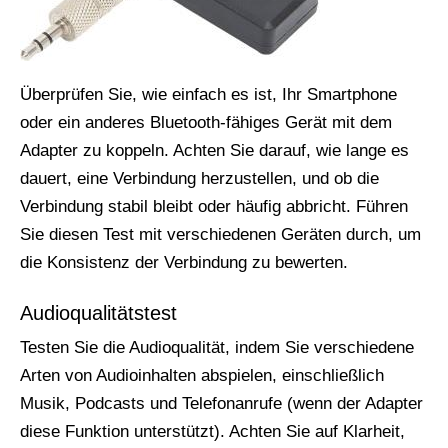
Überprüfen Sie, wie einfach es ist, Ihr Smartphone
oder ein anderes Bluetooth-fähiges Gerät mit dem
Adapter zu koppeln. Achten Sie darauf, wie lange es
dauert, eine Verbindung herzustellen, und ob die
Verbindung stabil bleibt oder häufig abbricht. Führen
Sie diesen Test mit verschiedenen Geräten durch, um
die Konsistenz der Verbindung zu bewerten.
Audioqualitätstest
Testen Sie die Audioqualität, indem Sie verschiedene
Arten von Audioinhalten abspielen, einschließlich
Musik, Podcasts und Telefonanrufe (wenn der Adapter
diese Funktion unterstützt). Achten Sie auf Klarheit,