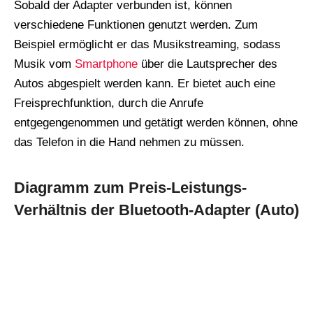
Sobald der Adapter verbunden ist, können
verschiedene Funktionen genutzt werden. Zum
Beispiel ermöglicht er das Musikstreaming, sodass
Musik vom
Smartphone
über die Lautsprecher des
Autos abgespielt werden kann. Er bietet auch eine
Freisprechfunktion, durch die Anrufe
entgegengenommen und getätigt werden können, ohne
das Telefon in die Hand nehmen zu müssen.
Diagramm zum Preis-Leistungs-
Verhältnis der Bluetooth-Adapter (Auto)