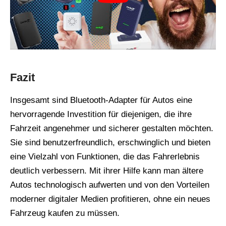
Fazit
Insgesamt sind Bluetooth-Adapter für Autos eine
hervorragende Investition für diejenigen, die ihre
Fahrzeit angenehmer und sicherer gestalten möchten.
Sie sind benutzerfreundlich, erschwinglich und bieten
eine Vielzahl von Funktionen, die das Fahrerlebnis
deutlich verbessern. Mit ihrer Hilfe kann man ältere
Autos technologisch aufwerten und von den Vorteilen
moderner digitaler Medien profitieren, ohne ein neues
Fahrzeug kaufen zu müssen.