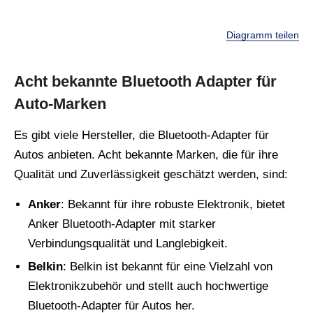
Diagramm teilen
Acht bekannte Bluetooth Adapter für
Auto-Marken
Es gibt viele Hersteller, die Bluetooth-Adapter für
Autos anbieten. Acht bekannte Marken, die für ihre
Qualität und Zuverlässigkeit geschätzt werden, sind:
Anker
: Bekannt für ihre robuste Elektronik, bietet
Anker Bluetooth-Adapter mit starker
Verbindungsqualität und Langlebigkeit.
Belkin
: Belkin ist bekannt für eine Vielzahl von
Elektronikzubehör und stellt auch hochwertige
Bluetooth-Adapter für Autos her.