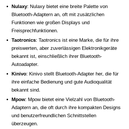
Nulaxy
: Nulaxy bietet eine breite Palette von
Bluetooth-Adaptern an, oft mit zusätzlichen
Funktionen wie großen Displays und
Freisprechfunktionen.
Taotronics
: Taotronics ist eine Marke, die für ihre
preiswerten, aber zuverlässigen Elektronikgeräte
bekannt ist, einschließlich ihrer Bluetooth-
Autoadapter.
Kinivo
: Kinivo stellt Bluetooth-Adapter her, die für
ihre einfache Bedienung und gute Audioqualität
bekannt sind.
Mpow
: Mpow bietet eine Vielzahl von Bluetooth-
Adaptern an, die oft durch ihre kompakten Designs
und benutzerfreundlichen Schnittstellen
überzeugen.