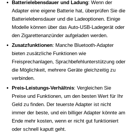
Batterielebensdauer und Ladung
: Wenn der
Adapter eine eigene Batterie hat, überprüfen Sie die
Batterielebensdauer und die Ladeoptionen. Einige
Modelle können über das Auto-USB-Ladegerät oder
den Zigarettenanzünder aufgeladen werden.
Zusatzfunktionen
: Manche Bluetooth-Adapter
bieten zusätzliche Funktionen wie
Freisprechanlagen, Sprachbefehlunterstützung oder
die Möglichkeit, mehrere Geräte gleichzeitig zu
verbinden.
Preis-Leistungs-Verhältnis
: Vergleichen Sie
Preise und Funktionen, um den besten Wert für Ihr
Geld zu finden. Der teuerste Adapter ist nicht
immer der beste, und ein billiger Adapter könnte am
Ende mehr kosten, wenn er nicht gut funktioniert
oder schnell kaputt geht.