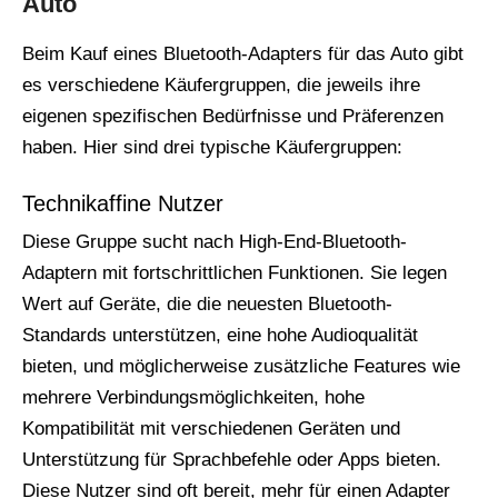
Auto
Beim Kauf eines Bluetooth-Adapters für das Auto gibt
es verschiedene Käufergruppen, die jeweils ihre
eigenen spezifischen Bedürfnisse und Präferenzen
haben. Hier sind drei typische Käufergruppen:
Technikaffine Nutzer
Diese Gruppe sucht nach High-End-Bluetooth-
Adaptern mit fortschrittlichen Funktionen. Sie legen
Wert auf Geräte, die die neuesten Bluetooth-
Standards unterstützen, eine hohe Audioqualität
bieten, und möglicherweise zusätzliche Features wie
mehrere Verbindungsmöglichkeiten, hohe
Kompatibilität mit verschiedenen Geräten und
Unterstützung für Sprachbefehle oder Apps bieten.
Diese Nutzer sind oft bereit, mehr für einen Adapter