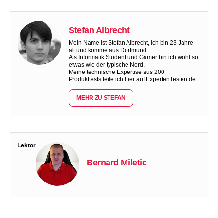
Stefan Albrecht
Mein Name ist Stefan Albrecht, ich bin 23 Jahre
alt und komme aus Dortmund.
Als Informatik Student und Gamer bin ich wohl so
etwas wie der typische Nerd.
Meine technische Expertise aus 200+
Produkttests teile ich hier auf ExpertenTesten.de.
MEHR ZU STEFAN
Lektor
Bernard Miletic