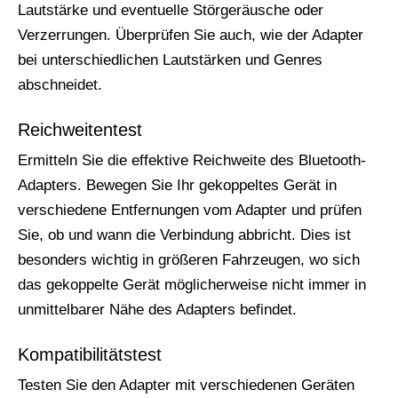
Lautstärke und eventuelle Störgeräusche oder
Verzerrungen. Überprüfen Sie auch, wie der Adapter
bei unterschiedlichen Lautstärken und Genres
abschneidet.
Reichweitentest
Ermitteln Sie die effektive Reichweite des Bluetooth-
Adapters. Bewegen Sie Ihr gekoppeltes Gerät in
verschiedene Entfernungen vom Adapter und prüfen
Sie, ob und wann die Verbindung abbricht. Dies ist
besonders wichtig in größeren Fahrzeugen, wo sich
das gekoppelte Gerät möglicherweise nicht immer in
unmittelbarer Nähe des Adapters befindet.
Kompatibilitätstest
Testen Sie den Adapter mit verschiedenen Geräten