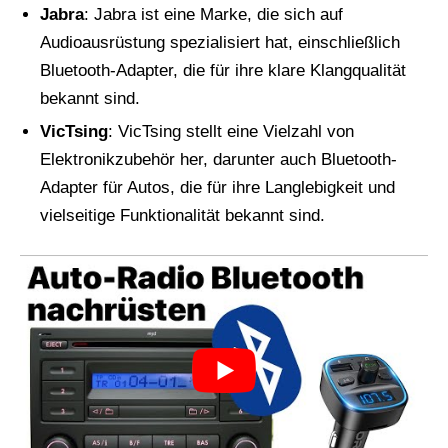
Jabra
: Jabra ist eine Marke, die sich auf
Audioausrüstung spezialisiert hat, einschließlich
Bluetooth-Adapter, die für ihre klare Klangqualität
bekannt sind.
VicTsing
: VicTsing stellt eine Vielzahl von
Elektronikzubehör her, darunter auch Bluetooth-
Adapter für Autos, die für ihre Langlebigkeit und
vielseitige Funktionalität bekannt sind.