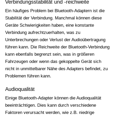
Verbindungsstabilität und -reichweite
Ein häufiges Problem bei Bluetooth-Adaptern ist die
Stabilität der Verbindung. Manchmal können diese
Geräte Schwierigkeiten haben, eine konstante
Verbindung aufrechtzuerhalten, was zu
Unterbrechungen oder Verlust der Audioübertragung
führen kann. Die Reichweite der Bluetooth-Verbindung
kann ebenfalls begrenzt sein, was in größeren
Fahrzeugen oder wenn das gekoppelte Gerät sich
nicht in unmittelbarer Nähe des Adapters befindet, zu
Problemen führen kann.
Audioqualität
Einige Bluetooth-Adapter können die Audioqualität
beeinträchtigen. Dies kann durch verschiedene
Faktoren verursacht werden, wie z.B. niedrige