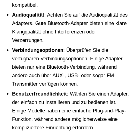
kompatibel.
Audioqualität
: Achten Sie auf die Audioqualität des
Adapters. Gute Bluetooth-Adapter bieten eine klare
Klangqualität ohne Interferenzen oder
Verzerrungen.
Verbindungsoptionen
: Überprüfen Sie die
verfügbaren Verbindungsoptionen. Einige Adapter
bieten nur eine Bluetooth-Verbindung, während
andere auch über AUX-, USB- oder sogar FM-
Transmitter verfügen können.
Benutzerfreundlichkeit
: Wählen Sie einen Adapter,
der einfach zu installieren und zu bedienen ist.
Einige Modelle haben eine einfache Plug-and-Play-
Funktion, während andere möglicherweise eine
kompliziertere Einrichtung erfordern.