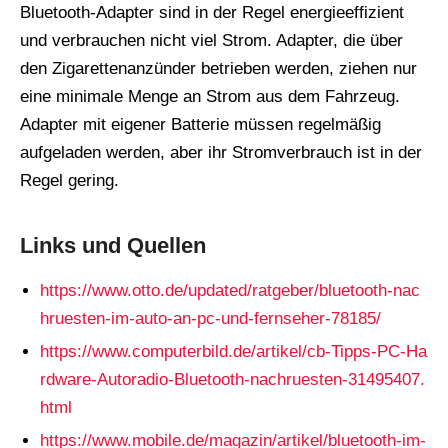
Bluetooth-Adapter sind in der Regel energieeffizient
und verbrauchen nicht viel Strom. Adapter, die über
den Zigarettenanzünder betrieben werden, ziehen nur
eine minimale Menge an Strom aus dem Fahrzeug.
Adapter mit eigener Batterie müssen regelmäßig
aufgeladen werden, aber ihr Stromverbrauch ist in der
Regel gering.
Links und Quellen
https://www.otto.de/updated/ratgeber/bluetooth-nac
hruesten-im-auto-an-pc-und-fernseher-78185/
https://www.computerbild.de/artikel/cb-Tipps-PC-Ha
rdware-Autoradio-Bluetooth-nachruesten-31495407.
html
https://www.mobile.de/magazin/artikel/bluetooth-im-