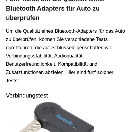
Bluetooth Adapters für Auto zu
überprüfen
Um die Qualität eines Bluetooth-Adapters für das Auto
zu überprüfen, können Sie verschiedene Tests
durchführen, die auf Schlüsseleigenschaften wie
Verbindungsstabilität, Audioqualität,
Benutzerfreundlichkeit, Kompatibilität und
Zusatzfunktionen abzielen. Hier sind fünf solcher
Tests:
Verbindungstest