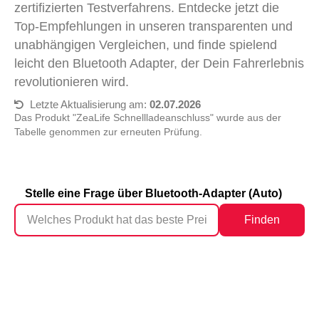
zertifizierten Testverfahrens. Entdecke jetzt die
Top-Empfehlungen in unseren transparenten und
unabhängigen Vergleichen, und finde spielend
leicht den Bluetooth Adapter, der Dein Fahrerlebnis
revolutionieren wird.
Letzte Aktualisierung am:
02.07.2026
Das Produkt "ZeaLife Schnellladeanschluss" wurde aus der
Tabelle genommen zur erneuten Prüfung.
Stelle eine Frage über Bluetooth-Adapter (Auto)
Finden