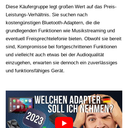
Diese Käufergruppe legt großen Wert auf das Preis-
Leistungs-Verhältnis. Sie suchen nach
kostengünstigen Bluetooth-Adaptern, die die
grundlegenden Funktionen wie Musikstreaming und
eventuell Freisprechtelefonie bieten. Obwohl sie bereit
sind, Kompromisse bei fortgeschrittenen Funktionen
und vielleicht auch etwas bei der Audioqualität
einzugehen, erwarten sie dennoch ein zuverlässiges
und funktionsfähiges Gerät.