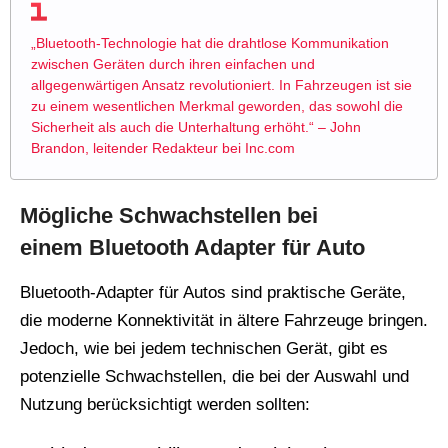
„Bluetooth-Technologie hat die drahtlose Kommunikation
zwischen Geräten durch ihren einfachen und
allgegenwärtigen Ansatz revolutioniert. In Fahrzeugen ist sie
zu einem wesentlichen Merkmal geworden, das sowohl die
Sicherheit als auch die Unterhaltung erhöht.“ – John
Brandon, leitender Redakteur bei Inc.com
Mögliche Schwachstellen bei
einem Bluetooth Adapter für Auto
Bluetooth-Adapter für Autos sind praktische Geräte,
die moderne Konnektivität in ältere Fahrzeuge bringen.
Jedoch, wie bei jedem technischen Gerät, gibt es
potenzielle Schwachstellen, die bei der Auswahl und
Nutzung berücksichtigt werden sollten: