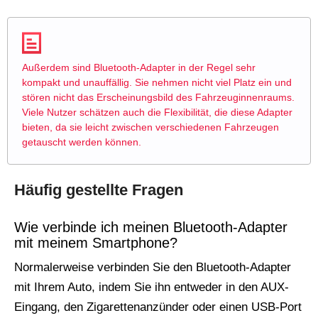
Außerdem sind Bluetooth-Adapter in der Regel sehr
kompakt und unauffällig. Sie nehmen nicht viel Platz ein und
stören nicht das Erscheinungsbild des Fahrzeuginnenraums.
Viele Nutzer schätzen auch die Flexibilität, die diese Adapter
bieten, da sie leicht zwischen verschiedenen Fahrzeugen
getauscht werden können.
Häufig gestellte Fragen
Wie verbinde ich meinen Bluetooth-Adapter
mit meinem Smartphone?
Normalerweise verbinden Sie den Bluetooth-Adapter
mit Ihrem Auto, indem Sie ihn entweder in den AUX-
Eingang, den Zigarettenanzünder oder einen USB-Port