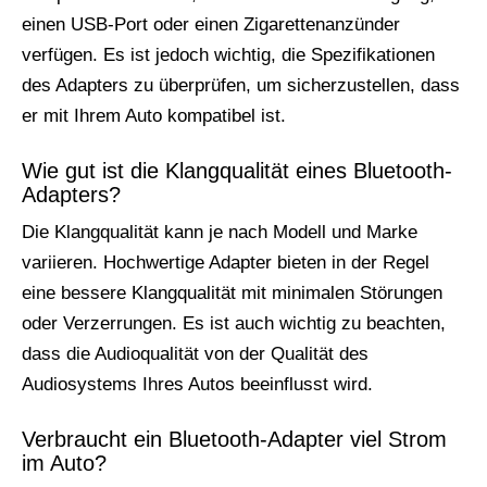
einen USB-Port oder einen Zigarettenanzünder
verfügen. Es ist jedoch wichtig, die Spezifikationen
des Adapters zu überprüfen, um sicherzustellen, dass
er mit Ihrem Auto kompatibel ist.
Wie gut ist die Klangqualität eines Bluetooth-
Adapters?
Die Klangqualität kann je nach Modell und Marke
variieren. Hochwertige Adapter bieten in der Regel
eine bessere Klangqualität mit minimalen Störungen
oder Verzerrungen. Es ist auch wichtig zu beachten,
dass die Audioqualität von der Qualität des
Audiosystems Ihres Autos beeinflusst wird.
Verbraucht ein Bluetooth-Adapter viel Strom
im Auto?