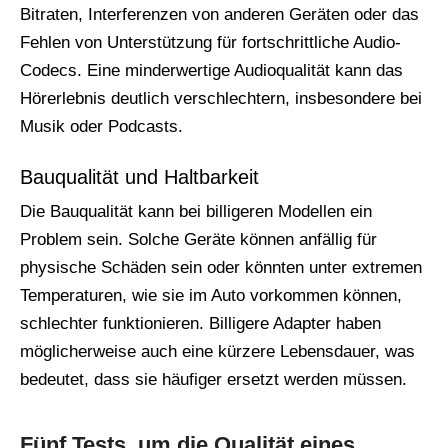
Bitraten, Interferenzen von anderen Geräten oder das
Fehlen von Unterstützung für fortschrittliche Audio-
Codecs. Eine minderwertige Audioqualität kann das
Hörerlebnis deutlich verschlechtern, insbesondere bei
Musik oder Podcasts.
Bauqualität und Haltbarkeit
Die Bauqualität kann bei billigeren Modellen ein
Problem sein. Solche Geräte können anfällig für
physische Schäden sein oder könnten unter extremen
Temperaturen, wie sie im Auto vorkommen können,
schlechter funktionieren. Billigere Adapter haben
möglicherweise auch eine kürzere Lebensdauer, was
bedeutet, dass sie häufiger ersetzt werden müssen.
Fünf Tests, um die Qualität eines