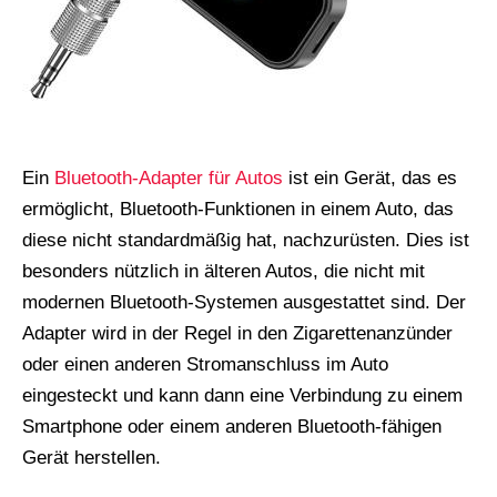
Ein
Bluetooth-Adapter für Autos
ist ein Gerät, das es
ermöglicht, Bluetooth-Funktionen in einem Auto, das
diese nicht standardmäßig hat, nachzurüsten. Dies ist
besonders nützlich in älteren Autos, die nicht mit
modernen Bluetooth-Systemen ausgestattet sind. Der
Adapter wird in der Regel in den Zigarettenanzünder
oder einen anderen Stromanschluss im Auto
eingesteckt und kann dann eine Verbindung zu einem
Smartphone oder einem anderen Bluetooth-fähigen
Gerät herstellen.