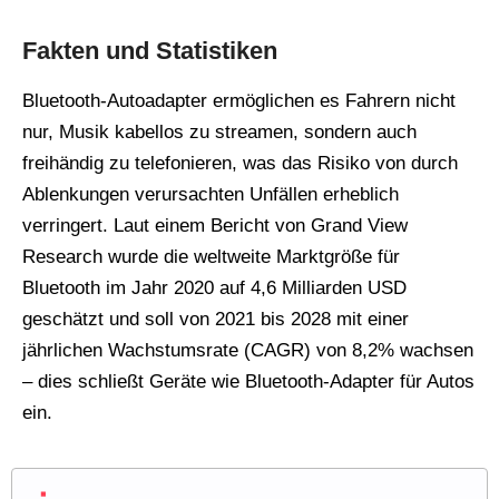
Fakten und Statistiken
Bluetooth-Autoadapter ermöglichen es Fahrern nicht
nur, Musik kabellos zu streamen, sondern auch
freihändig zu telefonieren, was das Risiko von durch
Ablenkungen verursachten Unfällen erheblich
verringert. Laut einem Bericht von Grand View
Research wurde die weltweite Marktgröße für
Bluetooth im Jahr 2020 auf 4,6 Milliarden USD
geschätzt und soll von 2021 bis 2028 mit einer
jährlichen Wachstumsrate (CAGR) von 8,2% wachsen
– dies schließt Geräte wie Bluetooth-Adapter für Autos
ein.