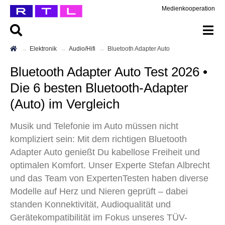
Medienkooperation
Elektronik
Audio/Hifi
Bluetooth Adapter Auto
Bluetooth Adapter Auto Test 2026 •
Die 6 besten Bluetooth-Adapter
(Auto) im Vergleich
Musik und Telefonie im Auto müssen nicht
kompliziert sein: Mit dem richtigen Bluetooth
Adapter Auto genießt Du kabellose Freiheit und
optimalen Komfort. Unser Experte Stefan Albrecht
und das Team von ExpertenTesten haben diverse
Modelle auf Herz und Nieren geprüft – dabei
standen Konnektivität, Audioqualität und
Gerätekompatibilität im Fokus unseres TÜV-