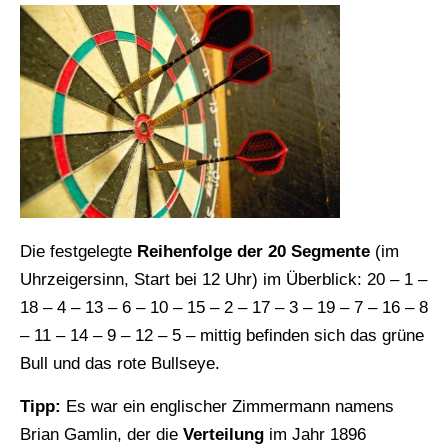
Die festgelegte
Reihenfolge der 20 Segmente
(im
Uhrzeigersinn, Start bei 12 Uhr) im Überblick: 20 – 1 –
18 – 4 – 13 – 6 – 10 – 15 – 2 – 17 – 3 – 19 – 7 – 16 – 8
– 11 – 14 – 9 – 12 – 5 – mittig befinden sich das grüne
Bull und das rote Bullseye.
Tipp:
Es war ein englischer Zimmermann namens
Brian Gamlin, der die
Verteilung
im Jahr 1896