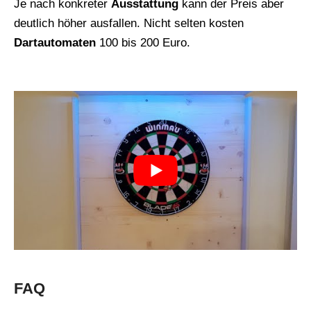
Je nach konkreter
Ausstattung
kann der Preis aber
deutlich höher ausfallen. Nicht selten kosten
Dartautomaten
100 bis 200 Euro.
FAQ