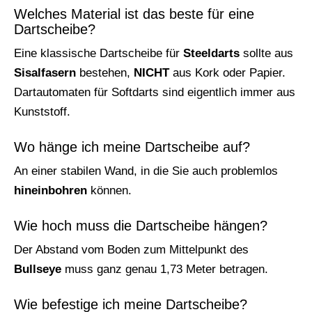
Welches Material ist das beste für eine
Dartscheibe?
Eine klassische Dartscheibe für
Steeldarts
sollte aus
Sisalfasern
bestehen,
NICHT
aus Kork oder Papier.
Dartautomaten für Softdarts sind eigentlich immer aus
Kunststoff.
Wo hänge ich meine Dartscheibe auf?
An einer stabilen Wand, in die Sie auch problemlos
hineinbohren
können.
Wie hoch muss die Dartscheibe hängen?
Der Abstand vom Boden zum Mittelpunkt des
Bullseye
muss ganz genau 1,73 Meter betragen.
Wie befestige ich meine Dartscheibe?