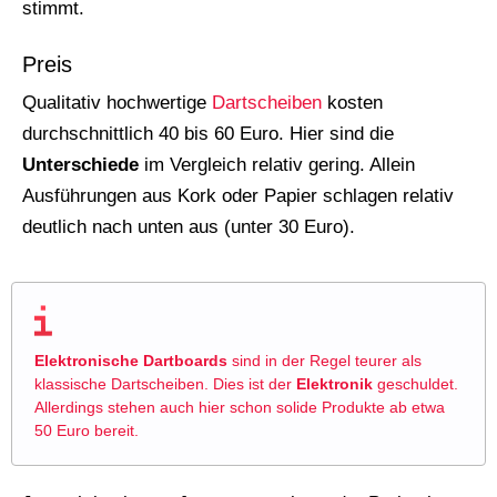
stimmt.
Preis
Qualitativ hochwertige
Dartscheiben
kosten
durchschnittlich 40 bis 60 Euro. Hier sind die
Unterschiede
im Vergleich relativ gering. Allein
Ausführungen aus Kork oder Papier schlagen relativ
deutlich nach unten aus (unter 30 Euro).
Elektronische Dartboards
sind in der Regel teurer als
klassische Dartscheiben. Dies ist der
Elektronik
geschuldet.
Allerdings stehen auch hier schon solide Produkte ab etwa
50 Euro bereit.