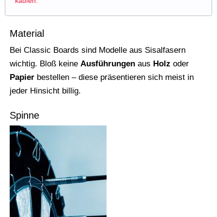
kaufen.
Material
Bei Classic Boards sind Modelle aus Sisalfasern
wichtig. Bloß keine
Ausführungen
aus
Holz
oder
Papier
bestellen – diese präsentieren sich meist in
jeder Hinsicht billig.
Spinne