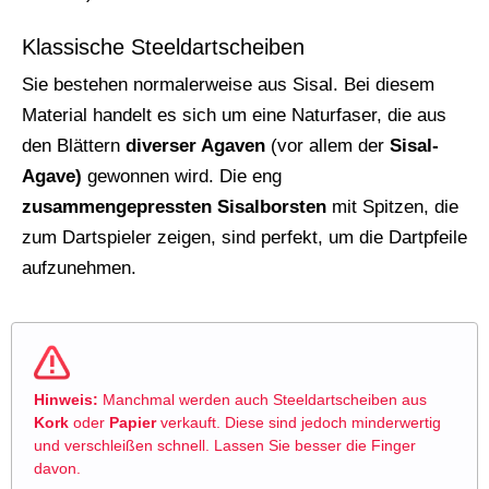
Klassische Steeldartscheiben
Sie bestehen normalerweise aus Sisal. Bei diesem
Material handelt es sich um eine Naturfaser, die aus
den Blättern
diverser Agaven
(vor allem der
Sisal-
Agave)
gewonnen wird. Die eng
zusammengepressten Sisalborsten
mit Spitzen, die
zum Dartspieler zeigen, sind perfekt, um die Dartpfeile
aufzunehmen.
Hinweis:
Manchmal werden auch Steeldartscheiben aus
Kork
oder
Papier
verkauft. Diese sind jedoch minderwertig
und verschleißen schnell. Lassen Sie besser die Finger
davon.