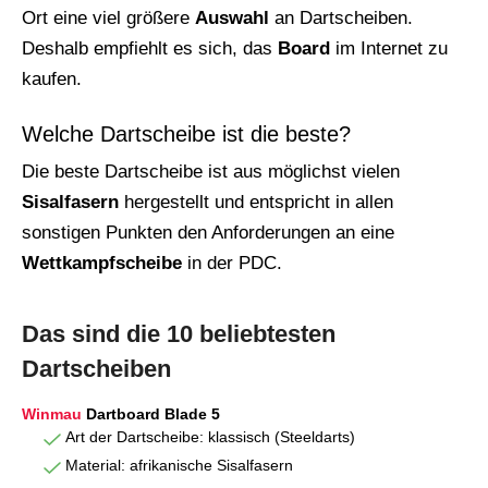
Ort eine viel größere
Auswahl
an Dartscheiben.
Deshalb empfiehlt es sich, das
Board
im Internet zu
kaufen.
Welche Dartscheibe ist die beste?
Die beste Dartscheibe ist aus möglichst vielen
Sisalfasern
hergestellt und entspricht in allen
sonstigen Punkten den Anforderungen an eine
Wettkampfscheibe
in der PDC.
Das sind die 10 beliebtesten
Dartscheiben
Winmau
Dartboard Blade 5
Art der Dartscheibe: klassisch (Steeldarts)
Material: afrikanische Sisalfasern