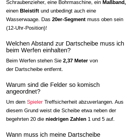
Schraubenzieher, eine Bohrmaschine, ein
Maßband,
einen
Bleistift
und unbedingt auch eine
Wasserwaage. Das
20er-Segment
muss oben sein
(12-Uhr-Position)!
Welchen Abstand zur Dartscheibe muss ich
beim Werfen einhalten?
Beim Werfen stehen Sie
2,37 Meter
von
der Dartscheibe entfernt.
Warum sind die Felder so komisch
angeordnet?
Um dem
Spieler
Treffsicherheit abzuverlangen. Aus
diesem Grund weist die Scheibe etwa neben der
begehrten 20 die
niedrigen Zahlen
1 und 5 auf.
Wann muss ich meine Dartscheibe