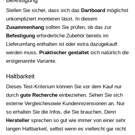
Stellen Sie sicher, dass sich das
Dartboard
möglichst
unkompliziert montieren lässt. In diesem
Zusammenhang
sollten Sie prüfen, ob das zur
Befestigung
erforderliche Zubehör bereits im
Lieferumfang enthalten ist oder extra dazugekauft
werden muss.
Praktischer gestaltet
sich natürlich die
erstgenannte Variante.
Haltbarkeit
Dieses Test-Kriterium können Sie vor dem Kauf nur
durch
gute Recherche
einbeziehen. Sehen Sie sich
externe Vergleichesowie Kundenrezensionen an. Nur
so erhalten Sie die Infos, die Sie brauchen. Denn
Hersteller
sprechen so gut wie immer von einer sehr
langen Haltbarkeit, selbst wenn es vielleicht gar nicht