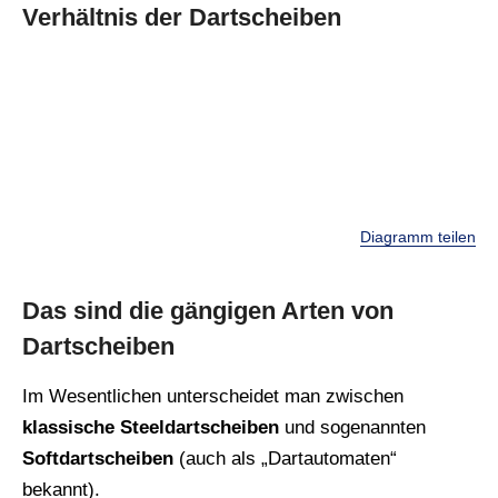
Verhältnis der Dartscheiben
Diagramm teilen
Das sind die gängigen Arten von
Dartscheiben
Im Wesentlichen unterscheidet man zwischen
klassische Steeldartscheiben
und sogenannten
Softdartscheiben
(auch als „Dartautomaten“
bekannt).