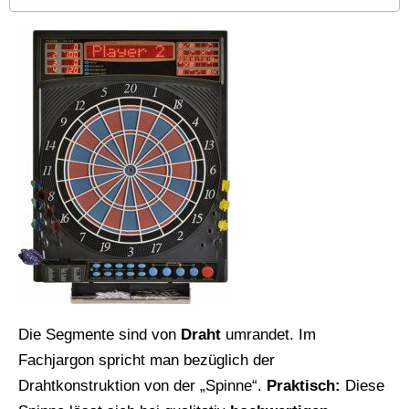
Die Segmente sind von
Draht
umrandet. Im
Fachjargon spricht man bezüglich der
Drahtkonstruktion von der „Spinne“.
Praktisch:
Diese