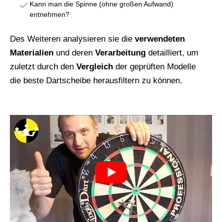
Kann man die Spinne (ohne großen Aufwand)
entnehmen?
Des Weiteren analysieren sie die
verwendeten
Materialien
und deren
Verarbeitung
detailliert, um
zuletzt durch den
Vergleich
der geprüften Modelle
die beste Dartscheibe herausfiltern zu können.