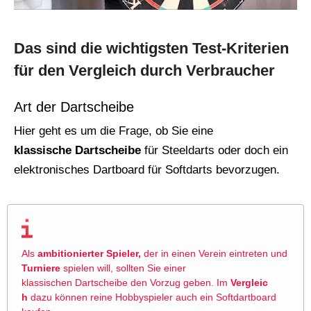
Das sind die wichtigsten Test-Kriterien
für den Vergleich durch Verbraucher
Art der Dartscheibe
Hier geht es um die Frage, ob Sie eine
klassische
Dartscheibe
für Steeldarts oder doch ein
elektronisches Dartboard für Softdarts bevorzugen.
Als
ambitionierter Spieler,
der in einen Verein eintreten und
Turniere
spielen will, sollten Sie einer
klassischen Dartscheibe den Vorzug geben. Im
Vergleic
h
dazu können reine Hobbyspieler auch ein Softdartboard