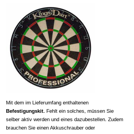
Mit dem im Lieferumfang enthaltenen
Befestigungskit.
Fehlt ein solches, müssen Sie
selber aktiv werden und eines dazubestellen. Zudem
brauchen Sie einen Akkuschrauber oder