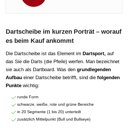
Dartscheibe im kurzen Porträt – worauf
es beim Kauf ankommt
Die Dartscheibe ist das Element im
Dartsport,
auf
das Sie die Darts (die Pfeile) werfen. Man bezeichnet
sie auch als Dartboard. Was den
grundlegenden
Aufbau
einer Dartscheibe betrifft, sind die
folgenden
Punkte
wichtig:
runde Form
schwarze, weiße, rote und grüne Bereiche
in 20 Segmente (1 bis 20) unterteilt
zusätzlich Mittelpunkt (Bull und Bullseye)