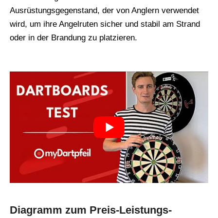
Ausrüstungsgegenstand, der von Anglern verwendet
wird, um ihre Angelruten sicher und stabil am Strand
oder in der Brandung zu platzieren.
Diagramm zum Preis-Leistungs-