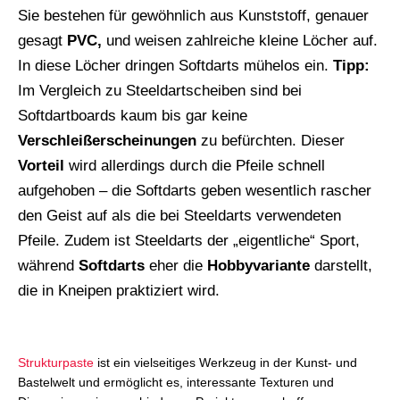
Sie bestehen für gewöhnlich aus Kunststoff, genauer
gesagt
PVC,
und weisen zahlreiche kleine Löcher auf.
In diese Löcher dringen Softdarts mühelos ein.
Tipp:
Im Vergleich zu Steeldartscheiben sind bei
Softdartboards kaum bis gar keine
Verschleißerscheinungen
zu befürchten. Dieser
Vorteil
wird allerdings durch die Pfeile schnell
aufgehoben – die Softdarts geben wesentlich rascher
den Geist auf als die bei Steeldarts verwendeten
Pfeile. Zudem ist Steeldarts der „eigentliche“ Sport,
während
Softdarts
eher die
Hobbyvariante
darstellt,
die in Kneipen praktiziert wird.
Strukturpaste
ist ein vielseitiges Werkzeug in der Kunst- und
Bastelwelt und ermöglicht es, interessante Texturen und