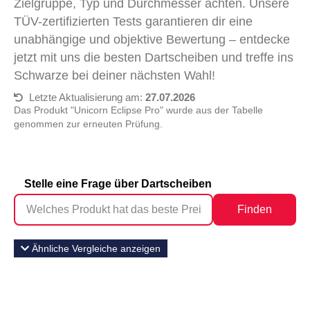
Zielgruppe, Typ und Durchmesser achten. Unsere
TÜV-zertifizierten Tests garantieren dir eine
unabhängige und objektive Bewertung – entdecke
jetzt mit uns die besten Dartscheiben und treffe ins
Schwarze bei deiner nächsten Wahl!
Letzte Aktualisierung am:
27.07.2026
Das Produkt "Unicorn Eclipse Pro" wurde aus der Tabelle
genommen zur erneuten Prüfung.
Stelle eine Frage über Dartscheiben
Finden
Ähnliche Vergleiche anzeigen