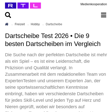
Medienkooperation
Freizeit
Hobby
Dartscheibe
Dartscheibe Test 2026 • Die 9
besten Dartscheiben im Vergleich
Die Suche nach der perfekten Dartscheibe ist mehr
als ein Spiel – es ist eine Leidenschaft, die
Präzision und Qualität verlangt. In
Zusammenarbeit mit dem redaktionellen Team von
ExpertenTesten und unserem Experten Jan, der
seine sportwissenschaftlichen Kenntnisse
einbringt, haben wir verschiedenste Dartscheiben
für jedes Skill-Level und jeden Typ auf Herz und
Nieren geprüft, wobei wir besonders auf