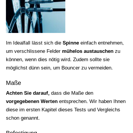
Im Idealfall lässt sich die
Spinne
einfach entnehmen,
um verschlissene Felder
mühelos austauschen
zu
können, wenn dies nötig wird. Zudem sollte sie
möglichst dünn sein, um Bouncer zu vermeiden.
Maße
Achten Sie darauf,
dass die Maße den
vorgegebenen Werten
entsprechen. Wir haben Ihnen
diese im ersten Kapitel dieses Tests und Vergleichs
schon genannt.
Befestigung