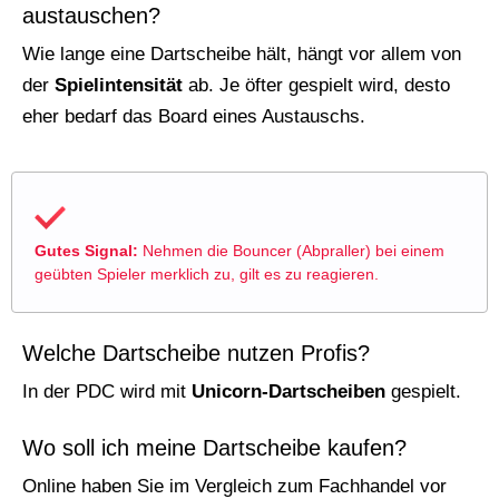
austauschen?
Wie lange eine Dartscheibe hält, hängt vor allem von
der
Spielintensität
ab. Je öfter gespielt wird, desto
eher bedarf das Board eines Austauschs.
Gutes Signal:
Nehmen die Bouncer (Abpraller) bei einem
geübten Spieler merklich zu, gilt es zu reagieren.
Welche Dartscheibe nutzen Profis?
In der PDC wird mit
Unicorn-Dartscheiben
gespielt.
Wo soll ich meine Dartscheibe kaufen?
Online haben Sie im Vergleich zum Fachhandel vor