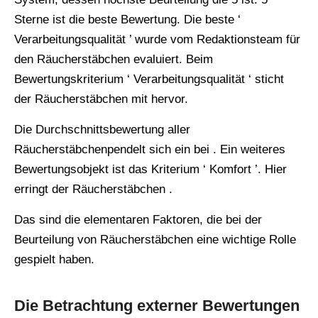
Sterne ist die beste Bewertung. Die beste ‘
Verarbeitungsqualität ’ wurde vom Redaktionsteam für
den Räucherstäbchen evaluiert. Beim
Bewertungskriterium ‘ Verarbeitungsqualität ‘ sticht
der Räucherstäbchen mit hervor.
Die Durchschnittsbewertung aller
Räucherstäbchenpendelt sich ein bei . Ein weiteres
Bewertungsobjekt ist das Kriterium ‘ Komfort ’. Hier
erringt der Räucherstäbchen .
Das sind die elementaren Faktoren, die bei der
Beurteilung von Räucherstäbchen eine wichtige Rolle
gespielt haben.
Die Betrachtung externer Bewertungen