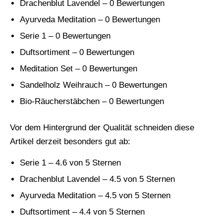
Drachenblut Lavendel – 0 Bewertungen
Ayurveda Meditation – 0 Bewertungen
Serie 1 – 0 Bewertungen
Duftsortiment – 0 Bewertungen
Meditation Set – 0 Bewertungen
Sandelholz Weihrauch – 0 Bewertungen
Bio-Räucherstäbchen – 0 Bewertungen
Vor dem Hintergrund der Qualität schneiden diese
Artikel derzeit besonders gut ab:
Serie 1 – 4.6 von 5 Sternen
Drachenblut Lavendel – 4.5 von 5 Sternen
Ayurveda Meditation – 4.5 von 5 Sternen
Duftsortiment – 4.4 von 5 Sternen