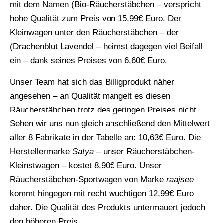
mit dem Namen (Bio-Räucherstäbchen – verspricht
hohe Qualität zum Preis von 15,99€ Euro. Der
Kleinwagen unter den Räucherstäbchen – der
(Drachenblut Lavendel – heimst dagegen viel Beifall
ein – dank seines Preises von 6,60€ Euro.
Unser Team hat sich das Billigprodukt näher
angesehen – an Qualität mangelt es diesen
Räucherstäbchen trotz des geringen Preises nicht.
Sehen wir uns nun gleich anschließend den Mittelwert
aller 8 Fabrikate in der Tabelle an: 10,63€ Euro. Die
Herstellermarke
Satya
– unser Räucherstäbchen-
Kleinstwagen – kostet 8,90€ Euro. Unser
Räucherstäbchen-Sportwagen von Marke
raajsee
kommt hingegen mit recht wuchtigen 12,99€ Euro
daher. Die Qualität des Produkts untermauert jedoch
den höheren Preis.