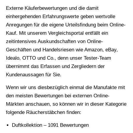
Externe Käuferbewertungen und die damit
einhergehenden Erfahrungswerte geben wertvolle
Anregungen für die eigene Urteilsfindung beim Online-
Kauf. Mit unserem Vergleichsportal entfällt ein
zeitintensives Auskundschaften von Online-
Geschäften und Handelsriesen wie Amazon, eBay,
Idealo, OTTO und Co., denn unser Tester-Team
übernimmt das Erfassen und Zergliedern der
Kundenaussagen für Sie.
Wenn wir uns diesbezüglich einmal die Manufakte mit
den meisten Bewertungen bei externen Online-
Märkten anschauen, so können wir in dieser Kategorie
folgende Räucherstäbchen finden:
Duftkollektion – 1091 Bewertungen