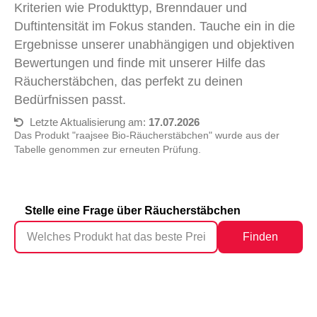
Kriterien wie Produkttyp, Brenndauer und
Duftintensität im Fokus standen. Tauche ein in die
Ergebnisse unserer unabhängigen und objektiven
Bewertungen und finde mit unserer Hilfe das
Räucherstäbchen, das perfekt zu deinen
Bedürfnissen passt.
Letzte Aktualisierung am:
17.07.2026
Das Produkt "raajsee Bio-Räucherstäbchen" wurde aus der
Tabelle genommen zur erneuten Prüfung.
Stelle eine Frage über Räucherstäbchen
Finden