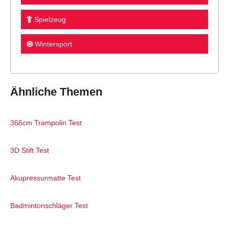
Spielzeug
Wintersport
Ähnliche Themen
366cm Trampolin Test
3D Stift Test
Akupressurmatte Test
Badmintonschläger Test