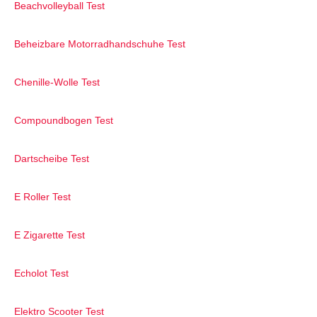
Beachvolleyball Test
Beheizbare Motorradhandschuhe Test
Chenille-Wolle Test
Compoundbogen Test
Dartscheibe Test
E Roller Test
E Zigarette Test
Echolot Test
Elektro Scooter Test