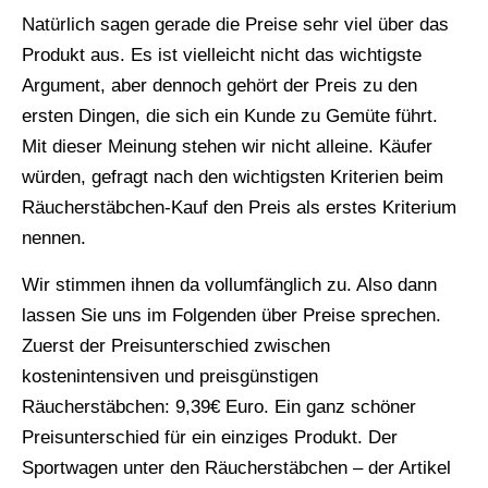
Natürlich sagen gerade die Preise sehr viel über das
Produkt aus. Es ist vielleicht nicht das wichtigste
Argument, aber dennoch gehört der Preis zu den
ersten Dingen, die sich ein Kunde zu Gemüte führt.
Mit dieser Meinung stehen wir nicht alleine. Käufer
würden, gefragt nach den wichtigsten Kriterien beim
Räucherstäbchen-Kauf den Preis als erstes Kriterium
nennen.
Wir stimmen ihnen da vollumfänglich zu. Also dann
lassen Sie uns im Folgenden über Preise sprechen.
Zuerst der Preisunterschied zwischen
kostenintensiven und preisgünstigen
Räucherstäbchen: 9,39€ Euro. Ein ganz schöner
Preisunterschied für ein einziges Produkt. Der
Sportwagen unter den Räucherstäbchen – der Artikel