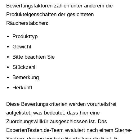
Bewertungsfaktoren zählen unter anderem die
Produkteigenschaften der gesichteten
Räucherstäbchen:
Produkttyp
Gewicht
Bitte beachten Sie
Stückzahl
Bemerkung
Herkunft
Diese Bewertungskriterien werden vorurteilsfrei
aufgelistet, was bedeutet, dass hier eine
Zuordnungswillkür ausgeschlossen ist. Das
ExpertenTesten.de-Team evaluiert nach einem Sterne-
System, dessen höchste Beurteilung die 5 ist. 5