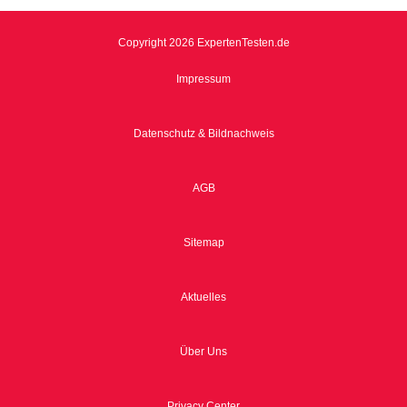
Copyright 2026 ExpertenTesten.de
Impressum
Datenschutz & Bildnachweis
AGB
Sitemap
Aktuelles
Über Uns
Privacy Center