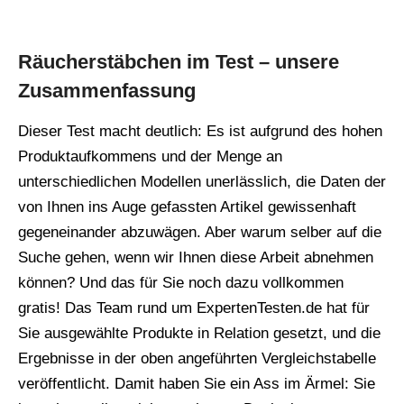
Räucherstäbchen im Test – unsere
Zusammenfassung
Dieser Test macht deutlich: Es ist aufgrund des hohen
Produktaufkommens und der Menge an
unterschiedlichen Modellen unerlässlich, die Daten der
von Ihnen ins Auge gefassten Artikel gewissenhaft
gegeneinander abzuwägen. Aber warum selber auf die
Suche gehen, wenn wir Ihnen diese Arbeit abnehmen
können? Und das für Sie noch dazu vollkommen
gratis! Das Team rund um ExpertenTesten.de hat für
Sie ausgewählte Produkte in Relation gesetzt, und die
Ergebnisse in der oben angeführten Vergleichstabelle
veröffentlicht. Damit haben Sie ein Ass im Ärmel: Sie