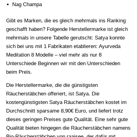
Nag Champa
Gibt es Marken, die es gleich mehrmals ins Ranking
geschafft haben? Folgende Herstellermarke ist gleich
mehrmals in unsere Tabelle gerutscht: Satya konnte
sich bei uns mit 1 Fabrikaten etablieren: Ayurveda
Meditation 8 Modelle – viel mehr als nur 8
Unterschiede Beginnen wir mit den Unterschieden
beim Preis.
Die Herstellermarke, die die günstigsten
Räucherstäbchen offeriert, ist Satya. Die
kostengünstigsten Satya Räucherstäbchen kostet im
Durchschnitt sparsame 8,90€ Euro, und liefert trotz
dieses geringen Preises gute Qualität. Eine sehr gute
Qualität bieten hingegen die Räucherstäbchen namens
Bio-Räucherstäbchen von raajsee, der dafür mit