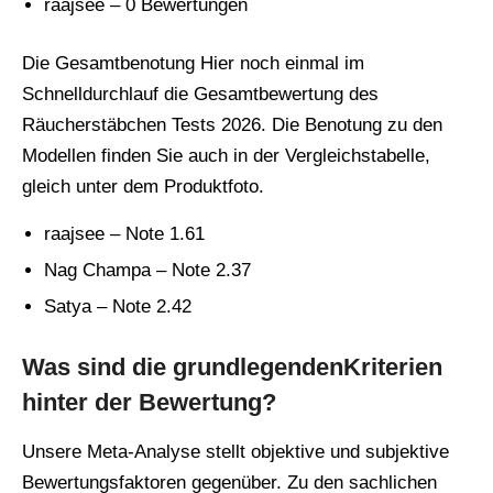
raajsee – 0 Bewertungen
Die Gesamtbenotung Hier noch einmal im
Schnelldurchlauf die Gesamtbewertung des
Räucherstäbchen Tests 2026. Die Benotung zu den
Modellen finden Sie auch in der Vergleichstabelle,
gleich unter dem Produktfoto.
raajsee – Note 1.61
Nag Champa – Note 2.37
Satya – Note 2.42
Was sind die grundlegendenKriterien
hinter der Bewertung?
Unsere Meta-Analyse stellt objektive und subjektive
Bewertungsfaktoren gegenüber. Zu den sachlichen