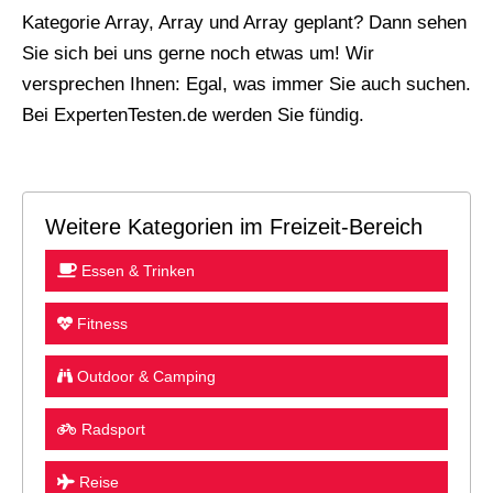
Kategorie Array, Array und Array geplant? Dann sehen
Sie sich bei uns gerne noch etwas um! Wir
versprechen Ihnen: Egal, was immer Sie auch suchen.
Bei ExpertenTesten.de werden Sie fündig.
Weitere Kategorien im Freizeit-Bereich
Essen & Trinken
Fitness
Outdoor & Camping
Radsport
Reise