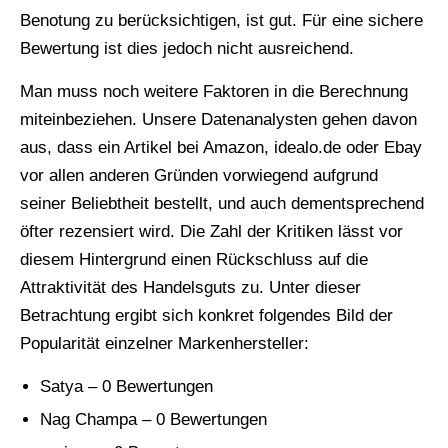
Benotung zu berücksichtigen, ist gut. Für eine sichere
Bewertung ist dies jedoch nicht ausreichend.
Man muss noch weitere Faktoren in die Berechnung
miteinbeziehen. Unsere Datenanalysten gehen davon
aus, dass ein Artikel bei Amazon, idealo.de oder Ebay
vor allen anderen Gründen vorwiegend aufgrund
seiner Beliebtheit bestellt, und auch dementsprechend
öfter rezensiert wird. Die Zahl der Kritiken lässt vor
diesem Hintergrund einen Rückschluss auf die
Attraktivität des Handelsguts zu. Unter dieser
Betrachtung ergibt sich konkret folgendes Bild der
Popularität einzelner Markenhersteller:
Satya – 0 Bewertungen
Nag Champa – 0 Bewertungen