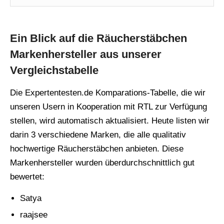
Ein Blick auf die Räucherstäbchen
Markenhersteller aus unserer
Vergleichstabelle
Die Expertentesten.de Komparations-Tabelle, die wir
unseren Usern in Kooperation mit RTL zur Verfügung
stellen, wird automatisch aktualisiert. Heute listen wir
darin 3 verschiedene Marken, die alle qualitativ
hochwertige Räucherstäbchen anbieten. Diese
Markenhersteller wurden überdurchschnittlich gut
bewertet:
Satya
raajsee