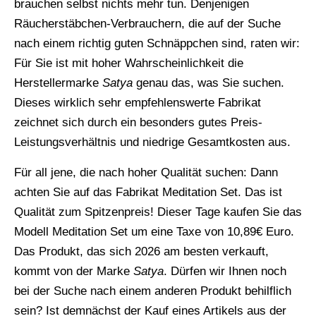
brauchen selbst nichts mehr tun. Denjenigen
Räucherstäbchen-Verbrauchern, die auf der Suche
nach einem richtig guten Schnäppchen sind, raten wir:
Für Sie ist mit hoher Wahrscheinlichkeit die
Herstellermarke
Satya
genau das, was Sie suchen.
Dieses wirklich sehr empfehlenswerte Fabrikat
zeichnet sich durch ein besonders gutes Preis-
Leistungsverhältnis und niedrige Gesamtkosten aus.
Für all jene, die nach hoher Qualität suchen: Dann
achten Sie auf das Fabrikat Meditation Set. Das ist
Qualität zum Spitzenpreis! Dieser Tage kaufen Sie das
Modell Meditation Set um eine Taxe von 10,89€ Euro.
Das Produkt, das sich 2026 am besten verkauft,
kommt von der Marke
Satya
. Dürfen wir Ihnen noch
bei der Suche nach einem anderen Produkt behilflich
sein? Ist demnächst der Kauf eines Artikels aus der