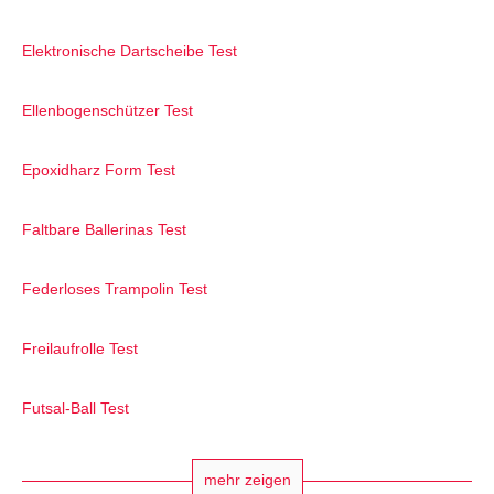
Elektronische Dartscheibe Test
Ellenbogenschützer Test
Epoxidharz Form Test
Faltbare Ballerinas Test
Federloses Trampolin Test
Freilaufrolle Test
Futsal-Ball Test
mehr zeigen