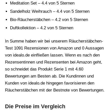
Meditation Set – 4.4 von 5 Sternen
Sandelholz Weihrauch – 4.4 von 5 Sternen
Bio-Räucherstäbchen – 4.2 von 5 Sternen
Duftkollektion – 4.2 von 5 Sternen
In Summe haben wir bei unserem Räucherstäbchen-
Test 1091 Rezensionen von Amazon und 0 Aussagen
von idealo.de einfließen lassen. Wenn es nach den
Rezensentinnen und Rezensenten bei Amazon geht,
so schneidet das Produkt Serie 1 mit 4.60
Bewertungen am Besten ab. Die Kundinnen und
Kunden von idealo.de hingegen favorisieren den
Räucherstäbchen mit der Bestnote von Bewertungen.
Die Preise im Vergleich