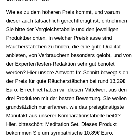
Wie es zu dem höheren Preis kommt, und warum
dieser auch tatsächlich gerechtfertigt ist, entnehmen
Sie bitte der Vergleichstabelle und den jeweiligen
Produktberichten. In welcher Preisklasse sind
Räucherstäbchen zu finden, die eine gute Qualität
anbieten, von Verbrauchern besonders gelobt, und von
der ExpertenTesten-Redaktion sehr gut benotet
werden? Hier unsere Antwort: Im Schnitt bewegt sich
der Preis für gute Räucherstäbchen bei rund 13,29€
Euro. Errechnet haben wir diesen Mittelwert aus den
drei Produkten mit der besten Bewertung. Sie wollen
grundsätzlich nur erfahren, wie das preisgünstigste
Manufakt aus unserer Komparationstabelle heißt?
Hier, bitteschön: Meditation Set. Dieses Produkt
bekommen Sie um sympathische 10,89€ Euro.