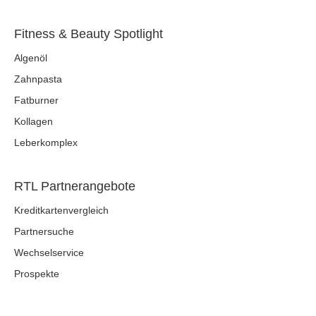
Fitness & Beauty Spotlight
Algenöl
Zahnpasta
Fatburner
Kollagen
Leberkomplex
RTL Partnerangebote
Kreditkartenvergleich
Partnersuche
Wechselservice
Prospekte