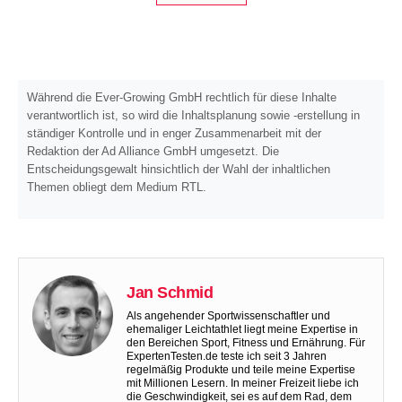
Während die Ever-Growing GmbH rechtlich für diese Inhalte
verantwortlich ist, so wird die Inhaltsplanung sowie -erstellung in
ständiger Kontrolle und in enger Zusammenarbeit mit der
Redaktion der Ad Alliance GmbH umgesetzt. Die
Entscheidungsgewalt hinsichtlich der Wahl der inhaltlichen
Themen obliegt dem Medium RTL.
Jan Schmid
Als angehender Sportwissenschaftler und
ehemaliger Leichtathlet liegt meine Expertise in
den Bereichen Sport, Fitness und Ernährung. Für
ExpertenTesten.de teste ich seit 3 Jahren
regelmäßig Produkte und teile meine Expertise
mit Millionen Lesern. In meiner Freizeit liebe ich
die Geschwindigkeit, sei es auf dem Rad, dem