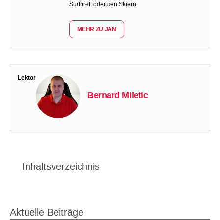
Surfbrett oder den Skiern.
MEHR ZU JAN
Lektor
Bernard Miletic
Inhaltsverzeichnis
Aktuelle Beiträge