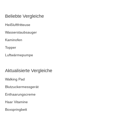
Beliebte Vergleiche
Heißluftfritteuse
Wasserstaubsauger
Kaminofen
Topper
Luftwärmepumpe
Aktualisierte Vergleiche
Walking Pad
Blutzuckermessgerät
Enthaarungscreme
Haar Vitamine
Boxspringbett