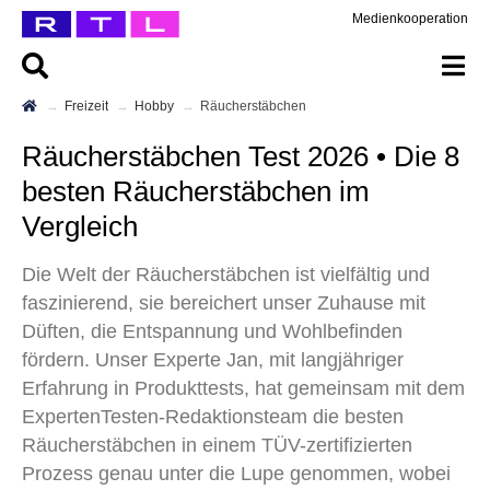
Medienkooperation
Freizeit
Hobby
Räucherstäbchen
Räucherstäbchen Test 2026 • Die 8
besten Räucherstäbchen im
Vergleich
Die Welt der Räucherstäbchen ist vielfältig und
faszinierend, sie bereichert unser Zuhause mit
Düften, die Entspannung und Wohlbefinden
fördern. Unser Experte Jan, mit langjähriger
Erfahrung in Produkttests, hat gemeinsam mit dem
ExpertenTesten-Redaktionsteam die besten
Räucherstäbchen in einem TÜV-zertifizierten
Prozess genau unter die Lupe genommen, wobei