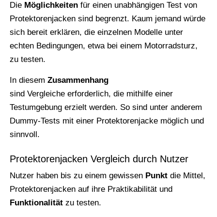
Die
Möglichkeiten
für einen unabhängigen Test von
Protektorenjacken sind begrenzt. Kaum jemand würde
sich bereit erklären, die einzelnen Modelle unter
echten Bedingungen, etwa bei einem Motorradsturz,
zu testen.
In diesem
Zusammenhang
sind Vergleiche erforderlich, die mithilfe einer
Testumgebung erzielt werden. So sind unter anderem
Dummy-Tests mit einer Protektorenjacke möglich und
sinnvoll.
Protektorenjacken Vergleich durch Nutzer
Nutzer haben bis zu einem gewissen
Punkt
die Mittel,
Protektorenjacken auf ihre Praktikabilität und
Funktionalität
zu testen.