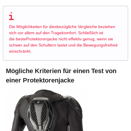
Die Möglichkeiten für diesbezügliche Vergleiche beziehen
sich vor allem auf den Tragekomfort. Schließlich ist
die besteProtektorenjacke nicht effektiv genug, wenn sie
schwer auf den Schultern lastet und die Bewegungsfreiheit
einschränkt.
Mögliche Kriterien für einen Test von
einer Protektorenjacke