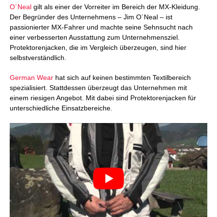
O´Neal
gilt als einer der Vorreiter im Bereich der MX-Kleidung.
Der Begründer des Unternehmens – Jim O´Neal – ist
passionierter MX-Fahrer und machte seine Sehnsucht nach
einer verbesserten Ausstattung zum Unternehmensziel.
Protektorenjacken, die im Vergleich überzeugen, sind hier
selbstverständlich.
German Wear
hat sich auf keinen bestimmten Textilbereich
spezialisiert. Stattdessen überzeugt das Unternehmen mit
einem riesigen Angebot. Mit dabei sind Protektorenjacken für
unterschiedliche Einsatzbereiche.