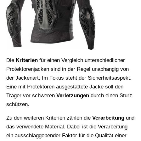
Die
Kriterien
für einen Vergleich unterschiedlicher
Protektorenjacken sind in der Regel unabhängig von
der Jackenart. Im Fokus steht der Sicherheitsaspekt.
Eine mit Protektoren ausgestattete Jacke soll den
Träger vor schweren
Verletzungen
durch einen Sturz
schützen.
Zu den weiteren Kriterien zählen die
Verarbeitung
und
das verwendete Material. Dabei ist die Verarbeitung
ein ausschlaggebender Faktor für die Qualität einer