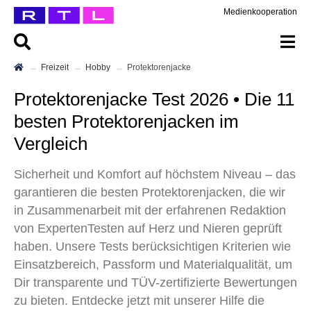
Medienkooperation
Freizeit
Hobby
Protektorenjacke
Protektorenjacke Test 2026 • Die 11
besten Protektorenjacken im
Vergleich
Sicherheit und Komfort auf höchstem Niveau – das
garantieren die besten Protektorenjacken, die wir
in Zusammenarbeit mit der erfahrenen Redaktion
von ExpertenTesten auf Herz und Nieren geprüft
haben. Unsere Tests berücksichtigen Kriterien wie
Einsatzbereich, Passform und Materialqualität, um
Dir transparente und TÜV-zertifizierte Bewertungen
zu bieten. Entdecke jetzt mit unserer Hilfe die