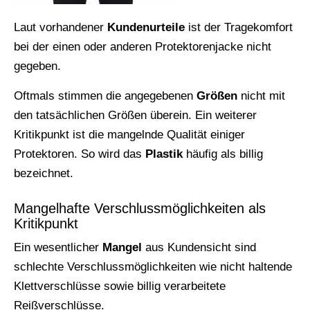
Laut vorhandener
Kundenurteile
ist der Tragekomfort
bei der einen oder anderen Protektorenjacke nicht
gegeben.
Oftmals stimmen die angegebenen
Größen
nicht mit
den tatsächlichen Größen überein. Ein weiterer
Kritikpunkt ist die mangelnde Qualität einiger
Protektoren. So wird das
Plastik
häufig als billig
bezeichnet.
Mangelhafte Verschlussmöglichkeiten als
Kritikpunkt
Ein wesentlicher
Mangel
aus Kundensicht sind
schlechte Verschlussmöglichkeiten wie nicht haltende
Klettverschlüsse sowie billig verarbeitete
Reißverschlüsse.