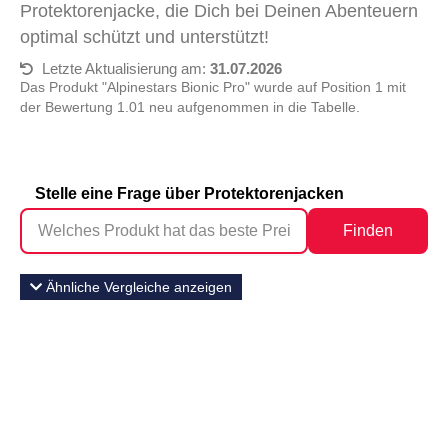
Protektorenjacke, die Dich bei Deinen Abenteuern
optimal schützt und unterstützt!
Letzte Aktualisierung am:
31.07.2026
Das Produkt "Alpinestars Bionic Pro" wurde auf Position 1 mit
der Bewertung 1.01 neu aufgenommen in die Tabelle.
Stelle eine Frage über Protektorenjacken
Finden
Ähnliche Vergleiche anzeigen