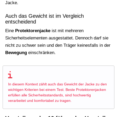
Jacke.
Auch das Gewicht ist im Vergleich
entscheidend
Eine
Protektorenjacke
ist mit mehreren
Sicherheitselementen ausgestattet. Dennoch darf sie
nicht zu schwer sein und den Träger keinesfalls in der
Bewegung
einschränken.
In diesem Kontext zählt auch das Gewicht der Jacke zu den
wichtigen Kriterien bei einem Test. Beste Protektorenjacken
erfüllen alle Sicherheitsstandards, sind hochwertig
verarbeitet und komfortabel zu tragen.