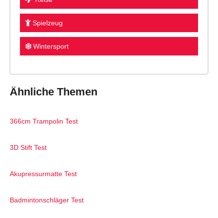
Spielzeug
Wintersport
Ähnliche Themen
366cm Trampolin Test
3D Stift Test
Akupressurmatte Test
Badmintonschläger Test