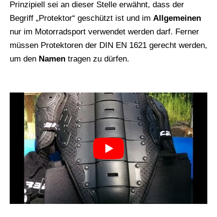
Prinzipiell sei an dieser Stelle erwähnt, dass der
Begriff „Protektor“ geschützt ist und im
Allgemeinen
nur im Motorradsport verwendet werden darf. Ferner
müssen Protektoren der DIN EN 1621 gerecht werden,
um den
Namen
tragen zu dürfen.