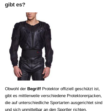
gibt es?
Obwohl der
Begriff
Protektor offiziell geschützt ist,
gibt es mittlerweile verschiedene Protektorenjacken,
die auf unterschiedliche Sportarten ausgerichtet sind
und sich unmittelbar an den Sportler richten.