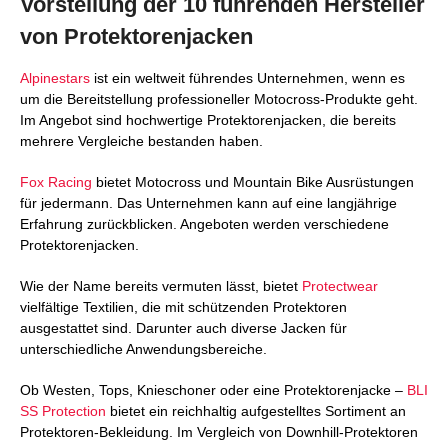
Vorstellung der 10 führenden Hersteller
von Protektorenjacken
Alpinestars
ist ein weltweit führendes Unternehmen, wenn es
um die Bereitstellung professioneller Motocross-Produkte geht.
Im Angebot sind hochwertige Protektorenjacken, die bereits
mehrere Vergleiche bestanden haben.
Fox Racing
bietet Motocross und Mountain Bike Ausrüstungen
für jedermann. Das Unternehmen kann auf eine langjährige
Erfahrung zurückblicken. Angeboten werden verschiedene
Protektorenjacken.
Wie der Name bereits vermuten lässt, bietet
Protectwear
vielfältige Textilien, die mit schützenden Protektoren
ausgestattet sind. Darunter auch diverse Jacken für
unterschiedliche Anwendungsbereiche.
Ob Westen, Tops, Knieschoner oder eine Protektorenjacke –
BLI
SS Protection
bietet ein reichhaltig aufgestelltes Sortiment an
Protektoren-Bekleidung. Im Vergleich von Downhill-Protektoren