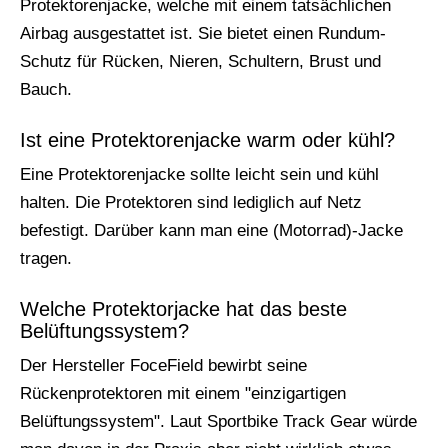
Protektorenjacke, welche mit einem tatsächlichen
Airbag ausgestattet ist. Sie bietet einen Rundum-
Schutz für Rücken, Nieren, Schultern, Brust und
Bauch.
Ist eine Protektorenjacke warm oder kühl?
Eine Protektorenjacke sollte leicht sein und kühl
halten. Die Protektoren sind lediglich auf Netz
befestigt. Darüber kann man eine (Motorrad)-Jacke
tragen.
Welche Protektorjacke hat das beste
Belüftungssystem?
Der Hersteller FoceField bewirbt seine
Rückenprotektoren mit einem "einzigartigen
Belüftungssystem". Laut Sportbike Track Gear würde