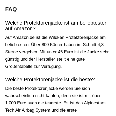
FAQ
Welche Protektorenjacke ist am beliebtesten
auf Amazon?
Auf Amazon.de ist die Wildken Protektorenjacke am
beliebtesten. Über 800 Käufer haben im Schnitt 4,3
Sterne vergeben. Mit unter 45 Euro ist die Jacke sehr
günstig und der Hersteller stellt eine gute
Größentabelle zur Verfügung.
Welche Protektorenjacke ist die beste?
Die beste Protektorenjacke werden Sie sich
wahrscheinlich nicht kaufen, denn sie ist mit über
1.000 Euro auch die teuerste. Es ist das Alpinestars
Tech Air Airbag System und die erste