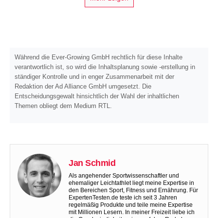
Während die Ever-Growing GmbH rechtlich für diese Inhalte
verantwortlich ist, so wird die Inhaltsplanung sowie -erstellung in
ständiger Kontrolle und in enger Zusammenarbeit mit der
Redaktion der Ad Alliance GmbH umgesetzt. Die
Entscheidungsgewalt hinsichtlich der Wahl der inhaltlichen
Themen obliegt dem Medium RTL.
Jan Schmid
Als angehender Sportwissenschaftler und
ehemaliger Leichtathlet liegt meine Expertise in
den Bereichen Sport, Fitness und Ernährung. Für
ExpertenTesten.de teste ich seit 3 Jahren
regelmäßig Produkte und teile meine Expertise
mit Millionen Lesern. In meiner Freizeit liebe ich