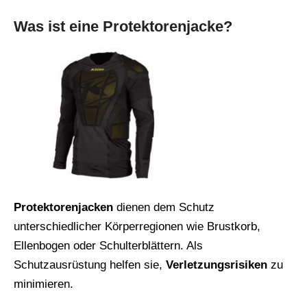
Was ist eine Protektorenjacke?
Protektorenjacken
dienen dem Schutz
unterschiedlicher Körperregionen wie Brustkorb,
Ellenbogen oder Schulterblättern. Als
Schutzausrüstung helfen sie,
Verletzungsrisiken
zu
minimieren.