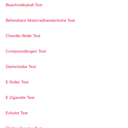
Beachvolleyball Test
Beheizbare Motorradhandschuhe Test
Chenille-Wolle Test
Compoundbogen Test
Dartscheibe Test
E Roller Test
E Zigarette Test
Echolot Test