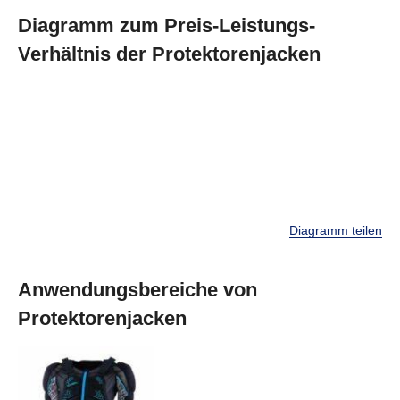
Diagramm zum Preis-Leistungs-
Verhältnis der Protektorenjacken
Diagramm teilen
Anwendungsbereiche von
Protektorenjacken