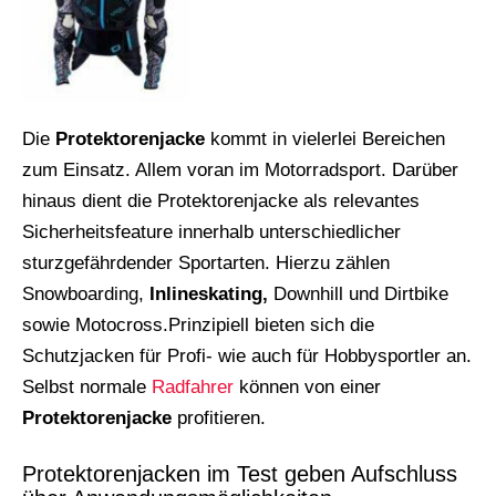
Die
Protektorenjacke
kommt in vielerlei Bereichen
zum Einsatz. Allem voran im Motorradsport. Darüber
hinaus dient die Protektorenjacke als relevantes
Sicherheitsfeature innerhalb unterschiedlicher
sturzgefährdender Sportarten. Hierzu zählen
Snowboarding,
Inlineskating,
Downhill und Dirtbike
sowie Motocross.Prinzipiell bieten sich die
Schutzjacken für Profi- wie auch für Hobbysportler an.
Selbst normale
Radfahrer
können von einer
Protektorenjacke
profitieren.
Protektorenjacken im Test geben Aufschluss