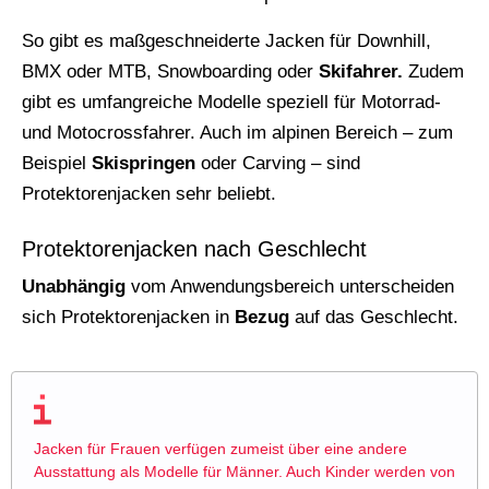
So gibt es maßgeschneiderte Jacken für Downhill,
BMX oder MTB, Snowboarding oder
Skifahrer.
Zudem
gibt es umfangreiche Modelle speziell für Motorrad-
und Motocrossfahrer. Auch im alpinen Bereich – zum
Beispiel
Skispringen
oder Carving – sind
Protektorenjacken sehr beliebt.
Protektorenjacken nach Geschlecht
Unabhängig
vom Anwendungsbereich unterscheiden
sich Protektorenjacken in
Bezug
auf das Geschlecht.
Jacken für Frauen verfügen zumeist über eine andere
Ausstattung als Modelle für Männer. Auch Kinder werden von