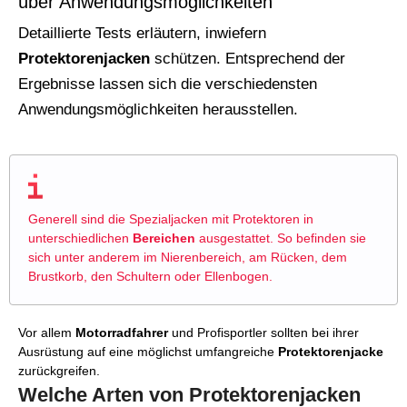
über Anwendungsmöglichkeiten
Detaillierte Tests erläutern, inwiefern
Protektorenjacken
schützen. Entsprechend der
Ergebnisse lassen sich die verschiedensten
Anwendungsmöglichkeiten herausstellen.
Generell sind die Spezialjacken mit Protektoren in
unterschiedlichen
Bereichen
ausgestattet. So befinden sie
sich unter anderem im Nierenbereich, am Rücken, dem
Brustkorb, den Schultern oder Ellenbogen.
Vor allem
Motorradfahrer
und Profisportler sollten bei ihrer
Ausrüstung auf eine möglichst umfangreiche
Protektorenjacke
zurückgreifen.
Welche Arten von Protektorenjacken