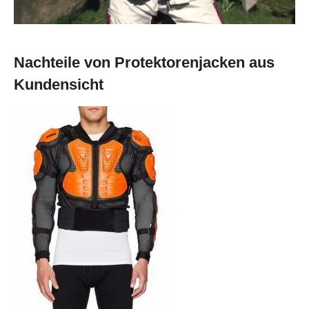
Nachteile von Protektorenjacken aus
Kundensicht