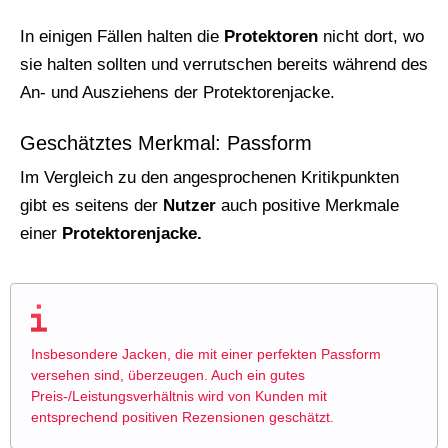
In einigen Fällen halten die
Protektoren
nicht dort, wo
sie halten sollten und verrutschen bereits während des
An- und Ausziehens der Protektorenjacke.
Geschätztes Merkmal: Passform
Im Vergleich zu den angesprochenen Kritikpunkten
gibt es seitens der
Nutzer
auch positive Merkmale
einer
Protektorenjacke.
Insbesondere Jacken, die mit einer perfekten Passform
versehen sind, überzeugen. Auch ein gutes
Preis-/Leistungsverhältnis wird von Kunden mit
entsprechend positiven Rezensionen geschätzt.