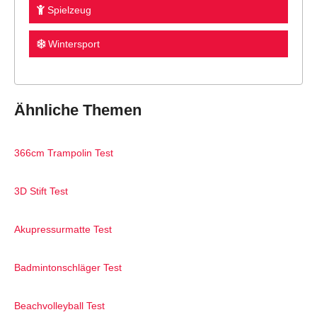
Spielzeug
Wintersport
Ähnliche Themen
366cm Trampolin Test
3D Stift Test
Akupressurmatte Test
Badmintonschläger Test
Beachvolleyball Test