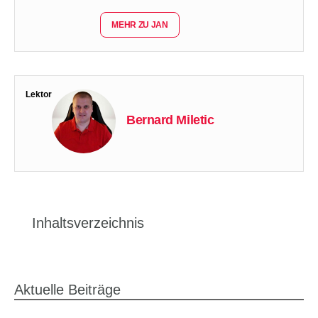
MEHR ZU JAN
Lektor
Bernard Miletic
Inhaltsverzeichnis
Aktuelle Beiträge