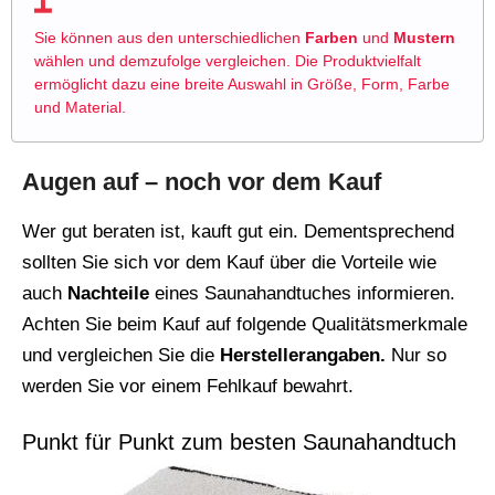
Sie können aus den unterschiedlichen
Farben
und
Mustern
wählen und demzufolge vergleichen. Die Produktvielfalt
ermöglicht dazu eine breite Auswahl in Größe, Form, Farbe
und Material.
Augen auf – noch vor dem Kauf
Wer gut beraten ist, kauft gut ein. Dementsprechend
sollten Sie sich vor dem Kauf über die Vorteile wie
auch
Nachteile
eines Saunahandtuches informieren.
Achten Sie beim Kauf auf folgende Qualitätsmerkmale
und vergleichen Sie die
Herstellerangaben.
Nur so
werden Sie vor einem Fehlkauf bewahrt.
Punkt für Punkt zum besten Saunahandtuch