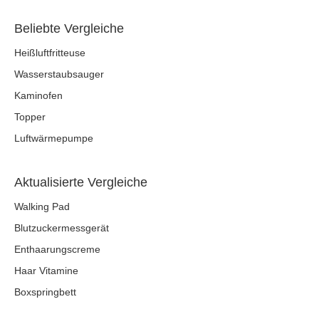
Beliebte Vergleiche
Heißluftfritteuse
Wasserstaubsauger
Kaminofen
Topper
Luftwärmepumpe
Aktualisierte Vergleiche
Walking Pad
Blutzuckermessgerät
Enthaarungscreme
Haar Vitamine
Boxspringbett