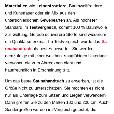
Materialien
wie
Leinenfrottiere,
Baumwollfrottiere
und Kunstfaser oder ein Mix aus den
unterschiedlichen Gewebearten an. Als höchster
Standard im
Testvergleich,
kommt 100 % Baumwolle
zur Geltung. Gerade schwerere Stoffe sind wiederum
ein Qualitätsmerkmal. Im Testvergleich wurde das
Sa
unahandtuch
als bestes bewertet. Sie werden
demzufolge mit einer weichen, saugfähigen Unterlage
verwöhnt, die zum Abtrocknen dient und
hautfreundlich in Erscheinung tritt.
Um das beste
Saunahandtuch
zu erwerben, ist die
Größe nicht zu unterschätzen. Sie möchten es nicht
nur als Unterlage zum Sitzen und Liegen verwenden?
Dann greifen Sie zu den Maßen 180 und 200 cm. Auch
Sondergrößen wurden im Vergleich getestet, die