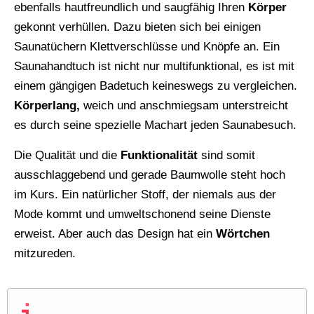
ebenfalls hautfreundlich und saugfähig Ihren
Körper
gekonnt verhüllen. Dazu bieten sich bei einigen
Saunatüchern Klettverschlüsse und Knöpfe an. Ein
Saunahandtuch ist nicht nur multifunktional, es ist mit
einem gängigen Badetuch keineswegs zu vergleichen.
Körperlang,
weich und anschmiegsam unterstreicht
es durch seine spezielle Machart jeden Saunabesuch.
Die Qualität und die
Funktionalität
sind somit
ausschlaggebend und gerade Baumwolle steht hoch
im Kurs. Ein natürlicher Stoff, der niemals aus der
Mode kommt und umweltschonend seine Dienste
erweist. Aber auch das Design hat ein
Wörtchen
mitzureden.