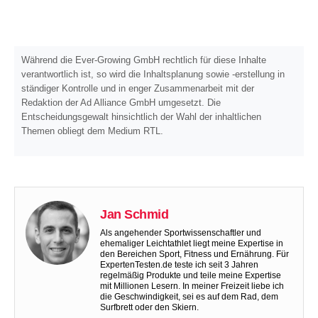
Während die Ever-Growing GmbH rechtlich für diese Inhalte
verantwortlich ist, so wird die Inhaltsplanung sowie -erstellung in
ständiger Kontrolle und in enger Zusammenarbeit mit der
Redaktion der Ad Alliance GmbH umgesetzt. Die
Entscheidungsgewalt hinsichtlich der Wahl der inhaltlichen
Themen obliegt dem Medium RTL.
Jan Schmid
Als angehender Sportwissenschaftler und
ehemaliger Leichtathlet liegt meine Expertise in
den Bereichen Sport, Fitness und Ernährung. Für
ExpertenTesten.de teste ich seit 3 Jahren
regelmäßig Produkte und teile meine Expertise
mit Millionen Lesern. In meiner Freizeit liebe ich
die Geschwindigkeit, sei es auf dem Rad, dem
Surfbrett oder den Skiern.