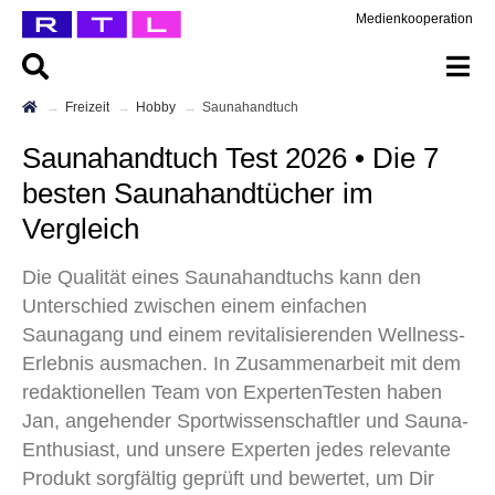
Medienkooperation
Freizeit
Hobby
Saunahandtuch
Saunahandtuch Test 2026 • Die 7
besten Saunahandtücher im
Vergleich
Die Qualität eines Saunahandtuchs kann den
Unterschied zwischen einem einfachen
Saunagang und einem revitalisierenden Wellness-
Erlebnis ausmachen. In Zusammenarbeit mit dem
redaktionellen Team von ExpertenTesten haben
Jan, angehender Sportwissenschaftler und Sauna-
Enthusiast, und unsere Experten jedes relevante
Produkt sorgfältig geprüft und bewertet, um Dir