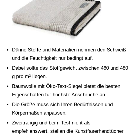
Dünne Stoffe und Materialien nehmen den Schweiß
und die Feuchtigkeit nur bedingt auf.
Dabei sollte das Stoffgewicht zwischen 460 und 480
g pro m² liegen.
Baumwolle mit Öko-Text-Siegel bietet die besten
Eigenschaften für höchste Anschrüche an.
Die Größe muss sich Ihren Bedürfnissen und
Körpermaßen anpassen.
Zweitrangig und beim Test nicht als
empfehlenswert, stellen die Kunstfaserhandtücher