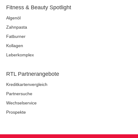
Fitness & Beauty Spotlight
Algenöl
Zahnpasta
Fatburner
Kollagen
Leberkomplex
RTL Partnerangebote
Kreditkartenvergleich
Partnersuche
Wechselservice
Prospekte