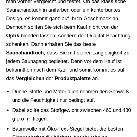
man vorher vergleicht und testet. Ob das klassische
Saunahandtuch in unifarben oder ein kunterbuntes
Design, es kommt ganz auf Ihren Geschmack an.
Dennoch sollten Sie sich beim Kauf nicht von der
Optik
blenden lassen, sondern der Qualität Beachtung
schenken. Dann erhalten Sie das beste
Saunahandtuch,
dass Sie mit seiner Langlebigkeit zu
jedem Saunagang begleitet. Denn vor dem Kauf ist
bekanntlich nach dem Kauf und somit kommt es auf
das
Vergleichen
der
Produktpalette
an.
Dünne Stoffe und Materialien nehmen den Schweiß
und die Feuchtigkeit nur bedingt auf.
Dabei sollte das Stoffgewicht zwischen 460 und 480
g pro m² liegen.
Baumwolle mit Öko-Text-Siegel bietet die besten