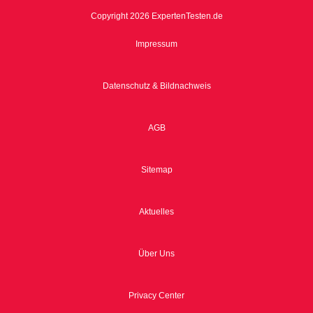
Copyright 2026 ExpertenTesten.de
Impressum
Datenschutz & Bildnachweis
AGB
Sitemap
Aktuelles
Über Uns
Privacy Center