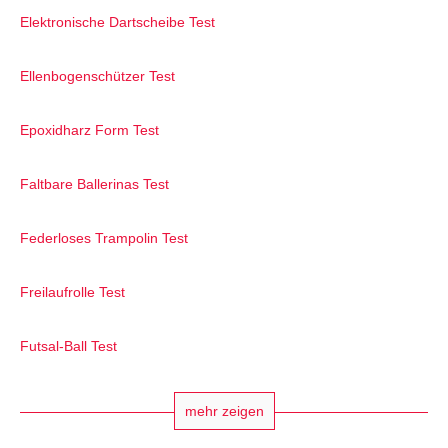
Elektronische Dartscheibe Test
Ellenbogenschützer Test
Epoxidharz Form Test
Faltbare Ballerinas Test
Federloses Trampolin Test
Freilaufrolle Test
Futsal-Ball Test
mehr zeigen