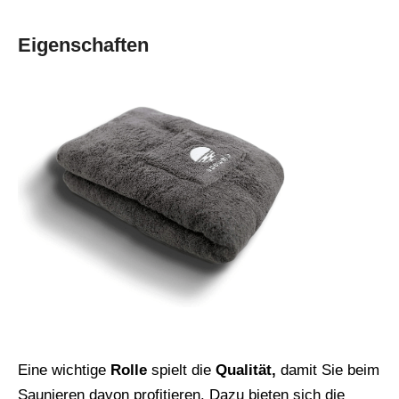
Eigenschaften
Eine wichtige
Rolle
spielt die
Qualität,
damit Sie beim
Saunieren davon profitieren. Dazu bieten sich die