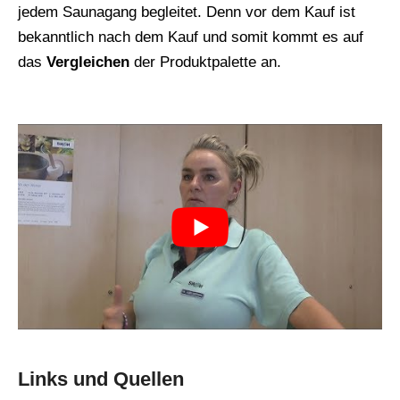
jedem Saunagang begleitet. Denn vor dem Kauf ist
bekanntlich nach dem Kauf und somit kommt es auf
das
Vergleichen
der Produktpalette an.
Links und Quellen