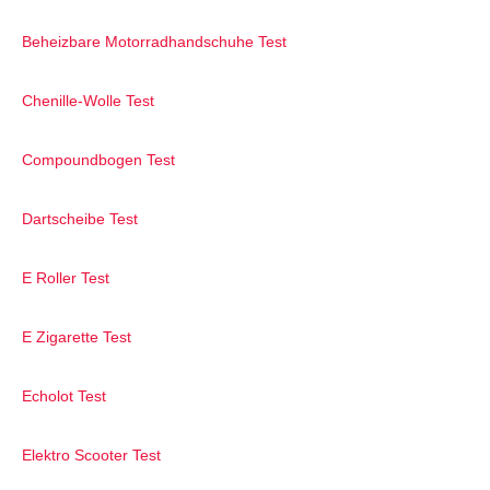
Beheizbare Motorradhandschuhe Test
Chenille-Wolle Test
Compoundbogen Test
Dartscheibe Test
E Roller Test
E Zigarette Test
Echolot Test
Elektro Scooter Test