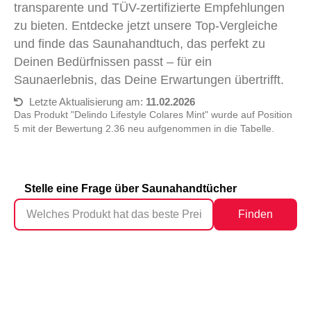
transparente und TÜV-zertifizierte Empfehlungen
zu bieten. Entdecke jetzt unsere Top-Vergleiche
und finde das Saunahandtuch, das perfekt zu
Deinen Bedürfnissen passt – für ein
Saunaerlebnis, das Deine Erwartungen übertrifft.
Letzte Aktualisierung am:
11.02.2026
Das Produkt "Delindo Lifestyle Colares Mint" wurde auf Position
5 mit der Bewertung 2.36 neu aufgenommen in die Tabelle.
Stelle eine Frage über Saunahandtücher
Finden