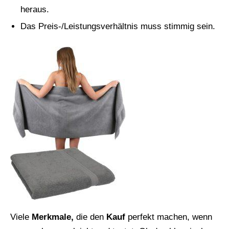
heraus.
Das Preis-/Leistungsverhältnis muss stimmig sein.
Viele
Merkmale,
die den
Kauf
perfekt machen, wenn