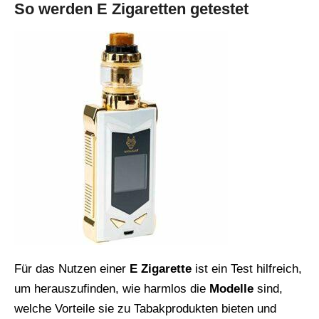
So werden E Zigaretten getestet
Für das Nutzen einer
E Zigarette
ist ein Test hilfreich,
um herauszufinden, wie harmlos die
Modelle
sind,
welche Vorteile sie zu Tabakprodukten bieten und