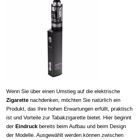
Wenn Sie über einen Umstieg auf die elektrische
Zigarette
nachdenken, möchten Sie natürlich ein
Produkt, das Ihre hohen Erwartungen erfüllt, praktisch
ist und Vorteile zur Tabakzigarette bietet. Hier beginnt
der
Eindruck
bereits beim Aufbau und beim Design
der Modelle. Ausgewählt werden können zwischen