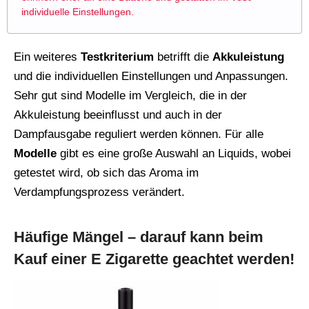
individuelle Einstellungen.
Ein weiteres
Testkriterium
betrifft die
Akkuleistung
und die individuellen Einstellungen und Anpassungen.
Sehr gut sind Modelle im Vergleich, die in der
Akkuleistung beeinflusst und auch in der
Dampfausgabe reguliert werden können. Für alle
Modelle
gibt es eine große Auswahl an Liquids, wobei
getestet wird, ob sich das Aroma im
Verdampfungsprozess verändert.
Häufige Mängel – darauf kann beim
Kauf einer E Zigarette geachtet werden!