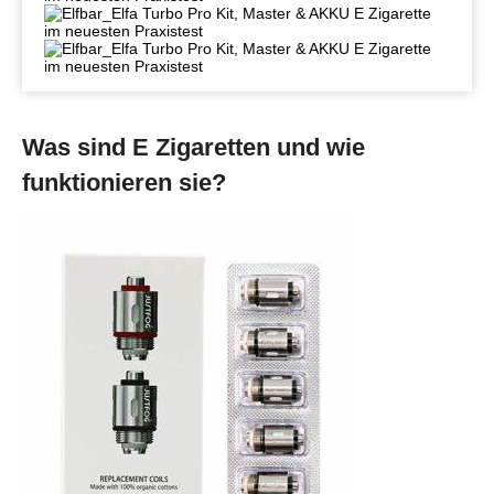
Was sind E Zigaretten und wie
funktionieren sie?