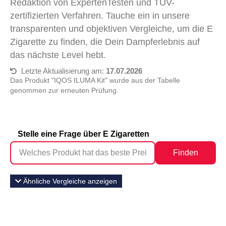
Redaktion von ExpertenTesten und TÜV-
zertifizierten Verfahren. Tauche ein in unsere
transparenten und objektiven Vergleiche, um die E
Zigarette zu finden, die Dein Dampferlebnis auf
das nächste Level hebt.
Letzte Aktualisierung am:
17.07.2026
Das Produkt "IQOS ILUMA Kit" wurde aus der Tabelle
genommen zur erneuten Prüfung.
Stelle eine Frage über E Zigaretten
Finden
Ähnliche Vergleiche anzeigen