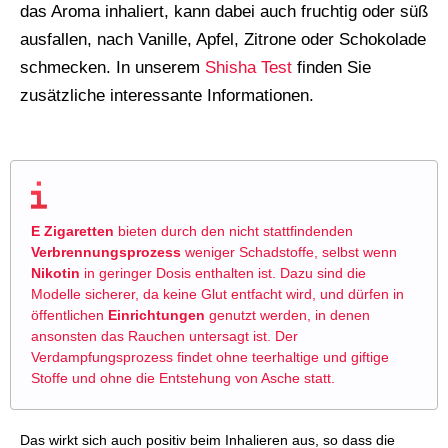
das Aroma inhaliert, kann dabei auch fruchtig oder süß
ausfallen, nach Vanille, Apfel, Zitrone oder Schokolade
schmecken. In unserem
Shisha Test
finden Sie
zusätzliche interessante Informationen.
E Zigaretten
bieten durch den nicht stattfindenden
Verbrennungsprozess
weniger Schadstoffe, selbst wenn
Nikotin
in geringer Dosis enthalten ist. Dazu sind die
Modelle sicherer, da keine Glut entfacht wird, und dürfen in
öffentlichen
Einrichtungen
genutzt werden, in denen
ansonsten das Rauchen untersagt ist. Der
Verdampfungsprozess findet ohne teerhaltige und giftige
Stoffe und ohne die Entstehung von Asche statt.
Das wirkt sich auch positiv beim Inhalieren aus, so dass die