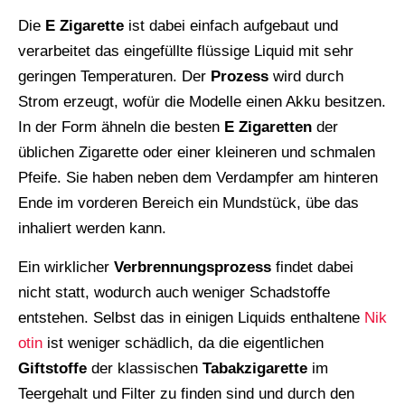
Die
E Zigarette
ist dabei einfach aufgebaut und
verarbeitet das eingefüllte flüssige Liquid mit sehr
geringen Temperaturen. Der
Prozess
wird durch
Strom erzeugt, wofür die Modelle einen Akku besitzen.
In der Form ähneln die besten
E
Zigaretten
der
üblichen Zigarette oder einer kleineren und schmalen
Pfeife. Sie haben neben dem Verdampfer am hinteren
Ende im vorderen Bereich ein Mundstück, übe das
inhaliert werden kann.
Ein wirklicher
Verbrennungsprozess
findet dabei
nicht statt, wodurch auch weniger Schadstoffe
entstehen. Selbst das in einigen Liquids enthaltene
Nik
otin
ist weniger schädlich, da die eigentlichen
Giftstoffe
der klassischen
Tabakzigarette
im
Teergehalt und Filter zu finden sind und durch den