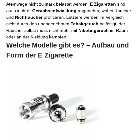
Atemwege nicht zu stark belastet werden.
E Zigaretten
sind
auch in ihrer
Geruchsentwicklung
angenehm, wobei Raucher
und
Nichtraucher
profitieren. Letztere werden im Vergleich
nicht durch den unangenehmen
Tabakgeruch
belästigt, der
Raucher selbst muss nicht mehr mit
Nikotingeruch
im Raum
oder an der Kleidung kämpfen.
Welche Modelle gibt es? – Aufbau und
Form der E Zigarette