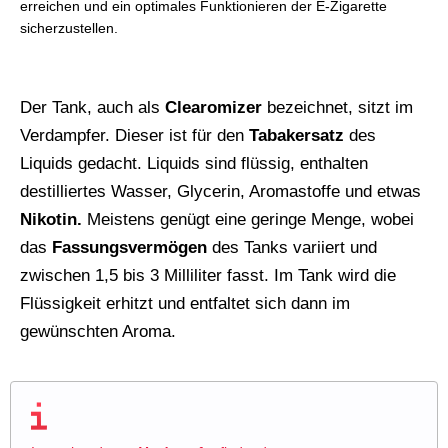
erreichen und ein optimales Funktionieren der E-Zigarette
sicherzustellen.
Der Tank, auch als
Clearomizer
bezeichnet, sitzt im
Verdampfer. Dieser ist für den
Tabakersatz
des
Liquids gedacht. Liquids sind flüssig, enthalten
destilliertes Wasser, Glycerin, Aromastoffe und etwas
Nikotin.
Meistens genügt eine geringe Menge, wobei
das
Fassungsvermögen
des Tanks variiert und
zwischen 1,5 bis 3 Milliliter fasst. Im Tank wird die
Flüssigkeit erhitzt und entfaltet sich dann im
gewünschten Aroma.