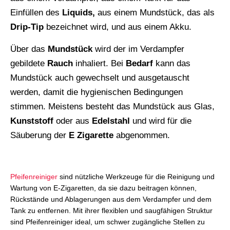
Einfüllen des
Liquids,
aus einem Mundstück, das als
Drip-Tip
bezeichnet wird, und aus einem Akku.
Über das
Mundstück
wird der im Verdampfer
gebildete
Rauch
inhaliert. Bei
Bedarf
kann das
Mundstück auch gewechselt und ausgetauscht
werden, damit die hygienischen Bedingungen
stimmen. Meistens besteht das Mundstück aus Glas,
Kunststoff
oder aus
Edelstahl
und wird für die
Säuberung der
E Zigarette
abgenommen.
Pfeifenreiniger
sind nützliche Werkzeuge für die Reinigung und
Wartung von E-Zigaretten, da sie dazu beitragen können,
Rückstände und Ablagerungen aus dem Verdampfer und dem
Tank zu entfernen. Mit ihrer flexiblen und saugfähigen Struktur
sind Pfeifenreiniger ideal, um schwer zugängliche Stellen zu