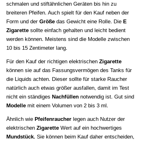
schmalen und stiftähnlichen Geräten bis hin zu
breiteren Pfeifen. Auch spielt für den Kauf neben der
Form und der
Größe
das Gewicht eine Rolle. Die
E
Zigarette
sollte einfach gehalten und leicht bedient
werden können. Meistens sind die Modelle zwischen
10 bis 15 Zentimeter lang.
Für den Kauf der richtigen elektrischen
Zigarette
können sie auf das Fassungsvermögen des Tanks für
die Liquids achten. Dieser sollte für starke Raucher
natürlich auch etwas größer ausfallen, damit im Test
nicht ein ständiges
Nachfüllen
notwendig ist. Gut sind
Modelle
mit einem Volumen von 2 bis 3 ml.
Ähnlich wie
Pfeifenraucher
legen auch Nutzer der
elektrischen
Zigarette
Wert auf ein hochwertiges
Mundstück.
Sie können beim Kauf daher entscheiden,