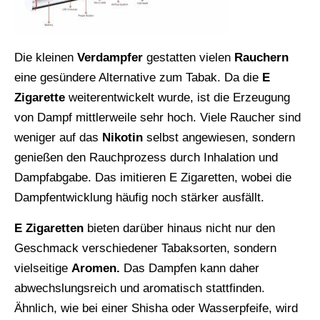
Die kleinen
Verdampfer
gestatten vielen
Rauchern
eine gesündere Alternative zum Tabak. Da die
E
Zigarette
weiterentwickelt wurde, ist die Erzeugung
von Dampf mittlerweile sehr hoch. Viele Raucher sind
weniger auf das
Nikotin
selbst angewiesen, sondern
genießen den Rauchprozess durch Inhalation und
Dampfabgabe. Das imitieren E Zigaretten, wobei die
Dampfentwicklung häufig noch stärker ausfällt.
E Zigaretten
bieten darüber hinaus nicht nur den
Geschmack verschiedener Tabaksorten, sondern
vielseitige
Aromen.
Das Dampfen kann daher
abwechslungsreich und aromatisch stattfinden.
Ähnlich, wie bei einer Shisha oder Wasserpfeife, wird