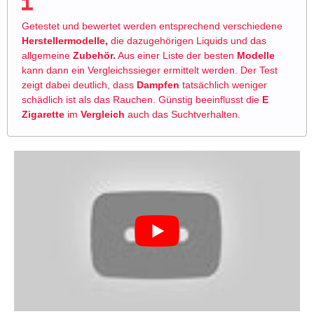
Getestet und bewertet werden entsprechend verschiedene
Herstellermodelle,
die dazugehörigen Liquids und das
allgemeine
Zubehör.
Aus einer Liste der besten
Modelle
kann dann ein Vergleichssieger ermittelt werden. Der Test
zeigt dabei deutlich, dass
Dampfen
tatsächlich weniger
schädlich ist als das Rauchen. Günstig beeinflusst die
E
Zigarette
im
Vergleich
auch das Suchtverhalten.