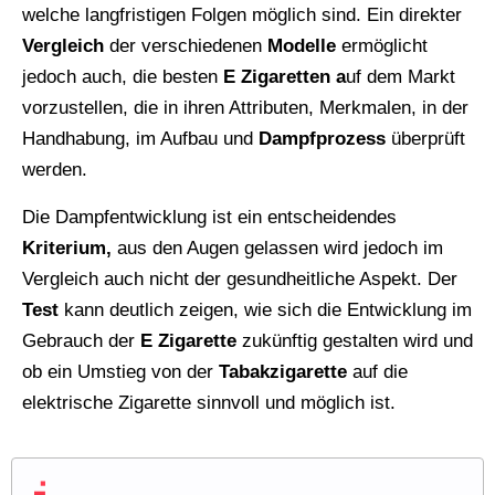
welche langfristigen Folgen möglich sind. Ein direkter
Vergleich
der verschiedenen
Modelle
ermöglicht
jedoch auch, die besten
E Zigaretten a
uf dem Markt
vorzustellen, die in ihren Attributen, Merkmalen, in der
Handhabung, im Aufbau und
Dampfprozess
überprüft
werden.
Die Dampfentwicklung ist ein entscheidendes
Kriterium,
aus den Augen gelassen wird jedoch im
Vergleich auch nicht der gesundheitliche Aspekt. Der
Test
kann deutlich zeigen, wie sich die Entwicklung im
Gebrauch der
E Zigarette
zukünftig gestalten wird und
ob ein Umstieg von der
Tabakzigarette
auf die
elektrische Zigarette sinnvoll und möglich ist.