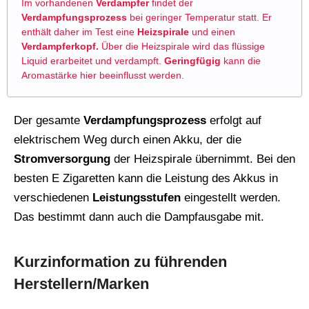
Im vorhandenen
Verdampfer
findet der
Verdampfungsprozess
bei geringer Temperatur statt. Er
enthält daher im Test eine
Heizspirale
und einen
Verdampferkopf.
Über die Heizspirale wird das flüssige
Liquid erarbeitet und verdampft.
Geringfügig
kann die
Aromastärke hier beeinflusst werden.
Der gesamte
Verdampfungsprozess
erfolgt auf
elektrischem Weg durch einen Akku, der die
Stromversorgung
der Heizspirale übernimmt. Bei den
besten E Zigaretten kann die Leistung des Akkus in
verschiedenen
Leistungsstufen
eingestellt werden.
Das bestimmt dann auch die Dampfausgabe mit.
Kurzinformation zu führenden
Herstellern/Marken