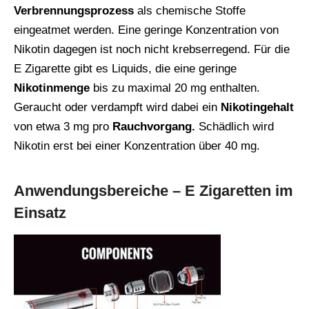
Verbrennungsprozess
als chemische Stoffe
eingeatmet werden. Eine geringe Konzentration von
Nikotin dagegen ist noch nicht krebserregend. Für die
E Zigarette gibt es Liquids, die eine geringe
Nikotinmenge
bis zu maximal 20 mg enthalten.
Geraucht oder verdampft wird dabei ein
Nikotingehalt
von etwa 3 mg pro
Rauchvorgang.
Schädlich wird
Nikotin erst bei einer Konzentration über 40 mg.
Anwendungsbereiche – E Zigaretten im
Einsatz