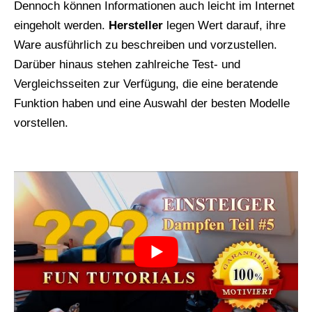
Dennoch können Informationen auch leicht im Internet
eingeholt werden.
Hersteller
legen Wert darauf, ihre
Ware ausführlich zu beschreiben und vorzustellen.
Darüber hinaus stehen zahlreiche Test- und
Vergleichsseiten zur Verfügung, die eine beratende
Funktion haben und eine Auswahl der besten Modelle
vorstellen.