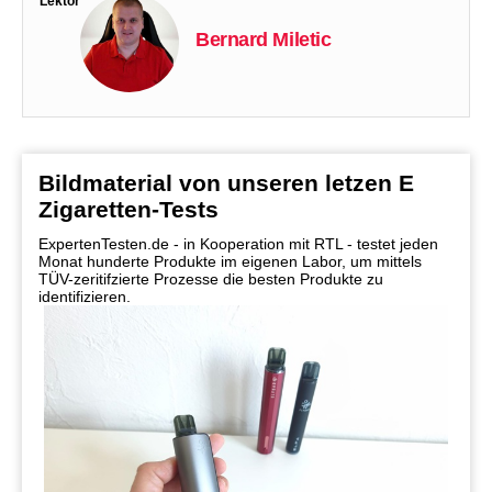
Lektor
Bernard Miletic
Bildmaterial von unseren letzen E
Zigaretten-Tests
ExpertenTesten.de - in Kooperation mit RTL - testet jeden
Monat hunderte Produkte im eigenen Labor, um mittels
TÜV-zeritifzierte Prozesse die besten Produkte zu
identifizieren.