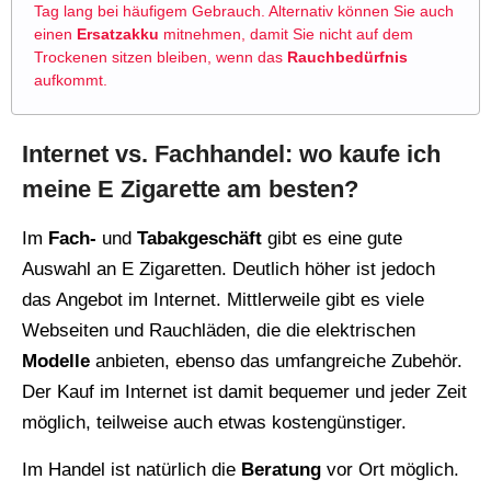
Tag lang bei häufigem Gebrauch. Alternativ können Sie auch
einen
Ersatzakku
mitnehmen, damit Sie nicht auf dem
Trockenen sitzen bleiben, wenn das
Rauchbedürfnis
aufkommt.
Internet vs. Fachhandel: wo kaufe ich
meine E Zigarette am besten?
Im
Fach-
und
Tabakgeschäft
gibt es eine gute
Auswahl an E Zigaretten. Deutlich höher ist jedoch
das Angebot im Internet. Mittlerweile gibt es viele
Webseiten und Rauchläden, die die elektrischen
Modelle
anbieten, ebenso das umfangreiche Zubehör.
Der Kauf im Internet ist damit bequemer und jeder Zeit
möglich, teilweise auch etwas kostengünstiger.
Im Handel ist natürlich die
Beratung
vor Ort möglich.