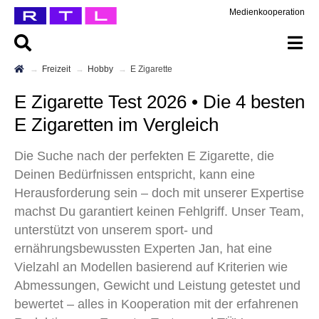
Medienkooperation
Freizeit
Hobby
E Zigarette
E Zigarette Test 2026 • Die 4 besten
E Zigaretten im Vergleich
Die Suche nach der perfekten E Zigarette, die
Deinen Bedürfnissen entspricht, kann eine
Herausforderung sein – doch mit unserer Expertise
machst Du garantiert keinen Fehlgriff. Unser Team,
unterstützt von unserem sport- und
ernährungsbewussten Experten Jan, hat eine
Vielzahl an Modellen basierend auf Kriterien wie
Abmessungen, Gewicht und Leistung getestet und
bewertet – alles in Kooperation mit der erfahrenen