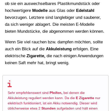
ob sie ein auswechselbares Plastikmundstück oder
hochwertigere
Modelle
aus Glas oder
Edelstahl
bevorzugen. Letztere sind langlebiger und sauberer,
da sich weniger ablagert. Die meisten E-Modelle
bieten Mundstücke, die abgenommen werden können.
Wenn Sie viel rauchen bzw. dampfen möchten, sollte
auch ein Blick auf die
Akkuleistung
erfolgen. Eine
elektrische
Zigarette,
die nach einigen Anwendungen
keinen Saft mehr hat, bringt wenig.
Sehr empfehlenswert sind
Pfeifen,
bei denen die
Akkuleistung reguliert werden kann. Da die
E
Zigarette
nur
elektrisch funktioniert, ist ein Akku notwendig. Dieser wird
üblicherweise etwa 2
Stunden
aufgeladen und hält einen