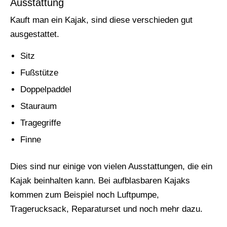
Ausstattung
Kauft man ein Kajak, sind diese verschieden gut
ausgestattet.
Sitz
Fußstütze
Doppelpaddel
Stauraum
Tragegriffe
Finne
Dies sind nur einige von vielen Ausstattungen, die ein
Kajak beinhalten kann. Bei aufblasbaren Kajaks
kommen zum Beispiel noch Luftpumpe,
Tragerucksack, Reparaturset und noch mehr dazu.