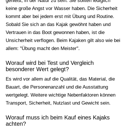
genießt, in der Natur zu sein. Sie sollten lediglich
keine große Angst vor Wasser haben. Die Sicherheit
kommt aber bei jedem erst mit Übung und Routine.
Sobald Sie sich an das Kajak gewöhnt haben und
Vertrauen in das Boot gewonnen haben, ist die
Unsicherheit verflogen. Beim Kajaken gilt also wie bei
allem: "Übung macht den Meister".
Worauf wird bei Test und Vergleich
besonderer Wert gelegt?
Es wird vor allem auf die Qualität, das Material, die
Bauart, die Personenanzahl und die Ausstattung
wertgelegt. Weitere wichtige Nebenfaktoren können
Transport, Sicherheit, Nutzlast und Gewicht sein.
Worauf muss ich beim Kauf eines Kajaks
achten?