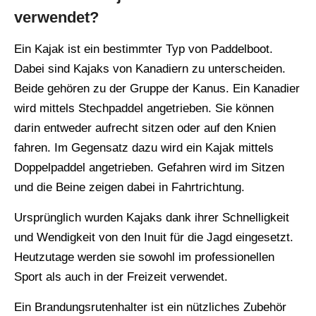
verwendet?
Ein Kajak ist ein bestimmter Typ von Paddelboot.
Dabei sind Kajaks von Kanadiern zu unterscheiden.
Beide gehören zu der Gruppe der Kanus. Ein Kanadier
wird mittels Stechpaddel angetrieben. Sie können
darin entweder aufrecht sitzen oder auf den Knien
fahren. Im Gegensatz dazu wird ein Kajak mittels
Doppelpaddel angetrieben. Gefahren wird im Sitzen
und die Beine zeigen dabei in Fahrtrichtung.
Ursprünglich wurden Kajaks dank ihrer Schnelligkeit
und Wendigkeit von den Inuit für die Jagd eingesetzt.
Heutzutage werden sie sowohl im professionellen
Sport als auch in der Freizeit verwendet.
Ein Brandungsrutenhalter ist ein nützliches Zubehör