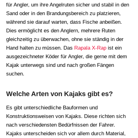
für Angler, um ihre Angelruten sicher und stabil in den
Sand oder in den Brandungsbereich zu platzieren,
während sie darauf warten, dass Fische anbeißen.
Dies ermöglicht es den Anglern, mehrere Ruten
gleichzeitig zu überwachen, ohne sie ständig in der
Hand halten zu müssen. Das
Rapala X-Rap
ist ein
ausgezeichneter Köder für Angler, die gerne mit dem
Kajak unterwegs sind und nach großen Fängen
suchen.
Welche Arten von Kajaks gibt es?
Es gibt unterschiedliche Bauformen und
Konstruktionsweisen von Kajaks. Diese richten sich
nach verschiedensten Bedürfnissen der Fahrer.
Kajaks unterscheiden sich vor allem durch Material,