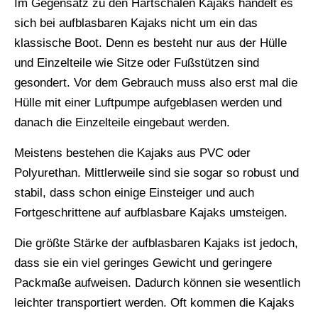
Im Gegensatz zu den Hartschalen Kajaks handelt es
sich bei aufblasbaren Kajaks nicht um ein das
klassische Boot. Denn es besteht nur aus der Hülle
und Einzelteile wie Sitze oder Fußstützen sind
gesondert. Vor dem Gebrauch muss also erst mal die
Hülle mit einer Luftpumpe aufgeblasen werden und
danach die Einzelteile eingebaut werden.
Meistens bestehen die Kajaks aus PVC oder
Polyurethan. Mittlerweile sind sie sogar so robust und
stabil, dass schon einige Einsteiger und auch
Fortgeschrittene auf aufblasbare Kajaks umsteigen.
Die größte Stärke der aufblasbaren Kajaks ist jedoch,
dass sie ein viel geringes Gewicht und geringere
Packmaße aufweisen. Dadurch können sie wesentlich
leichter transportiert werden. Oft kommen die Kajaks