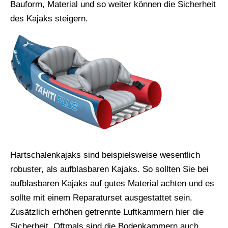
Bauform, Material und so weiter können die Sicherheit
des Kajaks steigern.
Hartschalenkajaks sind beispielsweise wesentlich
robuster, als aufblasbaren Kajaks. So sollten Sie bei
aufblasbaren Kajaks auf gutes Material achten und es
sollte mit einem Reparaturset ausgestattet sein.
Zusätzlich erhöhen getrennte Luftkammern hier die
Sicherheit. Oftmals sind die Bodenkammern auch