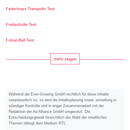
Federloses Trampolin Test
Freilaufrolle Test
Futsal-Ball Test
mehr zeigen
Während die Ever-Growing GmbH rechtlich für diese Inhalte
verantwortlich ist, so wird die Inhaltsplanung sowie -erstellung in
ständiger Kontrolle und in enger Zusammenarbeit mit der
Redaktion der Ad Alliance GmbH umgesetzt. Die
Entscheidungsgewalt hinsichtlich der Wahl der inhaltlichen
Themen obliegt dem Medium RTL.