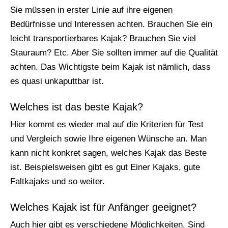
Sie müssen in erster Linie auf ihre eigenen
Bedürfnisse und Interessen achten. Brauchen Sie ein
leicht transportierbares Kajak? Brauchen Sie viel
Stauraum? Etc. Aber Sie sollten immer auf die Qualität
achten. Das Wichtigste beim Kajak ist nämlich, dass
es quasi unkaputtbar ist.
Welches ist das beste Kajak?
Hier kommt es wieder mal auf die Kriterien für Test
und Vergleich sowie Ihre eigenen Wünsche an. Man
kann nicht konkret sagen, welches Kajak das Beste
ist. Beispielsweisen gibt es gut Einer Kajaks, gute
Faltkajaks und so weiter.
Welches Kajak ist für Anfänger geeignet?
Auch hier gibt es verschiedene Möglichkeiten. Sind