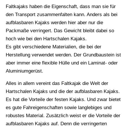
Faltkajaks haben die Eigenschaft, dass man sie für
den Transport zusammenfalten kann. Anders als bei
aufblasbaren Kajaks werden hier aber nur die
Packmaße verringert. Das Gewicht bleibt dabei so
hoch wie bei den Hartschalen Kajaks.
Es gibt verschiedene Materialien, die bei der
Herstellung verwendet werden. Der Grundbaustein ist
aber immer eine flexible Hülle und ein Laminat- oder
Aluminiumgerüst.
Alles in allem vereint das Faltkajak die Welt der
Hartschalen Kajaks und die der aufblasbaren Kajaks.
Es hat die Vorteile der festen Kajaks. Und zwar bietet
es gute Fahreigenschaften sowie langlebiges und
robustes Material. Zusätzlich weist er die Vorteile der
aufblasbaren Kajaks auf. Denn die verringerten