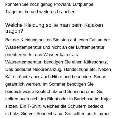
könnten Sie noch genug Proviant, Luftpumpe,
Tragetasche und weiteres brauchen.
Welche Kleidung sollte man beim Kajaken
tragen?
Bei der Kleidung sollten Sie sich auf jeden Fall an der
Wassertemperatur und nicht an der Lufttemperatur
orientieren. Ist das Wasser kälter als
Wassertemperatur, benötigen Sie einen Kälteschutz.
Das bedeutet Neoprenanzug, Handschuhe etc. Neben
Kälte könnte aber auch Hitze und besonders Sonne
gefährlich werden. Im Sommer benötigen Sie
beispielsweise Kopfschutz und Sonnencreme. Sie
sollten auch nicht im Bikini oder in Badehose im Kajak
sitzen. Ein T-Shirt, welches die Schultern bedeckt,
schützt Sie vor Sonnenbrand. Sie sollten auch immer