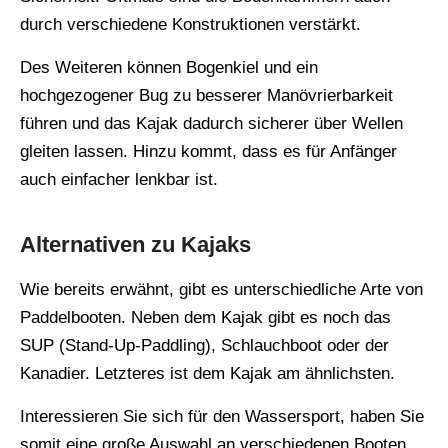
durch verschiedene Konstruktionen verstärkt.
Des Weiteren können Bogenkiel und ein
hochgezogener Bug zu besserer Manövrierbarkeit
führen und das Kajak dadurch sicherer über Wellen
gleiten lassen. Hinzu kommt, dass es für Anfänger
auch einfacher lenkbar ist.
Alternativen zu Kajaks
Wie bereits erwähnt, gibt es unterschiedliche Arte von
Paddelbooten. Neben dem Kajak gibt es noch das
SUP (Stand-Up-Paddling), Schlauchboot oder der
Kanadier. Letzteres ist dem Kajak am ähnlichsten.
Interessieren Sie sich für den Wassersport, haben Sie
somit eine große Auswahl an verschiedenen Booten.