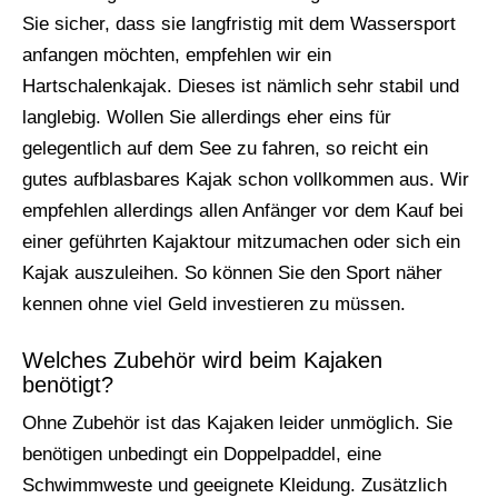
Sie sicher, dass sie langfristig mit dem Wassersport
anfangen möchten, empfehlen wir ein
Hartschalenkajak. Dieses ist nämlich sehr stabil und
langlebig. Wollen Sie allerdings eher eins für
gelegentlich auf dem See zu fahren, so reicht ein
gutes aufblasbares Kajak schon vollkommen aus. Wir
empfehlen allerdings allen Anfänger vor dem Kauf bei
einer geführten Kajaktour mitzumachen oder sich ein
Kajak auszuleihen. So können Sie den Sport näher
kennen ohne viel Geld investieren zu müssen.
Welches Zubehör wird beim Kajaken
benötigt?
Ohne Zubehör ist das Kajaken leider unmöglich. Sie
benötigen unbedingt ein Doppelpaddel, eine
Schwimmweste und geeignete Kleidung. Zusätzlich