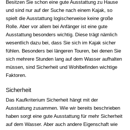
Besitzen Sie schon eine gute Ausstattung zu Hause
und sind nur auf der Suche nach einem Kajak, so
spielt die Ausstattung logischerweise keine große
Rolle. Aber vor allem bei Anfänger ist eine gute
Ausstattung besonders wichtig. Diese trägt nämlich
wesentlich dazu bei, dass Sie sich im Kajak sicher
fühlen. Besonders bei längeren Touren, bei denen Sie
sich mehrere Stunden lang auf dem Wasser aufhalten
müssen, sind Sicherheit und Wohlbefinden wichtige
Faktoren.
Sicherheit
Das Kaufkriterium Sicherheit hängt mit der
Ausstattung zusammen. Wie wir bereits beschrieben
haben sorgt eine gute Ausstattung für mehr Sicherheit
auf dem Wasser. Aber auch andere Eigenschaft wie