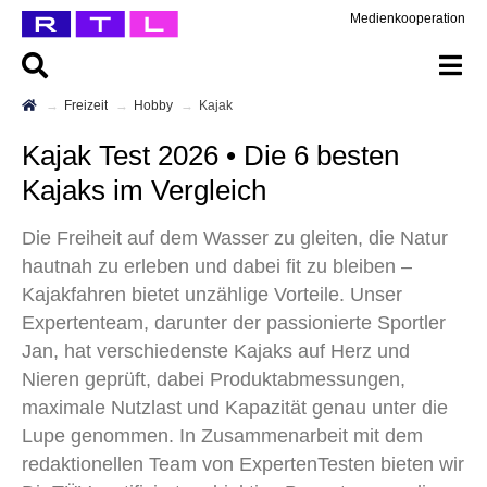
Medienkooperation
Freizeit
Hobby
Kajak
Kajak Test 2026 • Die 6 besten
Kajaks im Vergleich
Die Freiheit auf dem Wasser zu gleiten, die Natur
hautnah zu erleben und dabei fit zu bleiben –
Kajakfahren bietet unzählige Vorteile. Unser
Expertenteam, darunter der passionierte Sportler
Jan, hat verschiedenste Kajaks auf Herz und
Nieren geprüft, dabei Produktabmessungen,
maximale Nutzlast und Kapazität genau unter die
Lupe genommen. In Zusammenarbeit mit dem
redaktionellen Team von ExpertenTesten bieten wir