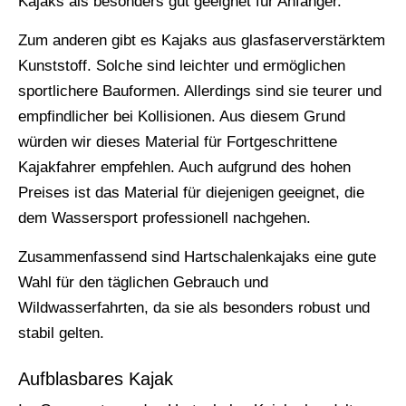
Kajaks als besonders gut geeignet für Anfänger.
Zum anderen gibt es Kajaks aus glasfaserverstärktem
Kunststoff. Solche sind leichter und ermöglichen
sportlichere Bauformen. Allerdings sind sie teurer und
empfindlicher bei Kollisionen. Aus diesem Grund
würden wir dieses Material für Fortgeschrittene
Kajakfahrer empfehlen. Auch aufgrund des hohen
Preises ist das Material für diejenigen geeignet, die
dem Wassersport professionell nachgehen.
Zusammenfassend sind Hartschalenkajaks eine gute
Wahl für den täglichen Gebrauch und
Wildwasserfahrten, da sie als besonders robust und
stabil gelten.
Aufblasbares Kajak