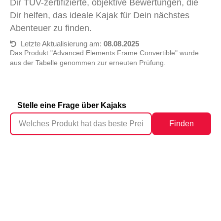
Dir TÜV-zertifizierte, objektive Bewertungen, die
Dir helfen, das ideale Kajak für Dein nächstes
Abenteuer zu finden.
Letzte Aktualisierung am:
08.08.2025
Das Produkt "Advanced Elements Frame Convertible" wurde
aus der Tabelle genommen zur erneuten Prüfung.
Stelle eine Frage über Kajaks
Finden