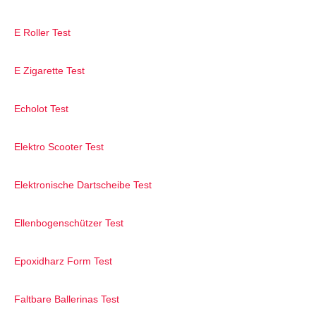
E Roller Test
E Zigarette Test
Echolot Test
Elektro Scooter Test
Elektronische Dartscheibe Test
Ellenbogenschützer Test
Epoxidharz Form Test
Faltbare Ballerinas Test