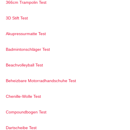
366cm Trampolin Test
3D Stift Test
Akupressurmatte Test
Badmintonschläger Test
Beachvolleyball Test
Beheizbare Motorradhandschuhe Test
Chenille-Wolle Test
Compoundbogen Test
Dartscheibe Test