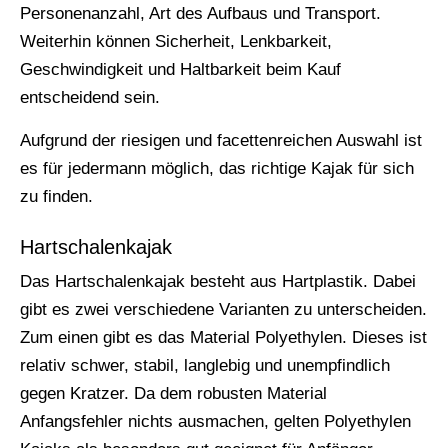
Personenanzahl, Art des Aufbaus und Transport.
Weiterhin können Sicherheit, Lenkbarkeit,
Geschwindigkeit und Haltbarkeit beim Kauf
entscheidend sein.
Aufgrund der riesigen und facettenreichen Auswahl ist
es für jedermann möglich, das richtige Kajak für sich
zu finden.
Hartschalenkajak
Das Hartschalenkajak besteht aus Hartplastik. Dabei
gibt es zwei verschiedene Varianten zu unterscheiden.
Zum einen gibt es das Material Polyethylen. Dieses ist
relativ schwer, stabil, langlebig und unempfindlich
gegen Kratzer. Da dem robusten Material
Anfangsfehler nichts ausmachen, gelten Polyethylen