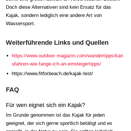
Doch diese Alternativen sind kein Ersatz für das
Kajak, sondern lediglich eine andere Art von
Wassersport.
Weiterführende Links und Quellen
https://www.outdoor-magazin.com/wandertipps/kan
ufahren-wie-fange-ich-an-einsteigertipps/
https://www.fitforbeach.de/kajak-test/
FAQ
Für wen eignet sich ein Kajak?
Im Grunde genommen ist das Kajak für jeden
geeignet, der sich gerne sportlich betätigt und es