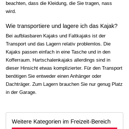
beachten, dass die Kleidung, die Sie tragen, nass
wird.
Wie transportiere und lagere ich das Kajak?
Bei aufblasbaren Kajaks und Faltkajaks ist der
Transport und das Lagern relativ problemlos. Die
Kajaks passen einfach in eine Tasche und in den
Kofferraum. Hartschalenkajaks allerdings sind in
dieser Hinsicht etwas komplizierter. Für den Transport
benötigen Sie entweder einen Anhänger oder
Dachträger. Zum Lagern brauchen Sie nur genug Platz
in der Garage.
Weitere Kategorien im Freizeit-Bereich