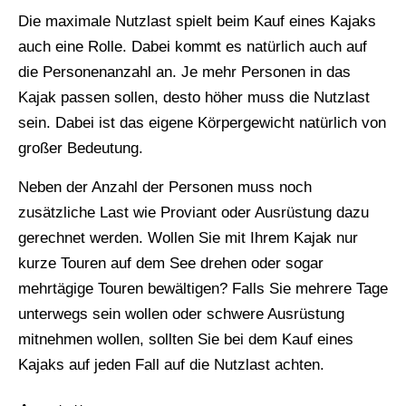
Die maximale Nutzlast spielt beim Kauf eines Kajaks
auch eine Rolle. Dabei kommt es natürlich auch auf
die Personenanzahl an. Je mehr Personen in das
Kajak passen sollen, desto höher muss die Nutzlast
sein. Dabei ist das eigene Körpergewicht natürlich von
großer Bedeutung.
Neben der Anzahl der Personen muss noch
zusätzliche Last wie Proviant oder Ausrüstung dazu
gerechnet werden. Wollen Sie mit Ihrem Kajak nur
kurze Touren auf dem See drehen oder sogar
mehrtägige Touren bewältigen? Falls Sie mehrere Tage
unterwegs sein wollen oder schwere Ausrüstung
mitnehmen wollen, sollten Sie bei dem Kauf eines
Kajaks auf jeden Fall auf die Nutzlast achten.