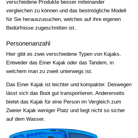
verschiedene Produkte besser miteinander
vergleichen zu können und das bestmögliche Modell
für Sie herauszusuchen, welches auf ihre eigenen
Bedürfnisse zugeschnitten ist.
Personenanzahl
Hier gibt es zwei verschiedene Typen von Kajaks.
Entweder das Einer Kajak oder das Tandem, in
welchem man zu zweit unterwegs ist.
Das Einer Kajak ist leichter und kompakter. Deswegen
lässt sich das Boot gut transportieren. Andererseits
bietet das Kajak für eine Person im Vergleich zum
Zweier Kajak weniger Platz und liegt nicht so sicher
auf dem Wasser.