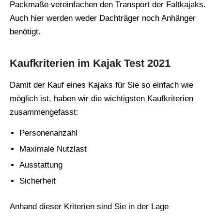
Packmaße vereinfachen den Transport der Faltkajaks.
Auch hier werden weder Dachträger noch Anhänger
benötigt.
Kaufkriterien im Kajak Test 2021
Damit der Kauf eines Kajaks für Sie so einfach wie
möglich ist, haben wir die wichtigsten Kaufkriterien
zusammengefasst:
Personenanzahl
Maximale Nutzlast
Ausstattung
Sicherheit
Anhand dieser Kriterien sind Sie in der Lage