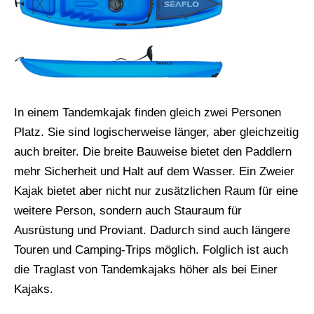
In einem Tandemkajak finden gleich zwei Personen
Platz. Sie sind logischerweise länger, aber gleichzeitig
auch breiter. Die breite Bauweise bietet den Paddlern
mehr Sicherheit und Halt auf dem Wasser. Ein Zweier
Kajak bietet aber nicht nur zusätzlichen Raum für eine
weitere Person, sondern auch Stauraum für
Ausrüstung und Proviant. Dadurch sind auch längere
Touren und Camping-Trips möglich. Folglich ist auch
die Traglast von Tandemkajaks höher als bei Einer
Kajaks.