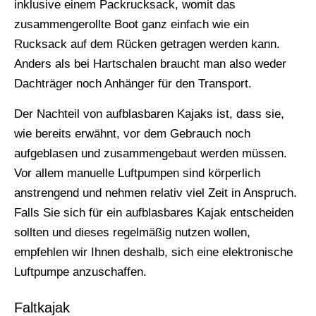
inklusive einem Packrucksack, womit das
zusammengerollte Boot ganz einfach wie ein
Rucksack auf dem Rücken getragen werden kann.
Anders als bei Hartschalen braucht man also weder
Dachträger noch Anhänger für den Transport.
Der Nachteil von aufblasbaren Kajaks ist, dass sie,
wie bereits erwähnt, vor dem Gebrauch noch
aufgeblasen und zusammengebaut werden müssen.
Vor allem manuelle Luftpumpen sind körperlich
anstrengend und nehmen relativ viel Zeit in Anspruch.
Falls Sie sich für ein aufblasbares Kajak entscheiden
sollten und dieses regelmäßig nutzen wollen,
empfehlen wir Ihnen deshalb, sich eine elektronische
Luftpumpe anzuschaffen.
Faltkajak