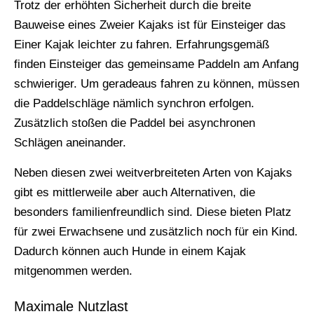
Trotz der erhöhten Sicherheit durch die breite
Bauweise eines Zweier Kajaks ist für Einsteiger das
Einer Kajak leichter zu fahren. Erfahrungsgemäß
finden Einsteiger das gemeinsame Paddeln am Anfang
schwieriger. Um geradeaus fahren zu können, müssen
die Paddelschläge nämlich synchron erfolgen.
Zusätzlich stoßen die Paddel bei asynchronen
Schlägen aneinander.
Neben diesen zwei weitverbreiteten Arten von Kajaks
gibt es mittlerweile aber auch Alternativen, die
besonders familienfreundlich sind. Diese bieten Platz
für zwei Erwachsene und zusätzlich noch für ein Kind.
Dadurch können auch Hunde in einem Kajak
mitgenommen werden.
Maximale Nutzlast