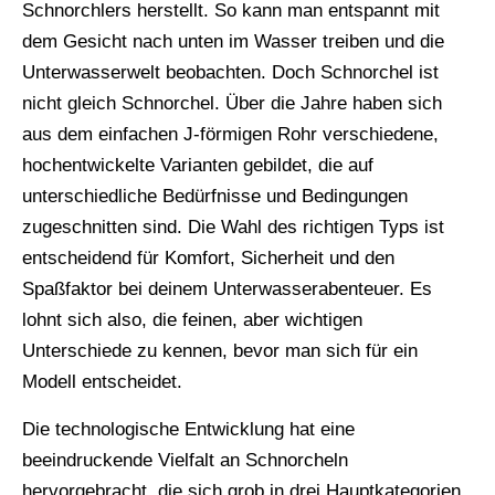
Schnorchlers herstellt. So kann man entspannt mit
dem Gesicht nach unten im Wasser treiben und die
Unterwasserwelt beobachten. Doch Schnorchel ist
nicht gleich Schnorchel. Über die Jahre haben sich
aus dem einfachen J-förmigen Rohr verschiedene,
hochentwickelte Varianten gebildet, die auf
unterschiedliche Bedürfnisse und Bedingungen
zugeschnitten sind. Die Wahl des richtigen Typs ist
entscheidend für Komfort, Sicherheit und den
Spaßfaktor bei deinem Unterwasserabenteuer. Es
lohnt sich also, die feinen, aber wichtigen
Unterschiede zu kennen, bevor man sich für ein
Modell entscheidet.
Die technologische Entwicklung hat eine
beeindruckende Vielfalt an Schnorcheln
hervorgebracht, die sich grob in drei Hauptkategorien