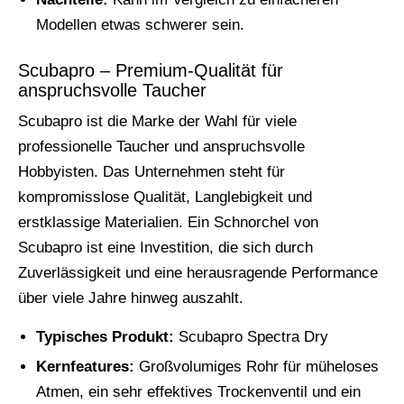
Modellen etwas schwerer sein.
Scubapro – Premium-Qualität für
anspruchsvolle Taucher
Scubapro ist die Marke der Wahl für viele
professionelle Taucher und anspruchsvolle
Hobbyisten. Das Unternehmen steht für
kompromisslose Qualität, Langlebigkeit und
erstklassige Materialien. Ein Schnorchel von
Scubapro ist eine Investition, die sich durch
Zuverlässigkeit und eine herausragende Performance
über viele Jahre hinweg auszahlt.
Typisches Produkt:
Scubapro Spectra Dry
Kernfeatures:
Großvolumiges Rohr für müheloses
Atmen, ein sehr effektives Trockenventil und ein