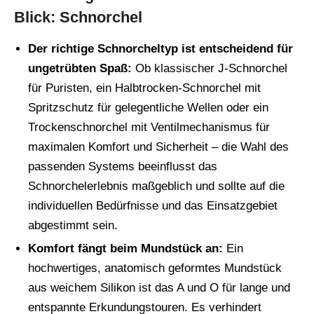
Blick: Schnorchel
Der richtige Schnorcheltyp ist entscheidend für
ungetrübten Spaß:
Ob klassischer J-Schnorchel
für Puristen, ein Halbtrocken-Schnorchel mit
Spritzschutz für gelegentliche Wellen oder ein
Trockenschnorchel mit Ventilmechanismus für
maximalen Komfort und Sicherheit – die Wahl des
passenden Systems beeinflusst das
Schnorchelerlebnis maßgeblich und sollte auf die
individuellen Bedürfnisse und das Einsatzgebiet
abgestimmt sein.
Komfort fängt beim Mundstück an:
Ein
hochwertiges, anatomisch geformtes Mundstück
aus weichem Silikon ist das A und O für lange und
entspannte Erkundungstouren. Es verhindert