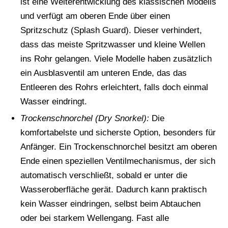
ist eine Weiterentwicklung des klassischen Modells
und verfügt am oberen Ende über einen
Spritzschutz (Splash Guard). Dieser verhindert,
dass das meiste Spritzwasser und kleine Wellen
ins Rohr gelangen. Viele Modelle haben zusätzlich
ein Ausblasventil am unteren Ende, das das
Entleeren des Rohrs erleichtert, falls doch einmal
Wasser eindringt.
Trockenschnorchel (Dry Snorkel):
Die
komfortabelste und sicherste Option, besonders für
Anfänger. Ein Trockenschnorchel besitzt am oberen
Ende einen speziellen Ventilmechanismus, der sich
automatisch verschließt, sobald er unter die
Wasseroberfläche gerät. Dadurch kann praktisch
kein Wasser eindringen, selbst beim Abtauchen
oder bei starkem Wellengang. Fast alle