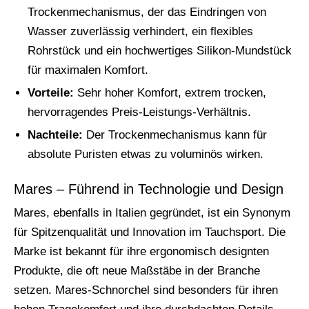
Trockenmechanismus, der das Eindringen von
Wasser zuverlässig verhindert, ein flexibles
Rohrstück und ein hochwertiges Silikon-Mundstück
für maximalen Komfort.
Vorteile:
Sehr hoher Komfort, extrem trocken,
hervorragendes Preis-Leistungs-Verhältnis.
Nachteile:
Der Trockenmechanismus kann für
absolute Puristen etwas zu voluminös wirken.
Mares – Führend in Technologie und Design
Mares, ebenfalls in Italien gegründet, ist ein Synonym
für Spitzenqualität und Innovation im Tauchsport. Die
Marke ist bekannt für ihre ergonomisch designten
Produkte, die oft neue Maßstäbe in der Branche
setzen. Mares-Schnorchel sind besonders für ihren