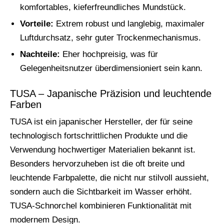
komfortables, kieferfreundliches Mundstück.
Vorteile:
Extrem robust und langlebig, maximaler
Luftdurchsatz, sehr guter Trockenmechanismus.
Nachteile:
Eher hochpreisig, was für
Gelegenheitsnutzer überdimensioniert sein kann.
TUSA – Japanische Präzision und leuchtende
Farben
TUSA ist ein japanischer Hersteller, der für seine
technologisch fortschrittlichen Produkte und die
Verwendung hochwertiger Materialien bekannt ist.
Besonders hervorzuheben ist die oft breite und
leuchtende Farbpalette, die nicht nur stilvoll aussieht,
sondern auch die Sichtbarkeit im Wasser erhöht.
TUSA-Schnorchel kombinieren Funktionalität mit
modernem Design.