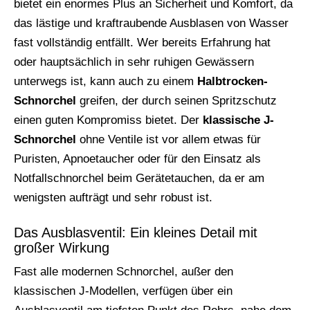
bietet ein enormes Plus an Sicherheit und Komfort, da
das lästige und kraftraubende Ausblasen von Wasser
fast vollständig entfällt. Wer bereits Erfahrung hat
oder hauptsächlich in sehr ruhigen Gewässern
unterwegs ist, kann auch zu einem
Halbtrocken-
Schnorchel
greifen, der durch seinen Spritzschutz
einen guten Kompromiss bietet. Der
klassische J-
Schnorchel
ohne Ventile ist vor allem etwas für
Puristen, Apnoetaucher oder für den Einsatz als
Notfallschnorchel beim Gerätetauchen, da er am
wenigsten aufträgt und sehr robust ist.
Das Ausblasventil: Ein kleines Detail mit
großer Wirkung
Fast alle modernen Schnorchel, außer den
klassischen J-Modellen, verfügen über ein