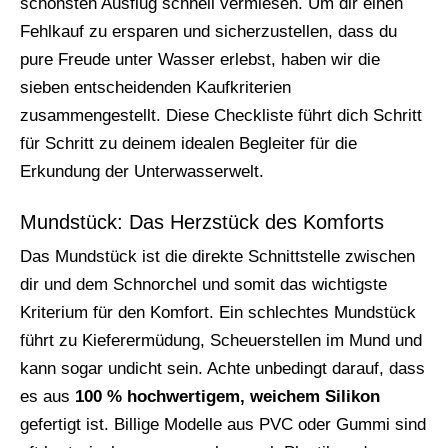
schönsten Ausflug schnell vermiesen. Um dir einen
Fehlkauf zu ersparen und sicherzustellen, dass du
pure Freude unter Wasser erlebst, haben wir die
sieben entscheidenden Kaufkriterien
zusammengestellt. Diese Checkliste führt dich Schritt
für Schritt zu deinem idealen Begleiter für die
Erkundung der Unterwasserwelt.
Mundstück: Das Herzstück des Komforts
Das Mundstück ist die direkte Schnittstelle zwischen
dir und dem Schnorchel und somit das wichtigste
Kriterium für den Komfort. Ein schlechtes Mundstück
führt zu Kieferermüdung, Scheuerstellen im Mund und
kann sogar undicht sein. Achte unbedingt darauf, dass
es aus
100 % hochwertigem, weichem Silikon
gefertigt ist. Billige Modelle aus PVC oder Gummi sind