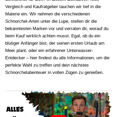
Vergleich und Kaufratgeber tauchen wir tief in die
Materie ein. Wir nehmen die verschiedenen
Schnorchel-Arten unter die Lupe, stellen dir die
bekanntesten Marken vor und verraten dir, worauf du
beim Kauf wirklich achten musst. Egal, ob du ein
blutiger Anfänger bist, der seinen ersten Urlaub am
Meer plant, oder ein erfahrener Unterwasser-
Entdecker – hier findest du alle Informationen, um die
perfekte Wahl zu treffen und dein nächstes
Schnorchelabenteuer in vollen Zügen zu genießen.