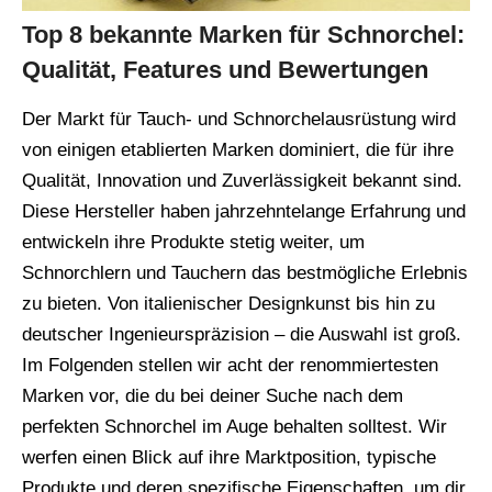
Top 8 bekannte Marken für Schnorchel:
Qualität, Features und Bewertungen
Der Markt für Tauch- und Schnorchelausrüstung wird
von einigen etablierten Marken dominiert, die für ihre
Qualität, Innovation und Zuverlässigkeit bekannt sind.
Diese Hersteller haben jahrzehntelange Erfahrung und
entwickeln ihre Produkte stetig weiter, um
Schnorchlern und Tauchern das bestmögliche Erlebnis
zu bieten. Von italienischer Designkunst bis hin zu
deutscher Ingenieurspräzision – die Auswahl ist groß.
Im Folgenden stellen wir acht der renommiertesten
Marken vor, die du bei deiner Suche nach dem
perfekten Schnorchel im Auge behalten solltest. Wir
werfen einen Blick auf ihre Marktposition, typische
Produkte und deren spezifische Eigenschaften, um dir