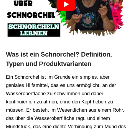
Was ist ein Schnorchel? Definition,
Typen und Produktvarianten
Ein Schnorchel ist im Grunde ein simples, aber
geniales Hilfsmittel, das es uns ermöglicht, an der
Wasseroberfläche zu schwimmen und dabei
kontinuierlich zu atmen, ohne den Kopf heben zu
müssen. Er besteht im Wesentlichen aus einem Rohr,
das über die Wasseroberfläche ragt, und einem
Mundstück, das eine dichte Verbindung zum Mund des