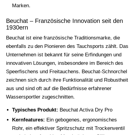
Marken.
Beuchat – Französische Innovation seit den
1930ern
Beuchat ist eine französische Traditionsmarke, die
ebenfalls zu den Pionieren des Tauchsports zählt. Das
Unternehmen ist bekannt für seine Erfindungen und
innovativen Lösungen, insbesondere im Bereich des
Speerfischens und Freitauchens. Beuchat-Schnorchel
zeichnen sich durch ihre Funktionalität und Robustheit
aus und sind oft auf die Bedürfnisse erfahrener
Wassersportler zugeschnitten.
Typisches Produkt:
Beuchat Activa Dry Pro
Kernfeatures:
Ein gebogenes, ergonomisches
Rohr, ein effektiver Spritzschutz mit Trockenventil