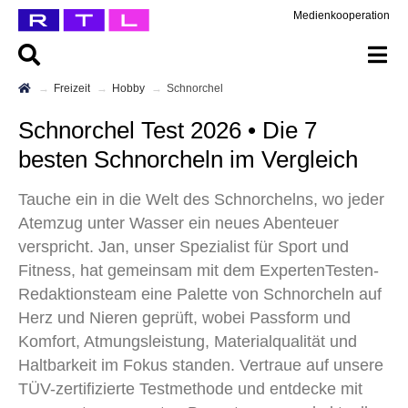
Medienkooperation
Freizeit
Hobby
Schnorchel
Schnorchel Test 2026 • Die 7
besten Schnorcheln im Vergleich
Tauche ein in die Welt des Schnorchelns, wo jeder
Atemzug unter Wasser ein neues Abenteuer
verspricht. Jan, unser Spezialist für Sport und
Fitness, hat gemeinsam mit dem ExpertenTesten-
Redaktionsteam eine Palette von Schnorcheln auf
Herz und Nieren geprüft, wobei Passform und
Komfort, Atmungsleistung, Materialqualität und
Haltbarkeit im Fokus standen. Vertraue auf unsere
TÜV-zertifizierte Testmethode und entdecke mit