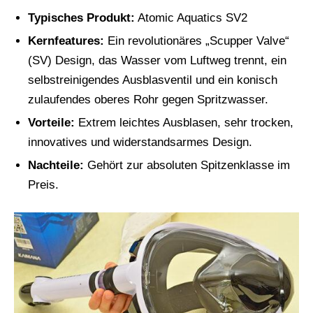
Typisches Produkt:
Atomic Aquatics SV2
Kernfeatures:
Ein revolutionäres „Scupper Valve“
(SV) Design, das Wasser vom Luftweg trennt, ein
selbstreinigendes Ausblasventil und ein konisch
zulaufendes oberes Rohr gegen Spritzwasser.
Vorteile:
Extrem leichtes Ausblasen, sehr trocken,
innovatives und widerstandsarmes Design.
Nachteile:
Gehört zur absoluten Spitzenklasse im
Preis.