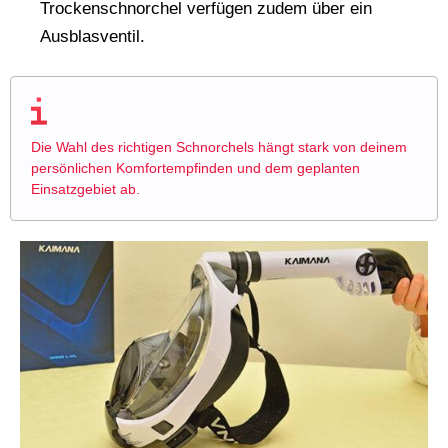
Trockenschnorchel verfügen zudem über ein
Ausblasventil.
Die Wahl des richtigen Schnorchels hängt stark von deinem
persönlichen Komfortempfinden und dem geplanten
Einsatzgebiet ab.