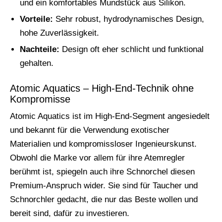
und ein komfortables Mundstück aus Silikon.
Vorteile:
Sehr robust, hydrodynamisches Design,
hohe Zuverlässigkeit.
Nachteile:
Design oft eher schlicht und funktional
gehalten.
Atomic Aquatics – High-End-Technik ohne
Kompromisse
Atomic Aquatics ist im High-End-Segment angesiedelt
und bekannt für die Verwendung exotischer
Materialien und kompromissloser Ingenieurskunst.
Obwohl die Marke vor allem für ihre Atemregler
berühmt ist, spiegeln auch ihre Schnorchel diesen
Premium-Anspruch wider. Sie sind für Taucher und
Schnorchler gedacht, die nur das Beste wollen und
bereit sind, dafür zu investieren.