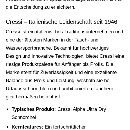
die Entscheidung zu erleichtern.
Cressi – Italienische Leidenschaft seit 1946
Cressi ist ein italienisches Traditionsunternehmen und
eine der ältesten Marken in der Tauch- und
Wassersportbranche. Bekannt für hochwertiges
Design und innovative Technologien, bietet Cressi eine
riesige Produktpalette für Anfänger bis Profis. Die
Marke steht für Zuverlässigkeit und eine exzellente
Balance aus Preis und Leistung, weshalb sie bei
Urlaubsschnorchlern und ambitionierten Tauchern
gleichermaßen beliebt ist.
Typisches Produkt:
Cressi Alpha Ultra Dry
Schnorchel
Kernfeatures:
Ein fortschrittlicher