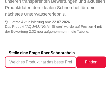
unseren transparenten Bewertungen und aktuellen
Produktdaten den idealen Schnorchel für dein
nächstes Unterwassererlebnis.
Letzte Aktualisierung am:
22.07.2026
Das Produkt "‎AQUALUNG Air Silicon" wurde auf Position 4 mit
der Bewertung 2.32 neu aufgenommen in die Tabelle.
Stelle eine Frage über Schnorcheln
Finden