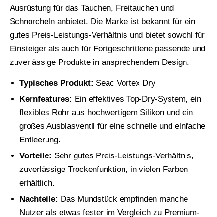
Ausrüstung für das Tauchen, Freitauchen und
Schnorcheln anbietet. Die Marke ist bekannt für ein
gutes Preis-Leistungs-Verhältnis und bietet sowohl für
Einsteiger als auch für Fortgeschrittene passende und
zuverlässige Produkte in ansprechendem Design.
Typisches Produkt:
Seac Vortex Dry
Kernfeatures:
Ein effektives Top-Dry-System, ein
flexibles Rohr aus hochwertigem Silikon und ein
großes Ausblasventil für eine schnelle und einfache
Entleerung.
Vorteile:
Sehr gutes Preis-Leistungs-Verhältnis,
zuverlässige Trockenfunktion, in vielen Farben
erhältlich.
Nachteile:
Das Mundstück empfinden manche
Nutzer als etwas fester im Vergleich zu Premium-