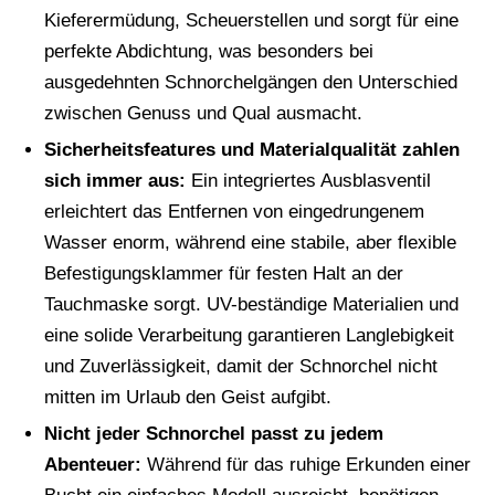
Kieferermüdung, Scheuerstellen und sorgt für eine
perfekte Abdichtung, was besonders bei
ausgedehnten Schnorchelgängen den Unterschied
zwischen Genuss und Qual ausmacht.
Sicherheitsfeatures und Materialqualität zahlen
sich immer aus:
Ein integriertes Ausblasventil
erleichtert das Entfernen von eingedrungenem
Wasser enorm, während eine stabile, aber flexible
Befestigungsklammer für festen Halt an der
Tauchmaske sorgt. UV-beständige Materialien und
eine solide Verarbeitung garantieren Langlebigkeit
und Zuverlässigkeit, damit der Schnorchel nicht
mitten im Urlaub den Geist aufgibt.
Nicht jeder Schnorchel passt zu jedem
Abenteuer:
Während für das ruhige Erkunden einer