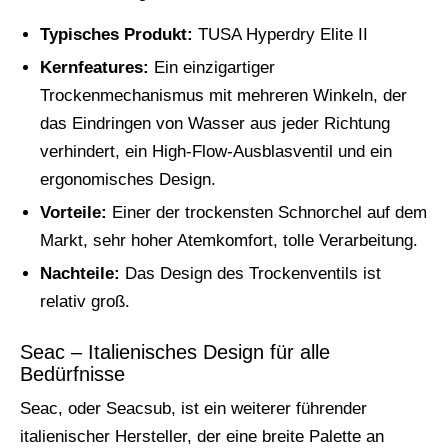
Typisches Produkt:
TUSA Hyperdry Elite II
Kernfeatures:
Ein einzigartiger
Trockenmechanismus mit mehreren Winkeln, der
das Eindringen von Wasser aus jeder Richtung
verhindert, ein High-Flow-Ausblasventil und ein
ergonomisches Design.
Vorteile:
Einer der trockensten Schnorchel auf dem
Markt, sehr hoher Atemkomfort, tolle Verarbeitung.
Nachteile:
Das Design des Trockenventils ist
relativ groß.
Seac – Italienisches Design für alle
Bedürfnisse
Seac, oder Seacsub, ist ein weiterer führender
italienischer Hersteller, der eine breite Palette an