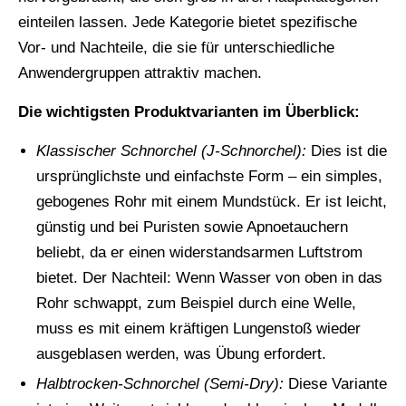
einteilen lassen. Jede Kategorie bietet spezifische
Vor- und Nachteile, die sie für unterschiedliche
Anwendergruppen attraktiv machen.
Die wichtigsten Produktvarianten im Überblick:
Klassischer Schnorchel (J-Schnorchel):
Dies ist die
ursprünglichste und einfachste Form – ein simples,
gebogenes Rohr mit einem Mundstück. Er ist leicht,
günstig und bei Puristen sowie Apnoetauchern
beliebt, da er einen widerstandsarmen Luftstrom
bietet. Der Nachteil: Wenn Wasser von oben in das
Rohr schwappt, zum Beispiel durch eine Welle,
muss es mit einem kräftigen Lungenstoß wieder
ausgeblasen werden, was Übung erfordert.
Halbtrocken-Schnorchel (Semi-Dry):
Diese Variante