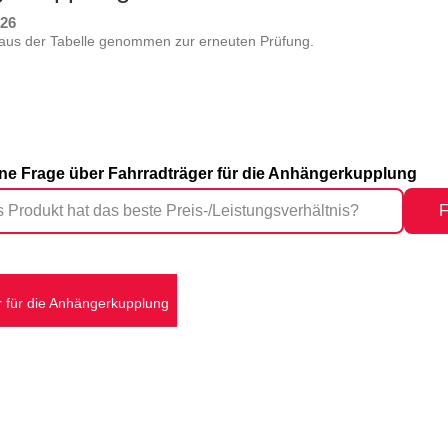
026
aus der Tabelle genommen zur erneuten Prüfung.
eine Frage über Fahrradträger für die Anhängerkupplung
F
r für die Anhängerkupplung