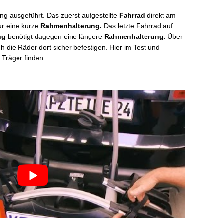
ng ausgeführt. Das zuerst aufgestellte
Fahrrad
direkt am
ur eine kurze
Rahmenhalterung.
Das letzte Fahrrad auf
ng
benötigt dagegen eine längere
Rahmenhalterung.
Über
h die Räder dort sicher befestigen. Hier im Test und
Träger finden.