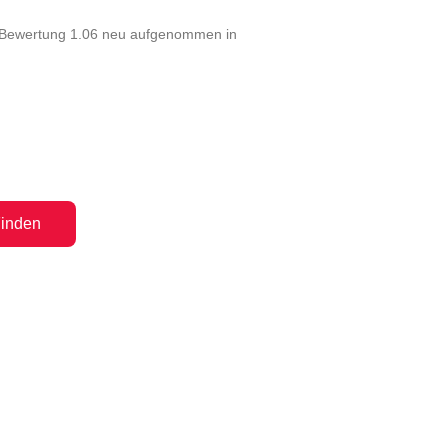
r Bewertung 1.06 neu aufgenommen in
inden