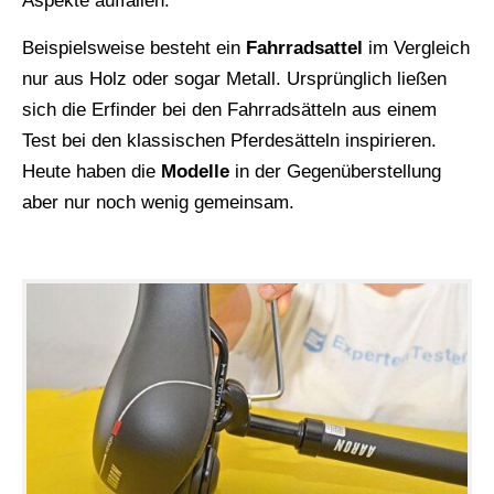
Aspekte auffallen.
Beispielsweise besteht ein
Fahrradsattel
im Vergleich
nur aus Holz oder sogar Metall. Ursprünglich ließen
sich die Erfinder bei den Fahrradsätteln aus einem
Test bei den klassischen Pferdesätteln inspirieren.
Heute haben die
Modelle
in der Gegenüberstellung
aber nur noch wenig gemeinsam.