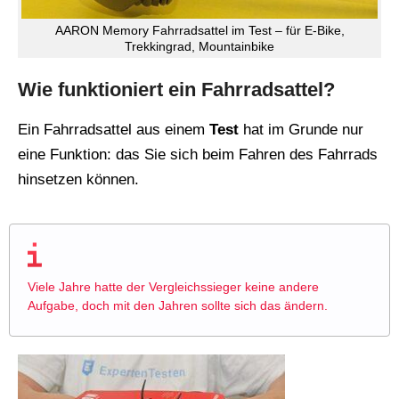
AARON Memory Fahrradsattel im Test – für E-Bike,
Trekkingrad, Mountainbike
Wie funktioniert ein Fahrradsattel?
Ein Fahrradsattel aus einem
Test
hat im Grunde nur
eine Funktion: das Sie sich beim Fahren des Fahrrads
hinsetzen können.
Viele Jahre hatte der Vergleichssieger keine andere
Aufgabe, doch mit den Jahren sollte sich das ändern.