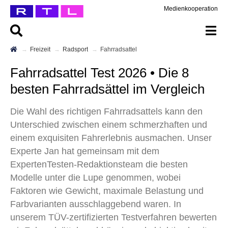
Medienkooperation
Freizeit
Radsport
Fahrradsattel
Fahrradsattel Test 2026 • Die 8
besten Fahrradsättel im Vergleich
Die Wahl des richtigen Fahrradsattels kann den
Unterschied zwischen einem schmerzhaften und
einem exquisiten Fahrerlebnis ausmachen. Unser
Experte Jan hat gemeinsam mit dem
ExpertenTesten-Redaktionsteam die besten
Modelle unter die Lupe genommen, wobei
Faktoren wie Gewicht, maximale Belastung und
Farbvarianten ausschlaggebend waren. In
unserem TÜV-zertifizierten Testverfahren bewerten