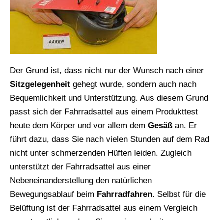
Der Grund ist, dass nicht nur der Wunsch nach einer
Sitzgelegenheit
gehegt wurde, sondern auch nach
Bequemlichkeit und Unterstützung. Aus diesem Grund
passt sich der Fahrradsattel aus einem Produkttest
heute dem Körper und vor allem dem
Gesäß
an. Er
führt dazu, dass Sie nach vielen Stunden auf dem Rad
nicht unter schmerzenden Hüften leiden. Zugleich
unterstützt der Fahrradsattel aus einer
Nebeneinanderstellung den natürlichen
Bewegungsablauf beim
Fahrradfahren.
Selbst für die
Belüftung ist der Fahrradsattel aus einem Vergleich