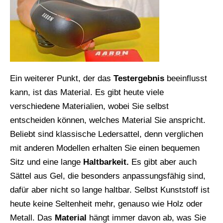
Ein weiterer Punkt, der das
Testergebnis
beeinflusst
kann, ist das Material. Es gibt heute viele
verschiedene Materialien, wobei Sie selbst
entscheiden können, welches Material Sie anspricht.
Beliebt sind klassische Ledersattel, denn verglichen
mit anderen Modellen erhalten Sie einen bequemen
Sitz und eine lange
Haltbarkeit.
Es gibt aber auch
Sättel aus Gel, die besonders anpassungsfähig sind,
dafür aber nicht so lange haltbar. Selbst Kunststoff ist
heute keine Seltenheit mehr, genauso wie Holz oder
Metall. Das
Material
hängt immer davon ab, was Sie