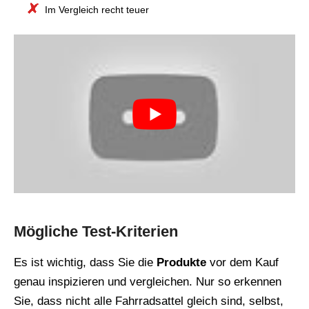
Im Vergleich recht teuer
Mögliche Test-Kriterien
Es ist wichtig, dass Sie die
Produkte
vor dem Kauf
genau inspizieren und vergleichen. Nur so erkennen
Sie, dass nicht alle Fahrradsattel gleich sind, selbst,