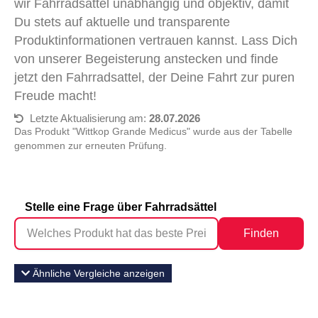
wir Fahrradsättel unabhängig und objektiv, damit
Du stets auf aktuelle und transparente
Produktinformationen vertrauen kannst. Lass Dich
von unserer Begeisterung anstecken und finde
jetzt den Fahrradsattel, der Deine Fahrt zur puren
Freude macht!
Letzte Aktualisierung am:
28.07.2026
Das Produkt "‎Wittkop Grande Medicus" wurde aus der Tabelle
genommen zur erneuten Prüfung.
Stelle eine Frage über Fahrradsättel
Finden
Ähnliche Vergleiche anzeigen