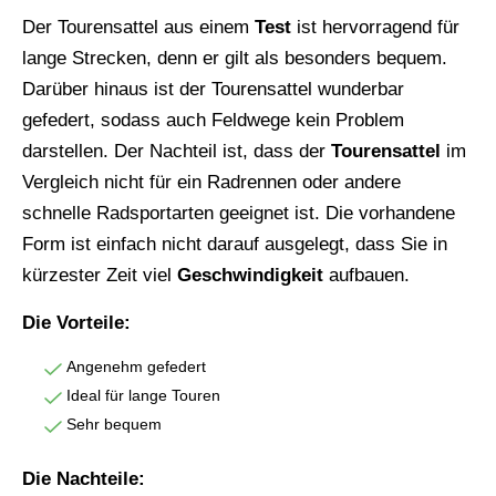
Der Tourensattel aus einem
Test
ist hervorragend für
lange Strecken, denn er gilt als besonders bequem.
Darüber hinaus ist der Tourensattel wunderbar
gefedert, sodass auch Feldwege kein Problem
darstellen. Der Nachteil ist, dass der
Tourensattel
im
Vergleich nicht für ein Radrennen oder andere
schnelle Radsportarten geeignet ist. Die vorhandene
Form ist einfach nicht darauf ausgelegt, dass Sie in
kürzester Zeit viel
Geschwindigkeit
aufbauen.
Die Vorteile:
Angenehm gefedert
Ideal für lange Touren
Sehr bequem
Die Nachteile: