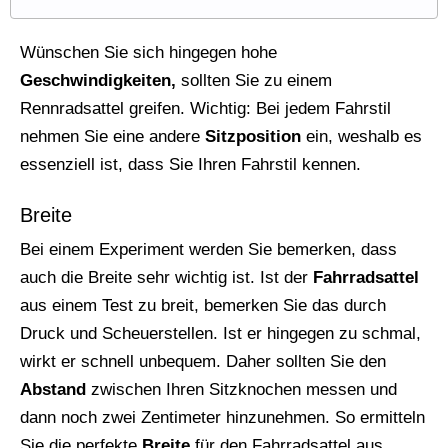
Wünschen Sie sich hingegen hohe
Geschwindigkeiten,
sollten Sie zu einem
Rennradsattel greifen. Wichtig: Bei jedem Fahrstil
nehmen Sie eine andere
Sitzposition
ein, weshalb es
essenziell ist, dass Sie Ihren Fahrstil kennen.
Breite
Bei einem Experiment werden Sie bemerken, dass
auch die Breite sehr wichtig ist. Ist der
Fahrradsattel
aus einem Test zu breit, bemerken Sie das durch
Druck und Scheuerstellen. Ist er hingegen zu schmal,
wirkt er schnell unbequem. Daher sollten Sie den
Abstand
zwischen Ihren Sitzknochen messen und
dann noch zwei Zentimeter hinzunehmen. So ermitteln
Sie die perfekte
Breite
für den Fahrradsattel aus