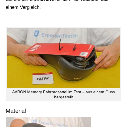
einem Vergleich.
AARON Memory Fahrradsattel im Test – aus einem Guss
hergestellt
Material