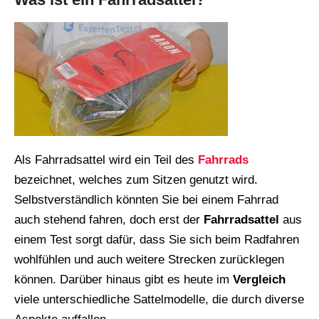
Als Fahrradsattel wird ein Teil des
Fahrrads
bezeichnet, welches zum Sitzen genutzt wird.
Selbstverständlich könnten Sie bei einem Fahrrad
auch stehend fahren, doch erst der
Fahrradsattel
aus
einem Test sorgt dafür, dass Sie sich beim Radfahren
wohlfühlen und auch weitere Strecken zurücklegen
können. Darüber hinaus gibt es heute im
Vergleich
viele unterschiedliche Sattelmodelle, die durch diverse