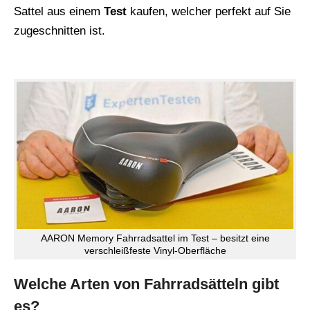
Sattel aus einem
Test
kaufen, welcher perfekt auf Sie
zugeschnitten ist.
AARON Memory Fahrradsattel im Test – besitzt eine
verschleißfeste Vinyl-Oberfläche
Welche Arten von Fahrradsätteln gibt
es?