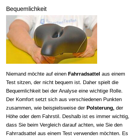
Bequemlichkeit
Niemand möchte auf einen
Fahrradsattel
aus einem
Test sitzen, der nicht bequem ist. Daher spielt die
Bequemlichkeit bei der Analyse eine wichtige Rolle.
Der Komfort setzt sich aus verschiedenen Punkten
zusammen, wie beispielsweise der
Polsterung,
der
Höhe oder dem Fahrstil. Deshalb ist es immer wichtig,
dass Sie beim Vergleich darauf achten, wie Sie den
Fahrradsattel aus einem Test verwenden möchten. Es