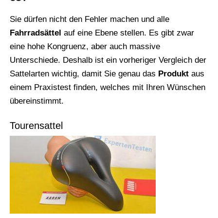
Sie dürfen nicht den Fehler machen und alle
Fahrradsättel
auf eine Ebene stellen. Es gibt zwar
eine hohe Kongruenz, aber auch massive
Unterschiede. Deshalb ist ein vorheriger Vergleich der
Sattelarten wichtig, damit Sie genau das
Produkt
aus
einem Praxistest finden, welches mit Ihren Wünschen
übereinstimmt.
Tourensattel