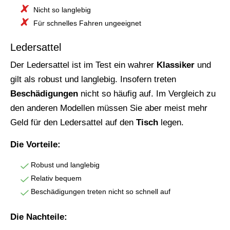
Nicht so langlebig
Für schnelles Fahren ungeeignet
Ledersattel
Der Ledersattel ist im Test ein wahrer
Klassiker
und
gilt als robust und langlebig. Insofern treten
Beschädigungen
nicht so häufig auf. Im Vergleich zu
den anderen Modellen müssen Sie aber meist mehr
Geld für den Ledersattel auf den
Tisch
legen.
Die Vorteile:
Robust und langlebig
Relativ bequem
Beschädigungen treten nicht so schnell auf
Die Nachteile: