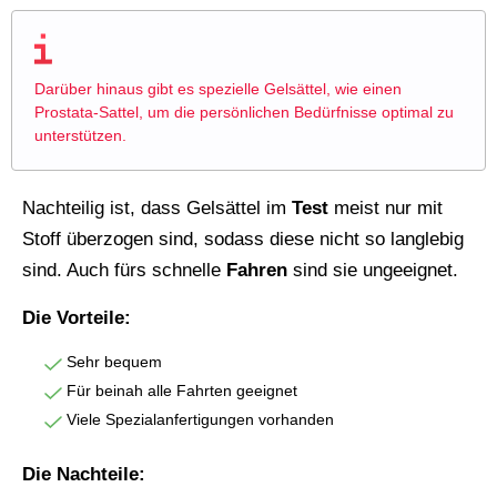
Darüber hinaus gibt es spezielle Gelsättel, wie einen
Prostata-Sattel, um die persönlichen Bedürfnisse optimal zu
unterstützen.
Nachteilig ist, dass Gelsättel im
Test
meist nur mit
Stoff überzogen sind, sodass diese nicht so langlebig
sind. Auch fürs schnelle
Fahren
sind sie ungeeignet.
Die Vorteile:
Sehr bequem
Für beinah alle Fahrten geeignet
Viele Spezialanfertigungen vorhanden
Die Nachteile: