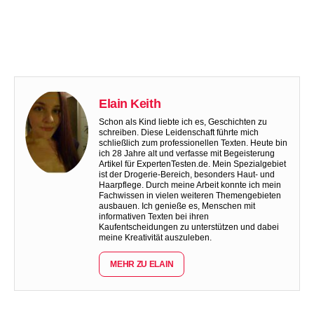
Elain Keith
Schon als Kind liebte ich es, Geschichten zu
schreiben. Diese Leidenschaft führte mich
schließlich zum professionellen Texten. Heute bin
ich 28 Jahre alt und verfasse mit Begeisterung
Artikel für ExpertenTesten.de. Mein Spezialgebiet
ist der Drogerie-Bereich, besonders Haut- und
Haarpflege. Durch meine Arbeit konnte ich mein
Fachwissen in vielen weiteren Themengebieten
ausbauen. Ich genieße es, Menschen mit
informativen Texten bei ihren
Kaufentscheidungen zu unterstützen und dabei
meine Kreativität auszuleben.
MEHR ZU ELAIN