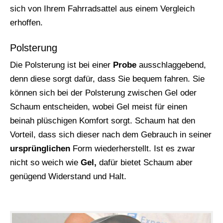
sich von Ihrem Fahrradsattel aus einem Vergleich
erhoffen.
Polsterung
Die Polsterung ist bei einer
Probe
ausschlaggebend,
denn diese sorgt dafür, dass Sie bequem fahren. Sie
können sich bei der Polsterung zwischen Gel oder
Schaum entscheiden, wobei Gel meist für einen
beinah plüschigen Komfort sorgt. Schaum hat den
Vorteil, dass sich dieser nach dem Gebrauch in seiner
ursprünglichen
Form wiederherstellt. Ist es zwar
nicht so weich wie
Gel,
dafür bietet Schaum aber
genügend Widerstand und Halt.