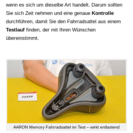
wenn es sich um dieselbe Art handelt. Darum sollten
Sie sich Zeit nehmen und eine genaue
Kontrolle
durchführen, damit Sie den Fahrradsattel aus einem
Testlauf
finden, der mit Ihren Wünschen
übereinstimmt.
AARON Memory Fahrradsattel im Test – wirkt entlastend