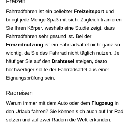
Freizeit
Fahrradfahren ist ein beliebter
Freizeitsport
und
bringt jede Menge Spaß mit sich. Zugleich trainieren
Sie Ihren Körper, weshalb eine Studie zeigt, dass
Fahrradfahren sehr gesund ist. Bei der
Freizeitnutzung
ist ein Fahrradsattel nicht ganz so
wichtig, da Sie das Fahrrad nicht täglich nutzen. Je
häufiger Sie auf den
Drahtesel
steigen, desto
hochwertiger sollte der Fahrradsattel aus einer
Eignungsprüfung sein.
Radreisen
Warum immer mit dem Auto oder dem
Flugzeug
in
den Urlaub fahren? Sie können sich auch auf Ihr Rad
setzen und auf zwei Rädern die
Welt
erkunden.