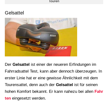
Touren
Gelsattel
Der
Gelsattel
ist einer der neueren Erfindungen im
Fahrradsattel Test, kann aber dennoch überzeugen. In
erster Linie hat er eine gewisse Ähnlichkeit mit dem
Tourensattel, denn auch der
Gelsattel
ist für seinen
hohen Komfort bekannt. Er kann nahezu bei allen
Fahr
ten
eingesetzt werden.