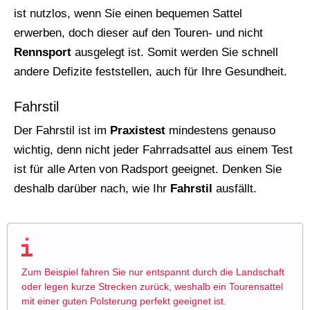
ist nutzlos, wenn Sie einen bequemen Sattel
erwerben, doch dieser auf den Touren- und nicht
Rennsport
ausgelegt ist. Somit werden Sie schnell
andere Defizite feststellen, auch für Ihre Gesundheit.
Fahrstil
Der Fahrstil ist im
Praxistest
mindestens genauso
wichtig, denn nicht jeder Fahrradsattel aus einem Test
ist für alle Arten von Radsport geeignet. Denken Sie
deshalb darüber nach, wie Ihr
Fahrstil
ausfällt.
Zum Beispiel fahren Sie nur entspannt durch die Landschaft
oder legen kurze Strecken zurück, weshalb ein Tourensattel
mit einer guten Polsterung perfekt geeignet ist.