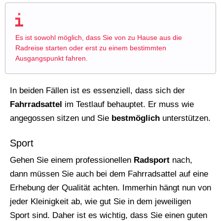
Es ist sowohl möglich, dass Sie von zu Hause aus die
Radreise starten oder erst zu einem bestimmten
Ausgangspunkt fahren.
In beiden Fällen ist es essenziell, dass sich der
Fahrradsattel
im Testlauf behauptet. Er muss wie
angegossen sitzen und Sie
bestmöglich
unterstützen.
Sport
Gehen Sie einem professionellen
Radsport
nach,
dann müssen Sie auch bei dem Fahrradsattel auf eine
Erhebung der Qualität achten. Immerhin hängt nun von
jeder Kleinigkeit ab, wie gut Sie in dem jeweiligen
Sport sind. Daher ist es wichtig, dass Sie einen guten