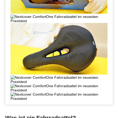
Was ist ein Fahrradsattel?