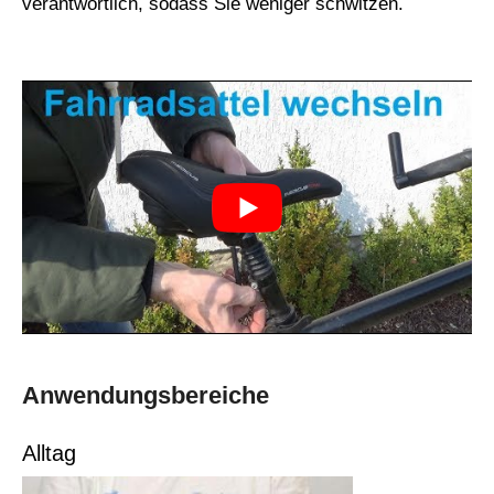
verantwortlich, sodass Sie weniger schwitzen.
Anwendungsbereiche
Alltag