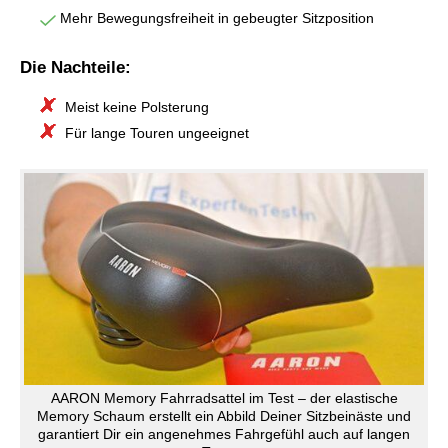
Mehr Bewegungsfreiheit in gebeugter Sitzposition
Die Nachteile:
Meist keine Polsterung
Für lange Touren ungeeignet
AARON Memory Fahrradsattel im Test – der elastische
Memory Schaum erstellt ein Abbild Deiner Sitzbeinäste und
garantiert Dir ein angenehmes Fahrgefühl auch auf langen