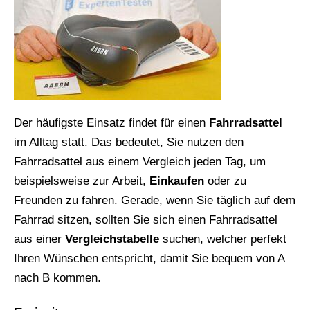
Der häufigste Einsatz findet für einen
Fahrradsattel
im Alltag statt. Das bedeutet, Sie nutzen den
Fahrradsattel aus einem Vergleich jeden Tag, um
beispielsweise zur Arbeit,
Einkaufen
oder zu
Freunden zu fahren. Gerade, wenn Sie täglich auf dem
Fahrrad sitzen, sollten Sie sich einen Fahrradsattel
aus einer
Vergleichstabelle
suchen, welcher perfekt
Ihren Wünschen entspricht, damit Sie bequem von A
nach B kommen.