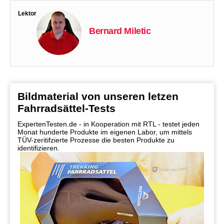
Lektor
Bernard Miletic
Bildmaterial von unseren letzen
Fahrradsättel-Tests
ExpertenTesten.de - in Kooperation mit RTL - testet jeden
Monat hunderte Produkte im eigenen Labor, um mittels
TÜV-zeritifzierte Prozesse die besten Produkte zu
identifizieren.