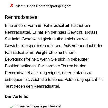
Nicht für den Radrennsport geeignet
Rennradsattele
Eine andere Form im
Fahrradsattel
Test ist ein
Rennradsattel. Er hat ein geringes Gewicht, sodass
Sie beim Geschwindigkeitsaufbau nicht zu viel
Gewicht transportieren müssen. Außerdem erlaubt der
Fahrradsattel im
Vergleich
eine höhere
Bewegungsfreiheit, wenn Sie sich in gebeugter
Position befinden. Für normale Touren ist der
Rennradsattel aber ungeeignet, da er einfach zu
unbequem ist. Auch die fehlende Polsterung spricht im
Test
gegen den Rennradsattel.
Die Vorteile:
Im Vergleich geringes Gewicht