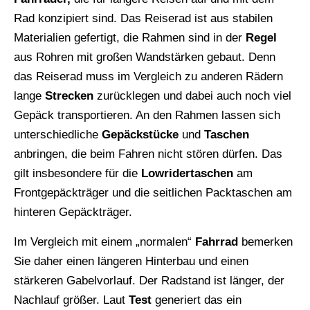
Rad konzipiert sind. Das Reiserad ist aus stabilen
Materialien gefertigt, die Rahmen sind in der
Regel
aus Rohren mit großen Wandstärken gebaut. Denn
das Reiserad muss im Vergleich zu anderen Rädern
lange
Strecken
zurücklegen und dabei auch noch viel
Gepäck transportieren. An den Rahmen lassen sich
unterschiedliche
Gepäckstücke
und
Taschen
anbringen, die beim Fahren nicht stören dürfen. Das
gilt insbesondere für die
Lowridertaschen
am
Frontgepäckträger und die seitlichen Packtaschen am
hinteren Gepäckträger.
Im Vergleich mit einem „normalen“
Fahrrad
bemerken
Sie daher einen längeren Hinterbau und einen
stärkeren Gabelvorlauf. Der Radstand ist länger, der
Nachlauf größer. Laut
Test
generiert das ein