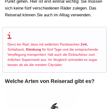
Punkt gehen. Hier ist erst einmal wichtig: Sie müssen
sich keine fünf verschiedenen Räder zulegen. Das
Reiserad können Sie auch im Alltag verwenden.
Denn ein Rad, dass mit seitlichen Packtaschen
Zelt,
Schlafsack,
Kleidung
für fünf Tage und die entsprechende
Verpflegung transportiert, hält auch die Einkaufstour zum
örtlichen Supermarkt aus. Im Vergleich schneidet es sogar
besser ab als die meisten Cityräder.
Welche Arten von Reiserad gibt es?