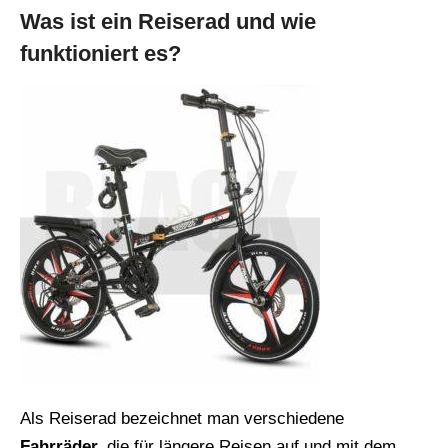
Was ist ein Reiserad und wie
funktioniert es?
Als Reiserad bezeichnet man verschiedene
Fahrräder,
die für längere Reisen auf und mit dem