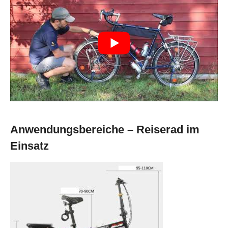
Anwendungsbereiche – Reiserad im
Einsatz