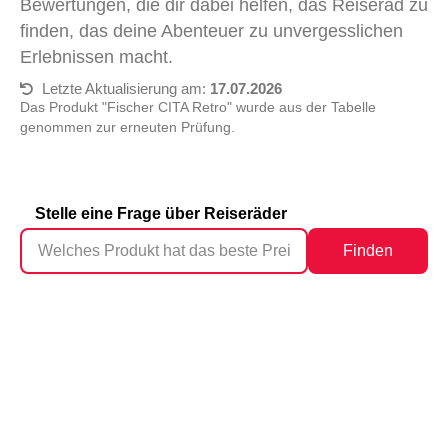
Bewertungen, die dir dabei helfen, das Reiserad zu
finden, das deine Abenteuer zu unvergesslichen
Erlebnissen macht.
Letzte Aktualisierung am:
17.07.2026
Das Produkt "Fischer CITA Retro" wurde aus der Tabelle
genommen zur erneuten Prüfung.
Stelle eine Frage über Reiseräder
Finden