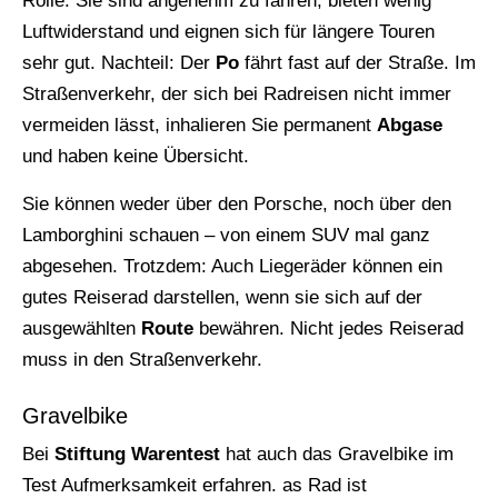
Rolle. Sie sind angenehm zu fahren, bieten wenig
Luftwiderstand und eignen sich für längere Touren
sehr gut. Nachteil: Der
Po
fährt fast auf der Straße. Im
Straßenverkehr, der sich bei Radreisen nicht immer
vermeiden lässt, inhalieren Sie permanent
Abgase
und haben keine Übersicht.
Sie können weder über den Porsche, noch über den
Lamborghini schauen – von einem SUV mal ganz
abgesehen. Trotzdem: Auch Liegeräder können ein
gutes Reiserad darstellen, wenn sie sich auf der
ausgewählten
Route
bewähren. Nicht jedes Reiserad
muss in den Straßenverkehr.
Gravelbike
Bei
Stiftung Warentest
hat auch das Gravelbike im
Test Aufmerksamkeit erfahren. as Rad ist