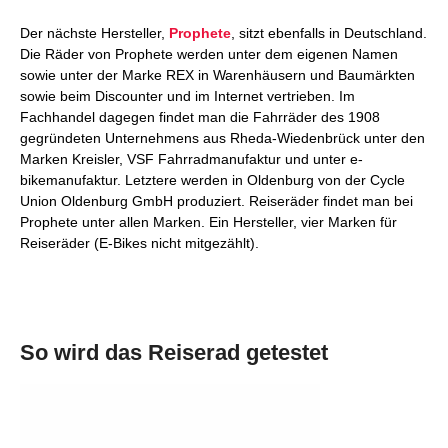
Der nächste Hersteller,
Prophete
, sitzt ebenfalls in Deutschland.
Die Räder von Prophete werden unter dem eigenen Namen
sowie unter der Marke REX in Warenhäusern und Baumärkten
sowie beim Discounter und im Internet vertrieben. Im
Fachhandel dagegen findet man die Fahrräder des 1908
gegründeten Unternehmens aus Rheda-Wiedenbrück unter den
Marken Kreisler, VSF Fahrradmanufaktur und unter e-
bikemanufaktur. Letztere werden in Oldenburg von der Cycle
Union Oldenburg GmbH produziert. Reiseräder findet man bei
Prophete unter allen Marken. Ein Hersteller, vier Marken für
Reiseräder (E-Bikes nicht mitgezählt).
So wird das Reiserad getestet