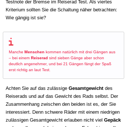
Testnote der Bremse im Reiserad Test. Als viertes
Kriterium sollten Sie die Schaltung näher betrachten:
Wie gängig ist sie?
Manche
Menschen
kommen natürlich mit drei Gängen aus
– bei einem
Reiserad
sind sieben Gänge aber schon
deutlich angenehmer, und bei 21 Gängen fängt der Spaß
erst richtig an laut Test.
Achten Sie auf das zulässige
Gesamtgewicht
des
Reiserads und auf das Gewicht des Rads selbst. Der
Zusammenhang zwischen den beiden ist es, der Sie
interessiert. Denn schwere Räder mit einem niedrigen
zulässigen Gesamtgewicht erlauben nicht viel
Gepäck