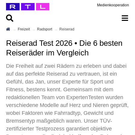
Medienkooperation
Freizeit
Radsport
Reiserad
Reiserad Test 2026 • Die 6 besten
Reiseräder im Vergleich
Die Freiheit auf zwei Rädern zu erleben und dabei
auf das perfekte Reiserad zu vertrauen, ist ein
Gefühl, das Jan, unser Experte für Sport und
Fitness, bestens kennt. Gemeinsam mit dem
redaktionellen Team von ExpertenTesten wurden
verschiedene Modelle auf Herz und Nieren geprüft,
wobei Faktoren wie Fahrradtyp, Gewicht und
Bremsentyp maßgeblich waren. Unser TÜV-
zertifizierter Testprozess garantiert objektive