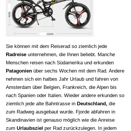
Sie können mit dem Reiserad so ziemlich jede
Radreise
unternehmen, die Ihnen beliebt. Manche
Menschen reisen nach Südamerika und erkunden
Patagonien
über sechs Wochen mit dem Rad. Andere
nehmen sich ein halbes Jahr Urlaub und fahren von
Amsterdam über Belgien, Frankreich, die Alpen bis
nach Spanien oder Italien. Wieder andere erkunden so
ziemlich jede alte Bahntrasse in
Deutschland,
die
zum Radweg ausgebaut wurde. Fjorde abfahren in
Skandinavien ist genauso möglich wie die Anreise
zum
Urlaubsziel
per Rad zurückzulegen. In jedem