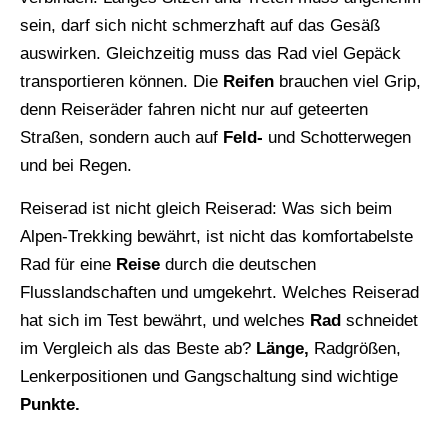
sein, darf sich nicht schmerzhaft auf das Gesäß
auswirken. Gleichzeitig muss das Rad viel Gepäck
transportieren können. Die
Reifen
brauchen viel Grip,
denn Reiseräder fahren nicht nur auf geteerten
Straßen, sondern auch auf
Feld-
und Schotterwegen
und bei Regen.
Reiserad ist nicht gleich Reiserad: Was sich beim
Alpen-Trekking bewährt, ist nicht das komfortabelste
Rad für eine
Reise
durch die deutschen
Flusslandschaften und umgekehrt. Welches Reiserad
hat sich im Test bewährt, und welches
Rad
schneidet
im Vergleich als das Beste ab?
Länge,
Radgrößen,
Lenkerpositionen und Gangschaltung sind wichtige
Punkte.