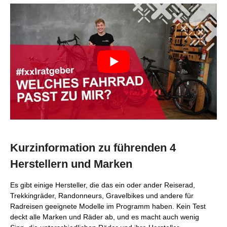
Kurzinformation zu führenden 4
Herstellern und Marken
Es gibt einige Hersteller, die das ein oder ander Reiserad,
Trekkingräder, Randonneurs, Gravelbikes und andere für
Radreisen geeignete Modelle im Programm haben. Kein Test
deckt alle Marken und Räder ab, und es macht auch wenig