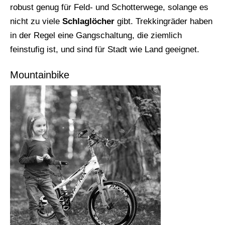
robust genug für Feld- und Schotterwege, solange es
nicht zu viele
Schlaglöcher
gibt. Trekkingräder haben
in der Regel eine Gangschaltung, die ziemlich
feinstufig ist, und sind für Stadt wie Land geeignet.
Mountainbike