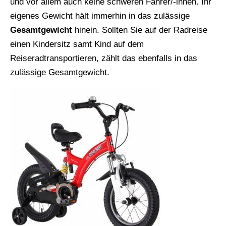
und vor allem auch keine schweren Fahrer/-innen. Ihr
eigenes Gewicht hält immerhin in das zulässige
Gesamtgewicht
hinein. Sollten Sie auf der Radreise
einen Kindersitz samt Kind auf dem
Reiseradtransportieren, zählt das ebenfalls in das
zulässige Gesamtgewicht.