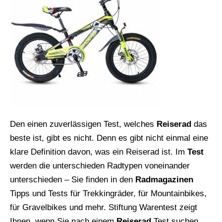
Den einen zuverlässigen Test, welches
Reiserad
das
beste ist, gibt es nicht. Denn es gibt nicht einmal eine
klare Definition davon, was ein Reiserad ist. Im
Test
werden die unterschieden Radtypen voneinander
unterschieden – Sie finden in den
Radmagazinen
Tipps und Tests für Trekkingräder, für Mountainbikes,
für Gravelbikes und mehr. Stiftung Warentest zeigt
Ihnen, wenn Sie nach einem
Reiserad
Test suchen,