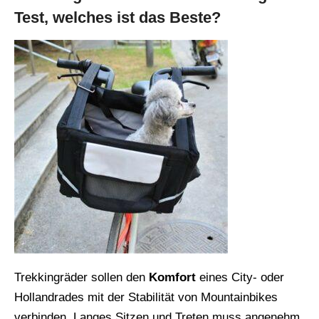
Test, welches ist das Beste?
Trekkingräder sollen den
Komfort
eines City- oder
Hollandrades mit der Stabilität von Mountainbikes
verbinden. Langes Sitzen und Treten muss angenehm