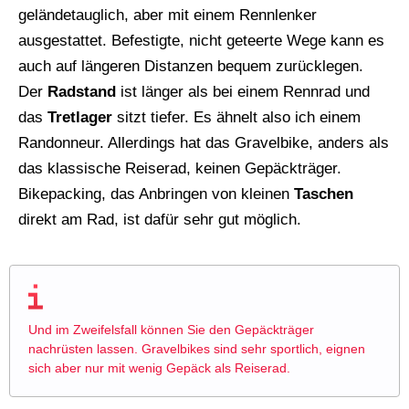
geländetauglich, aber mit einem Rennlenker
ausgestattet. Befestigte, nicht geteerte Wege kann es
auch auf längeren Distanzen bequem zurücklegen.
Der
Radstand
ist länger als bei einem Rennrad und
das
Tretlager
sitzt tiefer. Es ähnelt also ich einem
Randonneur. Allerdings hat das Gravelbike, anders als
das klassische Reiserad, keinen Gepäckträger.
Bikepacking, das Anbringen von kleinen
Taschen
direkt am Rad, ist dafür sehr gut möglich.
Und im Zweifelsfall können Sie den Gepäckträger
nachrüsten lassen. Gravelbikes sind sehr sportlich, eignen
sich aber nur mit wenig Gepäck als Reiserad.