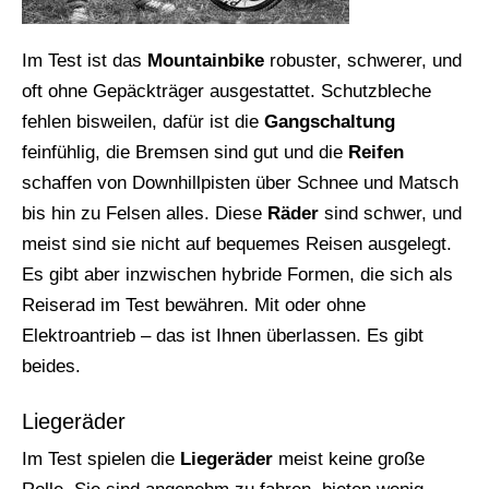
Im Test ist das
Mountainbike
robuster, schwerer, und
oft ohne Gepäckträger ausgestattet. Schutzbleche
fehlen bisweilen, dafür ist die
Gangschaltung
feinfühlig, die Bremsen sind gut und die
Reifen
schaffen von Downhillpisten über Schnee und Matsch
bis hin zu Felsen alles. Diese
Räder
sind schwer, und
meist sind sie nicht auf bequemes Reisen ausgelegt.
Es gibt aber inzwischen hybride Formen, die sich als
Reiserad im Test bewähren. Mit oder ohne
Elektroantrieb – das ist Ihnen überlassen. Es gibt
beides.
Liegeräder
Im Test spielen die
Liegeräder
meist keine große