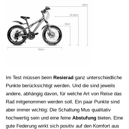
Im Test müssen beim
Resierad
ganz unterschiedliche
Punkte berücksichtigt werden. Und die sind jeweils
andere, abhängig davon, für welche Art von Reise das
Rad mitgenommen werden soll. Ein paar Punkte sind
aber immer wichtig: Die Schaltung Mus qualitativ
hochwertig sein und eine feine
Abstufung
bieten. Eine
gute Federung wirkt sich positiv auf den Komfort aus