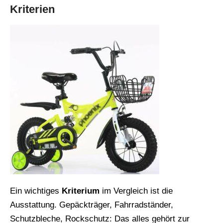
Kriterien
Ein wichtiges
Kriterium
im Vergleich ist die
Ausstattung. Gepäckträger, Fahrradständer,
Schutzbleche, Rockschutz: Das alles gehört zur