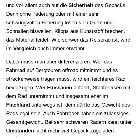
und vor allem auch auf die
Sicherheit
des Gepäcks.
Denn ohne Federung oder mit einer sehr
schwungvollen Federung lösen sich Gurte und
Schnallen bisweilen, Klipps aus Kunststoff brechen,
das Material leidet. Wie schwer das Reiserad ist, wird
im
Vergleich
auch immer erwähnt.
Dabei muss man aber differenzieren: Wer das
Fahrrad
auf Bergtouren offroad mitnimmt und es
streckenweise tragen muss, wird ein leichteres Rad
bevorzugen. Wer
Flussauen
abfährt, Städtereisen mit
dem Rad unternimmt und insgesamt eher im
Flachland
unterwegs ist, dem dürfte das Gewicht des
Rads egal sein. Auch Fahrräder haben ein zulässiges
Gesamtgewicht. Bei sehr schweren Rädern kann unter
Umständen
nicht mehr viel Gepäck zugeladen