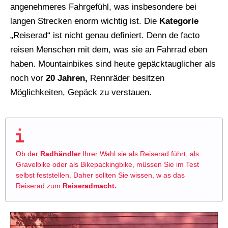
angenehmeres Fahrgefühl, was insbesondere bei
langen Strecken enorm wichtig ist. Die
Kategorie
„Reiserad“ ist nicht genau definiert. Denn de facto
reisen Menschen mit dem, was sie an Fahrrad eben
haben. Mountainbikes sind heute gepäcktauglicher als
noch vor
20 Jahren,
Rennräder besitzen
Möglichkeiten, Gepäck zu verstauen.
Ob der
Radhändler
Ihrer Wahl sie als Reiserad führt, als
Gravelbike oder als Bikepackingbike, müssen Sie im Test
selbst feststellen. Daher sollten Sie wissen, w as das
Reiserad zum
Reiseradmacht.