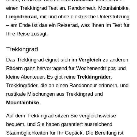
einen Trekkingrad Test an. Randonneur, Mountainbike,
Liegedreirad,
mit und ohne elektrische Unterstützung
– am Ende ist das ein Reiserad, was Ihnen im Test für
Ihre Reise zusagt.
Trekkingrad
Das Trekkingrad eignet sich im
Vergleich
zu anderen
Rädern ganz hervorragend für Wochenendtripps und
kleine Abenteuer. Es gibt reine
Trekkingräder,
Trekkingräder, die an einen Randonneur erinnern, und
rustikale Mischungen aus Trekkingrad und
Mountainbike.
Auf dem Trekkingrad sitzen Sie vergleichsweise
bequem, und Sie haben garantiert ausreichend
Staumöglichkeiten für Ihr Gepäck. Die Bereifung ist