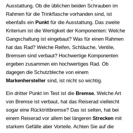
Ausstattung. Ob die üblichen beiden Schrauben im
Rahmen für die Trinkflasche vorhanden sind, ist
ebenfalls ein
Punkt
für die Ausstattung. Das zweite
Kriterium ist die Wertigkeit der Komponenten: Welche
Gangschaltung ist eingebaut? Was für einen Rahmen
hat das Rad? Welche Reifen, Schläuche, Ventile,
Bremsen sind verbaut? Hochwertige Komponenten
ergeben zusammen ein hochwertiges Rad. Ob
dagegen die Schutzbleche von einem
Markenhersteller
sind, ist nicht so wichtig.
Ein dritter Punkt im Test ist die
Bremse.
Welche Art
von Bremse ist verbaut, hat das Reiserad vielleicht
sogar eine Rücktrittbremse? Das ist selten, hat bei
einem Reiserad vor allem bei längeren
Strecken
mit
starkem Gefälle aber Vorteile. Achten Sie auf die