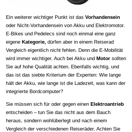
Ein weiterer wichtiger Punkt ist das
Vorhandensein
oder Nicht-Vorhandensein von Akku und Elektromotor.
E-Bikes und Pedelecs sind noch einmal eine ganz
eigene
Kategorie,
dürfen aber in einem Reiserad
Vergleich eigentlich nicht fehlen. Denn die E-Mobilität
wird immer wichtiger. Auch bei Akku und
Motor
sollten
Sie auf hohe Qualität achten. Ebenfalls wichtig, und
das ist das siebte Kriterium der Experten: Wie lange
hält der Akku, wie lange ist die Ladezeit, was kann der
integrierte Bordcomputer?
Sie müssen sich für oder gegen einen
Elektroantrieb
entscheiden – tun Sie das nicht aus dem Bauch
heraus, sondern wohlüberlegt und nach einem
Vergleich der verschiedenen Reiseräder. Achten Sie