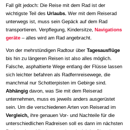
Fall gilt jedoch: Die Reise mit dem Rad ist der
wichtigste Teil des
Urlaubs.
Wer mit dem Reiserad
unterwegs ist, muss sein Gepäck auf dem Rad
transportieren. Verpflegung, Kindersitze,
Navigations
geräte
– alles wird am Rad angebracht.
Von der mehrstündigen Radtour über
Tagesausflüge
bis hin zu längeren Reisen ist also alles möglich.
Falsche, asphaltierte Wege entlang der Flüsse lassen
sich leichter befahren als Radfernreisewege, die
manchmal nur Schotterpisten im Gebirge sind.
Abhängig
davon, was Sie mit dem Reiserad
unternehmen, muss es jeweils anders ausgerüstet
sein. Um die verschiedenen Arten von Reiserad im
Vergleich,
ihre genauen Vor- und Nachteile für die
unterschiedlichen Radreisen soll es dann im nächsten