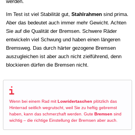
werden.
Im Test ist viel Stabilität gut,
Stahlrahmen
sind prima.
Aber das bedeutet auch immer mehr Gewicht. Achten
Sie auf die Qualität der Bremsen. Schwere Räder
entwickeln viel Schwung und haben einen längeren
Bremsweg. Das durch härter gezogene Bremsen
auszugleichen ist aber auch nicht zielführend, denn
blockieren dürfen die Bremsen nicht.
Wenn bei einem Rad mit
Lowridertaschen
plötzlich das
Hinterrad seitlich wegrutscht, weil Sie zu heftig gebremst
haben, kann das schmerzhaft werden. Gute
Bremsen
sind
wichtig – die richtige Einstellung der Bremsen aber auch.