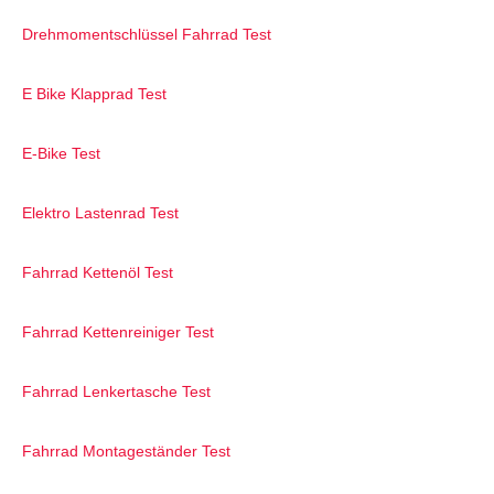
Drehmomentschlüssel Fahrrad Test
E Bike Klapprad Test
E-Bike Test
Elektro Lastenrad Test
Fahrrad Kettenöl Test
Fahrrad Kettenreiniger Test
Fahrrad Lenkertasche Test
Fahrrad Montageständer Test