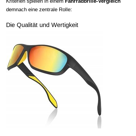
Kriterien spielen in einem
Fahrradbrille-Vergleich
demnach eine zentrale Rolle:
Die Qualität und Wertigkeit