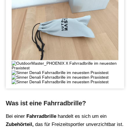
Was ist eine Fahrradbrille?
Bei einer
Fahrradbrille
handelt es sich um ein
Zubehörteil,
das für Freizeitsportler unverzichtbar ist.