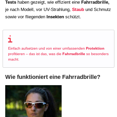
Tests
haben gezeigt, wie effizient eine
Fahrradbrille,
je nach Modell, vor UV-Strahlung,
Staub
und Schmutz
sowie vor fliegenden
Insekten
schützt.
Einfach aufsetzen und von einer umfassenden
Protektion
profitieren – das ist das, was die
Fahrradbrille
so besonders
macht.
Wie funktioniert eine Fahrradbrille?