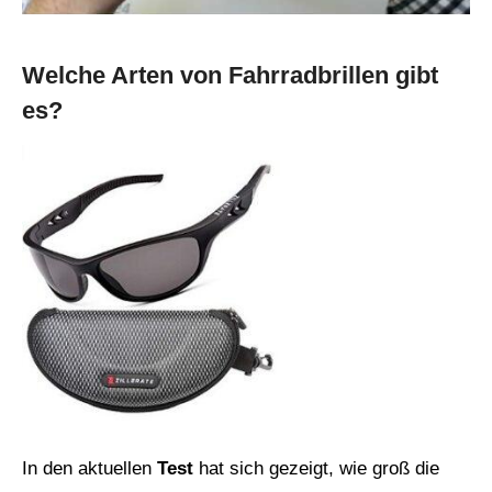
Welche Arten von Fahrradbrillen gibt
es?
In den aktuellen
Test
hat sich gezeigt, wie groß die