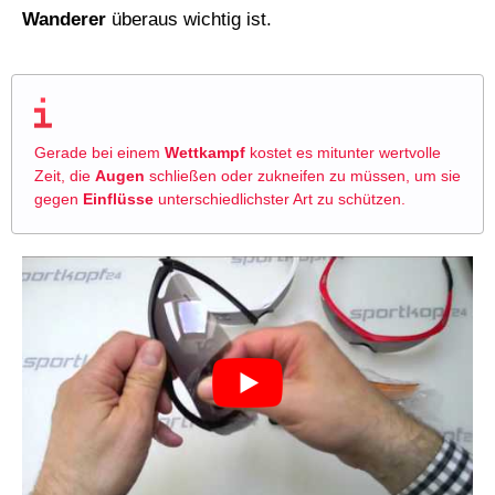
Wanderer
überaus wichtig ist.
Gerade bei einem
Wettkampf
kostet es mitunter wertvolle
Zeit, die
Augen
schließen oder zukneifen zu müssen, um sie
gegen
Einflüsse
unterschiedlichster Art zu schützen.