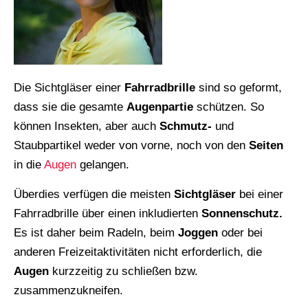
Die Sichtgläser einer
Fahrradbrille
sind so geformt,
dass sie die gesamte
Augenpartie
schützen. So
können Insekten, aber auch
Schmutz-
und
Staubpartikel weder von vorne, noch von den
Seiten
in die
Augen
gelangen.
Überdies verfügen die meisten
Sichtgläser
bei einer
Fahrradbrille über einen inkludierten
Sonnenschutz.
Es ist daher beim Radeln, beim
Joggen
oder bei
anderen Freizeitaktivitäten nicht erforderlich, die
Augen
kurzzeitig zu schließen bzw.
zusammenzukneifen.