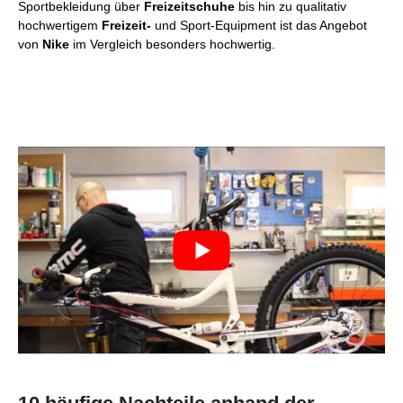
Sportbekleidung über
Freizeitschuhe
bis hin zu qualitativ
hochwertigem
Freizeit-
und Sport-Equipment ist das Angebot
von
Nike
im Vergleich besonders hochwertig.