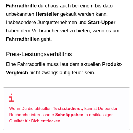
Fahrradbrille
durchaus auch bei einem bis dato
unbekannten
Hersteller
gekauft werden kann.
Insbesondere Jungunternehmen und
Start-Upper
haben dem Verbraucher viel zu bieten, wenn es um
Fahrradbrillen
geht.
Preis-Leistungsverhältnis
Eine Fahrradbrille muss laut dem aktuellen
Produkt-
Vergleich
nicht zwangsläufig teuer sein.
Wenn Du die aktuellen
Testsstudierst,
kannst Du bei der
Recherche interessante
Schnäppchen
in erstklassiger
Qualität für Dich entdecken.