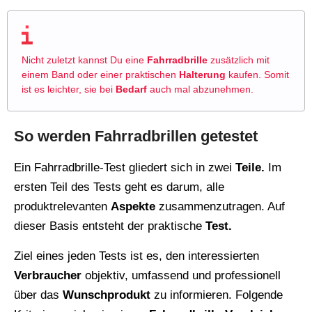
Nicht zuletzt kannst Du eine
Fahrradbrille
zusätzlich mit
einem Band oder einer praktischen
Halterung
kaufen. Somit
ist es leichter, sie bei
Bedarf
auch mal abzunehmen.
So werden Fahrradbrillen getestet
Ein Fahrradbrille-Test gliedert sich in zwei
Teile.
Im
ersten Teil des Tests geht es darum, alle
produktrelevanten
Aspekte
zusammenzutragen. Auf
dieser Basis entsteht der praktische
Test.
Ziel eines jeden Tests ist es, den interessierten
Verbraucher
objektiv, umfassend und professionell
über das
Wunschprodukt
zu informieren. Folgende