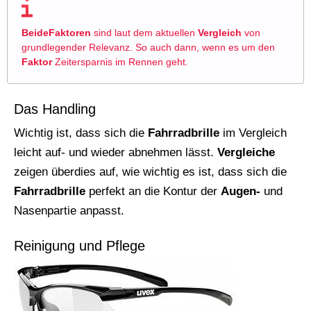
BeideFaktoren
sind laut dem aktuellen
Vergleich
von
grundlegender Relevanz. So auch dann, wenn es um den
Faktor
Zeitersparnis im Rennen geht.
Das Handling
Wichtig ist, dass sich die
Fahrradbrille
im Vergleich
leicht auf- und wieder abnehmen lässt.
Vergleiche
zeigen überdies auf, wie wichtig es ist, dass sich die
Fahrradbrille
perfekt an die Kontur der
Augen-
und
Nasenpartie anpasst.
Reinigung und Pflege