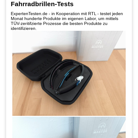
Fahrradbrillen-Tests
ExpertenTesten.de - in Kooperation mit RTL - testet jeden
Monat hunderte Produkte im eigenen Labor, um mittels
TÜV-zeritifzierte Prozesse die besten Produkte zu
identifizieren.