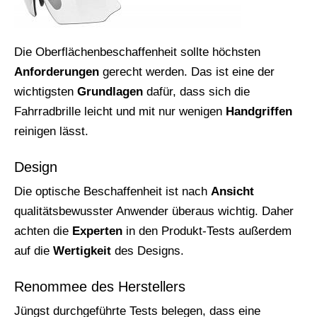
Die Oberflächenbeschaffenheit sollte höchsten
Anforderungen
gerecht werden. Das ist eine der
wichtigsten
Grundlagen
dafür, dass sich die
Fahrradbrille leicht und mit nur wenigen
Handgriffen
reinigen lässt.
Design
Die optische Beschaffenheit ist nach
Ansicht
qualitätsbewusster Anwender überaus wichtig. Daher
achten die
Experten
in den Produkt-Tests außerdem
auf die
Wertigkeit
des Designs.
Renommee des Herstellers
Jüngst durchgeführte Tests belegen, dass eine