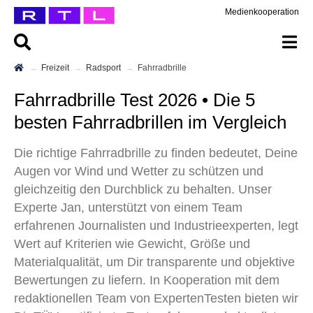
Medienkooperation
Freizeit
Radsport
Fahrradbrille
Fahrradbrille Test 2026 • Die 5
besten Fahrradbrillen im Vergleich
Die richtige Fahrradbrille zu finden bedeutet, Deine
Augen vor Wind und Wetter zu schützen und
gleichzeitig den Durchblick zu behalten. Unser
Experte Jan, unterstützt von einem Team
erfahrenen Journalisten und Industrieexperten, legt
Wert auf Kriterien wie Gewicht, Größe und
Materialqualität, um Dir transparente und objektive
Bewertungen zu liefern. In Kooperation mit dem
redaktionellen Team von ExpertenTesten bieten wir