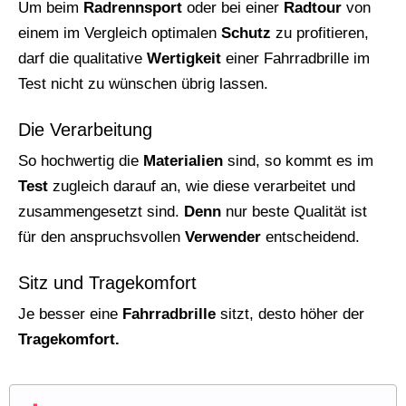
Um beim
Radrennsport
oder bei einer
Radtour
von
einem im Vergleich optimalen
Schutz
zu profitieren,
darf die qualitative
Wertigkeit
einer Fahrradbrille im
Test nicht zu wünschen übrig lassen.
Die Verarbeitung
So hochwertig die
Materialien
sind, so kommt es im
Test
zugleich darauf an, wie diese verarbeitet und
zusammengesetzt sind.
Denn
nur beste Qualität ist
für den anspruchsvollen
Verwender
entscheidend.
Sitz und Tragekomfort
Je besser eine
Fahrradbrille
sitzt, desto höher der
Tragekomfort.