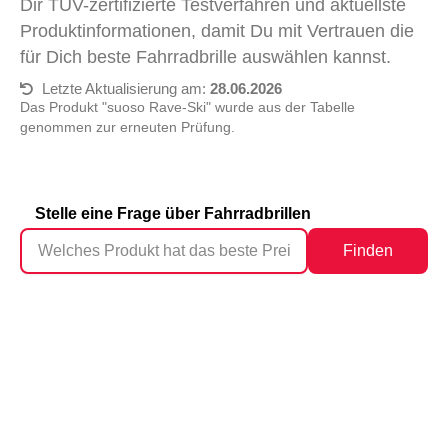
Dir TÜV-zertifizierte Testverfahren und aktuellste
Produktinformationen, damit Du mit Vertrauen die
für Dich beste Fahrradbrille auswählen kannst.
Letzte Aktualisierung am:
28.06.2026
Das Produkt "suoso Rave-Ski" wurde aus der Tabelle
genommen zur erneuten Prüfung.
Stelle eine Frage über Fahrradbrillen
Finden