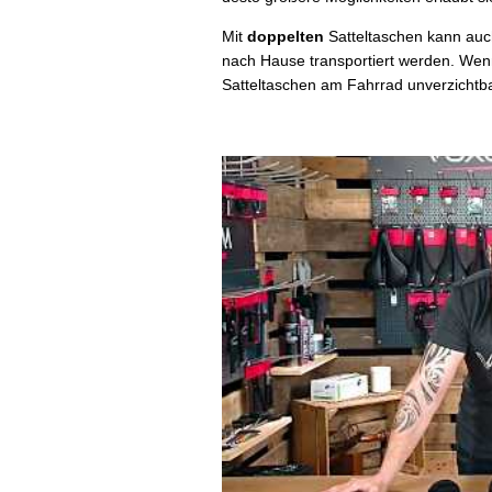
Mit
doppelten
Satteltaschen kann auc
nach Hause transportiert werden. Wen
Satteltaschen am Fahrrad unverzichtb