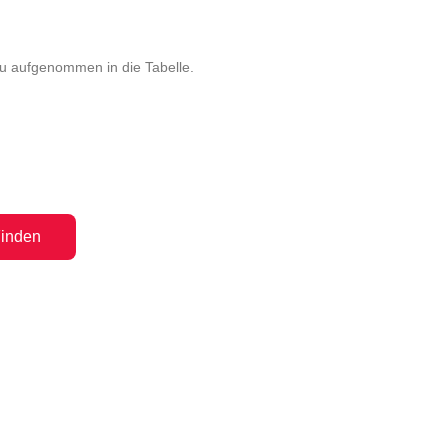
eu aufgenommen in die Tabelle.
inden