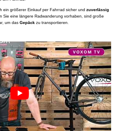
h ein größerer Einkauf per Fahrrad sicher und
zuverlässig
n Sie eine längere Radwanderung vorhaben, sind große
ar, um das
Gepäck
zu transportieren.