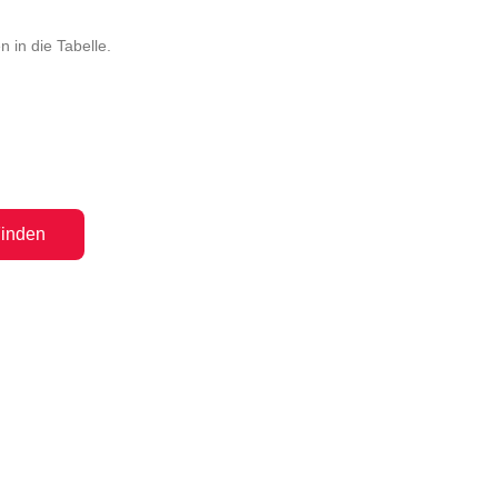
in die Tabelle.
inden