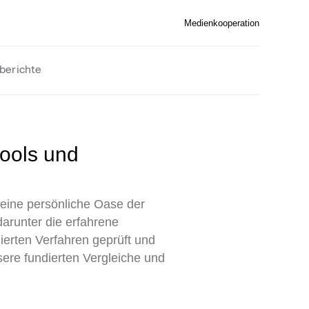
Medienkooperation
berichte
eine persönliche Oase der
arunter die erfahrene
ierten Verfahren geprüft und
sere fundierten Vergleiche und