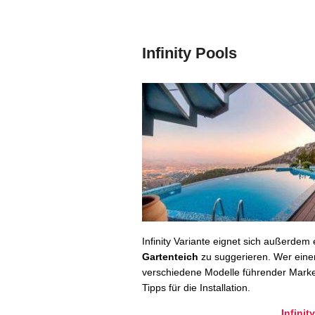
Infinity Pools
Infinity Variante eignet sich außerdem
Gartenteich
zu suggerieren. Wer einen 
verschiedene Modelle führender Marken
Tipps für die Installation.
Infinit