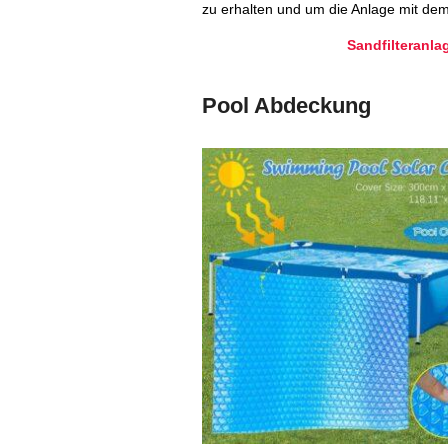
zu erhalten und um die Anlage mit dem 
Sandfilteranla
Pool Abdeckung