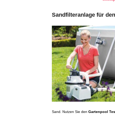
Sandfilteranlage für de
Sand. Nutzen Sie den
Gartenpool Tes