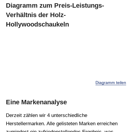
Diagramm zum Preis-Leistungs-
Verhältnis der Holz-
Hollywoodschaukeln
Diagramm teilen
Eine Markenanalyse
Derzeit zählen wir 4 unterschiedliche
Herstellermarken. Alle gelisteten Marken erreichen
zumindest ein zufriedenstellendes Ergebnis, was