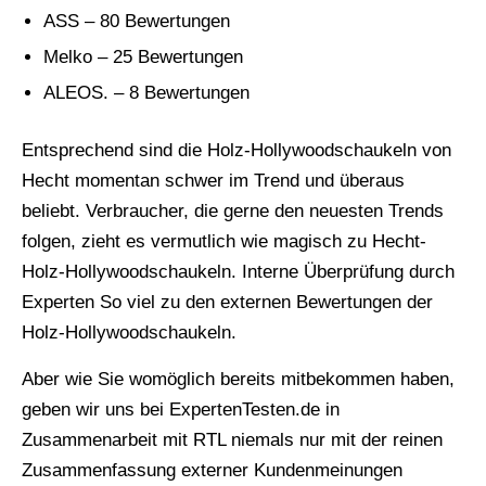
ASS – 80 Bewertungen
Melko – 25 Bewertungen
ALEOS. – 8 Bewertungen
Entsprechend sind die Holz-Hollywoodschaukeln von
Hecht momentan schwer im Trend und überaus
beliebt. Verbraucher, die gerne den neuesten Trends
folgen, zieht es vermutlich wie magisch zu Hecht-
Holz-Hollywoodschaukeln. Interne Überprüfung durch
Experten So viel zu den externen Bewertungen der
Holz-Hollywoodschaukeln.
Aber wie Sie womöglich bereits mitbekommen haben,
geben wir uns bei ExpertenTesten.de in
Zusammenarbeit mit RTL niemals nur mit der reinen
Zusammenfassung externer Kundenmeinungen