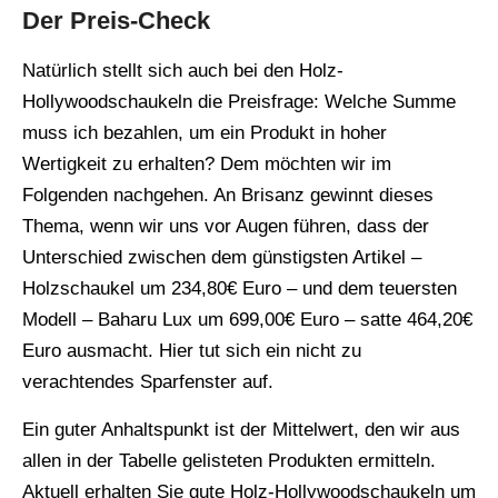
Der Preis-Check
Natürlich stellt sich auch bei den Holz-
Hollywoodschaukeln die Preisfrage: Welche Summe
muss ich bezahlen, um ein Produkt in hoher
Wertigkeit zu erhalten? Dem möchten wir im
Folgenden nachgehen. An Brisanz gewinnt dieses
Thema, wenn wir uns vor Augen führen, dass der
Unterschied zwischen dem günstigsten Artikel –
Holzschaukel um 234,80€ Euro – und dem teuersten
Modell – Baharu Lux um 699,00€ Euro – satte 464,20€
Euro ausmacht. Hier tut sich ein nicht zu
verachtendes Sparfenster auf.
Ein guter Anhaltspunkt ist der Mittelwert, den wir aus
allen in der Tabelle gelisteten Produkten ermitteln.
Aktuell erhalten Sie gute Holz-Hollywoodschaukeln um