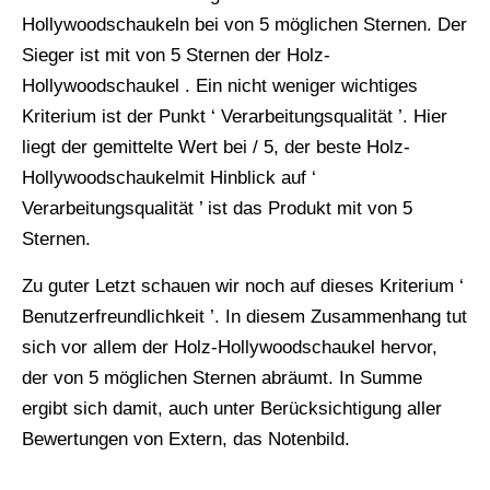
Hollywoodschaukeln bei von 5 möglichen Sternen. Der
Sieger ist mit von 5 Sternen der Holz-
Hollywoodschaukel . Ein nicht weniger wichtiges
Kriterium ist der Punkt ‘ Verarbeitungsqualität ’. Hier
liegt der gemittelte Wert bei / 5, der beste Holz-
Hollywoodschaukelmit Hinblick auf ‘
Verarbeitungsqualität ’ ist das Produkt mit von 5
Sternen.
Zu guter Letzt schauen wir noch auf dieses Kriterium ‘
Benutzerfreundlichkeit ’. In diesem Zusammenhang tut
sich vor allem der Holz-Hollywoodschaukel hervor,
der von 5 möglichen Sternen abräumt. In Summe
ergibt sich damit, auch unter Berücksichtigung aller
Bewertungen von Extern, das Notenbild.