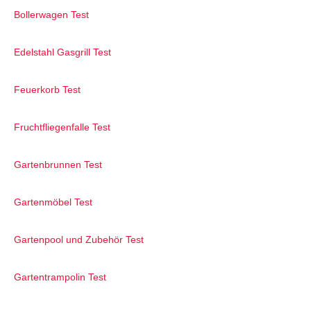
Bollerwagen Test
Edelstahl Gasgrill Test
Feuerkorb Test
Fruchtfliegenfalle Test
Gartenbrunnen Test
Gartenmöbel Test
Gartenpool und Zubehör Test
Gartentrampolin Test