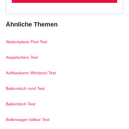
Ähnliche Themen
Abdeckplane Pool Test
Ampelschirm Test
Aufblasbarer Whirlpool Test
Balkontisch rund Test
Balkontisch Test
Bollerwagen faltbar Test