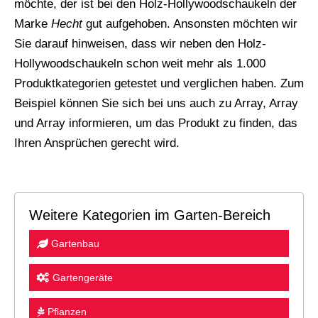
möchte, der ist bei den Holz-Hollywoodschaukeln der
Marke
Hecht
gut aufgehoben. Ansonsten möchten wir
Sie darauf hinweisen, dass wir neben den Holz-
Hollywoodschaukeln schon weit mehr als 1.000
Produktkategorien getestet und verglichen haben. Zum
Beispiel können Sie sich bei uns auch zu Array, Array
und Array informieren, um das Produkt zu finden, das
Ihren Ansprüchen gerecht wird.
Weitere Kategorien im Garten-Bereich
Gartenbau
Gartengeräte
Pflanzen