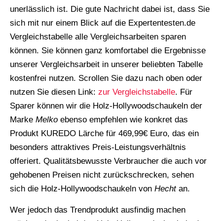
unerlässlich ist. Die gute Nachricht dabei ist, dass Sie
sich mit nur einem Blick auf die Expertentesten.de
Vergleichstabelle alle Vergleichsarbeiten sparen
können. Sie können ganz komfortabel die Ergebnisse
unserer Vergleichsarbeit in unserer beliebten Tabelle
kostenfrei nutzen. Scrollen Sie dazu nach oben oder
nutzen Sie diesen Link:
zur Vergleichstabelle
. Für
Sparer können wir die Holz-Hollywoodschaukeln der
Marke
Melko
ebenso empfehlen wie konkret das
Produkt KUREDO Lärche für 469,99€ Euro, das ein
besonders attraktives Preis-Leistungsverhältnis
offeriert. Qualitätsbewusste Verbraucher die auch vor
gehobenen Preisen nicht zurückschrecken, sehen
sich die Holz-Hollywoodschaukeln von
Hecht
an.
Wer jedoch das Trendprodukt ausfindig machen