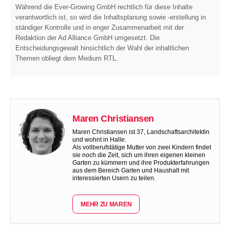
Während die Ever-Growing GmbH rechtlich für diese Inhalte
verantwortlich ist, so wird die Inhaltsplanung sowie -erstellung in
ständiger Kontrolle und in enger Zusammenarbeit mit der
Redaktion der Ad Alliance GmbH umgesetzt. Die
Entscheidungsgewalt hinsichtlich der Wahl der inhaltlichen
Themen obliegt dem Medium RTL.
Maren Christiansen
Maren Christiansen ist 37, Landschaftsarchitektin
und wohnt in Halle.
Als vollberufstätige Mutter von zwei Kindern findet
sie noch die Zeit, sich um ihren eigenen kleinen
Garten zu kümmern und ihre Produkterfahrungen
aus dem Bereich Garten und Haushalt mit
interessierten Usern zu teilen.
MEHR ZU MAREN