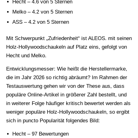
Hecht – 4.6 von 5 Sternen
Melko – 4.2 von 5 Sternen
ASS – 4.2 von 5 Sternen
Mit Schwerpunkt „Zufriedenheit“ ist ALEOS. mit seinen
Holz-Hollywoodschaukeln auf Platz eins, gefolgt von
Hecht und Melko.
Entwicklungsmesser: Wie heißt die Herstellermarke,
die im Jahr 2026 so richtig abräumt? Im Rahmen der
Testauswertung gehen wir von der These aus, dass
populäre Online-Artikel in größerer Zahl bestellt, und
in weiterer Folge häufiger kritisch bewertet werden als
weniger populäre Holz-Hollywoodschaukeln, so ergibt
sich in puncto Popularität folgendes Bild:
Hecht – 97 Bewertungen