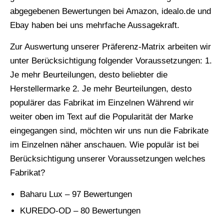
abgegebenen Bewertungen bei Amazon, idealo.de und
Ebay haben bei uns mehrfache Aussagekraft.
Zur Auswertung unserer Präferenz-Matrix arbeiten wir
unter Berücksichtigung folgender Voraussetzungen: 1.
Je mehr Beurteilungen, desto beliebter die
Herstellermarke 2. Je mehr Beurteilungen, desto
populärer das Fabrikat im Einzelnen Während wir
weiter oben im Text auf die Popularität der Marke
eingegangen sind, möchten wir uns nun die Fabrikate
im Einzelnen näher anschauen. Wie populär ist bei
Berücksichtigung unserer Voraussetzungen welches
Fabrikat?
Baharu Lux – 97 Bewertungen
KUREDO-OD – 80 Bewertungen