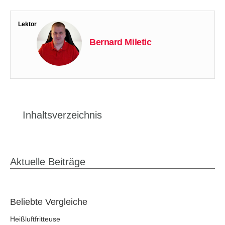
Lektor
Bernard Miletic
Inhaltsverzeichnis
Aktuelle Beiträge
Beliebte Vergleiche
Heißluftfritteuse