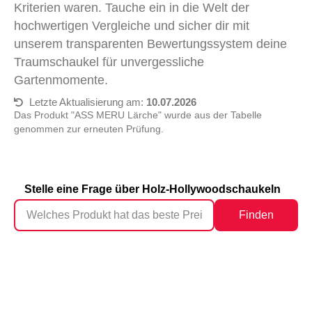
Kriterien waren. Tauche ein in die Welt der
hochwertigen Vergleiche und sicher dir mit
unserem transparenten Bewertungssystem deine
Traumschaukel für unvergessliche
Gartenmomente.
Letzte Aktualisierung am:
10.07.2026
Das Produkt "ASS MERU Lärche" wurde aus der Tabelle
genommen zur erneuten Prüfung.
Stelle eine Frage über Holz-Hollywoodschaukeln
Finden