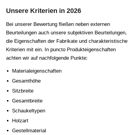
Unsere Kriterien in 2026
Bei unserer Bewertung fließen neben externen
Beurteilungen auch unsere subjektiven Beurteilungen,
die Eigenschaften der Fabrikate und charakteristische
Kriterien mit ein. In puncto Produkteigenschaften
achten wir auf nachfolgende Punkte:
Materialeigenschaften
Gesamthöhe
Sitzbreite
Gesamtbreite
Schaukeltypen
Holzart
Gestellmaterial