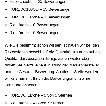
Holzschaukel – 25 Bewertungen
KUREDO103OD – 13 Bewertungen
KUREDO Lärche – 3 Bewertungen
Rio Lärche – 0 Bewertungen
Rio Lärche – 0 Bewertungen
Wie Sie bestimmt schon wissen, schauen wir bei den
Rezensionen sowohl auf die Quantität als auch auf die
Qualität der Aussagen. Einige Zeilen weiter oben
finden Sie hierzu eine Auflistung der Markenhersteller
und die Gesamt- Bewertung. An dieser Stelle werden
wir uns nun mit Ihnen die Bewertungen einzelner
Fabrikate ansehen.
KUREDO Lärche – 5 von 5 Sternen
Rio Lärche – 4.8 von 5 Sternen