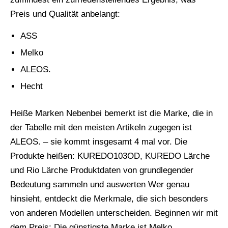
Preis und Qualität anbelangt:
ASS
Melko
ALEOS.
Hecht
Heiße Marken Nebenbei bemerkt ist die Marke, die in
der Tabelle mit den meisten Artikeln zugegen ist
ALEOS. – sie kommt insgesamt 4 mal vor. Die
Produkte heißen: KUREDO103OD, KUREDO Lärche
und Rio Lärche Produktdaten von grundlegender
Bedeutung sammeln und auswerten Wer genau
hinsieht, entdeckt die Merkmale, die sich besonders
von anderen Modellen unterscheiden. Beginnen wir mit
dem Preis: Die günstigste Marke ist Melko.