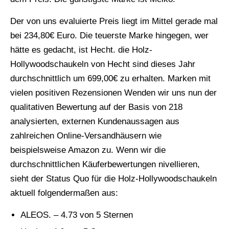
Der von uns evaluierte Preis liegt im Mittel gerade mal
bei 234,80€ Euro. Die teuerste Marke hingegen, wer
hätte es gedacht, ist Hecht. die Holz-
Hollywoodschaukeln von Hecht sind dieses Jahr
durchschnittlich um 699,00€ zu erhalten. Marken mit
vielen positiven Rezensionen Wenden wir uns nun der
qualitativen Bewertung auf der Basis von 218
analysierten, externen Kundenaussagen aus
zahlreichen Online-Versandhäusern wie
beispielsweise Amazon zu. Wenn wir die
durchschnittlichen Käuferbewertungen nivellieren,
sieht der Status Quo für die Holz-Hollywoodschaukeln
aktuell folgendermaßen aus:
ALEOS. – 4.73 von 5 Sternen