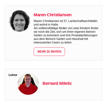
Maren Christiansen
Maren Christiansen ist 37, Landschaftsarchitektin
und wohnt in Halle.
Als vollberufstätige Mutter von zwei Kindern findet
sie noch die Zeit, sich um ihren eigenen kleinen
Garten zu kümmern und ihre Produkterfahrungen
aus dem Bereich Garten und Haushalt mit
interessierten Usern zu teilen.
MEHR ZU MAREN
Lektor
Bernard Miletic