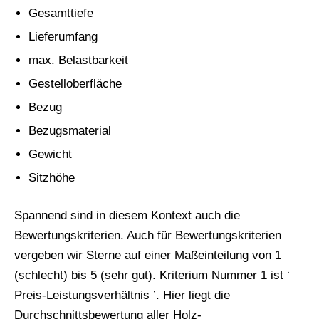
Gesamttiefe
Lieferumfang
max. Belastbarkeit
Gestelloberfläche
Bezug
Bezugsmaterial
Gewicht
Sitzhöhe
Spannend sind in diesem Kontext auch die
Bewertungskriterien. Auch für Bewertungskriterien
vergeben wir Sterne auf einer Maßeinteilung von 1
(schlecht) bis 5 (sehr gut). Kriterium Nummer 1 ist ‘
Preis-Leistungsverhältnis ’. Hier liegt die
Durchschnittsbewertung aller Holz-