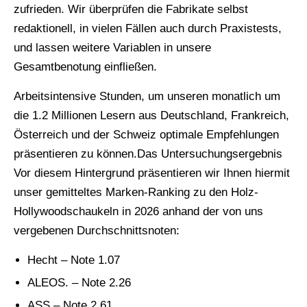
zufrieden. Wir überprüfen die Fabrikate selbst
redaktionell, in vielen Fällen auch durch Praxistests,
und lassen weitere Variablen in unsere
Gesamtbenotung einfließen.
Arbeitsintensive Stunden, um unseren monatlich um
die 1.2 Millionen Lesern aus Deutschland, Frankreich,
Österreich und der Schweiz optimale Empfehlungen
präsentieren zu können.Das Untersuchungsergebnis
Vor diesem Hintergrund präsentieren wir Ihnen hiermit
unser gemitteltes Marken-Ranking zu den Holz-
Hollywoodschaukeln in 2026 anhand der von uns
vergebenen Durchschnittsnoten:
Hecht – Note 1.07
ALEOS. – Note 2.26
ASS – Note 2.61