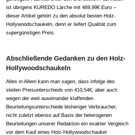
ist übrigens KUREDO Lärche mit 469,99€ Euro –
dieser Artikel gehört zu den absolut besten Holz-
Hollywoodschaukeln, denn er liefert Qualität zum
supergünstigen Preis.
Abschließende Gedanken zu den Holz-
Hollywoodschaukeln
Alles in Allem kann man sagen, dass infolge des
steilen Preisunterschieds von 410,54€, aber auch
wegen der weit auseinander klaffenden
Beurteilungsunterschiede bisheriger Verbraucher,
nicht zuletzt ebenso auf Basis der heterogenen
Beurteilungen unserer Redaktion ein exakter Vergleich
vor dem Kauf eines Holz-Hollywoodschaukel