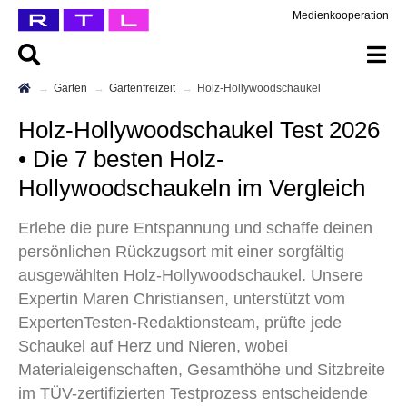
Medienkooperation
Garten
Gartenfreizeit
Holz-Hollywoodschaukel
Holz-Hollywoodschaukel Test 2026
• Die 7 besten Holz-
Hollywoodschaukeln im Vergleich
Erlebe die pure Entspannung und schaffe deinen
persönlichen Rückzugsort mit einer sorgfältig
ausgewählten Holz-Hollywoodschaukel. Unsere
Expertin Maren Christiansen, unterstützt vom
ExpertenTesten-Redaktionsteam, prüfte jede
Schaukel auf Herz und Nieren, wobei
Materialeigenschaften, Gesamthöhe und Sitzbreite
im TÜV-zertifizierten Testprozess entscheidende