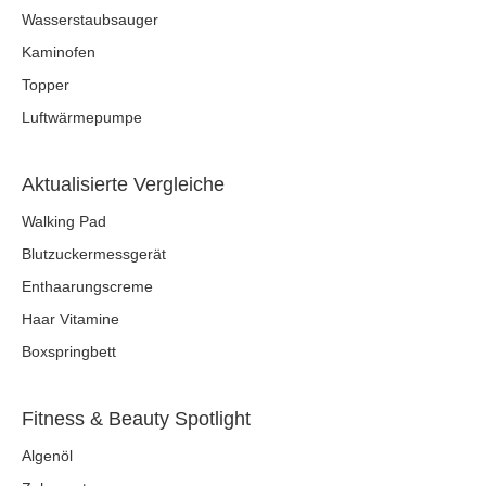
Wasserstaubsauger
Kaminofen
Topper
Luftwärmepumpe
Aktualisierte Vergleiche
Walking Pad
Blutzuckermessgerät
Enthaarungscreme
Haar Vitamine
Boxspringbett
Fitness & Beauty Spotlight
Algenöl