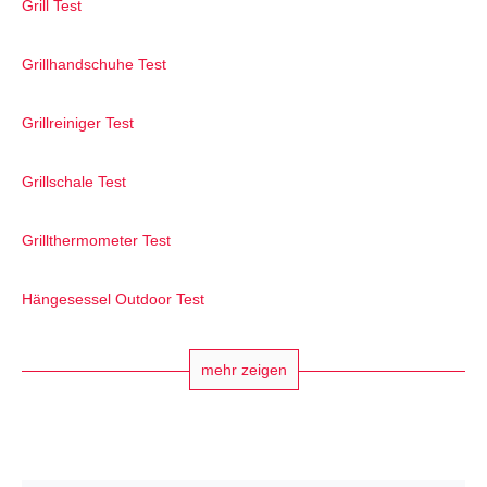
Grill Test
Grillhandschuhe Test
Grillreiniger Test
Grillschale Test
Grillthermometer Test
Hängesessel Outdoor Test
mehr zeigen