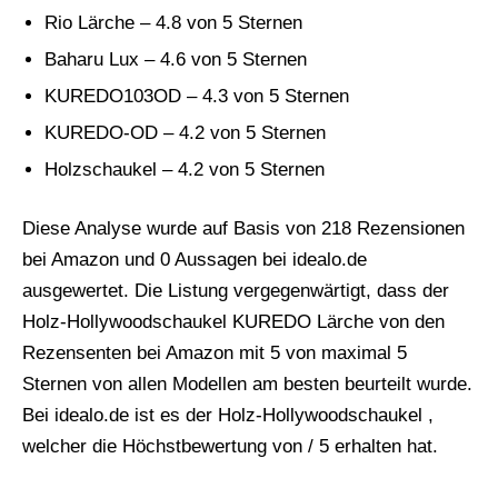
Rio Lärche – 4.8 von 5 Sternen
Baharu Lux – 4.6 von 5 Sternen
KUREDO103OD – 4.3 von 5 Sternen
KUREDO-OD – 4.2 von 5 Sternen
Holzschaukel – 4.2 von 5 Sternen
Diese Analyse wurde auf Basis von 218 Rezensionen
bei Amazon und 0 Aussagen bei idealo.de
ausgewertet. Die Listung vergegenwärtigt, dass der
Holz-Hollywoodschaukel KUREDO Lärche von den
Rezensenten bei Amazon mit 5 von maximal 5
Sternen von allen Modellen am besten beurteilt wurde.
Bei idealo.de ist es der Holz-Hollywoodschaukel ,
welcher die Höchstbewertung von / 5 erhalten hat.