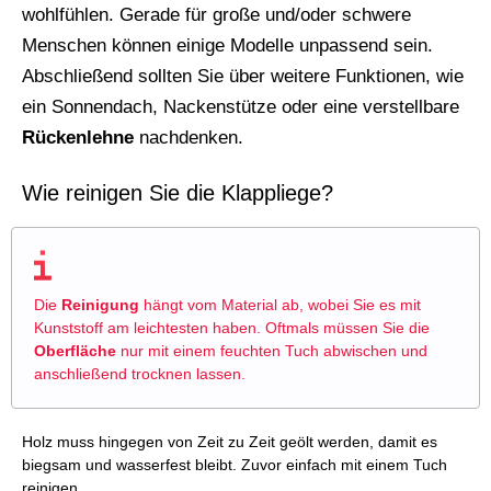
wohlfühlen. Gerade für große und/oder schwere
Menschen können einige Modelle unpassend sein.
Abschließend sollten Sie über weitere Funktionen, wie
ein Sonnendach, Nackenstütze oder eine verstellbare
Rückenlehne
nachdenken.
Wie reinigen Sie die Klappliege?
Die
Reinigung
hängt vom Material ab, wobei Sie es mit
Kunststoff am leichtesten haben. Oftmals müssen Sie die
Oberfläche
nur mit einem feuchten Tuch abwischen und
anschließend trocknen lassen.
Holz muss hingegen von Zeit zu Zeit geölt werden, damit es
biegsam und wasserfest bleibt. Zuvor einfach mit einem Tuch
reinigen.