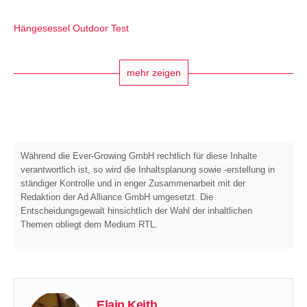
Hängesessel Outdoor Test
mehr zeigen
Während die Ever-Growing GmbH rechtlich für diese Inhalte
verantwortlich ist, so wird die Inhaltsplanung sowie -erstellung in
ständiger Kontrolle und in enger Zusammenarbeit mit der
Redaktion der Ad Alliance GmbH umgesetzt. Die
Entscheidungsgewalt hinsichtlich der Wahl der inhaltlichen
Themen obliegt dem Medium RTL.
Elain Keith