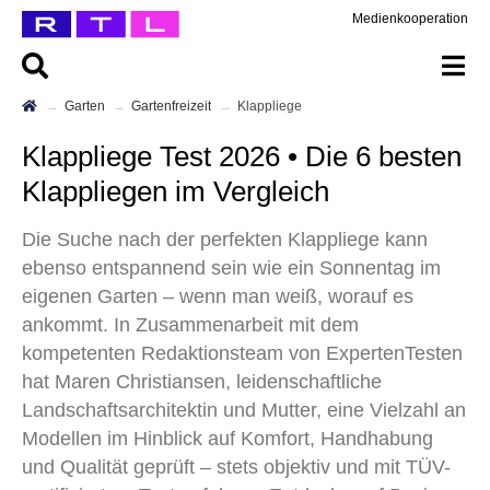
Medienkooperation
Garten
Gartenfreizeit
Klappliege
Klappliege Test 2026 • Die 6 besten
Klappliegen im Vergleich
Die Suche nach der perfekten Klappliege kann
ebenso entspannend sein wie ein Sonnentag im
eigenen Garten – wenn man weiß, worauf es
ankommt. In Zusammenarbeit mit dem
kompetenten Redaktionsteam von ExpertenTesten
hat Maren Christiansen, leidenschaftliche
Landschaftsarchitektin und Mutter, eine Vielzahl an
Modellen im Hinblick auf Komfort, Handhabung
und Qualität geprüft – stets objektiv und mit TÜV-