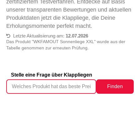
zertifiziertem Testverfahren. Entdecke auf Basis
unserer transparenten Bewertungen und aktuellen
Produktdaten jetzt die Klappliege, die Deine
Erholungsmomente perfekt macht.
Letzte Aktualisierung am:
12.07.2026
Das Produkt "WKFAMOUT Sonnenliege XXL" wurde aus der
Tabelle genommen zur erneuten Prüfung.
Stelle eine Frage über Klappliegen
Finden