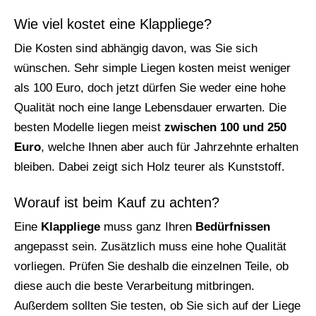
Wie viel kostet eine Klappliege?
Die Kosten sind abhängig davon, was Sie sich
wünschen. Sehr simple Liegen kosten meist weniger
als 100 Euro, doch jetzt dürfen Sie weder eine hohe
Qualität noch eine lange Lebensdauer erwarten. Die
besten Modelle liegen meist
zwischen 100 und 250
Euro
, welche Ihnen aber auch für Jahrzehnte erhalten
bleiben. Dabei zeigt sich Holz teurer als Kunststoff.
Worauf ist beim Kauf zu achten?
Eine
Klappliege
muss ganz Ihren
Bedürfnissen
angepasst sein. Zusätzlich muss eine hohe Qualität
vorliegen. Prüfen Sie deshalb die einzelnen Teile, ob
diese auch die beste Verarbeitung mitbringen.
Außerdem sollten Sie testen, ob Sie sich auf der Liege