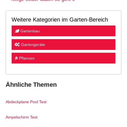
Weitere Kategorien im Garten-Bereich
Gartenbau
Gartengeräte
Pflanzen
Ähnliche Themen
Abdeckplane Pool Test
Ampelschirm Test