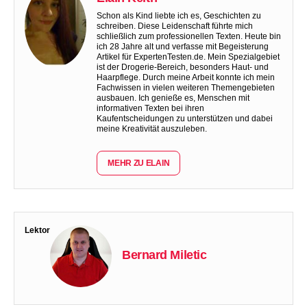
Schon als Kind liebte ich es, Geschichten zu
schreiben. Diese Leidenschaft führte mich
schließlich zum professionellen Texten. Heute bin
ich 28 Jahre alt und verfasse mit Begeisterung
Artikel für ExpertenTesten.de. Mein Spezialgebiet
ist der Drogerie-Bereich, besonders Haut- und
Haarpflege. Durch meine Arbeit konnte ich mein
Fachwissen in vielen weiteren Themengebieten
ausbauen. Ich genieße es, Menschen mit
informativen Texten bei ihren
Kaufentscheidungen zu unterstützen und dabei
meine Kreativität auszuleben.
MEHR ZU ELAIN
Lektor
Bernard Miletic