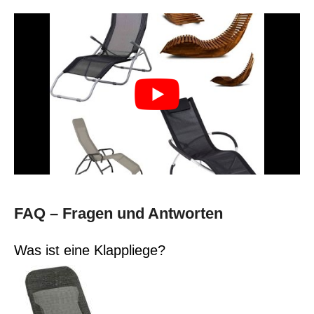
FAQ – Fragen und Antworten
Was ist eine Klappliege?