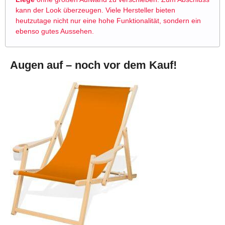
kann der Look überzeugen. Viele Hersteller bieten
heutzutage nicht nur eine hohe Funktionalität, sondern ein
ebenso gutes Aussehen.
Augen auf – noch vor dem Kauf!