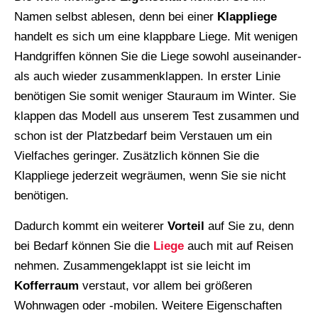
Namen selbst ablesen, denn bei einer
Klappliege
handelt es sich um eine klappbare Liege. Mit wenigen
Handgriffen können Sie die Liege sowohl auseinander-
als auch wieder zusammenklappen. In erster Linie
benötigen Sie somit weniger Stauraum im Winter. Sie
klappen das Modell aus unserem Test zusammen und
schon ist der Platzbedarf beim Verstauen um ein
Vielfaches geringer. Zusätzlich können Sie die
Klappliege jederzeit wegräumen, wenn Sie sie nicht
benötigen.
Dadurch kommt ein weiterer
Vorteil
auf Sie zu, denn
bei Bedarf können Sie die
Liege
auch mit auf Reisen
nehmen. Zusammengeklappt ist sie leicht im
Kofferraum
verstaut, vor allem bei größeren
Wohnwagen oder -mobilen. Weitere Eigenschaften