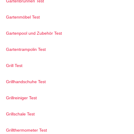
Gartenbrunnen Test
Gartenmöbel Test
Gartenpool und Zubehör Test
Gartentrampolin Test
Grill Test
Grillhandschuhe Test
Grillreiniger Test
Grillschale Test
Grillthermometer Test