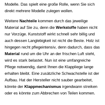
Modelle. Das spielt eine große Rolle, wenn Sie sich
direkt mehrere Modelle zulegen wollen.
Weitere
Nachteile
kommen durch das jeweilige
Material auf Sie zu, denn die
Werkstoffe
haben nicht
nur Vorzüge. Kunststoff wirkt schnell sehr billig und
auch dessen Langlebigkeit ist nicht die Beste. Holz ist
hingegen recht pflegeintensiv, denn dadurch, dass das
Material
rund um die Uhr an der frischen Luft steht,
wird es stark belastet. Nun ist eine umfangreiche
Pflege notwendig, damit Ihnen die Klappliege lange
erhalten bleibt. Eine zusätzliche Schwachstelle ist der
Aufbau. Hat der Hersteller nicht sauber gearbeitet,
könnte der
Klappmechanismus
irgendwann streiken
oder es könnte zum Abbrechen von Teilen kommen.