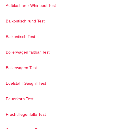
Aufblasbarer Whirlpool Test
Balkontisch rund Test
Balkontisch Test
Bollerwagen faltbar Test
Bollerwagen Test
Edelstahl Gasgrill Test
Feuerkorb Test
Fruchtfliegenfalle Test