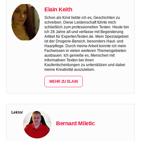
Elain Keith
Schon als Kind liebte ich es, Geschichten zu
schreiben. Diese Leidenschaft führte mich
schließlich zum professionellen Texten. Heute bin
ich 28 Jahre alt und verfasse mit Begeisterung
Artikel für ExpertenTesten.de. Mein Spezialgebiet
ist der Drogerie-Bereich, besonders Haut- und
Haarpflege. Durch meine Arbeit konnte ich mein
Fachwissen in vielen weiteren Themengebieten
ausbauen. Ich genieße es, Menschen mit
informativen Texten bei ihren
Kaufentscheidungen zu unterstützen und dabei
meine Kreativität auszuleben.
MEHR ZU ELAIN
Lektor
Bernard Miletic