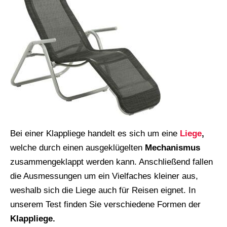
Bei einer Klappliege handelt es sich um eine
Liege
,
welche durch einen ausgeklügelten
Mechanismus
zusammengeklappt werden kann. Anschließend fallen
die Ausmessungen um ein Vielfaches kleiner aus,
weshalb sich die Liege auch für Reisen eignet. In
unserem Test finden Sie verschiedene Formen der
Klappliege.