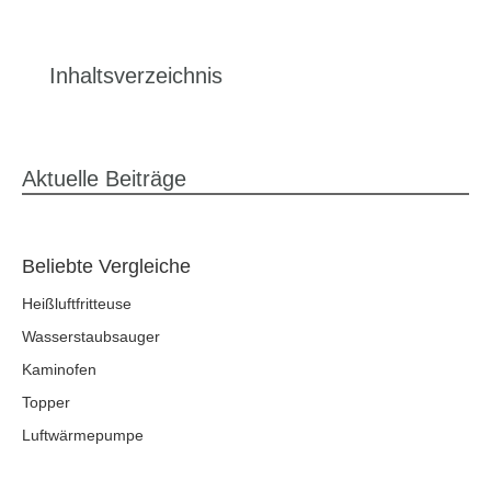
Inhaltsverzeichnis
Aktuelle Beiträge
Beliebte Vergleiche
Heißluftfritteuse
Wasserstaubsauger
Kaminofen
Topper
Luftwärmepumpe