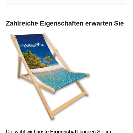
Zahlreiche Eigenschaften erwarten Sie
Die wohl wichtigste
Eigenschaft
können Sie im