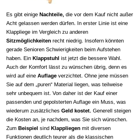
Es gibt einige
Nachteile,
die vor dem Kauf nicht außer
Acht gelassen werden dürfen. In erster Linie ist eine
Klappliege im Vergleich zu anderen
Sitzmöglichkeiten
recht niedrig. Insofern könnten
gerade Senioren Schwierigkeiten beim Aufstehen
haben. Ein
Klappstuhl
ist jetzt die bessere Wahl.
Auch der Komfort lässt zu wünschen übrig, denn es
wird auf eine
Auflage
verzichtet. Ohne jene müssen
Sie auf dem „puren“ Material liegen, was teilweise
sehr unbequem ist. Von daher ist der Kauf einer
passenden und gepolsterten Auflage ein Muss, was
wiederum zusätzliches
Geld kostet.
Generell steigen
die Kosten an, je nachdem, was Sie sich wünschen.
Zum
Beispiel
sind
Klappliegen
mit diversen
Funktionen deutlich teurer als die klassischen