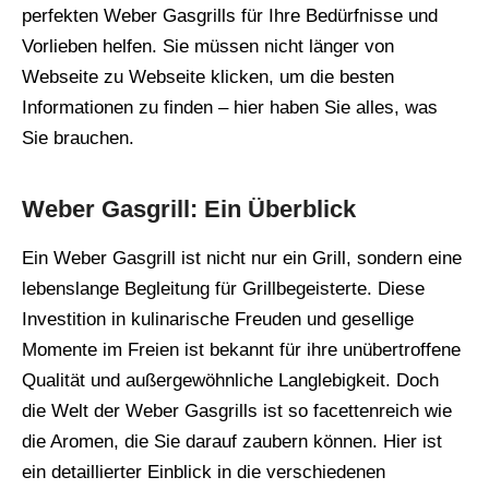
perfekten Weber Gasgrills für Ihre Bedürfnisse und
Vorlieben helfen. Sie müssen nicht länger von
Webseite zu Webseite klicken, um die besten
Informationen zu finden – hier haben Sie alles, was
Sie brauchen.
Weber Gasgrill: Ein Überblick
Ein Weber Gasgrill ist nicht nur ein Grill, sondern eine
lebenslange Begleitung für Grillbegeisterte. Diese
Investition in kulinarische Freuden und gesellige
Momente im Freien ist bekannt für ihre unübertroffene
Qualität und außergewöhnliche Langlebigkeit. Doch
die Welt der Weber Gasgrills ist so facettenreich wie
die Aromen, die Sie darauf zaubern können. Hier ist
ein detaillierter Einblick in die verschiedenen