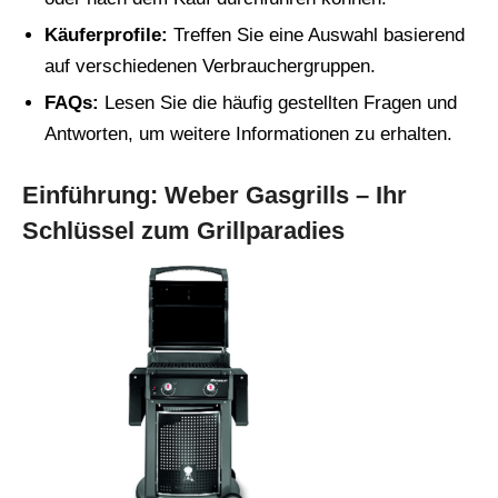
Käuferprofile:
Treffen Sie eine Auswahl basierend
auf verschiedenen Verbrauchergruppen.
FAQs:
Lesen Sie die häufig gestellten Fragen und
Antworten, um weitere Informationen zu erhalten.
Einführung: Weber Gasgrills – Ihr
Schlüssel zum Grillparadies