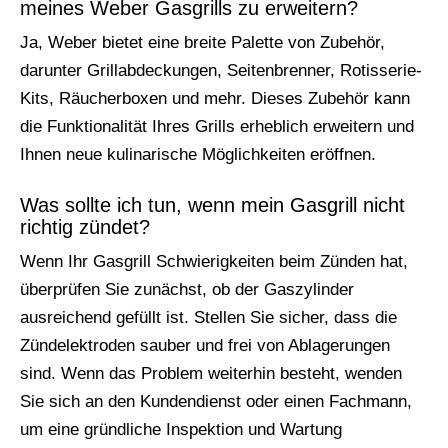
meines Weber Gasgrills zu erweitern?
Ja, Weber bietet eine breite Palette von Zubehör,
darunter Grillabdeckungen, Seitenbrenner, Rotisserie-
Kits, Räucherboxen und mehr. Dieses Zubehör kann
die Funktionalität Ihres Grills erheblich erweitern und
Ihnen neue kulinarische Möglichkeiten eröffnen.
Was sollte ich tun, wenn mein Gasgrill nicht
richtig zündet?
Wenn Ihr Gasgrill Schwierigkeiten beim Zünden hat,
überprüfen Sie zunächst, ob der Gaszylinder
ausreichend gefüllt ist. Stellen Sie sicher, dass die
Zündelektroden sauber und frei von Ablagerungen
sind. Wenn das Problem weiterhin besteht, wenden
Sie sich an den Kundendienst oder einen Fachmann,
um eine gründliche Inspektion und Wartung