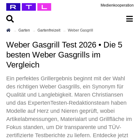
Medienkooperation
Garten
Gartenfreizeit
Weber Gasgrill
Weber Gasgrill Test 2026 • Die 5
besten Weber Gasgrills im
Vergleich
Ein perfektes Grillergebnis beginnt mit der Wahl
des richtigen Weber Gasgrills, ein Synonym für
Qualität und Langlebigkeit. Maren Christiansen
und das ExpertenTesten-Redaktionsteam haben
Modelle auf Herz und Nieren geprüft, wobei
Artikelabmessungen, Materialart und Grillfläche im
Fokus standen, um Dir transparente und TÜV-
zertifizierte Testberichte zu liefern. Entdecke jetzt