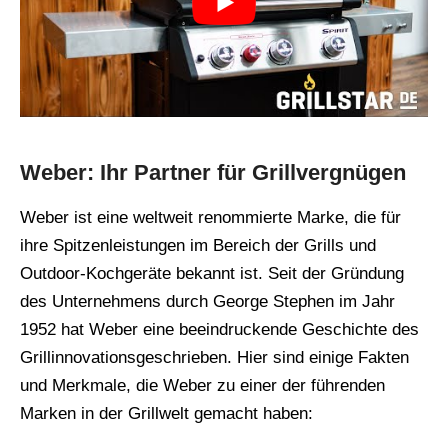
Weber: Ihr Partner für Grillvergnügen
Weber ist eine weltweit renommierte Marke, die für
ihre Spitzenleistungen im Bereich der Grills und
Outdoor-Kochgeräte bekannt ist. Seit der Gründung
des Unternehmens durch George Stephen im Jahr
1952 hat Weber eine beeindruckende Geschichte des
Grillinnovationsgeschrieben. Hier sind einige Fakten
und Merkmale, die Weber zu einer der führenden
Marken in der Grillwelt gemacht haben: