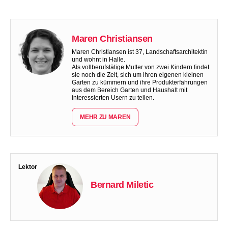
Maren Christiansen
Maren Christiansen ist 37, Landschaftsarchitektin
und wohnt in Halle.
Als vollberufstätige Mutter von zwei Kindern findet
sie noch die Zeit, sich um ihren eigenen kleinen
Garten zu kümmern und ihre Produkterfahrungen
aus dem Bereich Garten und Haushalt mit
interessierten Usern zu teilen.
MEHR ZU MAREN
Lektor
Bernard Miletic