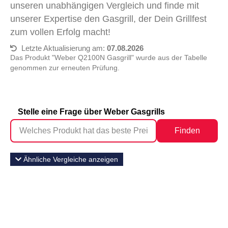
unseren unabhängigen Vergleich und finde mit
unserer Expertise den Gasgrill, der Dein Grillfest
zum vollen Erfolg macht!
Letzte Aktualisierung am:
07.08.2026
Das Produkt "Weber Q2100N Gasgrill" wurde aus der Tabelle
genommen zur erneuten Prüfung.
Stelle eine Frage über Weber Gasgrills
Finden
Ähnliche Vergleiche anzeigen