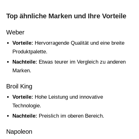
Top ähnliche Marken und Ihre Vorteile
Weber
Vorteile:
Hervorragende Qualität und eine breite
Produktpalette.
Nachteile:
Etwas teurer im Vergleich zu anderen
Marken.
Broil King
Vorteile:
Hohe Leistung und innovative
Technologie.
Nachteile:
Preislich im oberen Bereich.
Napoleon