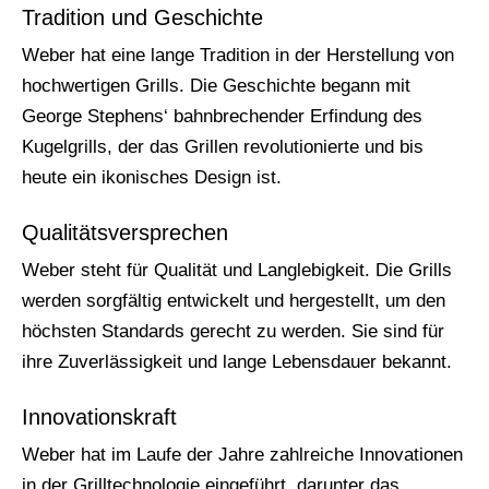
Tradition und Geschichte
Weber hat eine lange Tradition in der Herstellung von
hochwertigen Grills. Die Geschichte begann mit
George Stephens‘ bahnbrechender Erfindung des
Kugelgrills, der das Grillen revolutionierte und bis
heute ein ikonisches Design ist.
Qualitätsversprechen
Weber steht für Qualität und Langlebigkeit. Die Grills
werden sorgfältig entwickelt und hergestellt, um den
höchsten Standards gerecht zu werden. Sie sind für
ihre Zuverlässigkeit und lange Lebensdauer bekannt.
Innovationskraft
Weber hat im Laufe der Jahre zahlreiche Innovationen
in der Grilltechnologie eingeführt, darunter das