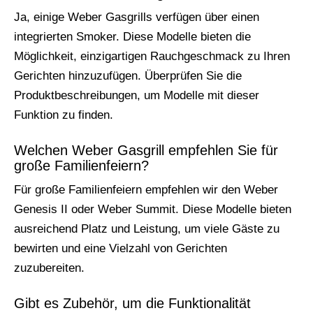
Ja, einige Weber Gasgrills verfügen über einen
integrierten Smoker. Diese Modelle bieten die
Möglichkeit, einzigartigen Rauchgeschmack zu Ihren
Gerichten hinzuzufügen. Überprüfen Sie die
Produktbeschreibungen, um Modelle mit dieser
Funktion zu finden.
Welchen Weber Gasgrill empfehlen Sie für
große Familienfeiern?
Für große Familienfeiern empfehlen wir den Weber
Genesis II oder Weber Summit. Diese Modelle bieten
ausreichend Platz und Leistung, um viele Gäste zu
bewirten und eine Vielzahl von Gerichten
zuzubereiten.
Gibt es Zubehör, um die Funktionalität