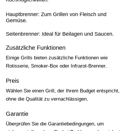
Hauptbrenner: Zum Grillen von Fleisch und
Gemüse.
Seitenbrenner: Ideal für Beilagen und Saucen.
Zusätzliche Funktionen
Einige Grills bieten zusätzliche Funktionen wie
Rotisserie, Smoker-Box oder Infrarot-Brenner.
Preis
Wählen Sie einen Grill, der Ihrem Budget entspricht,
ohne die Qualität zu vernachlässigen.
Garantie
Überprüfen Sie die Garantiebedingungen, um