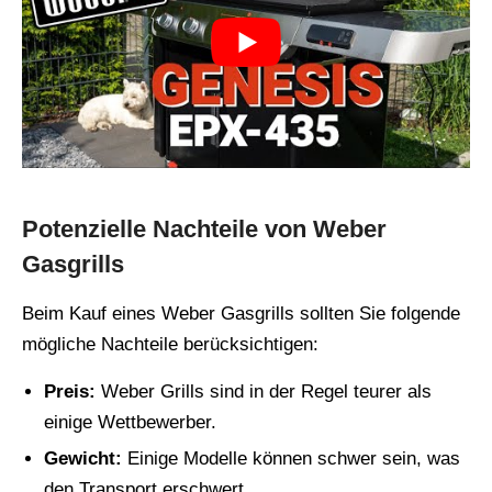
Potenzielle Nachteile von Weber
Gasgrills
Beim Kauf eines Weber Gasgrills sollten Sie folgende
mögliche Nachteile berücksichtigen:
Preis:
Weber Grills sind in der Regel teurer als
einige Wettbewerber.
Gewicht:
Einige Modelle können schwer sein, was
den Transport erschwert.