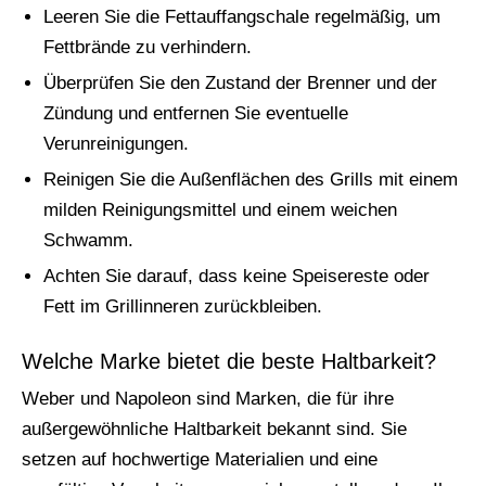
Leeren Sie die Fettauffangschale regelmäßig, um
Fettbrände zu verhindern.
Überprüfen Sie den Zustand der Brenner und der
Zündung und entfernen Sie eventuelle
Verunreinigungen.
Reinigen Sie die Außenflächen des Grills mit einem
milden Reinigungsmittel und einem weichen
Schwamm.
Achten Sie darauf, dass keine Speisereste oder
Fett im Grillinneren zurückbleiben.
Welche Marke bietet die beste Haltbarkeit?
Weber und Napoleon sind Marken, die für ihre
außergewöhnliche Haltbarkeit bekannt sind. Sie
setzen auf hochwertige Materialien und eine