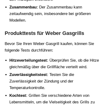
Zusammenbau:
Der Zusammenbau kann
zeitaufwendig sein, insbesondere bei größeren
Modellen.
Produkttests für Weber Gasgrills
Bevor Sie Ihren Weber Gasgrill kaufen, können Sie
folgende Tests durchführen:
Hitzeverteilungstest:
Überprüfen Sie, ob die Hitze
gleichmäßig über die Grillfläche verteilt wird.
Zuverlässigkeitstest:
Testen Sie die
Zuverlässigkeit der Zündung und der
Temperaturkontrolle.
Kochtest:
Grillen Sie verschiedene Arten von
Lebensmitteln, um die Vielseitigkeit des Grills zu