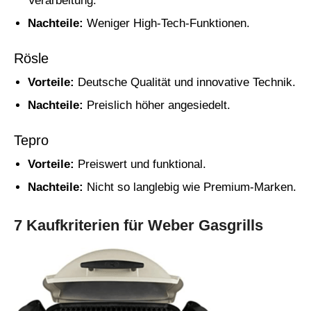
Verarbeitung.
Nachteile:
Weniger High-Tech-Funktionen.
Rösle
Vorteile:
Deutsche Qualität und innovative Technik.
Nachteile:
Preislich höher angesiedelt.
Tepro
Vorteile:
Preiswert und funktional.
Nachteile:
Nicht so langlebig wie Premium-Marken.
7 Kaufkriterien für Weber Gasgrills