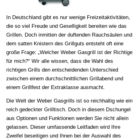
In Deutschland gibt es nur wenige Freizeitaktivitäten,
die so viel Freude und Geselligkeit bereiten wie das
Grillen. Doch inmitten der duftenden Rauchsäulen und
dem satten Knistern des Grillguts entsteht oft eine
große Frage: „Welcher Weber Gasgrill ist der Richtige
für mich?“ Wir alle wissen, dass die Wahl des
richtigen Grills den entscheidenden Unterschied
zwischen einem durchschnittlichen Grillabend und
einem Grillfest der Extraklasse ausmacht.
Die Welt der Weber Gasgrills ist so reichhaltig wie ein
reich gedeckter Grilltisch. Doch in diesem Dschungel
aus Optionen und Funktionen werden Sie nicht allein
gelassen. Dieser umfassende Leitfaden wird Ihre
Zweifel beseitigen und Ihnen bei der Auswahl des