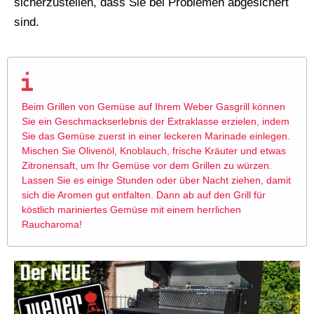
sicherzustellen, dass Sie bei Problemen abgesichert
sind.
Beim Grillen von Gemüse auf Ihrem Weber Gasgrill können
Sie ein Geschmackserlebnis der Extraklasse erzielen, indem
Sie das Gemüse zuerst in einer leckeren Marinade einlegen.
Mischen Sie Olivenöl, Knoblauch, frische Kräuter und etwas
Zitronensaft, um Ihr Gemüse vor dem Grillen zu würzen.
Lassen Sie es einige Stunden oder über Nacht ziehen, damit
sich die Aromen gut entfalten. Dann ab auf den Grill für
köstlich mariniertes Gemüse mit einem herrlichen
Raucharoma!