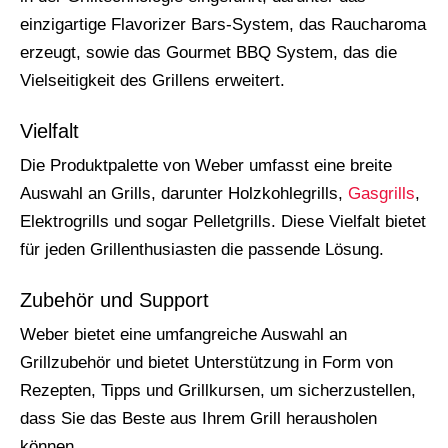
einzigartige Flavorizer Bars-System, das Raucharoma
erzeugt, sowie das Gourmet BBQ System, das die
Vielseitigkeit des Grillens erweitert.
Vielfalt
Die Produktpalette von Weber umfasst eine breite
Auswahl an Grills, darunter Holzkohlegrills,
Gasgrills
,
Elektrogrills und sogar Pelletgrills. Diese Vielfalt bietet
für jeden Grillenthusiasten die passende Lösung.
Zubehör und Support
Weber bietet eine umfangreiche Auswahl an
Grillzubehör und bietet Unterstützung in Form von
Rezepten, Tipps und Grillkursen, um sicherzustellen,
dass Sie das Beste aus Ihrem Grill herausholen
können.