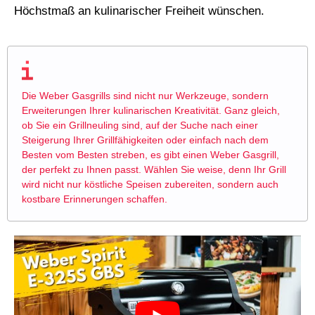
Höchstmaß an kulinarischer Freiheit wünschen.
Die Weber Gasgrills sind nicht nur Werkzeuge, sondern
Erweiterungen Ihrer kulinarischen Kreativität. Ganz gleich,
ob Sie ein Grillneuling sind, auf der Suche nach einer
Steigerung Ihrer Grillfähigkeiten oder einfach nach dem
Besten vom Besten streben, es gibt einen Weber Gasgrill,
der perfekt zu Ihnen passt. Wählen Sie weise, denn Ihr Grill
wird nicht nur köstliche Speisen zubereiten, sondern auch
kostbare Erinnerungen schaffen.