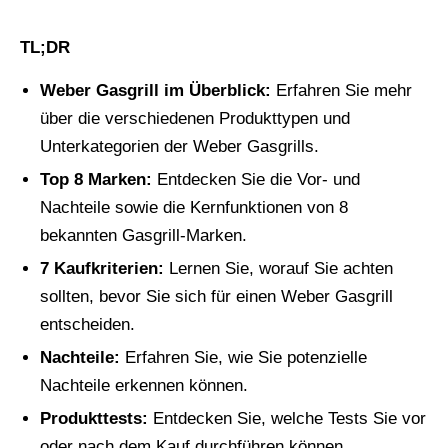
TL;DR
Weber Gasgrill im Überblick:
Erfahren Sie mehr
über die verschiedenen Produkttypen und
Unterkategorien der Weber Gasgrills.
Top 8 Marken:
Entdecken Sie die Vor- und
Nachteile sowie die Kernfunktionen von 8
bekannten Gasgrill-Marken.
7 Kaufkriterien:
Lernen Sie, worauf Sie achten
sollten, bevor Sie sich für einen Weber Gasgrill
entscheiden.
Nachteile:
Erfahren Sie, wie Sie potenzielle
Nachteile erkennen können.
Produkttests:
Entdecken Sie, welche Tests Sie vor
oder nach dem Kauf durchführen können.