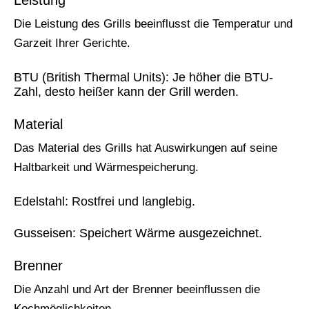
Die Leistung des Grills beeinflusst die Temperatur und
Garzeit Ihrer Gerichte.
BTU (British Thermal Units): Je höher die BTU-
Zahl, desto heißer kann der Grill werden.
Material
Das Material des Grills hat Auswirkungen auf seine
Haltbarkeit und Wärmespeicherung.
Edelstahl: Rostfrei und langlebig.
Gusseisen: Speichert Wärme ausgezeichnet.
Brenner
Die Anzahl und Art der Brenner beeinflussen die
Kochmöglichkeiten.