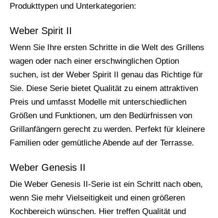
Produkttypen und Unterkategorien:
Weber Spirit II
Wenn Sie Ihre ersten Schritte in die Welt des Grillens
wagen oder nach einer erschwinglichen Option
suchen, ist der Weber Spirit II genau das Richtige für
Sie. Diese Serie bietet Qualität zu einem attraktiven
Preis und umfasst Modelle mit unterschiedlichen
Größen und Funktionen, um den Bedürfnissen von
Grillanfängern gerecht zu werden. Perfekt für kleinere
Familien oder gemütliche Abende auf der Terrasse.
Weber Genesis II
Die Weber Genesis II-Serie ist ein Schritt nach oben,
wenn Sie mehr Vielseitigkeit und einen größeren
Kochbereich wünschen. Hier treffen Qualität und