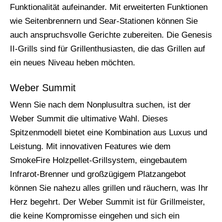
Funktionalität aufeinander. Mit erweiterten Funktionen
wie Seitenbrennern und Sear-Stationen können Sie
auch anspruchsvolle Gerichte zubereiten. Die Genesis
II-Grills sind für Grillenthusiasten, die das Grillen auf
ein neues Niveau heben möchten.
Weber Summit
Wenn Sie nach dem Nonplusultra suchen, ist der
Weber Summit die ultimative Wahl. Dieses
Spitzenmodell bietet eine Kombination aus Luxus und
Leistung. Mit innovativen Features wie dem
SmokeFire Holzpellet-Grillsystem, eingebautem
Infrarot-Brenner und großzügigem Platzangebot
können Sie nahezu alles grillen und räuchern, was Ihr
Herz begehrt. Der Weber Summit ist für Grillmeister,
die keine Kompromisse eingehen und sich ein