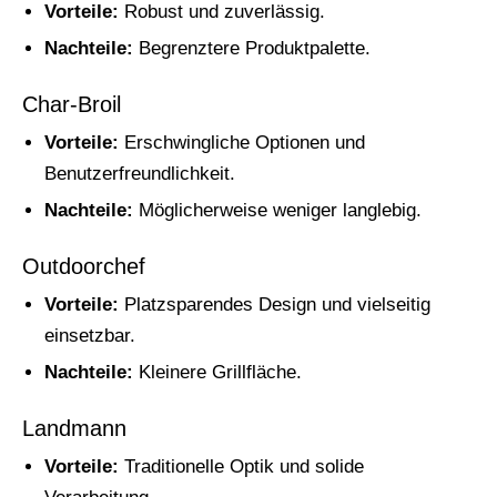
Vorteile:
Robust und zuverlässig.
Nachteile:
Begrenztere Produktpalette.
Char-Broil
Vorteile:
Erschwingliche Optionen und
Benutzerfreundlichkeit.
Nachteile:
Möglicherweise weniger langlebig.
Outdoorchef
Vorteile:
Platzsparendes Design und vielseitig
einsetzbar.
Nachteile:
Kleinere Grillfläche.
Landmann
Vorteile:
Traditionelle Optik und solide