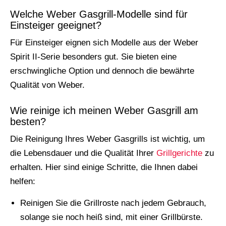
Welche Weber Gasgrill-Modelle sind für
Einsteiger geeignet?
Für Einsteiger eignen sich Modelle aus der Weber
Spirit II-Serie besonders gut. Sie bieten eine
erschwingliche Option und dennoch die bewährte
Qualität von Weber.
Wie reinige ich meinen Weber Gasgrill am
besten?
Die Reinigung Ihres Weber Gasgrills ist wichtig, um
die Lebensdauer und die Qualität Ihrer
Grillgerichte
zu
erhalten. Hier sind einige Schritte, die Ihnen dabei
helfen:
Reinigen Sie die Grillroste nach jedem Gebrauch,
solange sie noch heiß sind, mit einer Grillbürste.