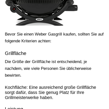
Bevor Sie einen Weber Gasgrill kaufen, sollten Sie auf
folgende Kriterien achten:
Grillfläche
Die Größe der Grillfläche ist entscheidend, je
nachdem, wie viele Personen Sie üblicherweise
bewirten.
Kochfläche: Eine ausreichend große Grillfläche
sorgt dafür, dass Sie genug Platz für Ihre
Grillmeisterwerke haben.
Leistung