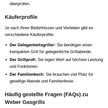
überprüfen.
Käuferprofile
Je nach Ihren Bedürfnissen und Vorlieben gibt es
verschiedene Käuferprofile:
Der Gelegenheitsgriller:
Sie benötigen einen
kompakten Grill für gelegentliche Grillabende.
Der Grillprofi:
Sie legen Wert auf höchste Leistung
und Funktionen.
Der Familienkoch:
Sie brauchen viel Platz für
gesellige Abende und Familienfeste.
Häufig gestellte Fragen (FAQs) zu
Weber Gasgrills