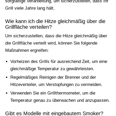
sorgfältige Verarbeitung, um sicherzustellen, dass Ihr
Grill viele Jahre lang hält.
Wie kann ich die Hitze gleichmäßig über die
Grillfläche verteilen?
Um sicherzustellen, dass die Hitze gleichmäßig über
die Grillfläche verteilt wird, können Sie folgende
Maßnahmen ergreifen:
Vorheizen des Grills für ausreichend Zeit, um eine
gleichmäßige Temperatur zu gewährleisten.
Regelmäßiges Reinigen der Brenner und der
Hitzeverteiler, um Verstopfungen zu vermeiden.
Verwenden Sie ein Grillthermometer, um die
Temperatur genau zu überwachen und anzupassen.
Gibt es Modelle mit eingebautem Smoker?