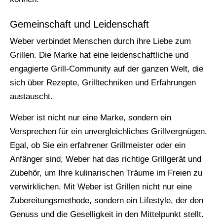
Gemeinschaft und Leidenschaft
Weber verbindet Menschen durch ihre Liebe zum
Grillen. Die Marke hat eine leidenschaftliche und
engagierte Grill-Community auf der ganzen Welt, die
sich über Rezepte, Grilltechniken und Erfahrungen
austauscht.
Weber ist nicht nur eine Marke, sondern ein
Versprechen für ein unvergleichliches Grillvergnügen.
Egal, ob Sie ein erfahrener Grillmeister oder ein
Anfänger sind, Weber hat das richtige Grillgerät und
Zubehör, um Ihre kulinarischen Träume im Freien zu
verwirklichen. Mit Weber ist Grillen nicht nur eine
Zubereitungsmethode, sondern ein Lifestyle, der den
Genuss und die Geselligkeit in den Mittelpunkt stellt.