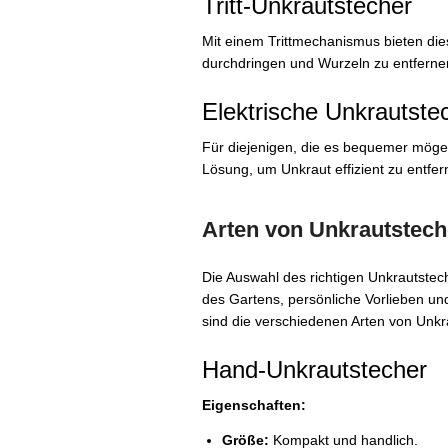
Tritt-Unkrautstecher
Mit einem Trittmechanismus bieten die
durchdringen und Wurzeln zu entferne
Elektrische Unkrautste
Für diejenigen, die es bequemer mögen
Lösung, um Unkraut effizient zu entfer
Arten von Unkrautstech
Die Auswahl des richtigen Unkrautstec
des Gartens, persönliche Vorlieben un
sind die verschiedenen Arten von Unkr
Hand-Unkrautstecher
Eigenschaften:
Größe:
Kompakt und handlich.