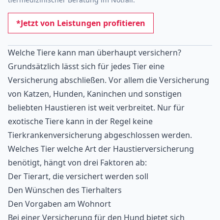
*Jetzt von Leistungen profitieren
Welche Tiere kann man überhaupt versichern?
Grundsätzlich lässt sich für jedes Tier eine
Versicherung abschließen. Vor allem die Versicherung
von Katzen, Hunden, Kaninchen und sonstigen
beliebten Haustieren ist weit verbreitet. Nur für
exotische Tiere kann in der Regel keine
Tierkrankenversicherung abgeschlossen werden.
Welches Tier welche Art der Haustierversicherung
benötigt, hängt von drei Faktoren ab:
Der Tierart, die versichert werden soll
Den Wünschen des Tierhalters
Den Vorgaben am Wohnort
Bei einer Versicherung für den Hund bietet sich