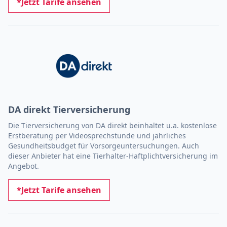
*Jetzt Tarife ansehen
DA direkt Tierversicherung
Die Tierversicherung von DA direkt beinhaltet u.a. kostenlose
Erstberatung per Videosprechstunde und jährliches
Gesundheitsbudget für Vorsorgeuntersuchungen. Auch
dieser Anbieter hat eine Tierhalter-Haftplichtversicherung im
Angebot.
*Jetzt Tarife ansehen