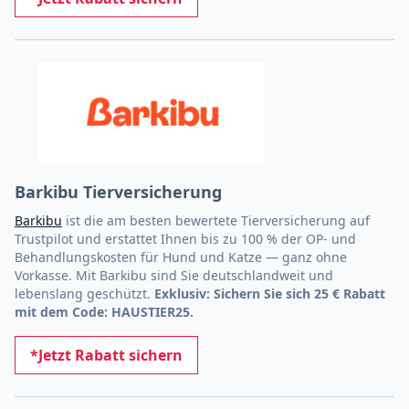
Barkibu Tierversicherung
Barkibu
ist die am besten bewertete Tierversicherung auf
Trustpilot und erstattet Ihnen bis zu 100 % der OP- und
Behandlungskosten für Hund und Katze — ganz ohne
Vorkasse. Mit Barkibu sind Sie deutschlandweit und
lebenslang geschützt.
Exklusiv: Sichern Sie sich 25 € Rabatt
mit dem Code: HAUSTIER25.
*Jetzt Rabatt sichern