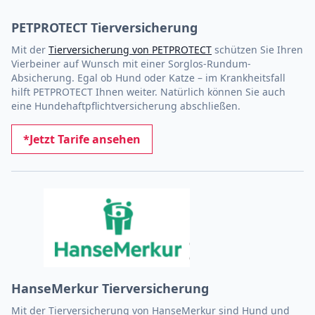
PETPROTECT Tierversicherung
Mit der
Tierversicherung von PETPROTECT
schützen Sie Ihren
Vierbeiner auf Wunsch mit einer Sorglos-Rundum-
Absicherung. Egal ob Hund oder Katze – im Krankheitsfall
hilft PETPROTECT Ihnen weiter. Natürlich können Sie auch
eine Hundehaftpflichtversicherung abschließen.
*Jetzt Tarife ansehen
HanseMerkur Tierversicherung
Mit der Tierversicherung von HanseMerkur sind Hund und