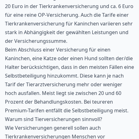
20 Euro in der Tierkrankenversicherung und ca. 6 Euro
für eine reine OP-Versicherung. Auch die Tarife einer
Tierkrankenversicherung für Kaninchen variieren sehr
stark in Abhängigkeit der gewählten Leistungen und
der Versicherungssumme.
Beim Abschluss einer Versicherung für einen
Kaninchen, eine Katze oder einen Hund sollten der/die
Halter berücksichtigen, dass in den meisten Fällen eine
Selbstbeteiligung hinzukommt. Diese kann je nach
Tarif der Tierarztversicherung mehr oder weniger
hoch ausfallen. Meist liegt sie zwischen 20 und 60
Prozent der Behandlungskosten. Bei teureren
Premium-Tarifen entfällt die Selbstbeteiligung meist.
Warum sind Tierversicherungen sinnvoll?
Wie Versicherungen generell sollen auch
Tierkrankenversicherungen Menschen vor