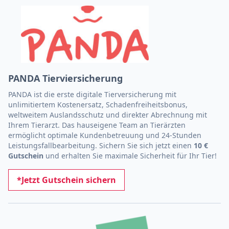
PANDA Tierviersicherung
PANDA ist die erste digitale Tierversicherung mit
unlimitiertem Kostenersatz, Schadenfreiheitsbonus,
weltweitem Auslandsschutz und direkter Abrechnung mit
Ihrem Tierarzt. Das hauseigene Team an Tierärzten
ermöglicht optimale Kundenbetreuung und 24-Stunden
Leistungsfallbearbeitung. Sichern Sie sich jetzt einen
10 €
Gutschein
und erhalten Sie maximale Sicherheit für Ihr Tier!
*Jetzt Gutschein sichern