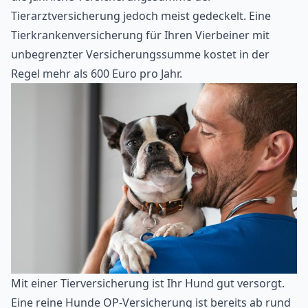
Tierarztversicherung jedoch meist gedeckelt. Eine
Tierkrankenversicherung für Ihren Vierbeiner mit
unbegrenzter Versicherungssumme kostet in der
Regel mehr als 600 Euro pro Jahr.
Mit einer Tierversicherung ist Ihr Hund gut versorgt.
Eine reine Hunde OP-Versicherung ist bereits ab rund