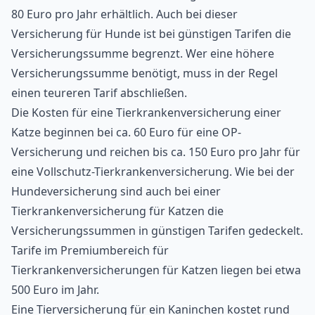
80 Euro pro Jahr erhältlich. Auch bei dieser
Versicherung für Hunde ist bei günstigen Tarifen die
Versicherungssumme begrenzt. Wer eine höhere
Versicherungssumme benötigt, muss in der Regel
einen teureren Tarif abschließen.
Die Kosten für eine Tierkrankenversicherung einer
Katze beginnen bei ca. 60 Euro für eine OP-
Versicherung und reichen bis ca. 150 Euro pro Jahr für
eine Vollschutz-Tierkrankenversicherung. Wie bei der
Hundeversicherung sind auch bei einer
Tierkrankenversicherung für Katzen die
Versicherungssummen in günstigen Tarifen gedeckelt.
Tarife im Premiumbereich für
Tierkrankenversicherungen für Katzen liegen bei etwa
500 Euro im Jahr.
Eine Tierversicherung für ein Kaninchen kostet rund