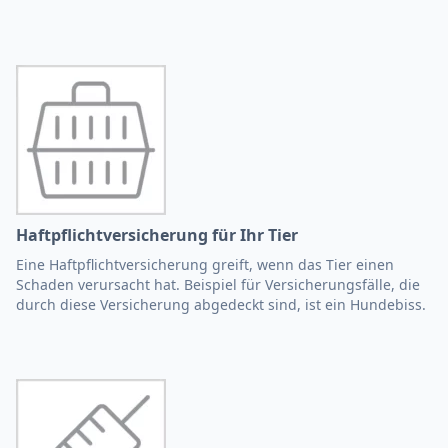
Haftpflichtversicherung für Ihr Tier
Eine Haftpflichtversicherung greift, wenn das Tier einen
Schaden verursacht hat. Beispiel für Versicherungsfälle, die
durch diese Versicherung abgedeckt sind, ist ein Hundebiss.