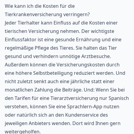
Wie kann ich die Kosten für die
Tierkrankenversicherung verringern?
Jeder Tierhalter kann Einfluss auf die Kosten einer
tierischen Versicherung nehmen. Der wichtigste
Einflussfaktor ist eine gesunde Ernährung und eine
regelmäßige Pflege des Tieres. Sie halten das Tier
gesund und verhindern unnötige Arztbesuche.
Außerdem können die Versicherungskosten durch
eine höhere Selbstbeteiligung reduziert werden. Und
nicht zuletzt senkt auch eine jährliche statt einer
monatlichen Zahlung die Beiträge. Und: Wenn Sie bei
den Tarifen für eine Tierarztversicherung nur Spanisch
verstehen, können Sie eine
Sprachlern-App
nutzen
oder natürlich sich an den Kundenservice des
jeweiligen Anbieters wenden. Dort wird Ihnen gern
weitergeholfen.