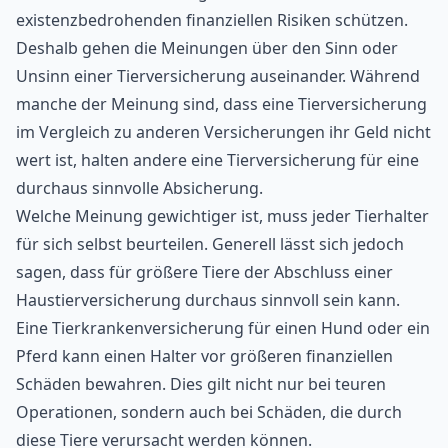
existenzbedrohenden finanziellen Risiken schützen.
Deshalb gehen die Meinungen über den Sinn oder
Unsinn einer Tierversicherung auseinander. Während
manche der Meinung sind, dass eine Tierversicherung
im Vergleich zu anderen Versicherungen ihr Geld nicht
wert ist, halten andere eine Tierversicherung für eine
durchaus sinnvolle Absicherung.
Welche Meinung gewichtiger ist, muss jeder Tierhalter
für sich selbst beurteilen. Generell lässt sich jedoch
sagen, dass für größere Tiere der Abschluss einer
Haustierversicherung durchaus sinnvoll sein kann.
Eine Tierkrankenversicherung für einen Hund oder ein
Pferd kann einen Halter vor größeren finanziellen
Schäden bewahren. Dies gilt nicht nur bei teuren
Operationen, sondern auch bei Schäden, die durch
diese Tiere verursacht werden können.