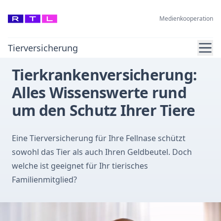
Medienkooperation
Ope
Tierversicherung
Tierkrankenversicherung:
Alles Wissenswerte rund
um den Schutz Ihrer Tiere
Eine Tierversicherung für Ihre Fellnase schützt
sowohl das Tier als auch Ihren Geldbeutel. Doch
welche ist geeignet für Ihr tierisches
Familienmitglied?