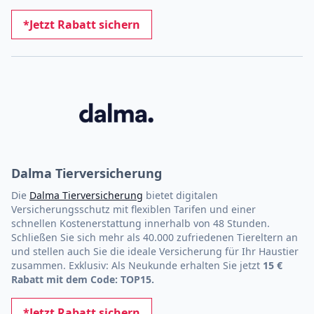
*Jetzt Rabatt sichern
Dalma Tierversicherung
Die
Dalma Tierversicherung
bietet digitalen
Versicherungsschutz mit flexiblen Tarifen und einer
schnellen Kostenerstattung innerhalb von 48 Stunden.
Schließen Sie sich mehr als 40.000 zufriedenen Tiereltern an
und stellen auch Sie die ideale Versicherung für Ihr Haustier
zusammen. Exklusiv: Als Neukunde erhalten Sie jetzt
15 €
Rabatt mit dem Code: TOP15.
*Jetzt Rabatt sichern