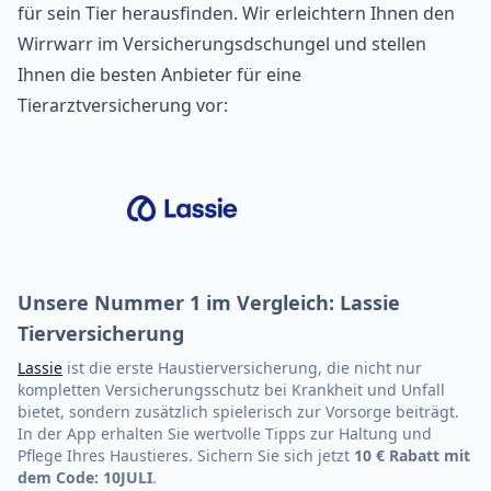
für sein Tier herausfinden. Wir erleichtern Ihnen den
Wirrwarr im Versicherungsdschungel und stellen
Ihnen die besten Anbieter für eine
Tierarztversicherung vor:
Unsere Nummer 1 im Vergleich: Lassie
Tierversicherung
Lassie
ist die erste Haustierversicherung, die nicht nur
kompletten Versicherungsschutz bei Krankheit und Unfall
bietet, sondern zusätzlich spielerisch zur Vorsorge beiträgt.
In der App erhalten Sie wertvolle Tipps zur Haltung und
Pflege Ihres Haustieres. Sichern Sie sich jetzt
10 € Rabatt mit
dem Code: 10JULI
.