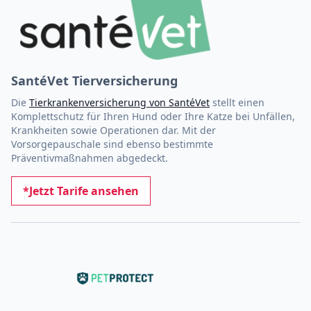
SantéVet Tierversicherung
Die
Tierkrankenversicherung von SantéVet
stellt einen
Komplettschutz für Ihren Hund oder Ihre Katze bei Unfällen,
Krankheiten sowie Operationen dar. Mit der
Vorsorgepauschale sind ebenso bestimmte
Präventivmaßnahmen abgedeckt.
*Jetzt Tarife ansehen