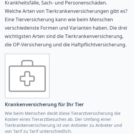
Krankheitsfälle, Sach- und Personenschäden.
Welche Arten von Tierkrankenversicherungen gibt es?
Eine Tierversicherung kann wie beim Menschen
verschiedenste Formen und Varianten haben. Die drei
wichtigsten Arten sind die Tierkrankenversicherung,
die OP-Versicherung und die Haftpflichtversicherung.
Krankenversicherung für Ihr Tier
Wie beim Menschen deckt diese Tierarztversicherung die
Kosten eines Tierarztbesuches ab. Der Umfang einer
Tierkrankenversicherung ist von Anbieter zu Anbieter und
von Tarif zu Tarif unterschiedlich.