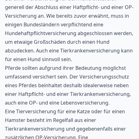
generell der Abschluss einer Haftpflicht- und einer OP-
Versicherung an. Wie bereits zuvor erwähnt, muss in
einigen Bundesländern verpflichtend eine
Hundehaftpflichtversicherung abgeschlossen werden,
um etwaige Großschäden durch einen Hund
abzudecken. Auch eine Tierkrankenversicherung kann
für einen Hund sinnvoll sein.
Pferde sollten aufgrund ihrer Bedeutung möglichst
umfassend versichert sein. Der Versicherungsschutz
eines Pferdes beinhaltet deshalb idealerweise neben
einer Haftpflicht- und einer Tierkrankenversicherung,
auch eine OP- und eine Lebensversicherung.
Eine Tierversicherung für eine Katze oder für einen
Hamster besteht im Regelfall aus einer
Tierkrankenversicherung und gegebenenfalls einer
zusätzlichen OP-Versicherung
. Eine