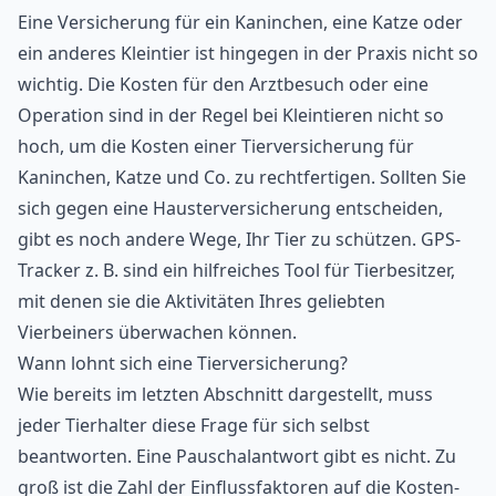
Eine Versicherung für ein Kaninchen, eine Katze oder
ein anderes Kleintier ist hingegen in der Praxis nicht so
wichtig. Die Kosten für den Arztbesuch oder eine
Operation sind in der Regel bei Kleintieren nicht so
hoch, um die Kosten einer Tierversicherung für
Kaninchen, Katze und Co. zu rechtfertigen. Sollten Sie
sich gegen eine Hausterversicherung entscheiden,
gibt es noch andere Wege, Ihr Tier zu schützen.
GPS-
Tracker
z. B. sind ein hilfreiches Tool für Tierbesitzer,
mit denen sie die Aktivitäten Ihres geliebten
Vierbeiners überwachen können.
Wann lohnt sich eine Tierversicherung?
Wie bereits im letzten Abschnitt dargestellt, muss
jeder Tierhalter diese Frage für sich selbst
beantworten. Eine Pauschalantwort gibt es nicht. Zu
groß ist die Zahl der Einflussfaktoren auf die Kosten-