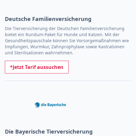
Deutsche Familienversicherung
Die Tierversicherung der Deutschen Familienversicherung
bietet ein Rundum-Paket für Hunde und Katzen. Mit der
Gesundheitspauschale können Sie Vorsorge­maßnahmen wie
Impfun­gen, Wurmkur, Zahnprophylaxe sowie Kas­tra­tionen
und Sterilisationen wahrnehmen.
*Jetzt Tarif aussuchen
Die Bayerische Tierversicherung