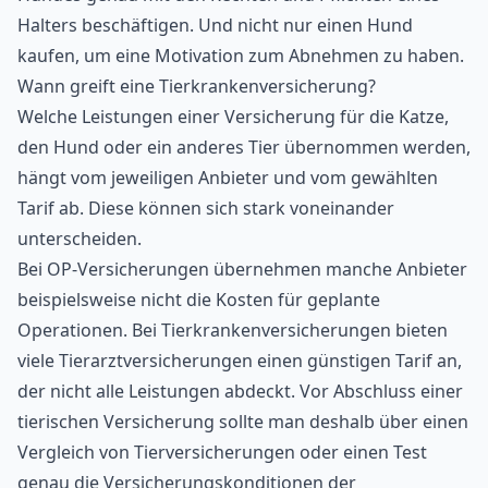
Halters beschäftigen. Und nicht nur einen Hund
kaufen, um eine Motivation zum
Abnehmen
zu haben.
Wann greift eine Tierkrankenversicherung?
Welche Leistungen einer Versicherung für die Katze,
den Hund oder ein anderes Tier übernommen werden,
hängt vom jeweiligen Anbieter und vom gewählten
Tarif ab. Diese können sich stark voneinander
unterscheiden.
Bei OP-Versicherungen übernehmen manche Anbieter
beispielsweise nicht die Kosten für geplante
Operationen. Bei Tierkrankenversicherungen bieten
viele Tierarztversicherungen einen günstigen Tarif an,
der nicht alle Leistungen abdeckt. Vor Abschluss einer
tierischen Versicherung sollte man deshalb über einen
Vergleich von Tierversicherungen oder einen Test
genau die Versicherungskonditionen der