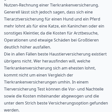
Nutzen-Rechnung einer Tierkrankenversicherung.
Generell lässt sich jedoch sagen, dass sich eine
Tierarztversicherung für einen Hund und ein Pferd
mehr lohnt als für eine Katze, ein Kaninchen oder ein
sonstiges Kleintier, da die Kosten für Arztbesuche,
Operationen und etwaige Schäden bei Großtieren
deutlich höher ausfallen.
Die in allen Fällen beste Haustierversicherung existiert
übrigens nicht. Wer herausfinden will, welche
Tierkrankenversicherung sich am ehesten lohnt,
kommt nicht um einen Vergleich der
Tierkrankenversicherungen umhin. In einem
Tierversicherung Test können die Vor- und Nachteile
sowie die Kosten miteinander abgewogen und die
unter dem Strich beste Versicherungsoption gefunden
werden.