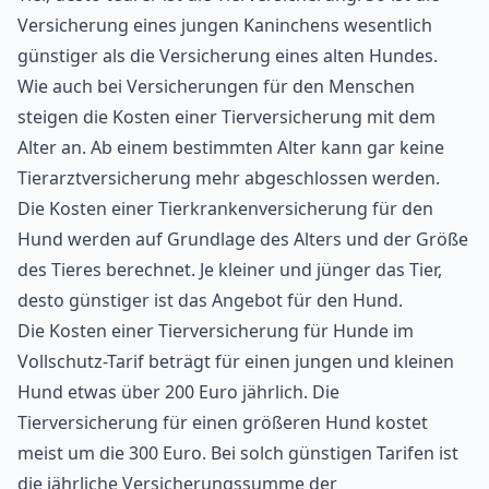
Versicherung eines jungen Kaninchens wesentlich
günstiger als die Versicherung eines alten Hundes.
Wie auch bei Versicherungen für den Menschen
steigen die Kosten einer Tierversicherung mit dem
Alter an. Ab einem bestimmten Alter kann gar keine
Tierarztversicherung mehr abgeschlossen werden.
Die Kosten einer Tierkrankenversicherung für den
Hund werden auf Grundlage des Alters und der Größe
des Tieres berechnet. Je kleiner und jünger das Tier,
desto günstiger ist das Angebot für den Hund.
Die Kosten einer Tierversicherung für Hunde im
Vollschutz-Tarif beträgt für einen jungen und kleinen
Hund etwas über 200 Euro jährlich. Die
Tierversicherung für einen größeren Hund kostet
meist um die 300 Euro. Bei solch günstigen Tarifen ist
die jährliche Versicherungssumme der