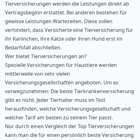
Tierversicherungen werden die Leistungen direkt ab
Vertragsbeginn erstattet. Bei anderen bestehen für
gewisse Leistungen Wartezeiten. Diese sollen
verhindert, dass Versicherte eine Tierversicherung für
ihr Kaninchen, ihre Katze oder ihren Hund erst im
Bedarfsfall abschließen.
Wer bietet Tierversicherungen an?
Spezielle Versicherungen für Haustiere werden
mittlerweile von sehr vielen
Versicherungsgesellschaften angeboten. Um es
vorwegzunehmen: Die beste Tierkrankenversicherung
gibt es nicht. Jeder Tierhalter muss im Test
herausfinden, welche Versicherungsgesellschaft und
welcher Tarif am besten zu seinem Tier passt.
Nur durch einen
Vergleich der Top Tierversicherungen
kann man die für einen persönlich beste Versicherung