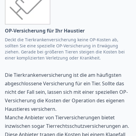
OP-Versicherung für Ihr Haustier
Deckt die Tierkrankenversicherung keine OP-Kosten ab,
sollten Sie eine spezielle OP-Versicherung in Erwägung
ziehen. Gerade bei größeren Tieren steigen die Kosten bei
einer komplizierten Verletzung oder Krankheit.
Die Tierkrankenversicherung ist die am häufigsten
abgeschlossene Versicherung für ein Tier. Sollte das
nicht der Fall sein, lassen sich mit einer speziellen OP-
Versicherung die Kosten der Operation des eigenen
Haustieres versichern.
Manche Anbieter von Tierversicherungen bietet
inzwischen sogar Tierrechtsschutzversicherungen an.
Diese Anbieter tragen die Kosten bei einem Klagefall