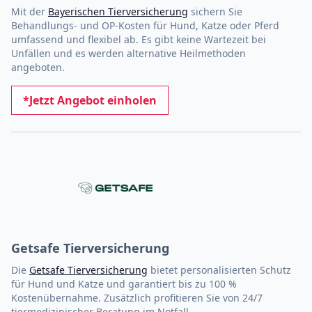
Mit der
Bayerischen Tierversicherung
sichern Sie
Behandlungs- und OP-Kosten für Hund, Katze oder Pferd
umfassend und flexibel ab. Es gibt keine Wartezeit bei
Unfällen und es werden alternative Heilmethoden
angeboten.
*Jetzt Angebot einholen
Getsafe Tierversicherung
Die
Getsafe Tierversicherung
bietet personalisierten Schutz
für Hund und Katze und garantiert bis zu 100 %
Kostenübernahme. Zusätzlich profitieren Sie von 24/7
tiermedizinischer Beratung im Notfall.