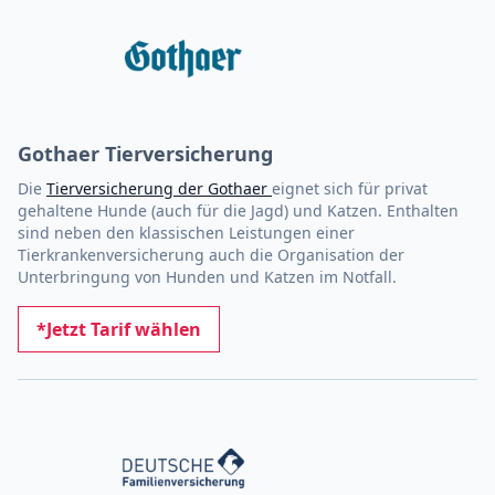
Gothaer Tierversicherung
Die
Tierversicherung der Gothaer
eignet sich für privat
gehaltene Hunde (auch für die Jagd) und Katzen. Enthalten
sind neben den klassischen Leistungen einer
Tierkrankenversicherung auch die Organisation der
Unterbringung von Hunden und Katzen im Notfall.
*Jetzt Tarif wählen