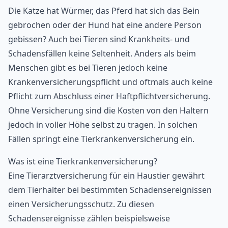
Die Katze hat Würmer, das Pferd hat sich das Bein
gebrochen oder der Hund hat eine andere Person
gebissen? Auch bei Tieren sind Krankheits- und
Schadensfällen keine Seltenheit. Anders als beim
Menschen gibt es bei Tieren jedoch keine
Krankenversicherungspflicht und oftmals auch keine
Pflicht zum Abschluss einer Haftpflichtversicherung.
Ohne Versicherung sind die Kosten von den Haltern
jedoch in voller Höhe selbst zu tragen. In solchen
Fällen springt eine Tierkrankenversicherung ein.
Was ist eine Tierkrankenversicherung?
Eine Tierarztversicherung für ein Haustier gewährt
dem Tierhalter bei bestimmten Schadensereignissen
einen Versicherungsschutz. Zu diesen
Schadensereignisse zählen beispielsweise