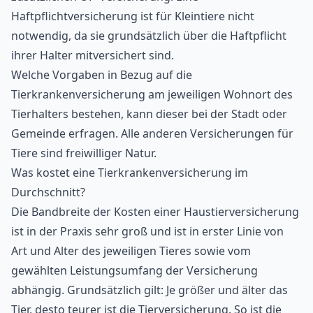
Haftpflichtversicherung ist für Kleintiere nicht
notwendig, da sie grundsätzlich über die Haftpflicht
ihrer Halter mitversichert sind.
Welche Vorgaben in Bezug auf die
Tierkrankenversicherung am jeweiligen Wohnort des
Tierhalters bestehen, kann dieser bei der Stadt oder
Gemeinde erfragen. Alle anderen Versicherungen für
Tiere sind freiwilliger Natur.
Was kostet eine Tierkrankenversicherung im
Durchschnitt?
Die Bandbreite der Kosten einer Haustierversicherung
ist in der Praxis sehr groß und ist in erster Linie von
Art und Alter des jeweiligen Tieres sowie vom
gewählten Leistungsumfang der Versicherung
abhängig. Grundsätzlich gilt: Je größer und älter das
Tier, desto teurer ist die Tierversicherung. So ist die