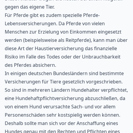
gegen das eigene Tier.
Für Pferde gibt es zudem spezielle Pferde-
Lebensversicherungen. Da Pferde von vielen
Menschen zur Erzielung von Einkommen eingesetzt
werden (beispielsweise als Reitpferde), kann man über
diese Art der Haustierversicherung das finanzielle
Risiko im Falle des Todes oder der Unbrauchbarkeit
des Pferdes absichern.
In einigen deutschen Bundesländern sind bestimmte
Versicherungen für Tiere gesetzlich vorgeschrieben.
So sind in mehreren Ländern Hundehalter verpflichtet,
eine Hundehaftpflichtversicherung
abzuschließen, da
von einem Hund verursachte Sach- und vor allem
Personenschäden sehr kostspielig werden können.
Deshalb sollte man sich vor der Anschaffung eines
Hundes genau mit den Rechten und Pflichten eines