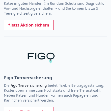
Katze in guten Händen. Im Rundum Schutz sind Diagnostik,
Vor- und Nachsorge enthalten – und Sie können bis zu 5
Tiere gleichzeitig versichern.
*Jetzt Aktion sichern
Figo Tierversicherung
Die
Figo Tierversicherung
bietet flexible Beitragsgestaltung,
Kostenübernahme zum Höchstsatz und freie Tierarztwahl.
Neben Katzen und Hunden können auch Papageien und
Kaninchen versichert werden.