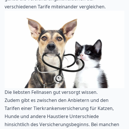
verschiedenen Tarife miteinander vergleichen.
Die liebsten Fellnasen gut versorgt wissen.
Zudem gibt es zwischen den Anbietern und den
Tarifen einer Tierkrankenversicherung für Katzen,
Hunde und andere Haustiere Unterschiede
hinsichtlich des Versicherungsbeginns. Bei manchen