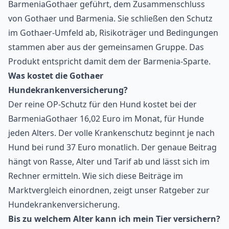
BarmeniaGothaer geführt, dem Zusammenschluss
von Gothaer und Barmenia. Sie schließen den Schutz
im Gothaer-Umfeld ab, Risikoträger und Bedingungen
stammen aber aus der gemeinsamen Gruppe. Das
Produkt entspricht damit dem der Barmenia-Sparte.
Was kostet die Gothaer
Hundekrankenversicherung?
Der reine OP-Schutz für den Hund kostet bei der
BarmeniaGothaer 16,02 Euro im Monat, für Hunde
jeden Alters. Der volle Krankenschutz beginnt je nach
Hund bei rund 37 Euro monatlich. Der genaue Beitrag
hängt von Rasse, Alter und Tarif ab und lässt sich im
Rechner ermitteln. Wie sich diese Beiträge im
Marktvergleich einordnen, zeigt unser Ratgeber zur
Hundekrankenversicherung
.
Bis zu welchem Alter kann ich mein Tier versichern?