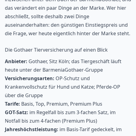
das verändert ein paar Dinge an der Marke. Wer hier
abschließt, sollte deshalb zwei Dinge
auseinanderhalten: den günstigen Einstiegspreis und
die Frage, wer heute eigentlich hinter der Marke steht.
Die Gothaer Tierversicherung auf einen Blick
Anbieter:
Gothaer, Sitz Köln; das Tiergeschäft läuft
heute unter der BarmeniaGothaer-Gruppe
Versicherungsarten:
OP-Schutz und
Krankenvollschutz für Hund und Katze; Pferde-OP
über die Gruppe
Tarife:
Basis, Top, Premium, Premium Plus
GOT-Satz:
im Regelfall bis zum 3-fachen Satz, im
Notfall bis zum 4-fachen (Premium Plus)
Jahreshöchstleistung:
im Basis-Tarif gedeckelt, im