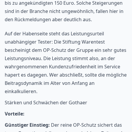
bis zu angekündigten 150 Euro. Solche Steigerungen
sind in der Branche nicht ungewöhnlich, fallen hier in
den Rückmeldungen aber deutlich aus.
Auf der Habenseite steht das Leistungsurteil
unabhängiger Tester: Die Stiftung Warentest
bescheinigt dem OP-Schutz der Gruppe ein sehr gutes
Leistungsniveau. Die Leistung stimmt also, an der
wahrgenommenen Kundenzufriedenheit im Service
hapert es dagegen. Wer abschließt, sollte die mögliche
Beitragsdynamik im Alter von Anfang an
einkalkulieren.
Stärken und Schwächen der Gothaer
Vorteile:
Günstiger Einstieg:
Der reine OP-Schutz sichert das