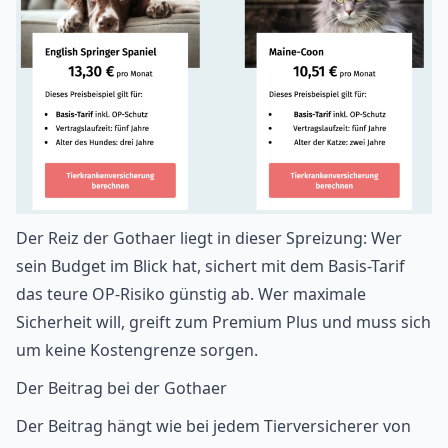
Der Reiz der Gothaer liegt in dieser Spreizung: Wer
sein Budget im Blick hat, sichert mit dem Basis-Tarif
das teure OP-Risiko günstig ab. Wer maximale
Sicherheit will, greift zum Premium Plus und muss sich
um keine Kostengrenze sorgen.
Der Beitrag bei der Gothaer
Der Beitrag hängt wie bei jedem Tierversicherer von