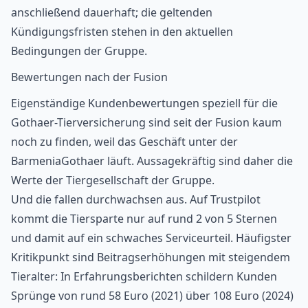
anschließend dauerhaft; die geltenden
Kündigungsfristen stehen in den aktuellen
Bedingungen der Gruppe.
Bewertungen nach der Fusion
Eigenständige Kundenbewertungen speziell für die
Gothaer-Tierversicherung sind seit der Fusion kaum
noch zu finden, weil das Geschäft unter der
BarmeniaGothaer läuft. Aussagekräftig sind daher die
Werte der Tiergesellschaft der Gruppe.
Und die fallen durchwachsen aus. Auf
Trustpilot
kommt die Tiersparte nur auf rund 2 von 5 Sternen
und damit auf ein schwaches Serviceurteil. Häufigster
Kritikpunkt sind Beitragserhöhungen mit steigendem
Tieralter: In Erfahrungsberichten schildern Kunden
Sprünge von rund 58 Euro (2021) über 108 Euro (2024)