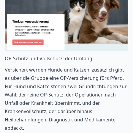
OP-Schutz und Vollschutz: der Umfang
Versichert werden Hunde und Katzen, zusätzlich gibt
es über die Gruppe eine OP-Versicherung fürs Pferd.
Für Hund und Katze stehen zwei Grundrichtungen zur
Wahl: der reine OP-Schutz, der Operationen nach
Unfall oder Krankheit übernimmt, und der
Krankenvollschutz, der darüber hinaus
Heilbehandlungen, Diagnostik und Medikamente
abdeckt.