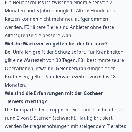
Ein Neuabschluss ist zwischen einem Alter von 2
Monaten und 5 Jahren möglich. Ältere Hunde und
Katzen können nicht mehr neu aufgenommen
werden. Für ältere Tiere sind Anbieter ohne feste
Altersgrenze die bessere Wahl.
Welche Wartezeiten gelten bei der Gothaer?
Bei Unfällen greift der Schutz sofort. Für Krankheiten
gilt eine Wartezeit von 30 Tagen. Für bestimmte teure
Operationen, etwa bei Gelenkerkrankungen oder
Prothesen, gelten Sonderwartezeiten von 6 bis 18
Monaten.
Wie sind die Erfahrungen mit der Gothaer
Tierversicherung?
Die Tiersparte der Gruppe erreicht auf Trustpilot nur
rund 2 von 5 Sternen (schwach). Häufig kritisiert
werden Beitragserhöhungen mit steigendem Tieralter.