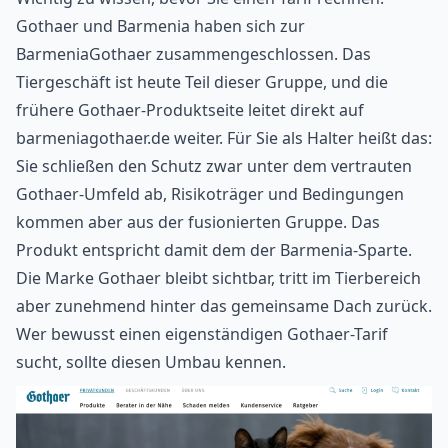
Gothaer und Barmenia haben sich zur
BarmeniaGothaer zusammengeschlossen. Das
Tiergeschäft ist heute Teil dieser Gruppe, und die
frühere Gothaer-Produktseite leitet direkt auf
barmeniagothaer.de
weiter. Für Sie als Halter heißt das:
Sie schließen den Schutz zwar unter dem vertrauten
Gothaer-Umfeld ab, Risikoträger und Bedingungen
kommen aber aus der fusionierten Gruppe. Das
Produkt entspricht damit dem der Barmenia-Sparte.
Die Marke Gothaer bleibt sichtbar, tritt im Tierbereich
aber zunehmend hinter das gemeinsame Dach zurück.
Wer bewusst einen eigenständigen Gothaer-Tarif
sucht, sollte diesen Umbau kennen.