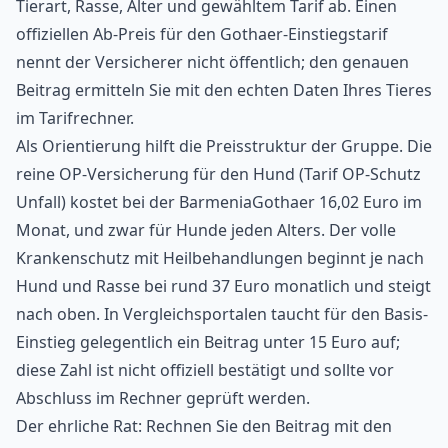
Tierart, Rasse, Alter und gewähltem Tarif ab. Einen
offiziellen Ab-Preis für den Gothaer-Einstiegstarif
nennt der Versicherer nicht öffentlich; den genauen
Beitrag ermitteln Sie mit den echten Daten Ihres Tieres
im Tarifrechner.
Als Orientierung hilft die Preisstruktur der Gruppe. Die
reine OP-Versicherung für den Hund (Tarif OP-Schutz
Unfall) kostet bei der BarmeniaGothaer 16,02 Euro im
Monat, und zwar für Hunde jeden Alters. Der volle
Krankenschutz mit Heilbehandlungen beginnt je nach
Hund und Rasse bei rund 37 Euro monatlich und steigt
nach oben. In Vergleichsportalen taucht für den Basis-
Einstieg gelegentlich ein Beitrag unter 15 Euro auf;
diese Zahl ist nicht offiziell bestätigt und sollte vor
Abschluss im Rechner geprüft werden.
Der ehrliche Rat: Rechnen Sie den Beitrag mit den