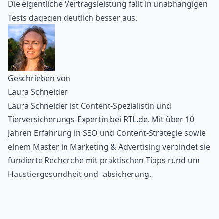
Die eigentliche Vertragsleistung fällt in unabhängigen
Tests dagegen deutlich besser aus.
Geschrieben von
Laura Schneider
Laura Schneider ist Content-Spezialistin und
Tierversicherungs-Expertin bei RTL.de. Mit über 10
Jahren Erfahrung in SEO und Content-Strategie sowie
einem Master in Marketing & Advertising verbindet sie
fundierte Recherche mit praktischen Tipps rund um
Haustiergesundheit und -absicherung.