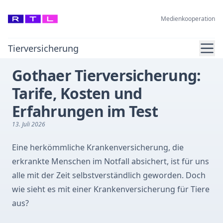
Medienkooperation
Ope
Tierversicherung
Gothaer Tierversicherung:
Tarife, Kosten und
Erfahrungen im Test
13. Juli 2026
Eine herkömmliche Krankenversicherung, die
erkrankte Menschen im Notfall absichert, ist für uns
alle mit der Zeit selbstverständlich geworden. Doch
wie sieht es mit einer Krankenversicherung für Tiere
aus?