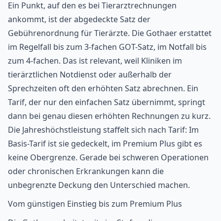
Ein Punkt, auf den es bei Tierarztrechnungen
ankommt, ist der abgedeckte Satz der
Gebührenordnung für Tierärzte
. Die Gothaer erstattet
im Regelfall bis zum 3-fachen GOT-Satz, im Notfall bis
zum 4-fachen. Das ist relevant, weil Kliniken im
tierärztlichen Notdienst
oder außerhalb der
Sprechzeiten oft den erhöhten Satz abrechnen. Ein
Tarif, der nur den einfachen Satz übernimmt, springt
dann bei genau diesen erhöhten Rechnungen zu kurz.
Die Jahreshöchstleistung staffelt sich nach Tarif: Im
Basis-Tarif ist sie gedeckelt, im Premium Plus gibt es
keine Obergrenze. Gerade bei schweren Operationen
oder chronischen Erkrankungen kann die
unbegrenzte Deckung den Unterschied machen.
Vom günstigen Einstieg bis zum Premium Plus