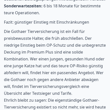
Sonderwartezeiten:
6 bis 18 Monate für bestimmte
teure Operationen.
Fazit: günstiger Einstieg mit Einschränkungen
Die Gothaer Tierversicherung ist ein Fall für
preisbewusste Halter, die früh abschließen. Der
niedrige Einstieg beim OP-Schutz und die unbegrenzte
Deckung im Premium Plus sind eine solide
Kombination. Wer einen jungen, gesunden Hund oder
eine junge Katze hat und das teure OP-Risiko günstig
abfedern will, findet hier ein passendes Angebot. Wer
die Gothaer noch gegen andere Anbieter abwägen
will, findet im
Tierversicherungsvergleich
eine
Übersicht aller Testsieger und Tarife.
Ehrlich bleibt zu sagen: Die eigenständige Gothaer-
Tierversicherung existiert so nicht mehr, sie wird heute