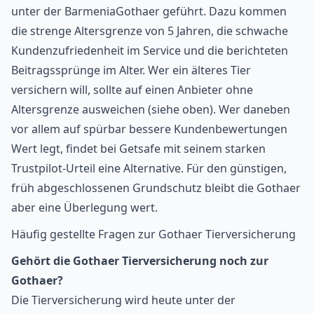
unter der BarmeniaGothaer geführt. Dazu kommen
die strenge Altersgrenze von 5 Jahren, die schwache
Kundenzufriedenheit im Service und die berichteten
Beitragssprünge im Alter. Wer ein älteres Tier
versichern will, sollte auf einen Anbieter ohne
Altersgrenze ausweichen (siehe oben). Wer daneben
vor allem auf spürbar bessere Kundenbewertungen
Wert legt, findet bei
Getsafe
mit seinem starken
Trustpilot-Urteil eine Alternative. Für den günstigen,
früh abgeschlossenen Grundschutz bleibt die Gothaer
aber eine Überlegung wert.
Häufig gestellte Fragen zur Gothaer Tierversicherung
Gehört die Gothaer Tierversicherung noch zur
Gothaer?
Die Tierversicherung wird heute unter der