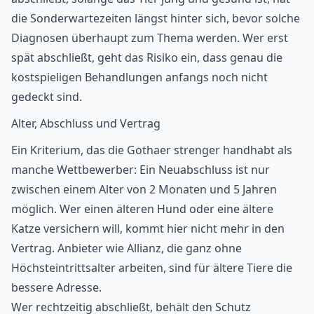
die Sonderwartezeiten längst hinter sich, bevor solche
Diagnosen überhaupt zum Thema werden. Wer erst
spät abschließt, geht das Risiko ein, dass genau die
kostspieligen Behandlungen anfangs noch nicht
gedeckt sind.
Alter, Abschluss und Vertrag
Ein Kriterium, das die Gothaer strenger handhabt als
manche Wettbewerber: Ein Neuabschluss ist nur
zwischen einem Alter von 2 Monaten und 5 Jahren
möglich. Wer einen älteren Hund oder eine ältere
Katze versichern will, kommt hier nicht mehr in den
Vertrag. Anbieter wie
Allianz
, die ganz ohne
Höchsteintrittsalter arbeiten, sind für ältere Tiere die
bessere Adresse.
Wer rechtzeitig abschließt, behält den Schutz