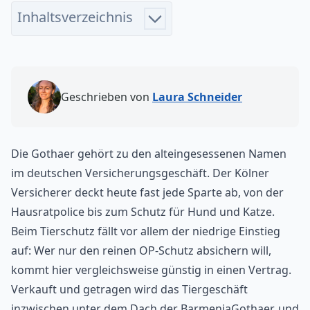
Inhaltsverzeichnis
Geschrieben von
Laura Schneider
Die Gothaer
gehört zu den alteingesessenen Namen
im deutschen Versicherungsgeschäft. Der Kölner
Versicherer deckt heute fast jede Sparte ab, von der
Hausratpolice bis zum Schutz für Hund und Katze.
Beim Tierschutz fällt vor allem der niedrige Einstieg
auf: Wer nur den reinen OP-Schutz absichern will,
kommt hier vergleichsweise günstig in einen Vertrag.
Verkauft und getragen wird das Tiergeschäft
inzwischen unter dem Dach der BarmeniaGothaer, und