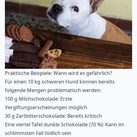
Praktische Beispiele: Wann wird es gefährlich?
Für einen 10 kg schweren Hund können bereits
folgende Mengen problematisch werden:
100 g Milchschokolade: Erste
Vergiftungserscheinungen möglich
30 g Zartbitterschokolade: Bereits kritisch
Eine viertel Tafel dunkle Schokolade (70 %): Kann im
schlimmsten Fall tödlich sein