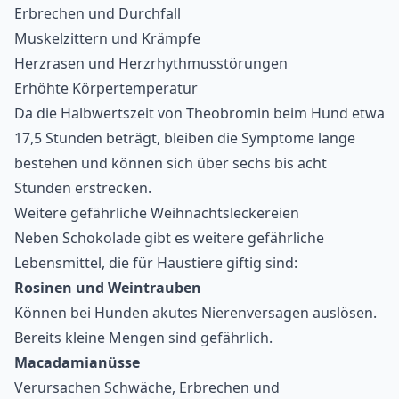
Erbrechen und Durchfall
Muskelzittern und Krämpfe
Herzrasen und Herzrhythmusstörungen
Erhöhte Körpertemperatur
Da die Halbwertszeit von Theobromin beim Hund etwa
17,5 Stunden beträgt, bleiben die Symptome lange
bestehen und können sich über sechs bis acht
Stunden erstrecken.
Weitere gefährliche Weihnachtsleckereien
Neben Schokolade gibt es weitere
gefährliche
Lebensmittel
, die für Haustiere giftig sind:
Rosinen und Weintrauben
Können bei Hunden akutes Nierenversagen auslösen.
Bereits kleine Mengen sind gefährlich.
Macadamianüsse
Verursachen Schwäche, Erbrechen und