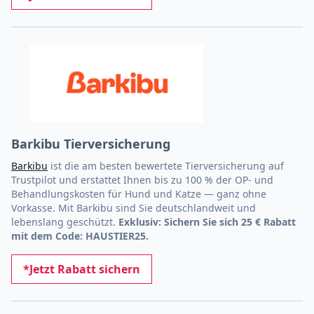
Barkibu Tierversicherung
Barkibu
ist die am besten bewertete Tierversicherung auf
Trustpilot und erstattet Ihnen bis zu 100 % der OP- und
Behandlungskosten für Hund und Katze — ganz ohne
Vorkasse. Mit Barkibu sind Sie deutschlandweit und
lebenslang geschützt.
Exklusiv: Sichern Sie sich 25 € Rabatt
mit dem Code: HAUSTIER25.
*Jetzt Rabatt sichern