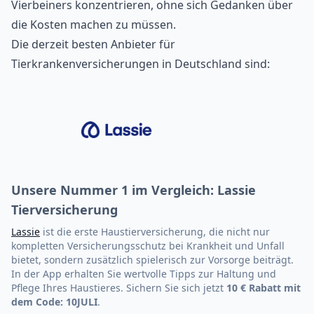
Vierbeiners konzentrieren, ohne sich Gedanken über
die Kosten machen zu müssen.
Die derzeit besten Anbieter für
Tierkrankenversicherungen in Deutschland
sind:
Unsere Nummer 1 im Vergleich: Lassie
Tierversicherung
Lassie
ist die erste Haustierversicherung, die nicht nur
kompletten Versicherungsschutz bei Krankheit und Unfall
bietet, sondern zusätzlich spielerisch zur Vorsorge beiträgt.
In der App erhalten Sie wertvolle Tipps zur Haltung und
Pflege Ihres Haustieres. Sichern Sie sich jetzt
10 € Rabatt mit
dem Code: 10JULI
.