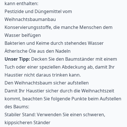
kann enthalten:
Pestizide und Düngemittel vom
Weihnachtsbaumanbau
Konservierungsstoffe, die manche Menschen dem
Wasser beifügen
Bakterien und Keime durch stehendes Wasser
Ätherische Öle aus den Nadeln
Unser Tipp:
Decken Sie den Baumständer mit einem
Tuch oder einer speziellen Abdeckung ab, damit Ihr
Haustier nicht daraus trinken kann.
Den Weihnachtsbaum sicher aufstellen
Damit Ihr Haustier sicher durch die Weihnachtszeit
kommt, beachten Sie folgende Punkte beim Aufstellen
des Baums:
Stabiler Stand: Verwenden Sie einen schweren,
kippsicheren Ständer