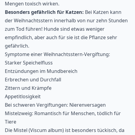
Mengen toxisch wirken.
Besonders gefährlich für Katzen:
Bei Katzen kann
der Weihnachtsstern innerhalb von nur zehn Stunden
zum Tod führen! Hunde sind etwas weniger
empfindlich, aber auch für sie ist die Pflanze sehr
gefährlich.
Symptome einer Weihnachtsstern-Vergiftung:
Starker Speichelfluss
Entzündungen im Mundbereich
Erbrechen und Durchfall
Zittern und Krämpfe
Appetitlosigkeit
Bei schweren Vergiftungen: Nierenversagen
Mistelzweig: Romantisch für Menschen, tödlich für
Tiere
Die Mistel (Viscum album) ist besonders tückisch, da