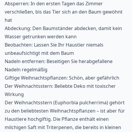
Absperren: In den ersten Tagen das Zimmer
verschließen, bis das Tier sich an den Baum gewöhnt
hat
Abdeckung: Den Baumständer abdecken, damit kein
Wasser getrunken werden kann
Beobachten: Lassen Sie Ihr Haustier niemals
unbeaufsichtigt mit dem Baum
Nadeln entfernen: Beseitigen Sie herabgefallene
Nadeln regelmäßig
Giftige Weihnachtspflanzen: Schön, aber gefährlich
Der Weihnachtsstern: Beliebte Deko mit toxischer
Wirkung
Der Weihnachtsstern (Euphorbia pulcherrima) gehört
zu den beliebtesten Weihnachtspflanzen – ist aber für
Haustiere hochgiftig. Die Pflanze enthält einen
milchigen Saft mit Triterpenen, die bereits in kleinen