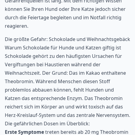
Gefahrenquellen ist lang. Mit dem richtigen Wissen
können Sie Ihren Hund oder Ihre Katze jedoch sicher
durch die Feiertage begleiten und im Notfall richtig
reagieren.
Die größte Gefahr: Schokolade und Weihnachtsgebäck
Warum Schokolade für Hunde und Katzen giftig ist
Schokolade gehört zu den häufigsten Ursachen für
Vergiftungen bei Haustieren während der
Weihnachtszeit. Der Grund: Das im Kakao enthaltene
Theobromin. Während Menschen diesen Stoff
problemlos abbauen können, fehlt Hunden und
Katzen das entsprechende Enzym. Das Theobromin
reichert sich im Körper an und wirkt toxisch auf das
Herz-Kreislauf-System und das zentrale Nervensystem.
Die gefährlichen Dosen im Überblick:
Erste Symptome
treten bereits ab 20 mg Theobromin