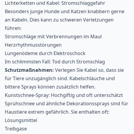
Lichterketten und Kabel: Stromschlaggefahr
Besonders junge Hunde und Katzen knabbern gerne
an Kabeln. Dies kann zu schweren Verletzungen
führen:
Stromschläge mit Verbrennungen im Maul
Herzrhythmusstörungen
Lungenödeme durch Elektroschock
Im schlimmsten Fall: Tod durch Stromschlag
Schutzmaßnahmen:
Verlegen Sie Kabel so, dass sie
für Tiere unzugänglich sind. Kabelschläuche und
bittere Sprays können zusätzlich helfen.
Kunstschnee-Spray: Hochgiftig und oft unterschätzt
Sprühschnee und ähnliche Dekorationssprays sind für
Haustiere extrem gefährlich. Sie enthalten oft:
Lösungsmittel
Treibgase