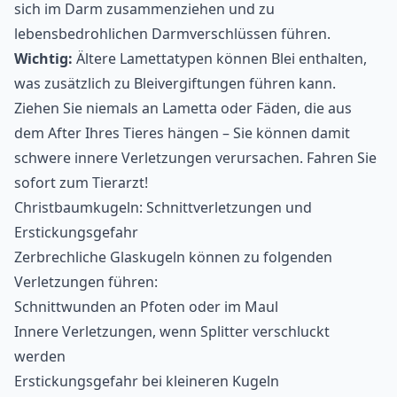
sich im Darm zusammenziehen und zu
lebensbedrohlichen Darmverschlüssen führen.
Wichtig:
Ältere Lamettatypen können Blei enthalten,
was zusätzlich zu Bleivergiftungen führen kann.
Ziehen Sie niemals an Lametta oder Fäden, die aus
dem After Ihres Tieres hängen – Sie können damit
schwere innere Verletzungen verursachen. Fahren Sie
sofort zum Tierarzt!
Christbaumkugeln: Schnittverletzungen und
Erstickungsgefahr
Zerbrechliche Glaskugeln können zu folgenden
Verletzungen führen:
Schnittwunden an Pfoten oder im Maul
Innere Verletzungen, wenn Splitter verschluckt
werden
Erstickungsgefahr bei kleineren Kugeln