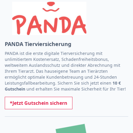
PANDA Tierviersicherung
PANDA ist die erste digitale Tierversicherung mit
unlimitiertem Kostenersatz, Schadenfreiheitsbonus,
weltweitem Auslandsschutz und direkter Abrechnung mit
Ihrem Tierarzt. Das hauseigene Team an Tierärzten
ermöglicht optimale Kundenbetreuung und 24-Stunden
Leistungsfallbearbeitung. Sichern Sie sich jetzt einen
10 €
Gutschein
und erhalten Sie maximale Sicherheit für Ihr Tier!
*Jetzt Gutschein sichern