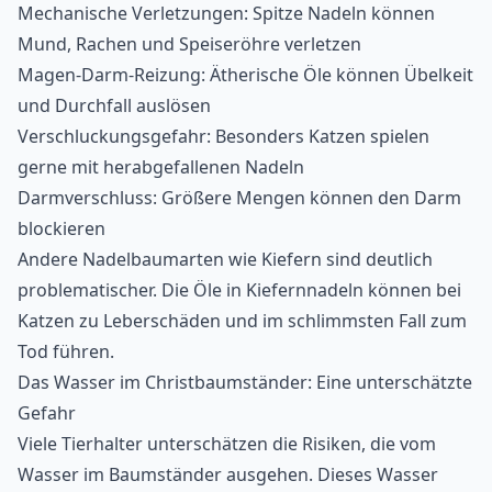
Mechanische Verletzungen: Spitze Nadeln können
Mund, Rachen und Speiseröhre verletzen
Magen-Darm-Reizung: Ätherische Öle können Übelkeit
und Durchfall auslösen
Verschluckungsgefahr: Besonders Katzen spielen
gerne mit herabgefallenen Nadeln
Darmverschluss: Größere Mengen können den Darm
blockieren
Andere Nadelbaumarten wie Kiefern sind deutlich
problematischer. Die Öle in Kiefernnadeln können bei
Katzen zu Leberschäden und im schlimmsten Fall zum
Tod führen.
Das Wasser im Christbaumständer: Eine unterschätzte
Gefahr
Viele Tierhalter unterschätzen die Risiken, die vom
Wasser im Baumständer ausgehen. Dieses Wasser