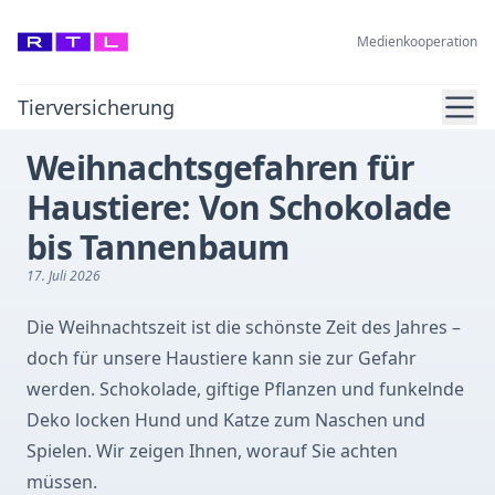
Medienkooperation
Ope
Tierversicherung
Weihnachtsgefahren für
Haustiere: Von Schokolade
bis Tannenbaum
17. Juli 2026
Die Weihnachtszeit ist die schönste Zeit des Jahres –
doch für unsere Haustiere kann sie zur Gefahr
werden. Schokolade, giftige Pflanzen und funkelnde
Deko locken Hund und Katze zum Naschen und
Spielen. Wir zeigen Ihnen, worauf Sie achten
müssen.