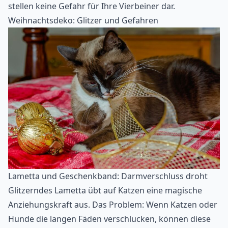
stellen keine Gefahr für Ihre Vierbeiner dar.
Weihnachtsdeko: Glitzer und Gefahren
Lametta und Geschenkband: Darmverschluss droht
Glitzerndes Lametta übt auf Katzen eine magische
Anziehungskraft aus. Das Problem: Wenn Katzen oder
Hunde die langen Fäden verschlucken, können diese