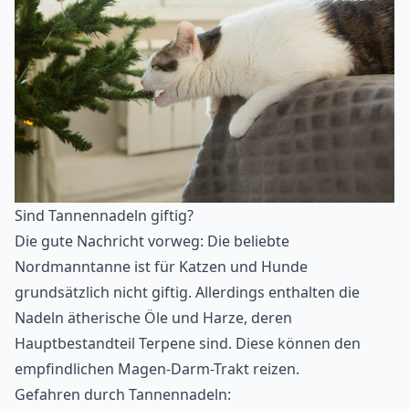
Sind Tannennadeln giftig?
Die gute Nachricht vorweg: Die beliebte
Nordmanntanne ist für Katzen und Hunde
grundsätzlich nicht giftig. Allerdings enthalten die
Nadeln ätherische Öle und Harze, deren
Hauptbestandteil Terpene sind. Diese können den
empfindlichen Magen-Darm-Trakt reizen.
Gefahren durch Tannennadeln: