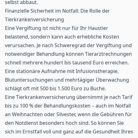
selbst abbaut.
Finanzielle Sicherheit im Notfall: Die Rolle der
Tierkrankenversicherung
Eine Vergiftung ist nicht nur für Ihr Haustier
belastend, sondern kann auch erhebliche Kosten
verursachen. Je nach Schweregrad der Vergiftung und
notwendiger Behandlung können Tierarztrechnungen
schnell mehrere hundert bis tausend Euro erreichen.
Eine stationäre Aufnahme mit Infusionstherapie,
Blutuntersuchungen und mehrtägiger Überwachung
schlägt oft mit 500 bis 1.500 Euro zu Buche.
Eine Tierkrankenversicherung übernimmt je nach Tarif
bis zu 100 % der Behandlungskosten – auch im Notfall
an Weihnachten oder
Silvester
, wenn die Gebühren für
den Notdienst besonders hoch sind. So können Sie
sich im Ernstfall voll und ganz auf die Gesundheit Ihres