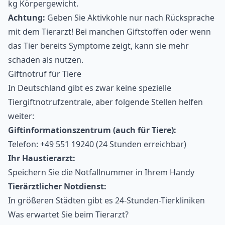
kg Körpergewicht.
Achtung:
Geben Sie Aktivkohle nur nach Rücksprache
mit dem Tierarzt! Bei manchen Giftstoffen oder wenn
das Tier bereits Symptome zeigt, kann sie mehr
schaden als nutzen.
Giftnotruf für Tiere
In Deutschland gibt es zwar keine spezielle
Tiergiftnotrufzentrale, aber folgende Stellen helfen
weiter:
Giftinformationszentrum (auch für Tiere):
Telefon: +49 551 19240 (24 Stunden erreichbar)
Ihr Haustierarzt:
Speichern Sie die Notfallnummer in Ihrem Handy
Tierärztlicher Notdienst:
In größeren Städten gibt es 24-Stunden-Tierkliniken
Was erwartet Sie beim Tierarzt?