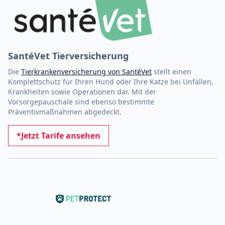
SantéVet Tierversicherung
Die
Tierkrankenversicherung von SantéVet
stellt einen
Komplettschutz für Ihren Hund oder Ihre Katze bei Unfällen,
Krankheiten sowie Operationen dar. Mit der
Vorsorgepauschale sind ebenso bestimmte
Präventivmaßnahmen abgedeckt.
*Jetzt Tarife ansehen