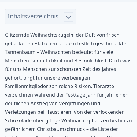
Inhaltsverzeichnis
Glitzernde Weihnachtskugeln, der Duft von frisch
gebackenen Plätzchen und ein festlich geschmückter
Tannenbaum – Weihnachten bedeutet für viele
Menschen Gemütlichkeit und Besinnlichkeit. Doch was
für uns Menschen zur schönsten Zeit des Jahres
gehört, birgt für unsere vierbeinigen
Familienmitglieder zahlreiche Risiken. Tierärzte
verzeichnen während der Festtage Jahr für Jahr einen
deutlichen Anstieg von Vergiftungen und
Verletzungen bei Haustieren. Von der verlockenden
Schokolade über giftige Weihnachtspflanzen bis hin zu
gefährlichem Christbaumschmuck – die Liste der