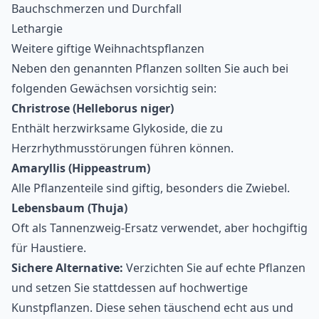
Bauchschmerzen und Durchfall
Lethargie
Weitere giftige Weihnachtspflanzen
Neben den genannten Pflanzen sollten Sie auch bei
folgenden Gewächsen vorsichtig sein:
Christrose (Helleborus niger)
Enthält herzwirksame Glykoside, die zu
Herzrhythmusstörungen führen können.
Amaryllis (Hippeastrum)
Alle Pflanzenteile sind giftig, besonders die Zwiebel.
Lebensbaum (Thuja)
Oft als Tannenzweig-Ersatz verwendet, aber hochgiftig
für Haustiere.
Sichere Alternative:
Verzichten Sie auf echte Pflanzen
und setzen Sie stattdessen auf hochwertige
Kunstpflanzen. Diese sehen täuschend echt aus und