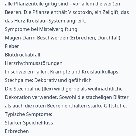
alle Pflanzenteile giftig sind – vor allem die weißen
Beeren. Die Pflanze enthält Viscotoxin, ein Zellgift, das
das Herz-Kreislauf-System angreift.
Symptome bei Mistelvergiftung:
Magen-Darm-Beschwerden (Erbrechen, Durchfall)
Fieber
Blutdruckabfall
Herzrhythmusstörungen
In schweren Fällen: Krämpfe und Kreislaufkollaps
Stechpalme: Dekorativ und gefährlich
Die Stechpalme (Ilex) wird gerne als weihnachtliche
Dekoration verwendet. Sowohl die stacheligen Blätter
als auch die roten Beeren enthalten starke Giftstoffe.
Typische Symptome:
Starker Speichelfluss
Erbrechen