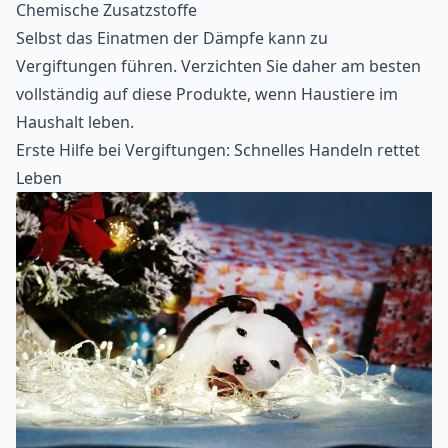
Chemische Zusatzstoffe
Selbst das Einatmen der Dämpfe kann zu
Vergiftungen führen. Verzichten Sie daher am besten
vollständig auf diese Produkte, wenn Haustiere im
Haushalt leben.
Erste Hilfe bei Vergiftungen: Schnelles Handeln rettet
Leben