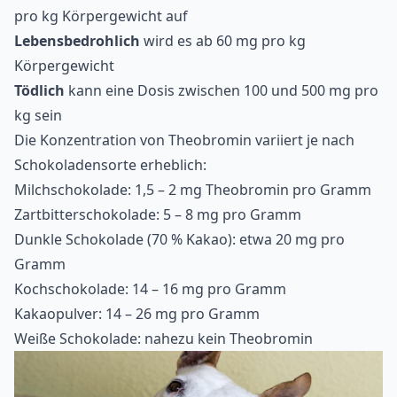
pro kg Körpergewicht auf
Lebensbedrohlich
wird es ab 60 mg pro kg
Körpergewicht
Tödlich
kann eine Dosis zwischen 100 und 500 mg pro
kg sein
Die Konzentration von Theobromin variiert je nach
Schokoladensorte erheblich:
Milchschokolade: 1,5 – 2 mg Theobromin pro Gramm
Zartbitterschokolade: 5 – 8 mg pro Gramm
Dunkle Schokolade (70 % Kakao): etwa 20 mg pro
Gramm
Kochschokolade: 14 – 16 mg pro Gramm
Kakaopulver: 14 – 26 mg pro Gramm
Weiße Schokolade: nahezu kein Theobromin