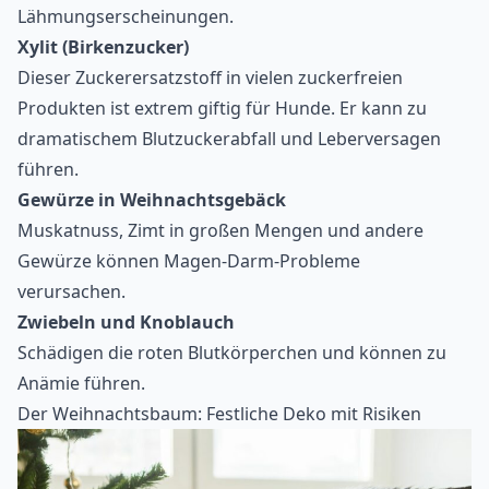
Lähmungserscheinungen.
Xylit (Birkenzucker)
Dieser Zuckerersatzstoff in vielen zuckerfreien
Produkten ist extrem giftig für Hunde. Er kann zu
dramatischem Blutzuckerabfall und Leberversagen
führen.
Gewürze in Weihnachtsgebäck
Muskatnuss, Zimt in großen Mengen und andere
Gewürze können Magen-Darm-Probleme
verursachen.
Zwiebeln und Knoblauch
Schädigen die roten Blutkörperchen und können zu
Anämie führen.
Der Weihnachtsbaum: Festliche Deko mit Risiken