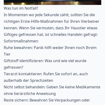
Was tun im Notfall?
In Momenten wo jede Sekunde zählt, sollten Sie die
richtigen
Erste-Hilfe-Maßnahmen
für Ihren Vierbeiner
kennen. Wenn Sie vermuten, dass Ihr Haustier etwas
Giftiges gefressen hat, ist schnelles Handeln gefragt:
Sofortmaßnahmen:
Ruhe bewahren: Panik hilft weder Ihnen noch Ihrem
Tier
Giftstoff identifizieren: Was und wie viel wurde
gefressen?
Tierarzt kontaktieren: Rufen Sie sofort an, auch
außerhalb der Sprechzeiten
Nicht selbst behandeln: Geben Sie keine Medikamente
ohne tierärztliche Anweisung
Reste sichern: Bewahren Sie Verpackungen oder