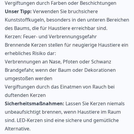
Vergiftungen durch Farben oder Beschichtungen
Unser Tipp:
Verwenden Sie bruchsichere
Kunststoffkugeln, besonders in den unteren Bereichen
des Baums, die für Haustiere erreichbar sind.
Kerzen: Feuer- und Verbrennungsgefahr
Brennende Kerzen stellen für neugierige Haustiere ein
erhebliches Risiko dar:
Verbrennungen an Nase, Pfoten oder Schwanz
Brandgefahr, wenn der Baum oder Dekorationen
umgestoßen werden
Vergiftungen durch das Einatmen von Rauch bei
duftenden Kerzen
Sicherheitsmaßnahmen:
Lassen Sie Kerzen niemals
unbeaufsichtigt brennen, wenn Haustiere im Raum
sind. LED-Kerzen sind eine sichere und gemütliche
Alternative.