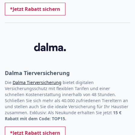
*Jetzt Rabatt sichern
Dalma Tierversicherung
Die
Dalma Tierversicherung
bietet digitalen
Versicherungsschutz mit flexiblen Tarifen und einer
schnellen Kostenerstattung innerhalb von 48 Stunden.
Schließen Sie sich mehr als 40.000 zufriedenen Tiereltern an
und stellen auch Sie die ideale Versicherung für Ihr Haustier
zusammen. Exklusiv: Als Neukunde erhalten Sie jetzt
15 €
Rabatt mit dem Code: TOP15.
*Jetzt Rabatt sichern