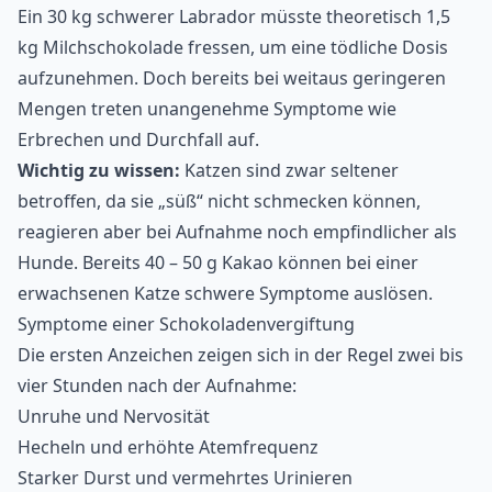
Ein 30 kg schwerer Labrador müsste theoretisch 1,5
kg Milchschokolade fressen, um eine tödliche Dosis
aufzunehmen. Doch bereits bei weitaus geringeren
Mengen treten unangenehme Symptome wie
Erbrechen und Durchfall auf.
Wichtig zu wissen:
Katzen sind zwar seltener
betroffen, da sie „süß“ nicht schmecken können,
reagieren aber bei Aufnahme noch empfindlicher als
Hunde. Bereits 40 – 50 g Kakao können bei einer
erwachsenen Katze schwere Symptome auslösen.
Symptome einer Schokoladenvergiftung
Die ersten Anzeichen zeigen sich in der Regel zwei bis
vier Stunden nach der Aufnahme:
Unruhe und Nervosität
Hecheln und erhöhte Atemfrequenz
Starker Durst und vermehrtes Urinieren