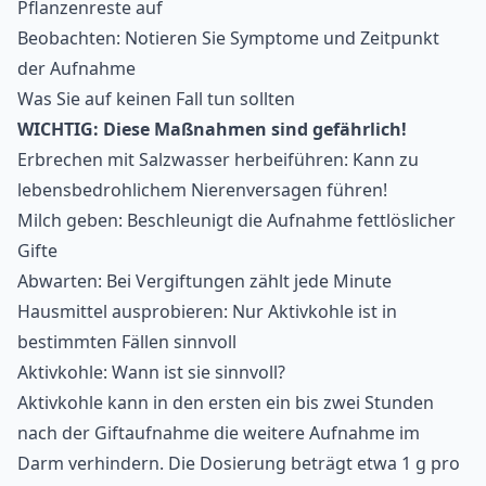
Pflanzenreste auf
Beobachten: Notieren Sie Symptome und Zeitpunkt
der Aufnahme
Was Sie auf keinen Fall tun sollten
WICHTIG: Diese Maßnahmen sind gefährlich!
Erbrechen mit Salzwasser herbeiführen: Kann zu
lebensbedrohlichem Nierenversagen führen!
Milch geben: Beschleunigt die Aufnahme fettlöslicher
Gifte
Abwarten: Bei Vergiftungen zählt jede Minute
Hausmittel ausprobieren: Nur Aktivkohle ist in
bestimmten Fällen sinnvoll
Aktivkohle: Wann ist sie sinnvoll?
Aktivkohle kann in den ersten ein bis zwei Stunden
nach der Giftaufnahme die weitere Aufnahme im
Darm verhindern. Die Dosierung beträgt etwa 1 g pro