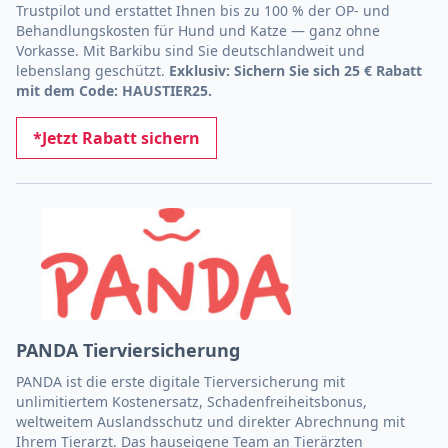
Trustpilot und erstattet Ihnen bis zu 100 % der OP- und
Behandlungskosten für Hund und Katze — ganz ohne
Vorkasse. Mit Barkibu sind Sie deutschlandweit und
lebenslang geschützt.
Exklusiv: Sichern Sie sich 25 € Rabatt
mit dem Code: HAUSTIER25.
*Jetzt Rabatt sichern
PANDA Tierviersicherung
PANDA ist die erste digitale Tierversicherung mit
unlimitiertem Kostenersatz, Schadenfreiheitsbonus,
weltweitem Auslandsschutz und direkter Abrechnung mit
Ihrem Tierarzt. Das hauseigene Team an Tierärzten