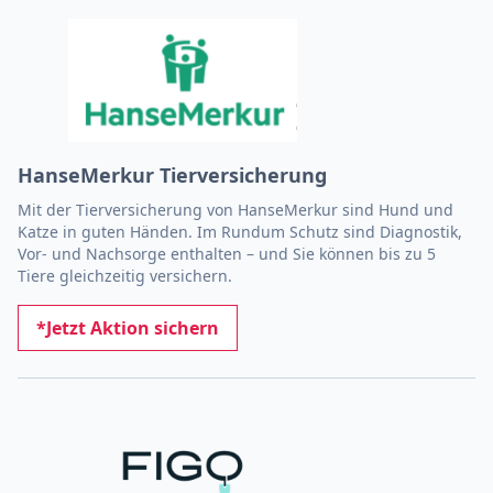
HanseMerkur Tierversicherung
Mit der Tierversicherung von HanseMerkur sind Hund und
Katze in guten Händen. Im Rundum Schutz sind Diagnostik,
Vor- und Nachsorge enthalten – und Sie können bis zu 5
Tiere gleichzeitig versichern.
*Jetzt Aktion sichern