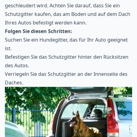
geschleudert wird. Achten Sie darauf, dass Sie ein
Schutzgitter kaufen, das am Boden und auf dem Dach
Ihres Autos befestigt werden kann.
Folgen Sie diesen Schritten:
Suchen Sie ein Hundegitter, das für Ihr Auto geeignet
ist.
Befestigen Sie das Schutzgitter hinter den Rücksitzen
des Autos.
Verriegeln Sie das Schutzgitter an der Innenseite des
Daches.