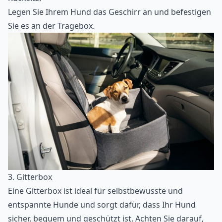
Legen Sie Ihrem Hund das Geschirr an und befestigen
Sie es an der Tragebox.
3. Gitterbox
Eine Gitterbox ist ideal für selbstbewusste und
entspannte Hunde und sorgt dafür, dass Ihr Hund
sicher, bequem und geschützt ist. Achten Sie darauf,