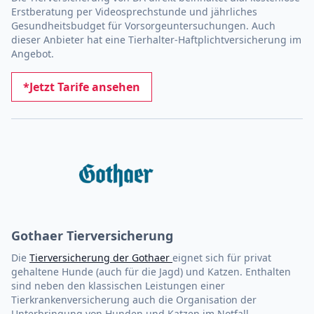
Erstberatung per Videosprechstunde und jährliches
Gesundheitsbudget für Vorsorgeuntersuchungen. Auch
dieser Anbieter hat eine Tierhalter-Haftplichtversicherung im
Angebot.
*Jetzt Tarife ansehen
Gothaer Tierversicherung
Die
Tierversicherung der Gothaer
eignet sich für privat
gehaltene Hunde (auch für die Jagd) und Katzen. Enthalten
sind neben den klassischen Leistungen einer
Tierkrankenversicherung auch die Organisation der
Unterbringung von Hunden und Katzen im Notfall.