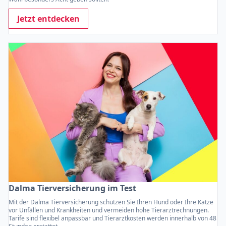
Jetzt entdecken
Dalma Tierversicherung im Test
Mit der Dalma Tierversicherung schützen Sie Ihren Hund oder Ihre Katze
vor Unfällen und Krankheiten und vermeiden hohe Tierarztrechnungen.
Tarife sind flexibel anpassbar und Tierarztkosten werden innerhalb von 48