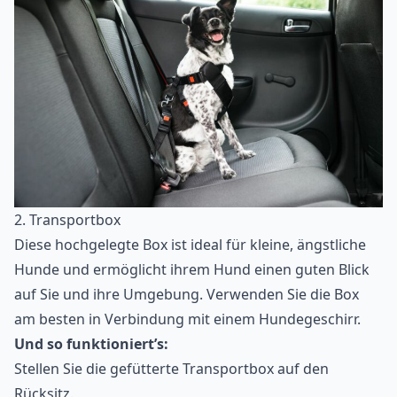
2. Transportbox
Diese hochgelegte Box ist ideal für kleine, ängstliche
Hunde und ermöglicht ihrem Hund einen guten Blick
auf Sie und ihre Umgebung. Verwenden Sie die Box
am besten in Verbindung mit einem Hundegeschirr.
Und so funktioniert’s:
Stellen Sie die gefütterte Transportbox auf den
Rücksitz.