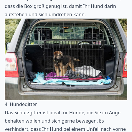
dass die Box groß genug ist, damit Ihr Hund darin
aufstehen und sich umdrehen kann.
4. Hundegitter
Das Schutzgitter ist ideal für Hunde, die Sie im Auge
behalten wollen und sich gerne bewegen. Es
verhindert, dass Ihr Hund bei einem Unfall nach vorne