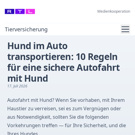
Medienkooperation
Ope
Tierversicherung
Hund im Auto
transportieren: 10 Regeln
für eine sichere Autofahrt
mit Hund
17. Juli 2026
Autofahrt mit Hund? Wenn Sie vorhaben, mit Ihrem
Haustier zu verreisen, sei es zum Vergnügen oder
aus Notwendigkeit, sollten Sie die folgenden
Vorkehrungen treffen — für Ihre Sicherheit, und die
Ihres Hundes.