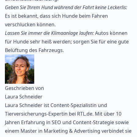
Geben Sie Ihrem Hund während der Fahrt keine Leckerlis:
Es ist bekannt, dass sich Hunde beim Fahren
verschlucken können.
Lassen Sie immer die Klimaanlage laufen:
Autos können
für Hunde sehr heiß werden; sorgen Sie für eine gute
Belüftung des Fahrzeugs.
Geschrieben von
Laura Schneider
Laura Schneider ist Content-Spezialistin und
Tierversicherungs-Expertin bei RTL.de. Mit über 10
Jahren Erfahrung in SEO und Content-Strategie sowie
einem Master in Marketing & Advertising verbindet sie