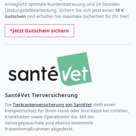
ermöglicht optimale Kundenbetreuung und 24-Stunden
Leistungsfallbearbeitung. Sichern Sie sich jetzt einen
10 €
Gutschein
und erhalten Sie maximale Sicherheit für Ihr Tier!
*Jetzt Gutschein sichern
SantéVet Tierversicherung
Die
Tierkrankenversicherung von SantéVet
stellt einen
Komplettschutz für Ihren Hund oder Ihre Katze bei Unfällen,
Krankheiten sowie Operationen dar. Mit der
Vorsorgepauschale sind ebenso bestimmte
Präventivmaßnahmen abgedeckt.