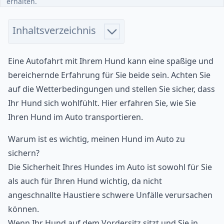
erhalten.
Inhaltsverzeichnis
Eine Autofahrt mit Ihrem Hund kann eine spaßige und
bereichernde Erfahrung für Sie beide sein. Achten Sie
auf die Wetterbedingungen und stellen Sie sicher, dass
Ihr Hund sich wohlfühlt. Hier erfahren Sie, wie Sie
Ihren Hund im Auto transportieren.
Warum ist es wichtig, meinen Hund im Auto zu
sichern?
Die Sicherheit Ihres Hundes im Auto ist sowohl für Sie
als auch für Ihren Hund wichtig, da nicht
angeschnallte Haustiere schwere Unfälle verursachen
können.
Wenn Ihr Hund auf dem Vordersitz sitzt und Sie in