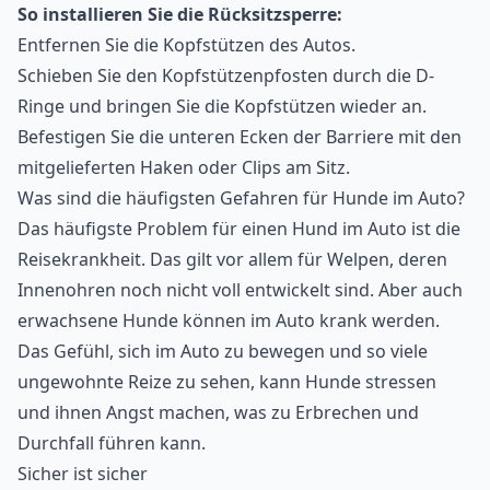
So installieren Sie die Rücksitzsperre:
Entfernen Sie die Kopfstützen des Autos.
Schieben Sie den Kopfstützenpfosten durch die D-
Ringe und bringen Sie die Kopfstützen wieder an.
Befestigen Sie die unteren Ecken der Barriere mit den
mitgelieferten Haken oder Clips am Sitz.
Was sind die häufigsten Gefahren für Hunde im Auto?
Das häufigste Problem für einen Hund im Auto ist die
Reisekrankheit. Das gilt vor allem für Welpen, deren
Innenohren noch nicht voll entwickelt sind. Aber auch
erwachsene Hunde können im Auto krank werden.
Das Gefühl, sich im Auto zu bewegen und so viele
ungewohnte Reize zu sehen, kann Hunde stressen
und ihnen Angst machen, was zu Erbrechen und
Durchfall führen kann.
Sicher ist sicher