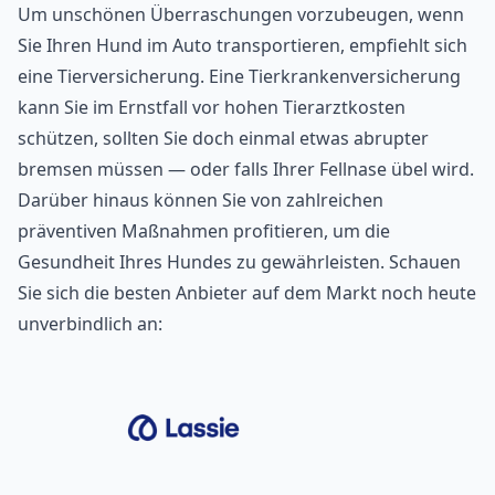
Um unschönen Überraschungen vorzubeugen, wenn
Sie Ihren Hund im Auto transportieren, empfiehlt sich
eine Tierversicherung. Eine
Tierkrankenversicherung
kann Sie im Ernstfall vor hohen Tierarztkosten
schützen, sollten Sie doch einmal etwas abrupter
bremsen müssen — oder falls Ihrer Fellnase übel wird.
Darüber hinaus können Sie von zahlreichen
präventiven Maßnahmen profitieren, um die
Gesundheit Ihres Hundes zu gewährleisten. Schauen
Sie sich die besten Anbieter auf dem Markt noch heute
unverbindlich an: