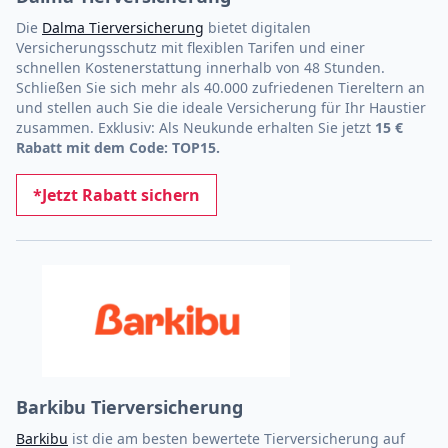
Die
Dalma Tierversicherung
bietet digitalen
Versicherungsschutz mit flexiblen Tarifen und einer
schnellen Kostenerstattung innerhalb von 48 Stunden.
Schließen Sie sich mehr als 40.000 zufriedenen Tiereltern an
und stellen auch Sie die ideale Versicherung für Ihr Haustier
zusammen. Exklusiv: Als Neukunde erhalten Sie jetzt
15 €
Rabatt mit dem Code: TOP15.
*Jetzt Rabatt sichern
Barkibu Tierversicherung
Barkibu
ist die am besten bewertete Tierversicherung auf