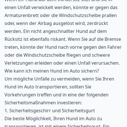
einen Unfall verwickelt werden, könnte er gegen das
Armaturenbrett oder die Windschutzscheibe prallen
oder, wenn der Airbag ausgelöst wird, zerdrückt
werden. Ein nicht angeschnallter Hund auf dem
Rücksitz ist ebenfalls riskant. Wenn Sie auf die Bremse
treten, könnte der Hund nach vorne gegen den Fahrer
oder die Windschutzscheibe fliegen und schwere
Verletzungen erleiden oder einen Unfall verursachen.
Wie kann ich meinen Hund im Auto sichern?
Um mögliche Unfälle zu vermeiden, wenn Sie Ihren
Hund im Auto transportieren, sollten Sie
Vorkehrungen treffen und in eine der folgenden
Sicherheitsmaßnahmen investieren:
1. Sicherheitsgeschirr und Sicherheitsgurt
Die beste Möglichkeit, Ihren Hund im Auto zu
transportieren, ist mit einem Sicherheitsgurt. Ein