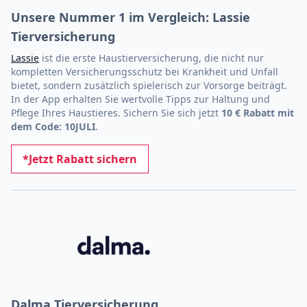
Unsere Nummer 1 im Vergleich: Lassie
Tierversicherung
Lassie
ist die erste Haustierversicherung, die nicht nur
kompletten Versicherungsschutz bei Krankheit und Unfall
bietet, sondern zusätzlich spielerisch zur Vorsorge beiträgt.
In der App erhalten Sie wertvolle Tipps zur Haltung und
Pflege Ihres Haustieres. Sichern Sie sich jetzt
10 € Rabatt mit
dem Code: 10JULI
.
*Jetzt Rabatt sichern
Dalma Tierversicherung