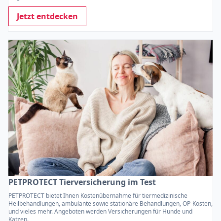
Jetzt entdecken
PETPROTECT Tierversicherung im Test
PETPROTECT bietet Ihnen Kostenübernahme für tiermedizinische
Heilbehandlungen, ambulante sowie stationäre Behandlungen, OP-Kosten,
und vieles mehr. Angeboten werden Versicherungen für Hunde und
Katzen.