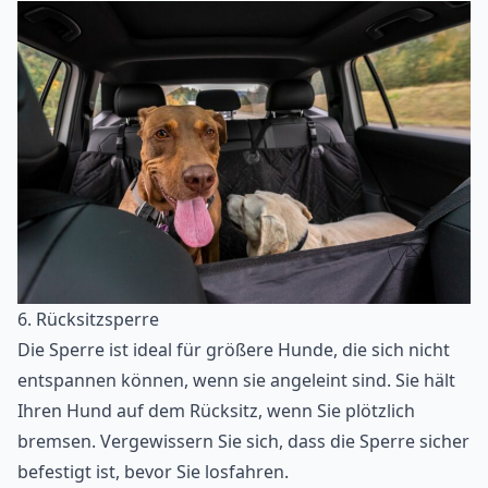
6. Rücksitzsperre
Die Sperre ist ideal für größere Hunde, die sich nicht
entspannen können, wenn sie angeleint sind. Sie hält
Ihren Hund auf dem Rücksitz, wenn Sie plötzlich
bremsen. Vergewissern Sie sich, dass die Sperre sicher
befestigt ist, bevor Sie losfahren.