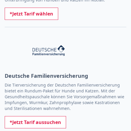
*Jetzt Tarif wählen
Deutsche Familienversicherung
Die Tierversicherung der Deutschen Familienversicherung
bietet ein Rundum-Paket für Hunde und Katzen. Mit der
Gesundheitspauschale können Sie Vorsorge­maßnahmen wie
Impfun­gen, Wurmkur, Zahnprophylaxe sowie Kas­tra­tionen
und Sterilisationen wahrnehmen.
*Jetzt Tarif aussuchen