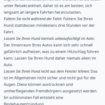
unter Reisekrankheit, daher ist es am besten, sich
langsam an längere Fahrten heranzutasten.
Füttern Sie nicht während der Fahrt:
Füttern Sie Ihren
Hund stattdessen mindestens drei Stunden vor der
Fahrt.
Lassen Sie Ihren Hund niemals unbeaufsichtigt im Auto:
Der Innenraum Ihres Autos kann sich sehr schnell
gefährlich aufheizen, was zu einem Hitzschlag führen
kann. Lassen Sie Ihren Hund daher niemals allein im
Auto.
Lassen Sie Ihren Hund nicht aus dem Fenster lehnen:
Das
ist im Allgemeinen nicht sicher und nicht gut für die
Augen. Diese können austrocknen und
umherfliegenden Fremdkörpern ausgesetzt werden.
Im schlimmsten Fall entsteht eine
Bindehautentzündung
.