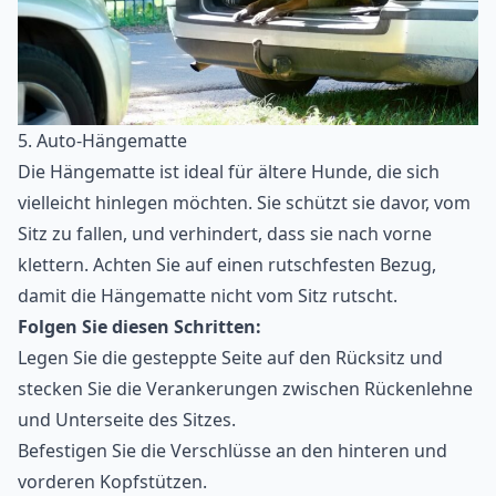
5. Auto-Hängematte
Die Hängematte ist ideal für ältere Hunde, die sich
vielleicht hinlegen möchten. Sie schützt sie davor, vom
Sitz zu fallen, und verhindert, dass sie nach vorne
klettern. Achten Sie auf einen rutschfesten Bezug,
damit die Hängematte nicht vom Sitz rutscht.
Folgen Sie diesen Schritten:
Legen Sie die gesteppte Seite auf den Rücksitz und
stecken Sie die Verankerungen zwischen Rückenlehne
und Unterseite des Sitzes.
Befestigen Sie die Verschlüsse an den hinteren und
vorderen Kopfstützen.