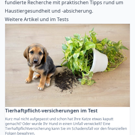
fundierte Recherche mit praktischen Tipps rund um
Haustiergesundheit und -absicherung.
Weitere Artikel und im Tests
Tierhaftpflicht-versicherungen im Test
Kurz mal nicht aufgepasst und schon hat Ihre Katze etwas kaputt
gemacht? Oder wurde Ihr Hund in einen Unfall verwickelt? Eine
Tierhaftpflichtversicherung kann Sie im Schadensfall vor den finanziellen
Folgen bewahren.