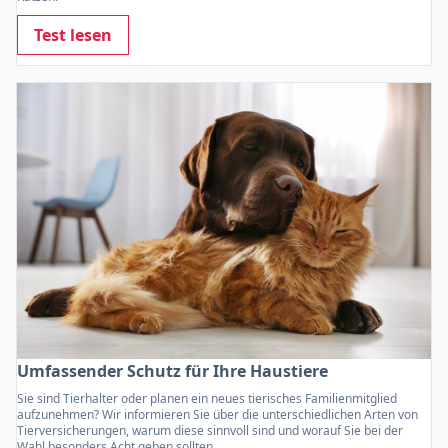
Test lesen
Umfassender Schutz für Ihre Haustiere
Sie sind Tierhalter oder planen ein neues tierisches Familienmitglied
aufzunehmen? Wir informieren Sie über die unterschiedlichen Arten von
Tierversicherungen, warum diese sinnvoll sind und worauf Sie bei der
Wahl besonders Acht geben sollten.