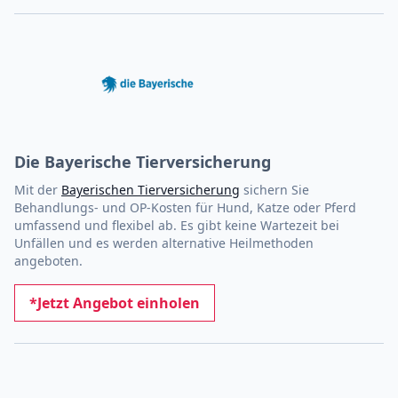
Die Bayerische Tierversicherung
Mit der
Bayerischen Tierversicherung
sichern Sie
Behandlungs- und OP-Kosten für Hund, Katze oder Pferd
umfassend und flexibel ab. Es gibt keine Wartezeit bei
Unfällen und es werden alternative Heilmethoden
angeboten.
*Jetzt Angebot einholen