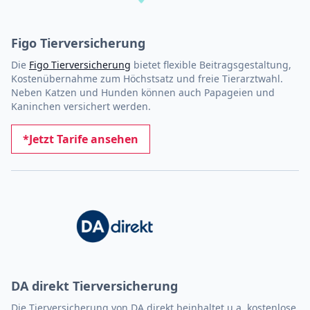
Figo Tierversicherung
Die
Figo Tierversicherung
bietet flexible Beitragsgestaltung,
Kostenübernahme zum Höchstsatz und freie Tierarztwahl.
Neben Katzen und Hunden können auch Papageien und
Kaninchen versichert werden.
*Jetzt Tarife ansehen
DA direkt Tierversicherung
Die Tierversicherung von DA direkt beinhaltet u.a. kostenlose