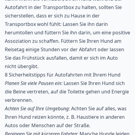
Autofahrt in der Transportbox zu halten, sollten Sie
sicherstellen, dass er sich zu Hause in der
Transportbox wohl fühlt: Lassen Sie ihn darin
herumtollen und füttern Sie ihn darin, um eine positive
Assoziation zu schaffen. Füttern Sie Ihren Hund am
Reisetag einige Stunden vor der Abfahrt oder lassen
Sie das Frühstück ausfallen, damit er sich im Auto
nicht übergibt.
8 Sicherheitstipps für Autofahrten mit Ihrem Hund
Planen Sie viele Pausen ein:
Lassen Sie Ihren Hund sich
die Beine vertreten, auf die Toilette gehen und Energie
verbrennen.
Achten Sie auf Ihre Umgebung:
Achten Sie auf alles, was
Ihren Hund reizen könnte, z. B. Haustiere in anderen
Autos oder Menschen auf der Straße.
Beginnen Sie mit kürzeren Fahrten:
Manche Hunde leiden