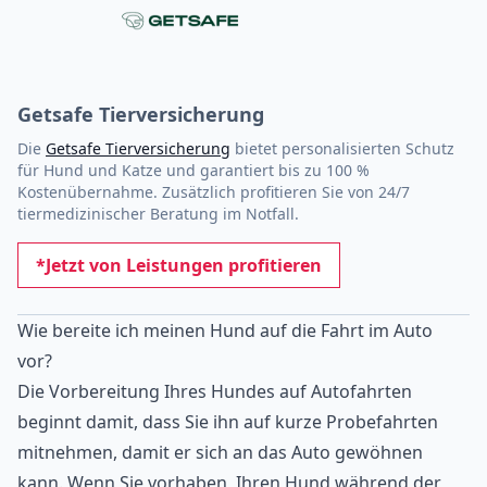
Getsafe Tierversicherung
Die
Getsafe Tierversicherung
bietet personalisierten Schutz
für Hund und Katze und garantiert bis zu 100 %
Kostenübernahme. Zusätzlich profitieren Sie von 24/7
tiermedizinischer Beratung im Notfall.
*Jetzt von Leistungen profitieren
Wie bereite ich meinen Hund auf die Fahrt im Auto
vor?
Die Vorbereitung Ihres Hundes auf Autofahrten
beginnt damit, dass Sie ihn auf kurze Probefahrten
mitnehmen, damit er sich an das Auto gewöhnen
kann. Wenn Sie vorhaben, Ihren Hund während der