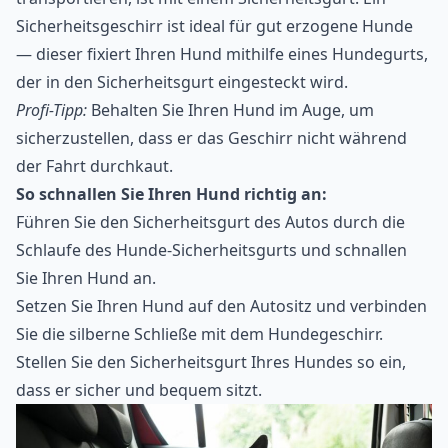
Sicherheitsgeschirr ist ideal für gut erzogene Hunde
— dieser fixiert Ihren Hund mithilfe eines Hundegurts,
der in den Sicherheitsgurt eingesteckt wird.
Profi-Tipp:
Behalten Sie Ihren Hund im Auge, um
sicherzustellen, dass er das Geschirr nicht während
der Fahrt durchkaut.
So schnallen Sie Ihren Hund richtig an:
Führen Sie den Sicherheitsgurt des Autos durch die
Schlaufe des Hunde-Sicherheitsgurts und schnallen
Sie Ihren Hund an.
Setzen Sie Ihren Hund auf den Autositz und verbinden
Sie die silberne Schließe mit dem Hundegeschirr.
Stellen Sie den Sicherheitsgurt Ihres Hundes so ein,
dass er sicher und bequem sitzt.