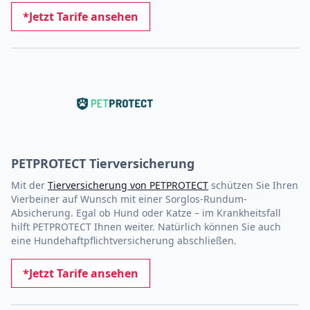
*Jetzt Tarife ansehen
PETPROTECT Tierversicherung
Mit der
Tierversicherung von PETPROTECT
schützen Sie Ihren
Vierbeiner auf Wunsch mit einer Sorglos-Rundum-
Absicherung. Egal ob Hund oder Katze – im Krankheitsfall
hilft PETPROTECT Ihnen weiter. Natürlich können Sie auch
eine Hundehaftpflichtversicherung abschließen.
*Jetzt Tarife ansehen