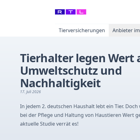
Tierversicherungen
Anbieter im
Tierhalter legen Wert 
Umweltschutz und
Nachhaltigkeit
17. Juli 2026
In jedem 2. deutschen Haushalt lebt ein Tier. Doch
bei der Pflege und Haltung von Haustieren Wert ge
aktuelle Studie verrät es!