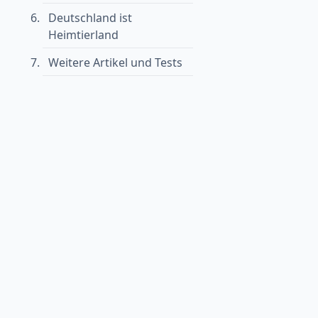
Deutschland ist
Heimtierland
Weitere Artikel und Tests