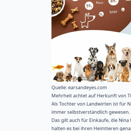
Quelle: earsandeyes.com
Mehrheit achtet auf Herkunft von Ti
Als Tochter von Landwirten ist für 
immer selbstverständlich gewesen. I
Das gilt auch für Einkäufe, die Nina 
halten es bei ihren Heimtieren gena