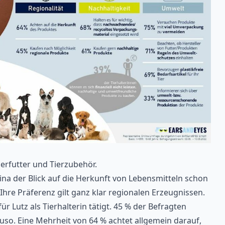
erfutter und Tierzubehör.
Nina der Blick auf die Herkunft von Lebensmitteln schon
hre Präferenz gilt ganz klar regionalen Erzeugnissen.
für Lutz als Tierhalterin tätigt. 45 % der Befragten
uso. Eine Mehrheit von 64 % achtet allgemein darauf,