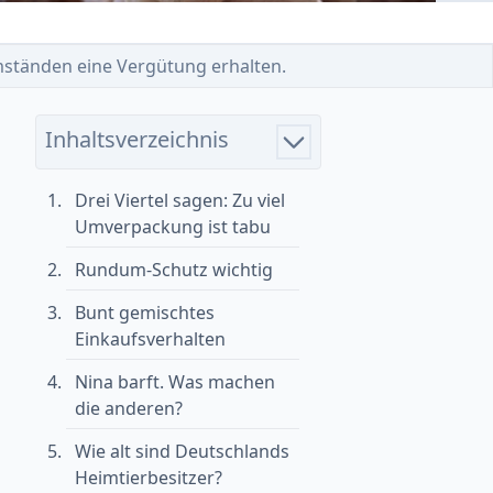
 Umständen eine Vergütung erhalten.
Inhaltsverzeichnis
Drei Viertel sagen: Zu viel
Umverpackung ist tabu
Rundum-Schutz wichtig
Bunt gemischtes
Einkaufsverhalten
Nina barft. Was machen
die anderen?
Wie alt sind Deutschlands
Heimtierbesitzer?