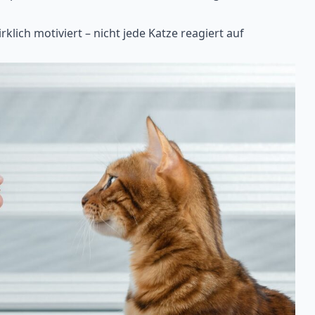
rklich motiviert – nicht jede Katze reagiert auf