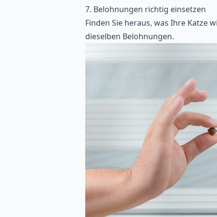
7. Belohnungen richtig einsetzen
Finden Sie heraus, was Ihre Katze wi
dieselben Belohnungen.