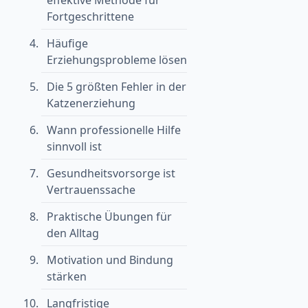
Fortgeschrittene
Häufige
Erziehungsprobleme lösen
Die 5 größten Fehler in der
Katzenerziehung
Wann professionelle Hilfe
sinnvoll ist
Gesundheitsvorsorge ist
Vertrauenssache
Praktische Übungen für
den Alltag
Motivation und Bindung
stärken
Langfristige