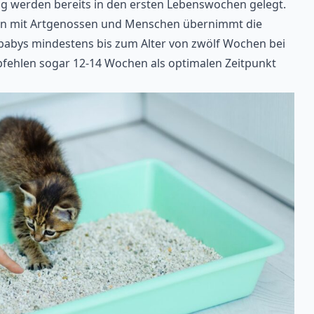
g werden bereits in den ersten Lebenswochen gelegt.
tion mit Artgenossen und Menschen übernimmt die
babys mindestens bis zum Alter von zwölf Wochen bei
pfehlen sogar 12-14 Wochen als optimalen Zeitpunkt