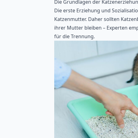
Die Grundlagen der Katzenerziehun
Die erste Erziehung und Sozialisa
Katzenmutter. Daher sollten Katzen
ihrer Mutter bleiben – Experten em
für die Trennung.