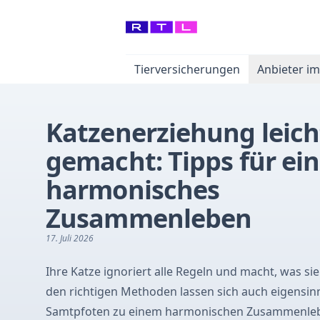
Tierversicherungen
Anbieter im
Katzenerziehung leich
gemacht: Tipps für ein
harmonisches
Zusammenleben
17. Juli 2026
Ihre Katze ignoriert alle Regeln und macht, was sie 
den richtigen Methoden lassen sich auch eigensin
Samtpfoten zu einem harmonischen Zusammenle