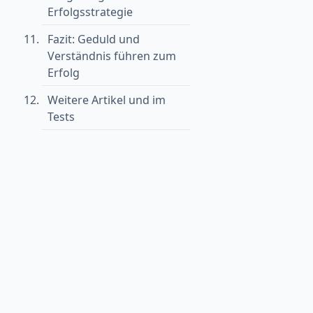
Erfolgsstrategie
Fazit: Geduld und
Verständnis führen zum
Erfolg
Weitere Artikel und im
Tests