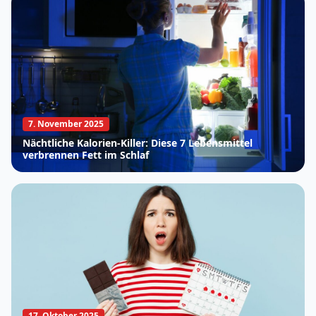
7. November 2025
Nächtliche Kalorien-Killer: Diese 7 Lebensmittel
verbrennen Fett im Schlaf
17. Oktober 2025