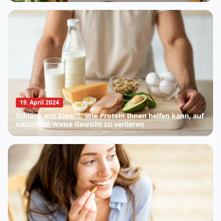
19. April 2024
Schlank mit Eiweiß: Wie Protein Ihnen helfen kann, auf
natürliche Weise Gewicht zu verlieren