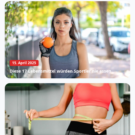
15. April 2025
Diese 17 Lebensmittel würden Sportler nie essen