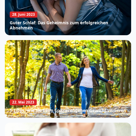
28. Juni 2023
Guter Schlaf: Das Geheimnis zum erfolgreichen
Abnehmen
22. Mai 2023
5 Tipps, wie Sie beim Spazierengehen Gewicht verlieren