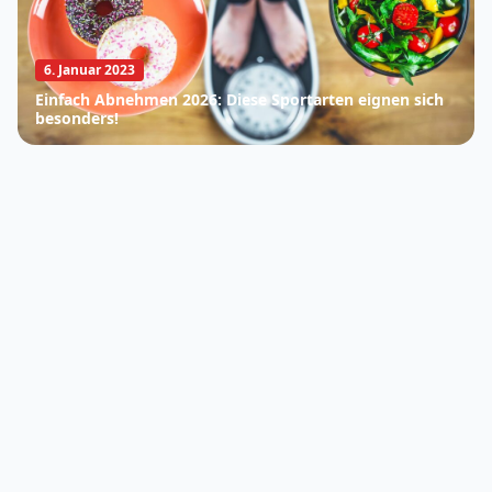
6. Januar 2023
Einfach Abnehmen 2026: Diese Sportarten eignen sich
besonders!