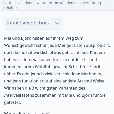
Partner, von denen wir unter Umständen eine Vergütung
erhalten.
Inhaltsverzeichnis
Mia und Björn haben auf ihrem Weg zum
Wunschgewicht schon jede Menge Diäten ausprobiert,
doch keine hat wirklich etwas gebracht. Seit Kurzem
haben sie Intervallfasten für sich entdeckt – und
kommen ihrem Wohlfühlgewicht Schritt für Schritt
näher. Es gibt jedoch viele verschiedene Methoden,
und jede funktioniert auf eine andere Art und Weise.
Wir haben die 3 wichtigsten Varianten des
Intervallfastens zusammen mit Mia und Björn für Sie
getestet.
Was ist Intervallfasten?