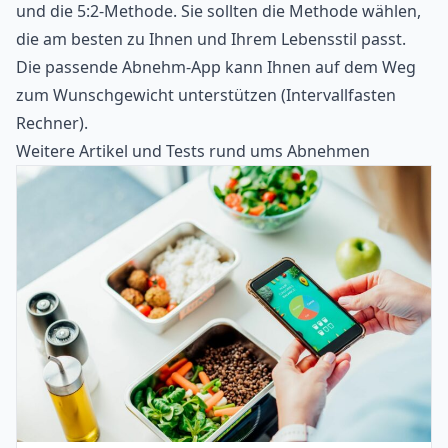
und die 5:2-Methode. Sie sollten die Methode wählen,
die am besten zu Ihnen und Ihrem Lebensstil passt.
Die passende Abnehm-App kann Ihnen auf dem Weg
zum Wunschgewicht unterstützen (
Intervallfasten
Rechner
).
Weitere Artikel und Tests rund ums Abnehmen