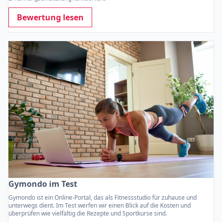
Bewertung lesen
Gymondo im Test
Gymondo ist ein Online-Portal, das als Fitnessstudio für zuhause und
unterwegs dient. Im Test werfen wir einen Blick auf die Kosten und
überprüfen wie vielfältig die Rezepte und Sportkurse sind.