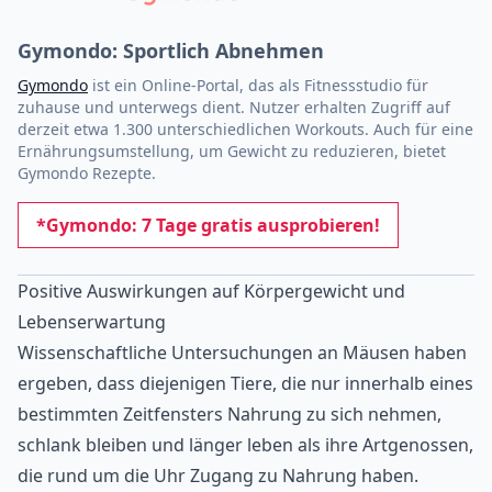
Gymondo: Sportlich Abnehmen
Gymondo
ist ein Online-Portal, das als Fitnessstudio für
zuhause und unterwegs dient. Nutzer erhalten Zugriff auf
derzeit etwa 1.300 unterschiedlichen Workouts. Auch für eine
Ernährungsumstellung, um Gewicht zu reduzieren, bietet
Gymondo Rezepte.
*Gymondo: 7 Tage gratis ausprobieren!
Positive Auswirkungen auf Körpergewicht und
Lebenserwartung
Wissenschaftliche Untersuchungen an Mäusen haben
ergeben, dass diejenigen Tiere, die nur innerhalb eines
bestimmten Zeitfensters Nahrung zu sich nehmen,
schlank bleiben und länger leben als ihre Artgenossen,
die rund um die Uhr Zugang zu Nahrung haben.