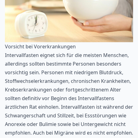
Vorsicht bei Vorerkrankungen
Intervallfasten eignet sich für die meisten Menschen,
allerdings sollten bestimmte Personen besonders
vorsichtig sein. Personen mit niedrigem Blutdruck,
Stoffwechselerkrankungen, chronischen Krankheiten,
Krebserkrankungen oder fortgeschrittenem Alter
sollten definitiv vor Beginn des Intervallfastens
ärztlichen Rat einholen. Intervallfasten ist während der
Schwangerschaft und Stillzeit, bei Essstörungen wie
Anorexie oder Bulimie sowie bei Untergewicht nicht
empfohlen. Auch bei Migräne wird es nicht empfohlen.