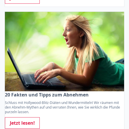
20 Fakten und Tipps zum Abnehmen
Schluss mit Hollywood-Blitz-Diäten und Wundermitteln! Wir räumen mit
den Abnehm-Mythen auf und verraten Ihnen, wie Sie wirklich die Pfunde
purzeln lassen.
Jetzt lesen!