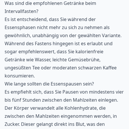
Was sind die empfohlenen Getränke beim
Intervallfasten?
Es ist entscheidend, dass Sie während der
Essensphasen nicht mehr zu sich zu nehmen als
gewöhnlich, unabhängig von der gewählten Variante.
Während des Fastens hingegen ist es erlaubt und
sogar empfehlenswert, dass Sie kalorienfreie
Getränke wie Wasser, leichte Gemüsebrühe,
ungesüßten Tee oder moderaten schwarzen Kaffee
konsumieren.
Wie lange sollten die Essenspausen sein?
Es empfiehlt sich, dass Sie Pausen von mindestens vier
bis fünf Stunden zwischen den Mahlzeiten einlegen.
Der Körper verwandelt alle Kohlenhydrate, die
zwischen den Mahlzeiten eingenommen werden, in
Zucker. Dieser gelangt direkt ins Blut, was den