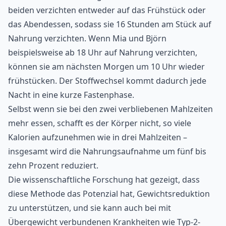
beiden verzichten entweder auf
das Frühstück
oder
das Abendessen, sodass sie 16 Stunden am Stück auf
Nahrung verzichten. Wenn Mia und Björn
beispielsweise ab 18 Uhr auf Nahrung verzichten,
können sie am nächsten Morgen um 10 Uhr wieder
frühstücken. Der Stoffwechsel kommt dadurch jede
Nacht in eine kurze Fastenphase.
Selbst wenn sie bei den zwei verbliebenen Mahlzeiten
mehr essen, schafft es der Körper nicht, so viele
Kalorien aufzunehmen wie in drei Mahlzeiten –
insgesamt wird die Nahrungsaufnahme um fünf bis
zehn Prozent reduziert.
Die wissenschaftliche Forschung hat gezeigt, dass
diese Methode das Potenzial hat, Gewichtsreduktion
zu unterstützen, und sie kann auch bei mit
Übergewicht verbundenen Krankheiten wie Typ-2-