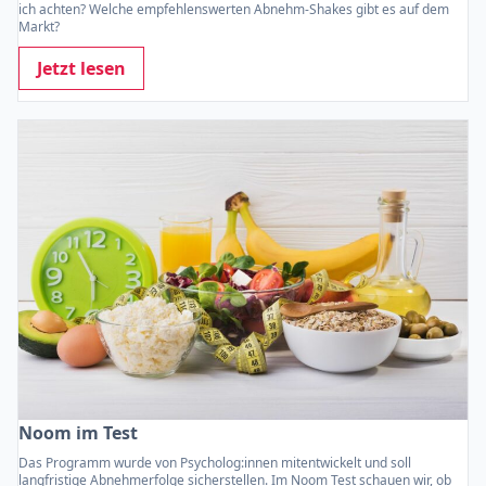
ich achten? Welche empfehlenswerten Abnehm-Shakes gibt es auf dem
Markt?
Jetzt lesen
Noom im Test
Das Programm wurde von Psycholog:innen mitentwickelt und soll
langfristige Abnehmerfolge sicherstellen. Im Noom Test schauen wir, ob