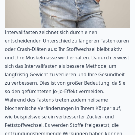
Intervallfasten zeichnet sich durch einen
entscheidenden Unterschied zu längeren Fastenkuren
oder Crash-Diäten aus: Ihr Stoffwechsel bleibt aktiv
und Ihre Muskelmasse wird erhalten. Dadurch erweist
sich das Intervallfasten als bessere Methode, um
langfristig Gewicht zu verlieren
und Ihre Gesundheit
zu verbessern. Dies ist von großer Bedeutung, da Sie
so den gefürchteten Jo-Jo-Effekt vermeiden.
Während des Fastens treten zudem heilsame
biochemische Veränderungen in Ihrem Körper auf,
wie beispielsweise ein verbesserter Zucker- und
Fettstoffwechsel. Es werden Stoffe freigesetzt, die
entzündungshemmende Wirkungen haben können.