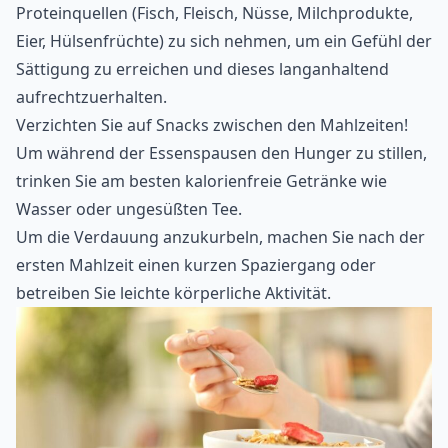
Proteinquellen (Fisch, Fleisch, Nüsse, Milchprodukte,
Eier, Hülsenfrüchte) zu sich nehmen, um ein Gefühl der
Sättigung zu erreichen und dieses langanhaltend
aufrechtzuerhalten.
Verzichten Sie auf Snacks zwischen den Mahlzeiten!
Um während der Essenspausen den Hunger zu stillen,
trinken Sie am besten kalorienfreie Getränke wie
Wasser oder ungesüßten Tee.
Um die Verdauung anzukurbeln, machen Sie nach der
ersten Mahlzeit einen kurzen Spaziergang oder
betreiben Sie leichte
körperliche Aktivität
.