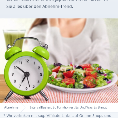
Sie alles über den Abnehm-Trend.
Abnehmen
Intervallfasten: So Funktioniert Es Und Was Es Bringt
Home
* Wir verlinken mit sog. 'Affiliate-Links' auf Online-Shops und