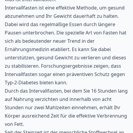
Intervallfasten ist eine effektive Methode, um
gesund
abzunehmen
und Ihr Gewicht dauerhaft zu halten.
Dabei wird das regelmäßige Essen durch längere
Pausen unterbrochen. Die spezielle Art von Fasten hat
sich als bedeutender neuer Trend in der
Ernährungsmedizin etabliert. Es kann Sie dabei
unterstützen, gesund Gewicht zu verlieren und dieses
zu stabilisieren. Forschungsergebnisse zeigen, dass
Intervallfasten sogar einen präventiven Schutz gegen
Typ-2-Diabetes bieten kann.
Durch das Intervallfasten, bei dem Sie 16 Stunden lang
auf Nahrung verzichten und innerhalb von acht
Stunden nur zwei Mahlzeiten einnehmen, erhält Ihr
Körper ausreichend Zeit für die effektive Verbrennung
von Fett.
Seit der Steinzeit ist der menschliche Stoffwechsel an