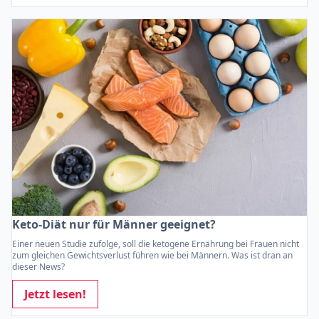
Keto-Diät nur für Männer geeignet?
Einer neuen Studie zufolge, soll die ketogene Ernährung bei Frauen nicht
zum gleichen Gewichtsverlust führen wie bei Männern. Was ist dran an
dieser News?
Jetzt lesen!