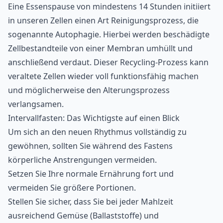
Eine Essenspause von mindestens 14 Stunden initiiert
in unseren Zellen einen Art Reinigungsprozess, die
sogenannte Autophagie. Hierbei werden beschädigte
Zellbestandteile von einer Membran umhüllt und
anschließend verdaut. Dieser Recycling-Prozess kann
veraltete Zellen wieder voll funktionsfähig machen
und möglicherweise den Alterungsprozess
verlangsamen.
Intervallfasten: Das Wichtigste auf einen Blick
Um sich an den neuen Rhythmus vollständig zu
gewöhnen, sollten Sie während des Fastens
körperliche Anstrengungen vermeiden.
Setzen Sie Ihre normale Ernährung fort und
vermeiden Sie größere Portionen.
Stellen Sie sicher, dass Sie bei jeder Mahlzeit
ausreichend Gemüse (Ballaststoffe) und