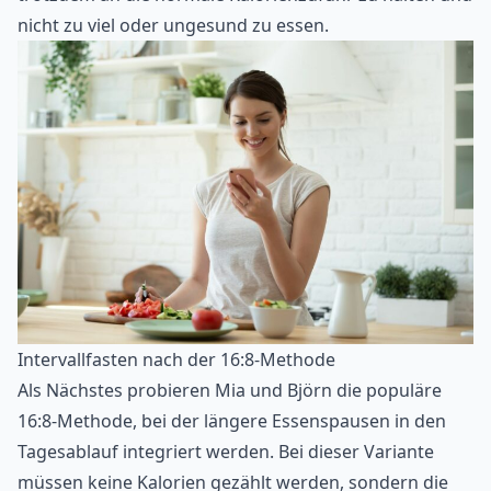
nicht zu viel oder ungesund zu essen.
Intervallfasten nach der 16:8-Methode
Als Nächstes probieren Mia und Björn die populäre
16:8-Methode, bei der längere Essenspausen in den
Tagesablauf integriert werden. Bei dieser Variante
müssen keine Kalorien gezählt werden, sondern die