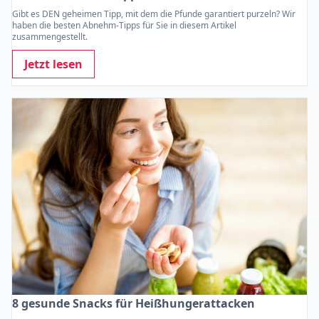
Gibt es DEN geheimen Tipp, mit dem die Pfunde garantiert purzeln? Wir
haben die besten Abnehm-Tipps für Sie in diesem Artikel
zusammengestellt.
Jetzt lesen
8 gesunde Snacks für Heißhungerattacken