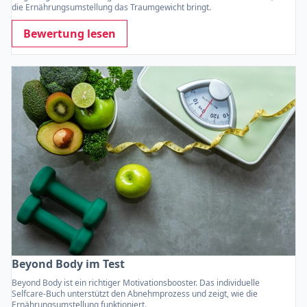
die Ernährungsumstellung das Traumgewicht bringt.
Bewertung lesen
Beyond Body im Test
Beyond Body ist ein richtiger Motivationsbooster. Das individuelle
Selfcare-Buch unterstützt den Abnehmprozess und zeigt, wie die
Ernährungsumstellung funktioniert.