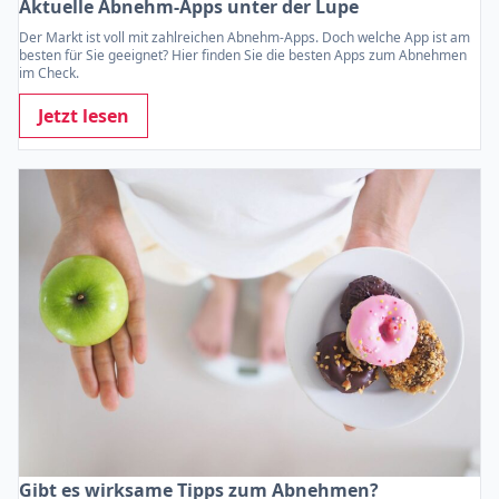
Aktuelle Abnehm-Apps unter der Lupe
Der Markt ist voll mit zahlreichen Abnehm-Apps. Doch welche App ist am
besten für Sie geeignet? Hier finden Sie die besten Apps zum Abnehmen
im Check.
Jetzt lesen
Gibt es wirksame Tipps zum Abnehmen?