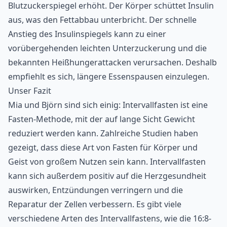
Blutzuckerspiegel erhöht. Der Körper schüttet Insulin
aus, was den Fettabbau unterbricht. Der schnelle
Anstieg des Insulinspiegels kann zu einer
vorübergehenden leichten Unterzuckerung und die
bekannten Heißhungerattacken verursachen. Deshalb
empfiehlt es sich, längere Essenspausen einzulegen.
Unser Fazit
Mia und Björn sind sich einig: Intervallfasten ist eine
Fasten-Methode, mit der auf lange Sicht Gewicht
reduziert werden kann. Zahlreiche Studien haben
gezeigt, dass diese Art von Fasten für Körper und
Geist von großem Nutzen sein kann. Intervallfasten
kann sich außerdem positiv auf die Herzgesundheit
auswirken, Entzündungen verringern und die
Reparatur der Zellen verbessern. Es gibt viele
verschiedene Arten des Intervallfastens, wie die 16:8-