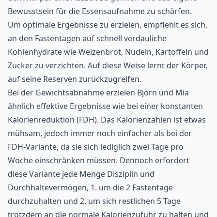
Bewusstsein für die Essensaufnahme zu schärfen.
Um optimale Ergebnisse zu erzielen, empfiehlt es sich,
an den Fastentagen auf schnell verdauliche
Kohlenhydrate wie Weizenbrot, Nudeln, Kartoffeln und
Zucker zu verzichten. Auf diese Weise lernt der Körper,
auf seine Reserven zurückzugreifen.
Bei der Gewichtsabnahme erzielen Björn und Mia
ähnlich effektive Ergebnisse wie bei einer konstanten
Kalorienreduktion (FDH). Das Kalorienzählen ist etwas
mühsam, jedoch immer noch einfacher als bei der
FDH-Variante, da sie sich lediglich zwei Tage pro
Woche einschränken müssen. Dennoch erfordert
diese Variante jede Menge Disziplin und
Durchhaltevermögen, 1. um die 2 Fastentage
durchzuhalten und 2. um sich restlichen 5 Tage
trotzdem an die normale Kalorienzufuhr zu halten und