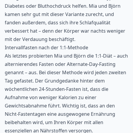
Diabetes oder Bluthochdruck helfen. Mia und Björn
kamen sehr gut mit dieser Variante zurecht, und
fanden außerdem, dass sich ihre Schlafqualität
verbessert hat – denn der Körper war nachts weniger
mit der Verdauung beschäftigt.
Intervallfasten nach der 1:1-Methode
Als letztes probierten Mia und Björn die 1:1-Diät – auch
alternierendes Fasten oder Alternate-Day-Fasting
genannt – aus. Bei dieser Methode wird jeden zweiten
Tag gefastet. Der Grundgedanke hinter dem
wöchentlichen 24-Stunden-Fasten ist, dass die
Aufnahme von weniger Kalorien zu einer
Gewichtsabnahme führt. Wichtig ist, dass an den
Nicht-Fastentagen eine ausgewogene Ernährung
beibehalten wird, um Ihren Körper mit allen
essenziellen an Nährstoffen versorgen.