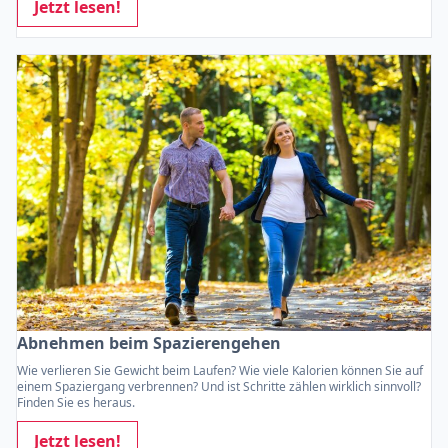
Jetzt lesen!
Abnehmen beim Spazierengehen
Wie verlieren Sie Gewicht beim Laufen? Wie viele Kalorien können Sie auf
einem Spaziergang verbrennen? Und ist Schritte zählen wirklich sinnvoll?
Finden Sie es heraus.
Jetzt lesen!