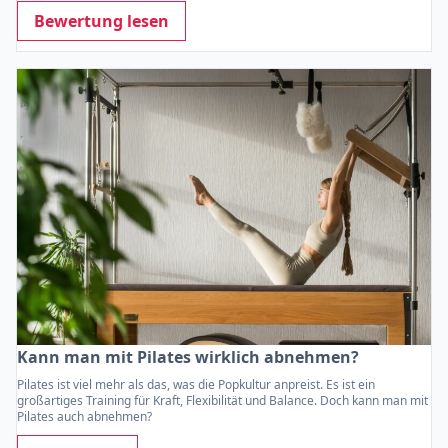
Bewertung lesen
Kann man mit Pilates wirklich abnehmen?
Pilates ist viel mehr als das, was die Popkultur anpreist. Es ist ein
großartiges Training für Kraft, Flexibilität und Balance. Doch kann man mit
Pilates auch abnehmen?