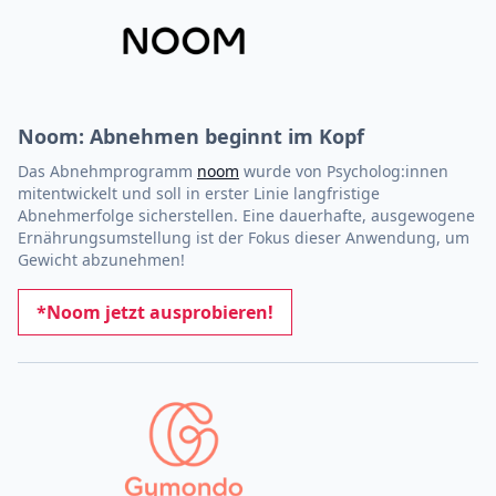
Noom: Abnehmen beginnt im Kopf
Das Abnehmprogramm
noom
wurde von Psycholog:innen
mitentwickelt und soll in erster Linie langfristige
Abnehmerfolge sicherstellen. Eine dauerhafte, ausgewogene
Ernährungsumstellung ist der Fokus dieser Anwendung, um
Gewicht abzunehmen!
*Noom jetzt ausprobieren!