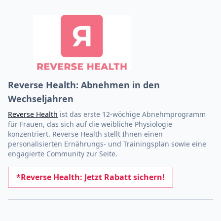
Reverse Health: Abnehmen in den
Wechseljahren
Reverse Health
ist das erste 12-wöchige Abnehmprogramm
für Frauen, das sich auf die weibliche Physiologie
konzentriert. Reverse Health stellt Ihnen einen
personalisierten Ernährungs- und Trainingsplan sowie eine
engagierte Community zur Seite.
*Reverse Health: Jetzt Rabatt sichern!