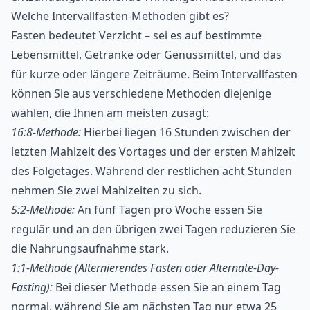
Welche Intervallfasten-Methoden gibt es?
Fasten bedeutet Verzicht – sei es auf bestimmte
Lebensmittel, Getränke oder Genussmittel, und das
für kurze oder längere Zeiträume. Beim Intervallfasten
können Sie aus verschiedene Methoden diejenige
wählen, die Ihnen am meisten zusagt:
16:8-Methode:
Hierbei liegen 16 Stunden zwischen der
letzten Mahlzeit des Vortages und der ersten Mahlzeit
des Folgetages. Während der restlichen acht Stunden
nehmen Sie zwei Mahlzeiten zu sich.
5:2-Methode:
An fünf Tagen pro Woche essen Sie
regulär und an den übrigen zwei Tagen reduzieren Sie
die Nahrungsaufnahme stark.
1:1-Methode (Alternierendes Fasten oder Alternate-Day-
Fasting):
Bei dieser Methode essen Sie an einem Tag
normal, während Sie am nächsten Tag nur etwa 25