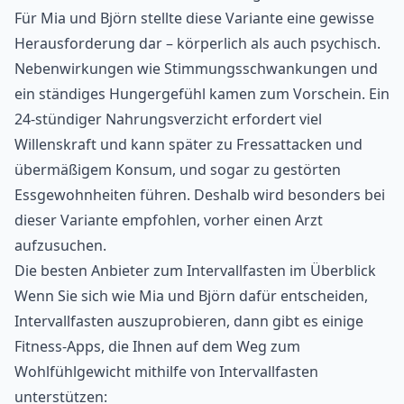
Für Mia und Björn stellte diese Variante eine gewisse
Herausforderung dar – körperlich als auch psychisch.
Nebenwirkungen wie Stimmungsschwankungen und
ein ständiges Hungergefühl kamen zum Vorschein. Ein
24-stündiger Nahrungsverzicht erfordert viel
Willenskraft und kann später zu Fressattacken und
übermäßigem Konsum, und sogar zu gestörten
Essgewohnheiten führen. Deshalb wird besonders bei
dieser Variante empfohlen, vorher einen Arzt
aufzusuchen.
Die besten Anbieter zum Intervallfasten im Überblick
Wenn Sie sich wie Mia und Björn dafür entscheiden,
Intervallfasten auszuprobieren, dann gibt es einige
Fitness-Apps, die Ihnen auf dem Weg zum
Wohlfühlgewicht mithilfe von Intervallfasten
unterstützen: