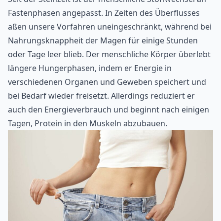
Fastenphasen angepasst. In Zeiten des Überflusses
aßen unsere Vorfahren uneingeschränkt, während bei
Nahrungsknappheit der Magen für einige Stunden
oder Tage leer blieb. Der menschliche Körper überlebt
längere Hungerphasen, indem er Energie in
verschiedenen Organen und Geweben speichert und
bei Bedarf wieder freisetzt. Allerdings reduziert er
auch den Energieverbrauch und beginnt nach einigen
Tagen, Protein in den Muskeln abzubauen.