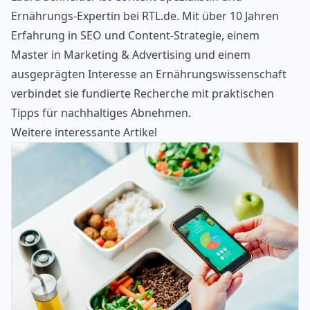
Ernährungs-Expertin bei RTL.de. Mit über 10 Jahren
Erfahrung in SEO und Content-Strategie, einem
Master in Marketing & Advertising und einem
ausgeprägten Interesse an Ernährungswissenschaft
verbindet sie fundierte Recherche mit praktischen
Tipps für nachhaltiges Abnehmen.
Weitere interessante Artikel