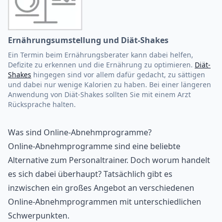
Ernährungsumstellung und Diät-Shakes
Ein Termin beim Ernährungsberater kann dabei helfen,
Defizite zu erkennen und die Ernährung zu optimieren.
Diät-
Shakes
hingegen sind vor allem dafür gedacht, zu sättigen
und dabei nur wenige Kalorien zu haben. Bei einer längeren
Anwendung von Diät-Shakes sollten Sie mit einem Arzt
Rücksprache halten.
Was sind Online-Abnehmprogramme?
Online-Abnehmprogramme sind eine beliebte
Alternative zum Personaltrainer. Doch worum handelt
es sich dabei überhaupt? Tatsächlich gibt es
inzwischen ein großes Angebot an verschiedenen
Online-Abnehmprogrammen mit unterschiedlichen
Schwerpunkten.