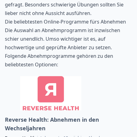
gefragt. Besonders schwierige Übungen sollten Sie
lieber nicht ohne Aussicht ausführen.
Die beliebtesten Online-Programme fürs Abnehmen
Die Auswahl an Abnehmprogramm ist inzwischen
schier unendlich. Umso wichtiger ist es, auf
hochwertige und geprüfte Anbieter zu setzen.
Folgende Abnehmprogramme gehören zu den
beliebtesten Optionen:
Reverse Health: Abnehmen in den
Wechseljahren