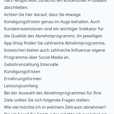
nach Möglichkeit zunächst ein kostenloses Probeabo
abschließen.
Achten Sie hier darauf, dass Sie etwaige
Kündigungsfristen genau im Auge behalten. Auch
Kundenrezensionen sind ein wichtiger Indikator für
die Qualität des Abnehmprogramms. Im jeweiligen
App-Shop finden Sie zahlreiche Abnehmprogramme.
Inzwischen bieten auch zahlreiche Influencer eigene
Programme über Social Media an.
Gebührenzahlung Intervalle
Kündigungsfristen
Ernährungsformen
Leistungsumfang
Bei der Auswahl des Abnehmprogrammes für Ihre
Ziele sollten Sie sich folgende Fragen stellen:
Wie viel möchte ich in welchem Zeitraum abnehmen?