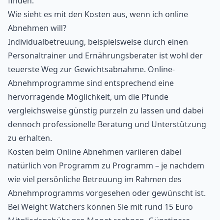
finden.
Wie sieht es mit den Kosten aus, wenn ich online
Abnehmen will?
Individualbetreuung, beispielsweise durch einen
Personaltrainer und Ernährungsberater ist wohl der
teuerste Weg zur Gewichtsabnahme. Online-
Abnehmprogramme sind entsprechend eine
hervorragende Möglichkeit, um die Pfunde
vergleichsweise günstig purzeln zu lassen und dabei
dennoch professionelle Beratung und Unterstützung
zu erhalten.
Kosten beim Online Abnehmen variieren dabei
natürlich von Programm zu Programm – je nachdem
wie viel persönliche Betreuung im Rahmen des
Abnehmprogramms vorgesehen oder gewünscht ist.
Bei Weight Watchers können Sie mit rund 15 Euro