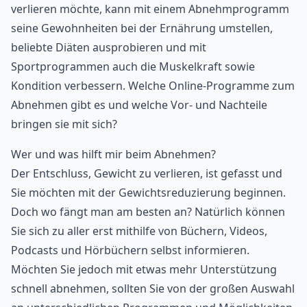
verlieren möchte, kann mit einem Abnehmprogramm
seine Gewohnheiten bei der Ernährung umstellen,
beliebte Diäten ausprobieren und mit
Sportprogrammen auch die Muskelkraft sowie
Kondition verbessern. Welche Online-Programme zum
Abnehmen gibt es und welche Vor- und Nachteile
bringen sie mit sich?
Wer und was hilft mir beim Abnehmen?
Der Entschluss, Gewicht zu verlieren, ist gefasst und
Sie möchten mit der Gewichtsreduzierung beginnen.
Doch wo fängt man am besten an? Natürlich können
Sie sich zu aller erst mithilfe von Büchern, Videos,
Podcasts und Hörbüchern
selbst informieren.
Möchten Sie jedoch mit etwas mehr Unterstützung
schnell abnehmen, sollten Sie von der großen Auswahl