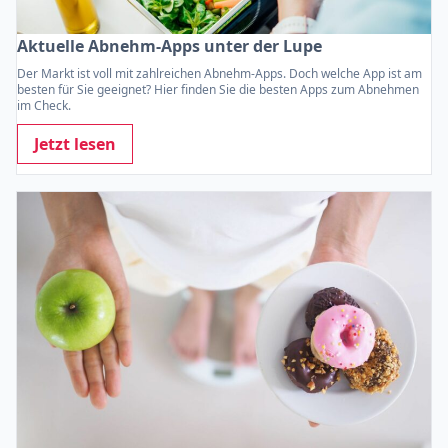
Aktuelle Abnehm-Apps unter der Lupe
Der Markt ist voll mit zahlreichen Abnehm-Apps. Doch welche App ist am
besten für Sie geeignet? Hier finden Sie die besten Apps zum Abnehmen
im Check.
Jetzt lesen