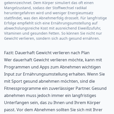
gekennzeichnet. Dem Körper simuliert das oft einen
Mangelzustand, sodass der Stoffwechsel radikal
heruntergefahren wird und weniger Energieumsatz
stattfindet, was den Abnehmerfolg drosselt. Für langfristige
Erfolge empfiehlt sich eine Ernährungsumstellung auf
abwechslungsreiche Kost mit ausreichend Eiweißzufuhr,
Vitaminen und gesunden Fetten. So können Sie nicht nur
Gewicht verlieren, sondern sich auch gesund ernähren.
Fazit: Dauerhaft Gewicht verlieren nach Plan
Wer dauerhaft Gewicht verlieren möchte, kann mit
Programmen und Apps zum Abnehmen wichtigen
Input zur Ernährungsumstellung erhalten. Wenn Sie
mit Sport gesund abnehmen möchten, sind die
Fitnessprogramme ein zuverlässiger Partner. Gesund
abnehmen muss jedoch immer ein langfristiges
Unterfangen sein, das zu Ihnen und Ihrem Körper
passt. Vor dem Abnehmen sollten Sie sich mit Ihrer