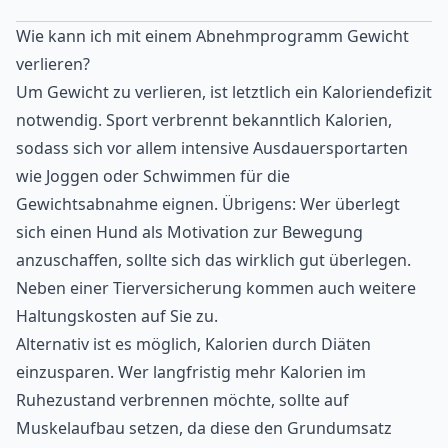
Wie kann ich mit einem Abnehmprogramm Gewicht
verlieren?
Um Gewicht zu verlieren, ist letztlich ein Kaloriendefizit
notwendig. Sport verbrennt bekanntlich Kalorien,
sodass sich vor allem intensive Ausdauersportarten
wie Joggen oder Schwimmen für die
Gewichtsabnahme eignen. Übrigens: Wer überlegt
sich einen Hund als Motivation zur Bewegung
anzuschaffen, sollte sich das wirklich gut überlegen.
Neben einer
Tierversicherung
kommen auch weitere
Haltungskosten auf Sie zu.
Alternativ ist es möglich, Kalorien durch Diäten
einzusparen. Wer langfristig mehr Kalorien im
Ruhezustand verbrennen möchte, sollte auf
Muskelaufbau setzen, da diese den Grundumsatz