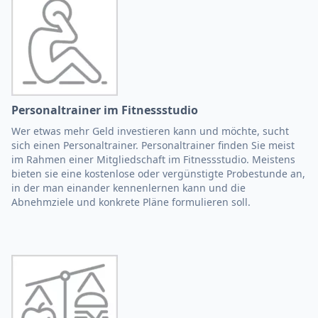
Personaltrainer im Fitnessstudio
Wer etwas mehr Geld investieren kann und möchte, sucht
sich einen Personaltrainer. Personaltrainer finden Sie meist
im Rahmen einer Mitgliedschaft im Fitnessstudio. Meistens
bieten sie eine kostenlose oder vergünstigte Probestunde an,
in der man einander kennenlernen kann und die
Abnehmziele und konkrete Pläne formulieren soll.