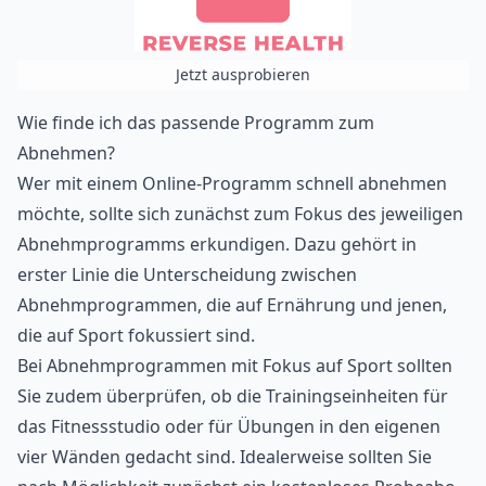
Jetzt ausprobieren
Wie finde ich das passende Programm zum
Abnehmen?
Wer mit einem Online-Programm schnell abnehmen
möchte, sollte sich zunächst zum Fokus des jeweiligen
Abnehmprogramms erkundigen. Dazu gehört in
erster Linie die Unterscheidung zwischen
Abnehmprogrammen, die auf Ernährung und jenen,
die auf Sport fokussiert sind.
Bei Abnehmprogrammen mit Fokus auf Sport sollten
Sie zudem überprüfen, ob die Trainingseinheiten für
das Fitnessstudio oder für Übungen in den eigenen
vier Wänden gedacht sind. Idealerweise sollten Sie