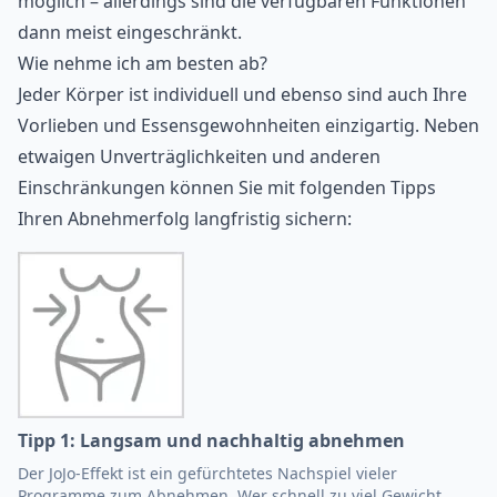
möglich – allerdings sind die verfügbaren Funktionen
dann meist eingeschränkt.
Wie nehme ich am besten ab?
Jeder Körper ist individuell und ebenso sind auch Ihre
Vorlieben und Essensgewohnheiten einzigartig. Neben
etwaigen Unverträglichkeiten und anderen
Einschränkungen können Sie mit folgenden Tipps
Ihren Abnehmerfolg langfristig sichern:
Tipp 1: Langsam und nachhaltig abnehmen
Der JoJo-Effekt ist ein gefürchtetes Nachspiel vieler
Programme zum Abnehmen. Wer schnell zu viel Gewicht