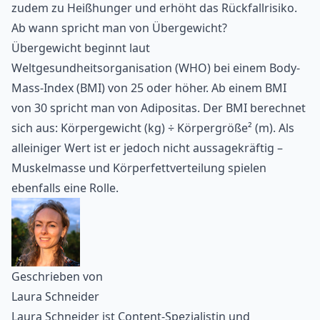
zudem zu Heißhunger und erhöht das Rückfallrisiko.
Ab wann spricht man von Übergewicht?
Übergewicht beginnt laut
Weltgesundheitsorganisation (WHO) bei einem Body-
Mass-Index (BMI) von 25 oder höher. Ab einem BMI
von 30 spricht man von Adipositas. Der BMI berechnet
sich aus: Körpergewicht (kg) ÷ Körpergröße² (m). Als
alleiniger Wert ist er jedoch nicht aussagekräftig –
Muskelmasse und Körperfettverteilung spielen
ebenfalls eine Rolle.
Geschrieben von
Laura Schneider
Laura Schneider ist Content-Spezialistin und