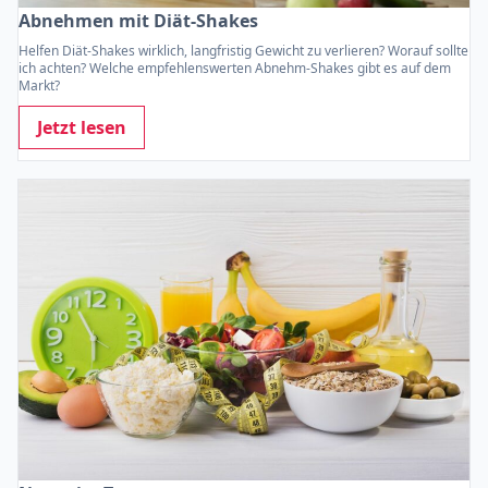
Abnehmen mit Diät-Shakes
Helfen Diät-Shakes wirklich, langfristig Gewicht zu verlieren? Worauf sollte
ich achten? Welche empfehlenswerten Abnehm-Shakes gibt es auf dem
Markt?
Jetzt lesen