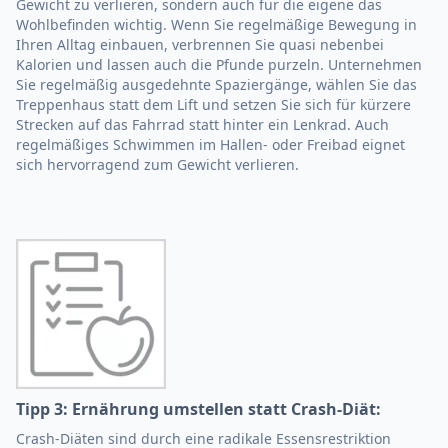
Gewicht zu verlieren, sondern auch für die eigene das
Wohlbefinden wichtig. Wenn Sie regelmäßige Bewegung in
Ihren Alltag einbauen, verbrennen Sie quasi nebenbei
Kalorien und lassen auch die Pfunde purzeln. Unternehmen
Sie regelmäßig ausgedehnte Spaziergänge, wählen Sie das
Treppenhaus statt dem Lift und setzen Sie sich für kürzere
Strecken auf das Fahrrad statt hinter ein Lenkrad. Auch
regelmäßiges Schwimmen im Hallen- oder Freibad eignet
sich hervorragend zum Gewicht verlieren.
Tipp 3: Ernährung umstellen statt Crash-Diät:
Crash-Diäten sind durch eine radikale Essensrestriktion