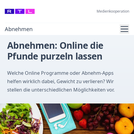
Medienkooperation
Ope
Abnehmen
Abnehmen: Online die
Pfunde purzeln lassen
Welche Online Programme oder Abnehm-Apps
helfen wirklich dabei, Gewicht zu verlieren? Wir
stellen die unterschiedlichen Möglichkeiten vor.