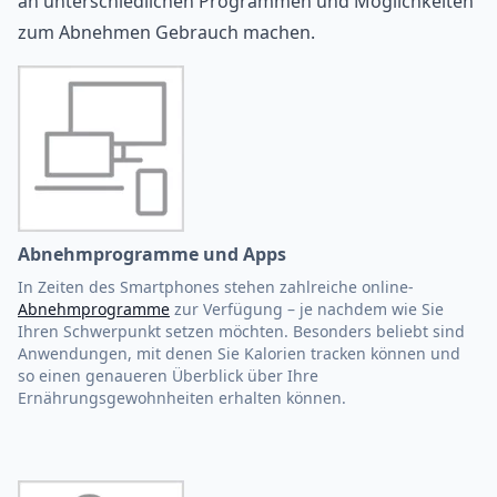
an unterschiedlichen Programmen und Möglichkeiten
zum Abnehmen Gebrauch machen.
Abnehmprogramme und Apps
In Zeiten des Smartphones stehen zahlreiche online-
Abnehmprogramme
zur Verfügung – je nachdem wie Sie
Ihren Schwerpunkt setzen möchten. Besonders beliebt sind
Anwendungen, mit denen Sie Kalorien tracken können und
so einen genaueren Überblick über Ihre
Ernährungsgewohnheiten erhalten können.