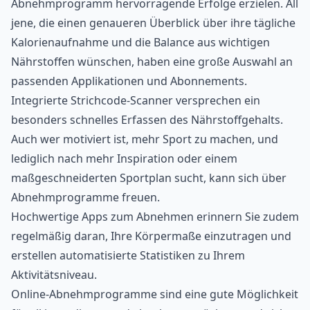
Abnehmprogramm hervorragende Erfolge erzielen. All
jene, die einen genaueren Überblick über ihre tägliche
Kalorienaufnahme und die Balance aus wichtigen
Nährstoffen wünschen, haben eine große Auswahl an
passenden Applikationen und Abonnements.
Integrierte Strichcode-Scanner versprechen ein
besonders schnelles Erfassen des Nährstoffgehalts.
Auch wer motiviert ist, mehr Sport zu machen, und
lediglich nach mehr Inspiration oder einem
maßgeschneiderten Sportplan sucht, kann sich über
Abnehmprogramme freuen.
Hochwertige Apps zum Abnehmen
erinnern Sie zudem
regelmäßig daran, Ihre Körpermaße einzutragen und
erstellen automatisierte Statistiken zu Ihrem
Aktivitätsniveau.
Online-Abnehmprogramme sind eine gute Möglichkeit