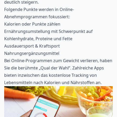
deutlich steigern.
Folgende Punkte werden in Online-
Abnehmprogrammen fokussiert:
Kalorien oder Punkte zählen
Ernährungsumstellung mit Schwerpunkt auf
Kohlenhydrate, Proteine und Fette
Ausdauersport & Kraftsport
Nahrungsergänzungsmittel
Bei Online-Programmen zum Gewicht verlieren, haben
Sie die berühmte „Qual der Wahl“. Zahlreiche Apps
bieten inzwischen das kostenlose Tracking von
Lebensmitteln nach Kalorien und Nährstoffen an.