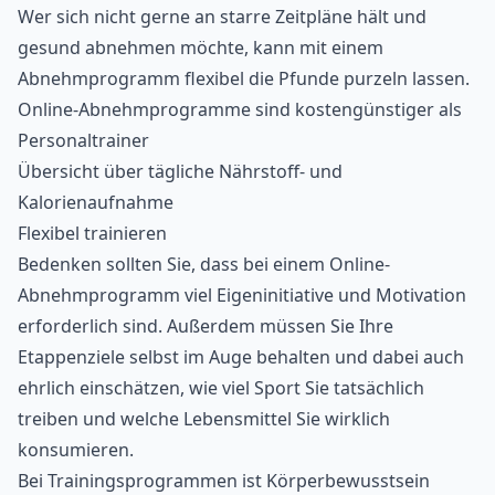
Wer sich nicht gerne an starre Zeitpläne hält und
gesund abnehmen möchte, kann mit einem
Abnehmprogramm flexibel die Pfunde purzeln lassen.
Online-Abnehmprogramme sind kostengünstiger als
Personaltrainer
Übersicht über tägliche Nährstoff- und
Kalorienaufnahme
Flexibel trainieren
Bedenken sollten Sie, dass bei einem Online-
Abnehmprogramm viel Eigeninitiative und Motivation
erforderlich sind. Außerdem müssen Sie Ihre
Etappenziele selbst im Auge behalten und dabei auch
ehrlich einschätzen, wie viel Sport Sie tatsächlich
treiben und welche Lebensmittel Sie wirklich
konsumieren.
Bei Trainingsprogrammen ist Körperbewusstsein