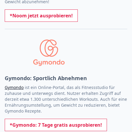
Gewicht abzunehmen!
*Noom jetzt ausprobieren!
Gymondo: Sportlich Abnehmen
Gymondo
ist ein Online-Portal, das als Fitnessstudio für
zuhause und unterwegs dient. Nutzer erhalten Zugriff auf
derzeit etwa 1.300 unterschiedlichen Workouts. Auch für eine
Ernährungsumstellung, um Gewicht zu reduzieren, bietet
Gymondo Rezepte.
*Gymondo: 7 Tage gratis ausprobieren!