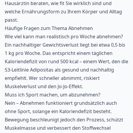
Hausärztin beraten, wie fit Sie wirklich sind und
welche Ernährungsform zu Ihrem Körper und Alltag
passt.
Häufige Fragen zum Thema Abnehmen
Wie viel kann man realistisch pro Woche abnehmen?
Ein nachhaltiger Gewichtsverlust liegt bei etwa 0,5 bis
1 kg pro Woche. Das entspricht einem täglichen
Kaloriendefizit von rund 500 kcal – einem Wert, den die
S3-Leitlinie Adipositas
als gesund und nachhaltig
empfiehlt. Wer schneller abnimmt, riskiert
Muskelverlust und den Jo-Jo-Effekt.
Muss ich Sport machen, um abzunehmen?
Nein – Abnehmen funktioniert grundsätzlich auch
ohne Sport, solange ein Kaloriendefizit besteht.
Bewegung beschleunigt jedoch den Prozess, schützt
Muskelmasse und verbessert den Stoffwechsel