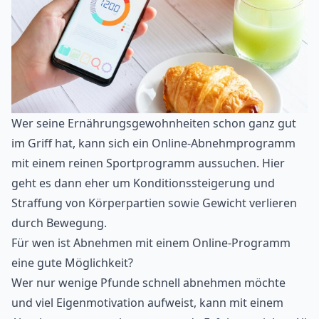
Wer seine Ernährungsgewohnheiten schon ganz gut
im Griff hat, kann sich ein Online-Abnehmprogramm
mit einem reinen Sportprogramm aussuchen. Hier
geht es dann eher um Konditionssteigerung und
Straffung von Körperpartien sowie Gewicht verlieren
durch Bewegung.
Für wen ist Abnehmen mit einem Online-Programm
eine gute Möglichkeit?
Wer nur wenige Pfunde schnell abnehmen möchte
und viel Eigenmotivation aufweist, kann mit einem