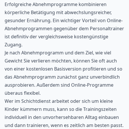
Erfolgreiche Abnehmprogramme kombinieren
körperliche Betätigung mit abwechslungsreicher,
gesunder Ernährung. Ein wichtiger Vorteil von Online-
Abnehmprogrammen gegenüber dem Personaltrainer
ist definitiv der vergleichsweise kostengünstige
Zugang.
Je nach Abnehmprogramm und dem Ziel, wie viel
Gewicht Sie verlieren möchten, können Sie oft auch
von einer kostenlosen Basisversion profitieren und so
das Abnehmprogramm zunächst ganz unverbindlich
ausprobieren. Außerdem sind Online-Programme
überaus flexibel.
Wer im Schichtdienst arbeitet oder sich um kleine
Kinder kümmern muss, kann so die Trainingszeiten
individuell in den unvorhersehbaren Alltag einbauen
und dann trainieren, wenn es zeitlich am besten passt.