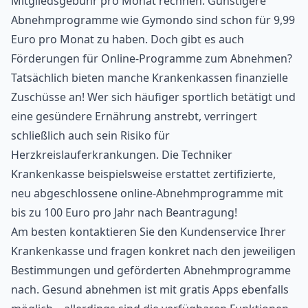
Mitgliedsgebühr pro Monat rechnen. Günstigere
Abnehmprogramme wie Gymondo sind schon für 9,99
Euro pro Monat zu haben. Doch gibt es auch
Förderungen für Online-Programme zum Abnehmen?
Tatsächlich bieten manche Krankenkassen finanzielle
Zuschüsse an! Wer sich häufiger sportlich betätigt und
eine gesündere Ernährung anstrebt, verringert
schließlich auch sein Risiko für
Herzkreislauferkrankungen. Die Techniker
Krankenkasse beispielsweise erstattet zertifizierte,
neu abgeschlossene online-Abnehmprogramme mit
bis zu 100 Euro pro Jahr nach Beantragung!
Am besten kontaktieren Sie den Kundenservice Ihrer
Krankenkasse und fragen konkret nach den jeweiligen
Bestimmungen und geförderten Abnehmprogramme
nach. Gesund abnehmen ist mit gratis Apps ebenfalls