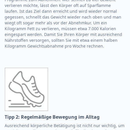
verlieren möchte, lässt den Körper oft auf Sparflamme
laufen. Ist das Ziel dann erreicht und wird wieder normal
gegessen, schnellt das Gewicht wieder nach oben und man
wiegt oft sogar mehr als vor der Abnehmkur. Um ein
Kilogramm Fett zu verlieren, müssen etwa 7.000 Kalorien
eingespart werden. Damit Sie Ihren Körper mit ausreichend
Nährstoffen versorgen, sollten Sie mit etwa einem halben
Kilogramm Gewichtsabnahme pro Woche rechnen.
Tipp 2: Regelmäßige Bewegung im Alltag
Ausreichend körperliche Betätigung ist nicht nur wichtig, um