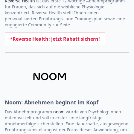
Reverse Health
ist das erste 12-wöchige Abnehmprogramm
für Frauen, das sich auf die weibliche Physiologie
konzentriert. Reverse Health stellt Ihnen einen
personalisierten Ernährungs- und Trainingsplan sowie eine
engagierte Community zur Seite.
*Reverse Health: Jetzt Rabatt sichern!
Noom: Abnehmen beginnt im Kopf
Das Abnehmprogramm
noom
wurde von Psycholog:innen
mitentwickelt und soll in erster Linie langfristige
Abnehmerfolge sicherstellen. Eine dauerhafte, ausgewogene
Ernährungsumstellung ist der Fokus dieser Anwendung, um