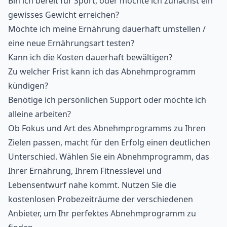
Bin ich bereit für Sport, oder möchte ich zunächst ein
gewisses Gewicht erreichen?
Möchte ich meine Ernährung dauerhaft umstellen /
eine neue Ernährungsart testen?
Kann ich die Kosten dauerhaft bewältigen?
Zu welcher Frist kann ich das Abnehmprogramm
kündigen?
Benötige ich persönlichen Support oder möchte ich
alleine arbeiten?
Ob Fokus und Art des Abnehmprogramms zu Ihren
Zielen passen, macht für den Erfolg einen deutlichen
Unterschied. Wählen Sie ein Abnehmprogramm, das
Ihrer Ernährung, Ihrem Fitnesslevel und
Lebensentwurf nahe kommt. Nutzen Sie die
kostenlosen Probezeiträume der verschiedenen
Anbieter, um Ihr perfektes Abnehmprogramm zu