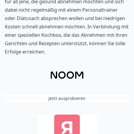
für all jene, die gesund abnehmen möchten und sich
dabei nicht regelmäßig mit einem Personaltrainer
oder Diätcoach absprechen wollen und bei niedrigen
Kosten schnell abnehmen möchten. In Verbindung mit
einer speziellen
Kochbox
, die das Abnehmen mit ihren
Gerichten und Rezepten unterstützt, können Sie tolle
Erfolge erreichen.
Jetzt ausprobieren