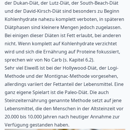
der Dukan-Diät, der Lutz-Diät, der South-Beach-Diät
und der David-Kirsch-Diät sind besonders zu Beginn
Kohlenhydrate nahezu komplett verboten, in späteren
Diätphasen sind kleinere Mengen jedoch zugelassen.
Bei einigen dieser Diäten ist Fett erlaubt, bei anderen
nicht. Wenn komplett auf Kohlenhydrate verzichtet
wird und sich die Ernährung auf Proteine fokussiert,
sprechen wir von No Carb (s. Kapitel 6.2).
Sehr viel Eiweiß ist bei der Hollywood-Diät, der Logi-
Methode und der Montignac-Methode vorgesehen,
allerdings variiert der Fettanteil der Lebensmittel. Eine
ganz eigene Spielart ist die Paleo-Diät. Die auch
Steinzeiternährung genannte Methode setzt auf jene
Lebensmittel, die den Menschen in der Altsteinzeit vor
20.000 bis 10.000 Jahren nach heutiger Annahme zur
Verfügung gestanden haben.