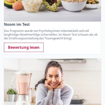
Noom im Test
Das Programm wurde von Psycholog:innen mitentwickelt und soll
langfristige Abnehmerfolge sicherstellen. Im Noom Test schauen wir, ob
die Ernährungsumstellung das Traumgewicht bringt.
Bewertung lesen