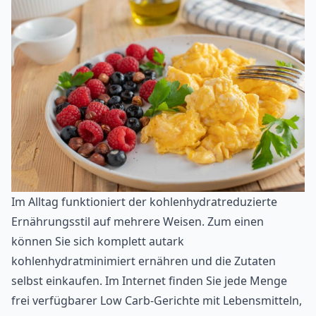
Im Alltag funktioniert der kohlenhydratreduzierte
Ernährungsstil auf mehrere Weisen. Zum einen
können Sie sich komplett autark
kohlenhydratminimiert ernähren und die Zutaten
selbst einkaufen. Im Internet finden Sie jede Menge
frei verfügbarer Low Carb-Gerichte mit Lebensmitteln,