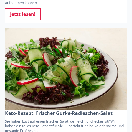
aufnehmen können.
Jetzt lesen!
Keto-Rezept: Frischer Gurke-Radieschen-Salat
Sie haben Lust auf einen frischen Salat, der leicht und lecker ist? Wir
haben ein tolles Keto-Rezept für Sie — perfekt für eine kalorienarme und
gesunde Ernährung.