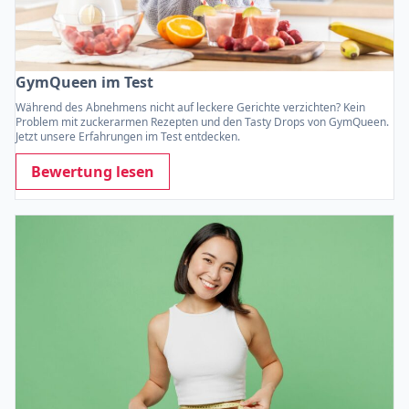
GymQueen im Test
Während des Abnehmens nicht auf leckere Gerichte verzichten? Kein
Problem mit zuckerarmen Rezepten und den Tasty Drops von GymQueen.
Jetzt unsere Erfahrungen im Test entdecken.
Bewertung lesen