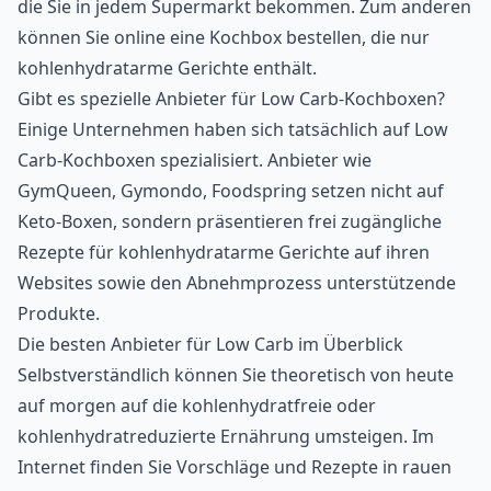
die Sie in jedem Supermarkt bekommen. Zum anderen
können Sie online eine Kochbox bestellen, die nur
kohlenhydratarme Gerichte enthält.
Gibt es spezielle Anbieter für Low Carb-Kochboxen?
Einige Unternehmen haben sich tatsächlich auf
Low
Carb-Kochboxen
spezialisiert. Anbieter wie
GymQueen, Gymondo, Foodspring setzen nicht auf
Keto-Boxen, sondern präsentieren frei zugängliche
Rezepte für kohlenhydratarme Gerichte auf ihren
Websites sowie den Abnehmprozess unterstützende
Produkte.
Die besten Anbieter für Low Carb im Überblick
Selbstverständlich können Sie theoretisch von heute
auf morgen auf die kohlenhydratfreie oder
kohlenhydratreduzierte Ernährung umsteigen. Im
Internet finden Sie
Vorschläge und Rezepte
in rauen