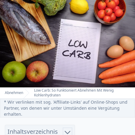
Low Carb: So Funktioniert Abnehmen Mit Wenig
Abnehmen
Home
Kohlenhydraten
* Wir verlinken mit sog. 'Affiliate-Links' auf Online-Shops und
Partner, von denen wir unter Umständen eine Vergütung
erhalten.
Inhaltsverzeichnis