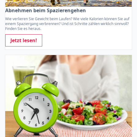
Abnehmen beim Spazierengehen
Wie verlieren Sie Gewicht beim Laufen? Wie viele Kalorien können Sie auf
einem Spaziergang verbrennen? Und ist Schritte zählen wirklich sinnvoll?
Finden Sie es heraus.
Jetzt lesen!