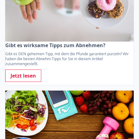
Gibt es wirksame Tipps zum Abnehmen?
Gibt es DEN geheimen Tipp, mit dem die Pfunde garantiert purzeln? Wir
haben die besten Abnehm-Tipps für Sie in diesem Artikel
zusammengestellt.
Jetzt lesen