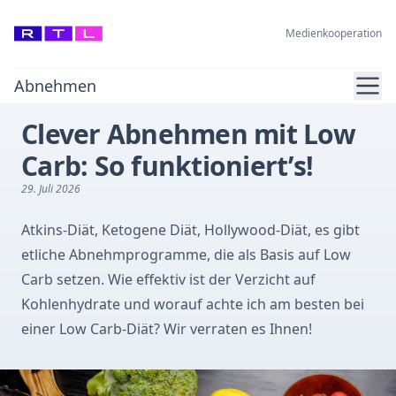
Medienkooperation
Ope
Abnehmen
Clever Abnehmen mit Low
Carb: So funktioniert’s!
29. Juli 2026
Atkins-Diät, Ketogene Diät, Hollywood-Diät, es gibt
etliche Abnehmprogramme, die als Basis auf Low
Carb setzen. Wie effektiv ist der Verzicht auf
Kohlenhydrate und worauf achte ich am besten bei
einer Low Carb-Diät? Wir verraten es Ihnen!