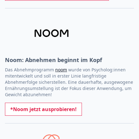
Noom: Abnehmen beginnt im Kopf
Das Abnehmprogramm
noom
wurde von Psycholog:innen
mitentwickelt und soll in erster Linie langfristige
Abnehmerfolge sicherstellen. Eine dauerhafte, ausgewogene
Ernährungsumstellung ist der Fokus dieser Anwendung, um
Gewicht abzunehmen!
*Noom jetzt ausprobieren!