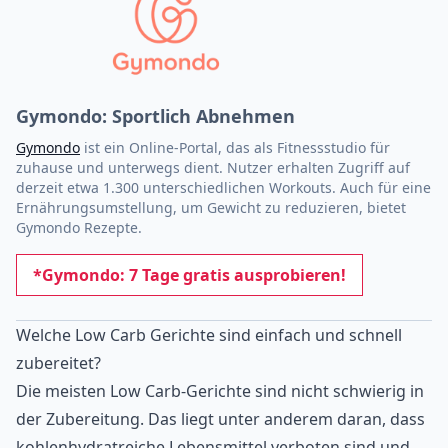
Gymondo: Sportlich Abnehmen
Gymondo
ist ein Online-Portal, das als Fitnessstudio für
zuhause und unterwegs dient. Nutzer erhalten Zugriff auf
derzeit etwa 1.300 unterschiedlichen Workouts. Auch für eine
Ernährungsumstellung, um Gewicht zu reduzieren, bietet
Gymondo Rezepte.
*Gymondo: 7 Tage gratis ausprobieren!
Welche Low Carb Gerichte sind einfach und schnell
zubereitet?
Die meisten Low Carb-Gerichte sind nicht schwierig in
der Zubereitung. Das liegt unter anderem daran, dass
kohlenhydratreiche Lebensmittel verboten sind und