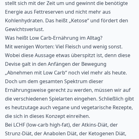
stellt sich mit der Zeit um und gewinnt die benötigte
Energie aus Fettreserven und nicht mehr aus
Kohlenhydraten. Das heißt „Ketose“ und fördert den
Gewichtsverlust.
Was heißt Low Carb-Ernährung im Alltag?
Mit wenigen Worten: Viel Fleisch und wenig sonst.
Wobei diese Aussage etwas überspitzt ist, denn diese
Devise galt in den Anfängen der Bewegung
„Abnehmen mit Low Carb“ noch viel mehr als heute.
Doch um dem gesamten Spektrum dieser
Ernährungsweise gerecht zu werden, müssen wir auf
die verschiedenen Spielarten eingehen. Schließlich gibt
es heutzutage auch vegane und vegetarische Rezepte,
die sich in dieses Konzept einreihen.
Bei LCHF (low-carb high-fat), der Atkins-Diät, der
Strunz-Diät, der Anabolen Diät, der Ketogenen Diät,