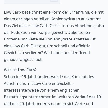
Low Carb bezeichnet eine Form der Ernährung, die mit
einem geringen Anteil an Kohlenhydraten auskommt.
Das Ziel dieser Low Carb-Gerichte: das Abnehmen, also
der Reduktion von Körpergewicht. Dabei sollen
Proteine und Fette die Kohlenhydrate ersetzen. Ist
eine Low Carb Diät gut, um schnell und effektiv
Gewicht zu verlieren? Wir haben uns den Trend
genauer angeschaut.
Was ist Low Carb?
Schon im 19. Jahrhundert wurde das Konzept des
Abnehmens mit Low Carb entwickelt –
interessanterweise von einem englischen
Bestattungsunternehmer. Im weiteren Verlauf des 19.
und des 20. Jahrhunderts nahmen sich Ärzte und