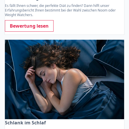
Es fällt Ihnen schwer, die perfekte Diät zu finden? Dann hilft unser
Erfahrungsbericht Ihnen bestimmt bei der Wahl zwischen Noom oder
Weight Watchers.
Bewertung lesen
Schlank im Schlaf