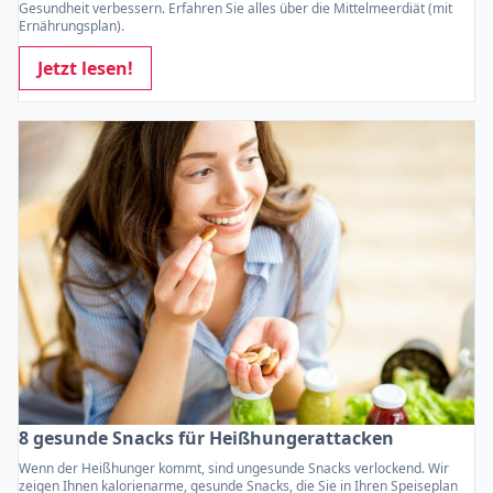
Gesundheit verbessern. Erfahren Sie alles über die Mittelmeerdiät (mit
Ernährungsplan).
Jetzt lesen!
8 gesunde Snacks für Heißhungerattacken
Wenn der Heißhunger kommt, sind ungesunde Snacks verlockend. Wir
zeigen Ihnen kalorienarme, gesunde Snacks, die Sie in Ihren Speiseplan