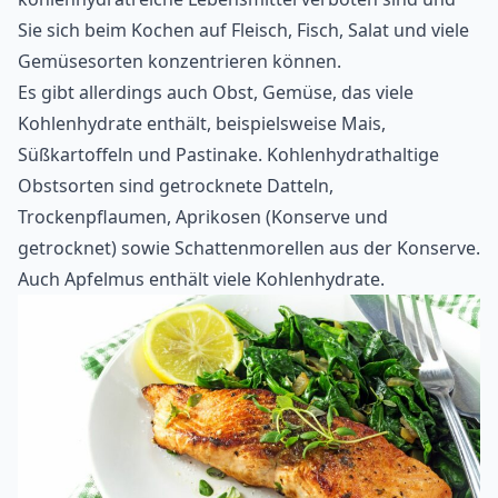
Sie sich beim Kochen auf Fleisch, Fisch, Salat und viele
Gemüsesorten konzentrieren können.
Es gibt allerdings auch Obst, Gemüse, das viele
Kohlenhydrate enthält, beispielsweise Mais,
Süßkartoffeln und Pastinake. Kohlenhydrathaltige
Obstsorten sind getrocknete Datteln,
Trockenpflaumen, Aprikosen (Konserve und
getrocknet) sowie Schattenmorellen aus der Konserve.
Auch Apfelmus enthält viele Kohlenhydrate.