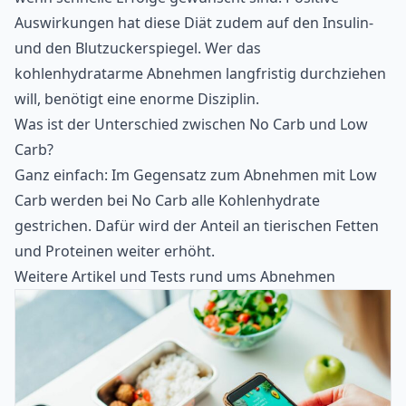
Auswirkungen hat diese Diät zudem auf den Insulin-
und den Blutzuckerspiegel. Wer das
kohlenhydratarme Abnehmen langfristig durchziehen
will, benötigt eine enorme Disziplin.
Was ist der Unterschied zwischen No Carb und Low
Carb?
Ganz einfach: Im Gegensatz zum Abnehmen mit Low
Carb werden bei No Carb alle Kohlenhydrate
gestrichen. Dafür wird der Anteil an tierischen Fetten
und Proteinen weiter erhöht.
Weitere Artikel und Tests rund ums Abnehmen