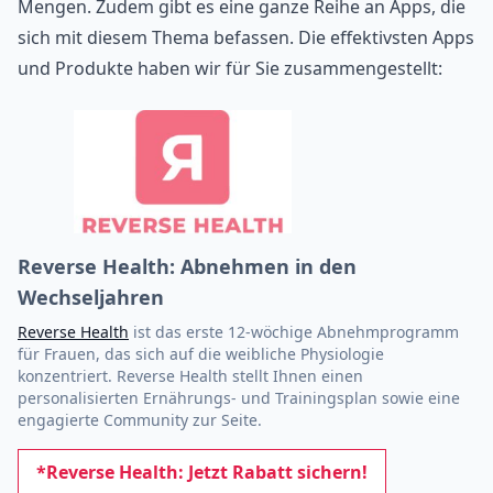
Mengen. Zudem gibt es eine ganze Reihe an Apps, die
sich mit diesem Thema befassen. Die effektivsten Apps
und Produkte haben wir für Sie zusammengestellt:
Reverse Health: Abnehmen in den
Wechseljahren
Reverse Health
ist das erste 12-wöchige Abnehmprogramm
für Frauen, das sich auf die weibliche Physiologie
konzentriert. Reverse Health stellt Ihnen einen
personalisierten Ernährungs- und Trainingsplan sowie eine
engagierte Community zur Seite.
*Reverse Health: Jetzt Rabatt sichern!