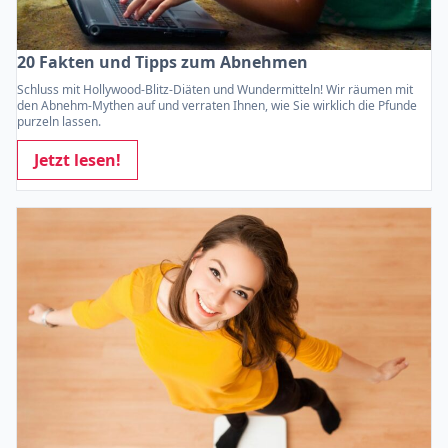
20 Fakten und Tipps zum Abnehmen
Schluss mit Hollywood-Blitz-Diäten und Wundermitteln! Wir räumen mit
den Abnehm-Mythen auf und verraten Ihnen, wie Sie wirklich die Pfunde
purzeln lassen.
Jetzt lesen!