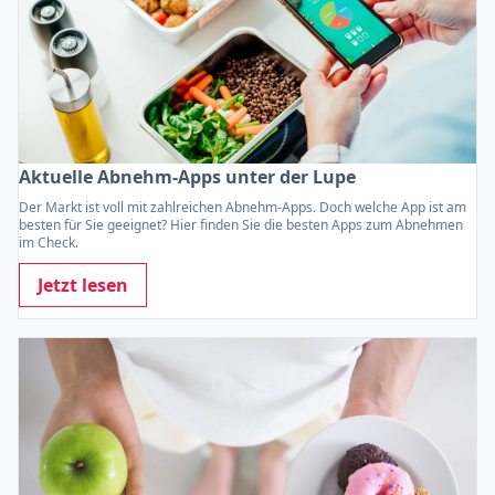
Aktuelle Abnehm-Apps unter der Lupe
Der Markt ist voll mit zahlreichen Abnehm-Apps. Doch welche App ist am
besten für Sie geeignet? Hier finden Sie die besten Apps zum Abnehmen
im Check.
Jetzt lesen