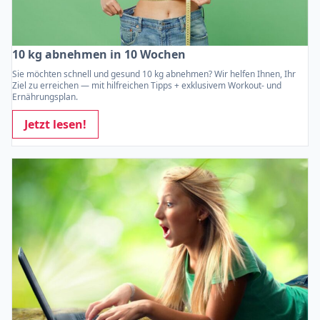
10 kg abnehmen in 10 Wochen
Sie möchten schnell und gesund 10 kg abnehmen? Wir helfen Ihnen, Ihr
Ziel zu erreichen — mit hilfreichen Tipps + exklusivem Workout- und
Ernährungsplan.
Jetzt lesen!