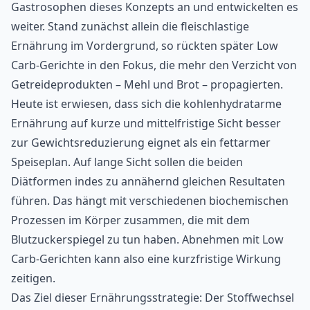
Gastrosophen dieses Konzepts an und entwickelten es
weiter. Stand zunächst allein die fleischlastige
Ernährung im Vordergrund, so rückten später Low
Carb-Gerichte in den Fokus, die mehr den Verzicht von
Getreideprodukten – Mehl und Brot – propagierten.
Heute ist erwiesen, dass sich die kohlenhydratarme
Ernährung auf kurze und mittelfristige Sicht besser
zur Gewichtsreduzierung eignet als ein fettarmer
Speiseplan. Auf lange Sicht sollen die beiden
Diätformen indes zu annähernd gleichen Resultaten
führen. Das hängt mit verschiedenen biochemischen
Prozessen im Körper zusammen, die mit dem
Blutzuckerspiegel
zu tun haben. Abnehmen mit Low
Carb-Gerichten kann also eine kurzfristige Wirkung
zeitigen.
Das Ziel dieser Ernährungsstrategie: Der Stoffwechsel