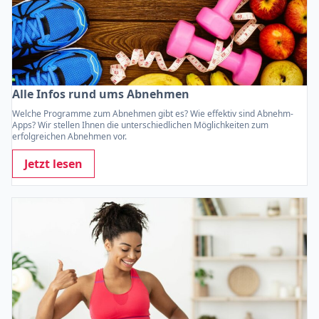
Alle Infos rund ums Abnehmen
Welche Programme zum Abnehmen gibt es? Wie effektiv sind Abnehm-
Apps? Wir stellen Ihnen die unterschiedlichen Möglichkeiten zum
erfolgreichen Abnehmen vor.
Jetzt lesen