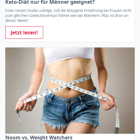
Keto-Diät nur für Männer geeignet?
Einer neuen Studie zufolge, soll die ketogene Ernährung bei Frauen nicht
zum gleichen Gewichtsverlust führen wie bei Männern. Was ist dran an
dieser News?
Jetzt lesen!
Noom vs. Weight Watchers