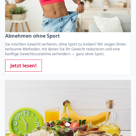
Abnehmen ohne Sport
Sie möchten Gewicht verlieren, ohne Sport zu treiben? Wir zeigen Ihnen
wirksame Methoden, mit denen Sie Ihr Gewicht reduzieren und eine
künftige Gewichtszunahme verhindern — ganz ohne Sport.
Jetzt lesen!