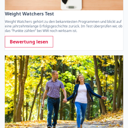
Weight Watchers Test
Weight Watchers gehört zu den bekanntesten Programmen und blickt auf
eine jahrzehntelange Erfolgsgeschichte zurück. Im Test überprüfen wir, ob
das “Punkte zählen” bei WW noch wirksam ist.
Bewertung lesen