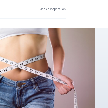
Medienkooperation