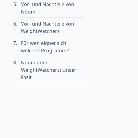
Vor- und Nachteile von
Noom
Vor- und Nachteile von
WeightWatchers
Für wen eignet sich
welches Programm?
Noom oder
WeightWatchers: Unser
Fazit