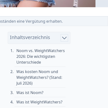
 Umständen eine Vergütung erhalten.
Inhaltsverzeichnis
Noom vs. WeightWatchers
2026: Die wichtigsten
Unterschiede
Was kosten Noom und
WeightWatchers? (Stand:
Juli 2026)
Was ist Noom?
Was ist WeightWatchers?