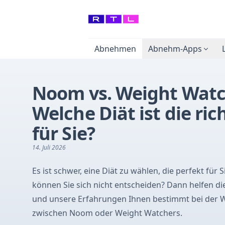
Abnehmen
Abnehm-Apps
Noom vs. Weight Watc
Welche Diät ist die ric
für Sie?
14. Juli 2026
Es ist schwer, eine Diät zu wählen, die perfekt für S
können Sie sich nicht entscheiden? Dann helfen die
und unsere Erfahrungen Ihnen bestimmt bei der 
zwischen Noom oder Weight Watchers.