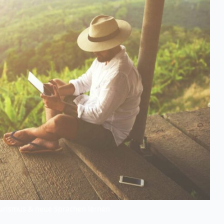
ourismus & neue Sprachen lernen