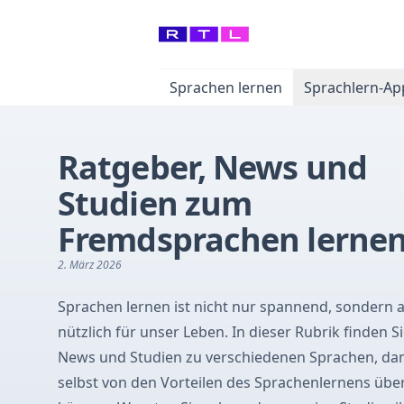
Sprachen lernen
Sprachlern-Ap
Ratgeber, News und
Studien zum
Fremdsprachen lerne
2. März 2026
Sprachen lernen ist nicht nur spannend, sondern 
nützlich für unser Leben. In dieser Rubrik finden S
News und Studien zu verschiedenen Sprachen, dami
selbst von den Vorteilen des Sprachenlernens üb