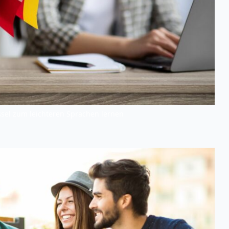
ssel zum leichteren Sprachen lernen