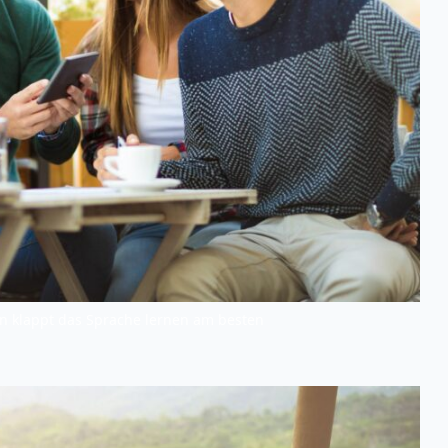
n klappt das Sprache lernen am besten