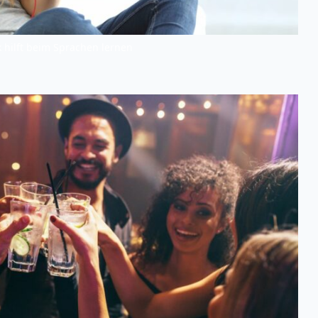
 hilft beim Sprachen lernen