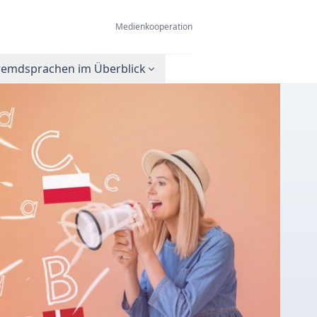
Medienkooperation
remdsprachen im Überblick