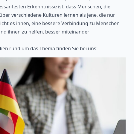
eressantesten Erkenntnisse ist, dass Menschen, die
er verschiedene Kulturen lernen als jene, die nur
icht es ihnen, eine bessere Verbindung zu Menschen
nd ihnen zu helfen, besser miteinander
ien rund um das Thema finden Sie bei uns: