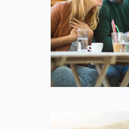
In diesen Länder