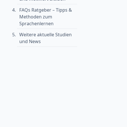
FAQs Ratgeber – Tipps &
Methoden zum
Sprachenlernen
Weitere aktuelle Studien
und News