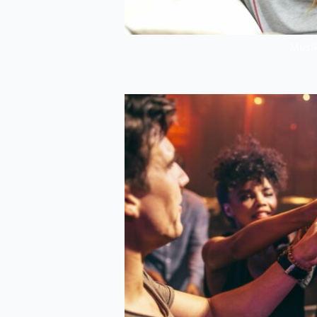
Musik