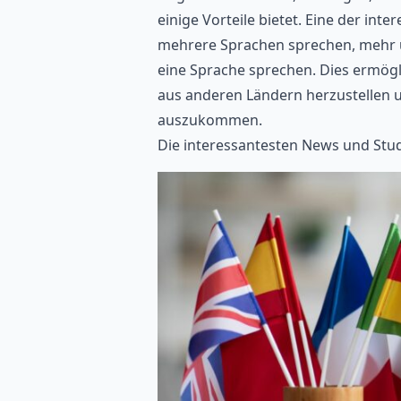
einige Vorteile bietet. Eine der int
mehrere Sprachen sprechen, mehr üb
eine Sprache sprechen. Dies ermögl
aus anderen Ländern herzustellen u
auszukommen.
Die interessantesten News und Stud