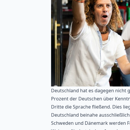
Deutschland hat es dagegen nicht g
Prozent der Deutschen über Kenntni
Dritte die Sprache fließend. Dies l
Deutschland beinahe ausschließlich
Schweden und Dänemark werden F