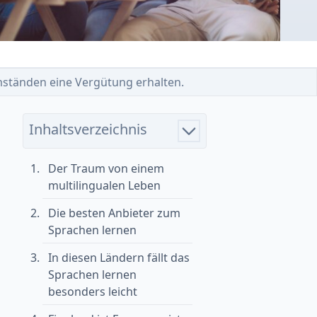
 Umständen eine Vergütung erhalten.
Inhaltsverzeichnis
Der Traum von einem
multilingualen Leben
Die besten Anbieter zum
Sprachen lernen
In diesen Ländern fällt das
Sprachen lernen
besonders leicht