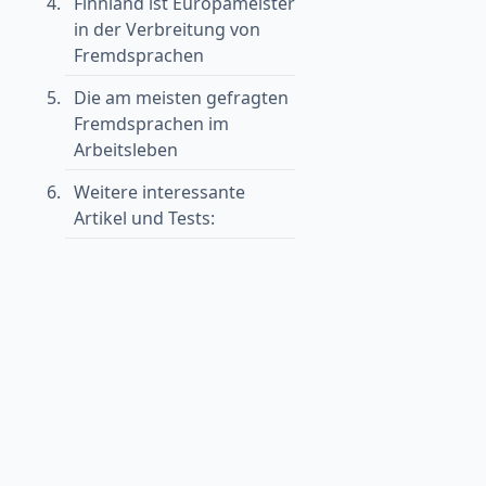
Finnland ist Europameister
in der Verbreitung von
Fremdsprachen
Die am meisten gefragten
Fremdsprachen im
Arbeitsleben
Weitere interessante
Artikel und Tests: