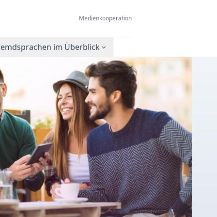
Medienkooperation
remdsprachen im Überblick