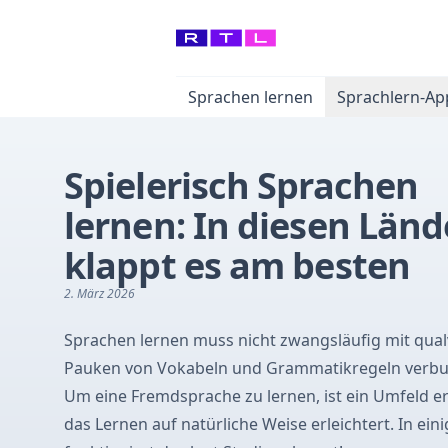
Sprachen lernen
Sprachlern-Ap
Spielerisch Sprachen
lernen: In diesen Län
klappt es am besten
2. März 2026
Sprachen lernen muss nicht zwangsläufig mit qua
Pauken von Vokabeln und Grammatikregeln verbu
Um eine Fremdsprache zu lernen, ist ein Umfeld er
das Lernen auf natürliche Weise erleichtert. In ei