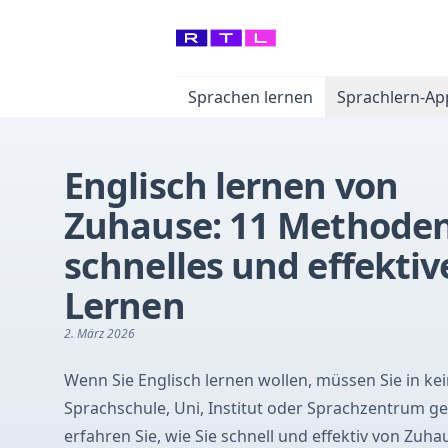
Sprachen lernen
Sprachlern-Ap
Englisch lernen von
Zuhause: 11 Methoden
schnelles und effektiv
Lernen
2. März 2026
Wenn Sie Englisch lernen wollen, müssen Sie in ke
Sprachschule, Uni, Institut oder Sprachzentrum ge
erfahren Sie, wie Sie schnell und effektiv von Zuha