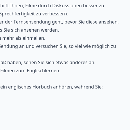
 hilft Ihnen, Filme durch Diskussionen besser zu
 Sprechfertigkeit zu verbessern.
er der Fernsehsendung geht, bevor Sie diese ansehen.
s Sie sich ansehen werden.
n mehr als einmal an.
Sendung an und versuchen Sie, so viel wie möglich zu
aß haben, sehen Sie sich etwas anderes an.
 Filmen zum Englischlernen
.
 ein
englisches Hörbuch
anhören, während Sie: