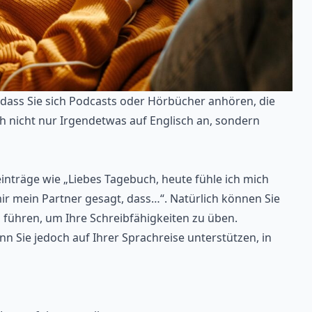
, dass Sie sich Podcasts oder Hörbücher anhören, die
ich nicht nur Irgendetwas auf Englisch an, sondern
nträge wie „Liebes Tagebuch, heute fühle ich mich
ir mein Partner gesagt, dass…“. Natürlich können Sie
 führen, um Ihre Schreibfähigkeiten zu üben.
n Sie jedoch auf Ihrer Sprachreise unterstützen, in