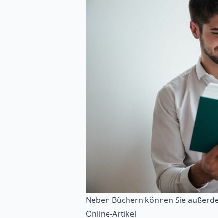
Neben Büchern können Sie außerde
Online-Artikel