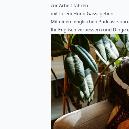
zur Arbeit fahren
mit Ihrem Hund Gassi gehen
Mit einem
englischen Podcast
sparen
Ihr Englisch verbessern und Dinge e