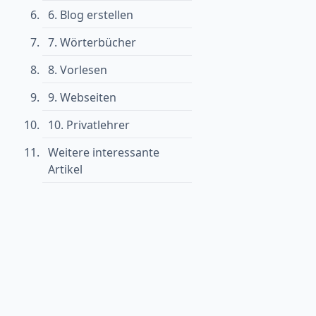
6. Blog erstellen
7. Wörterbücher
8. Vorlesen
9. Webseiten
10. Privatlehrer
Weitere interessante
Artikel