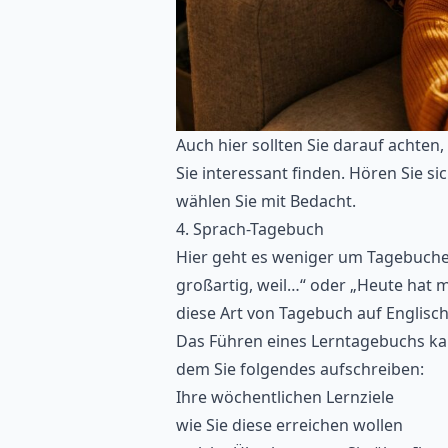
Auch hier sollten Sie darauf achten
Sie interessant finden. Hören Sie s
wählen Sie mit Bedacht.
4. Sprach-Tagebuch
Hier geht es weniger um Tagebuchei
großartig, weil…“ oder „Heute hat m
diese Art von Tagebuch auf Englisch
Das Führen eines Lerntagebuchs kan
dem Sie folgendes aufschreiben:
Ihre wöchentlichen Lernziele
wie Sie diese erreichen wollen