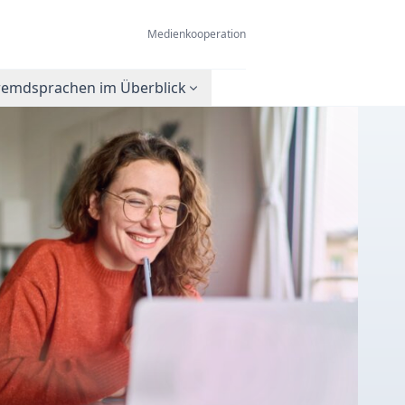
Medienkooperation
remdsprachen im Überblick