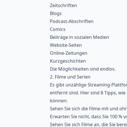
Zeitschriften
Blogs
Podcast-Abschriften
Comics
Beiträge in sozialen Medien
Website-Seiten
Online-Zeitungen
Kurzgeschichten
Die Möglichkeiten sind endlos.
2. Filme und Serien
Es gibt unzählige Streaming-Plattf
entfernt sind. Hier sind 8 Tipps, wi
können:
Sehen Sie sich die Filme mit und ohn
Erwarten Sie nicht, dass Sie 100 % v
Sehen Sie sich Filme an, die Sie be