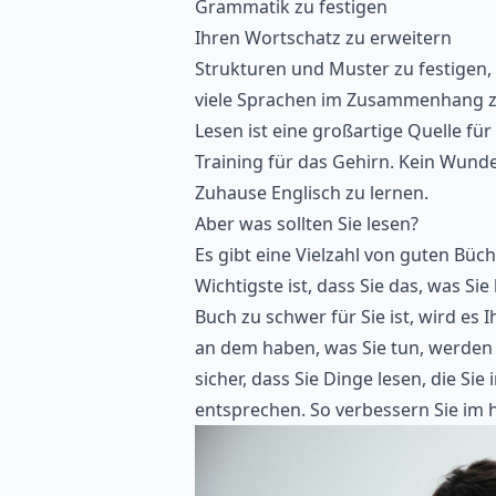
Grammatik zu festigen
Ihren Wortschatz zu erweitern
Strukturen und Muster zu festigen, 
viele Sprachen im Zusammenhang 
Lesen ist eine großartige Quelle für
Training für das Gehirn. Kein Wunde
Zuhause Englisch zu lernen.
Aber was sollten Sie lesen?
Es gibt eine Vielzahl von guten Büc
Wichtigste ist, dass Sie das, was S
Buch zu schwer für Sie ist, wird e
an dem haben, was Sie tun, werden Si
sicher, dass Sie Dinge lesen, die Si
entsprechen. So
verbessern Sie im