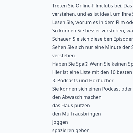
Treten Sie Online-Filmclubs bei. Das
verstehen, und es ist ideal, um Ihre
Lesen Sie, worum es in dem Film od
So können Sie besser verstehen, wa
Schauen Sie sich dieselben Episode
Sehen Sie sich nur eine Minute der 
verstehen.
Haben Sie Spaß! Wenn Sie keinen Sp
Hier ist eine Liste mit den
10 besten
3. Podcasts und Hörbücher
Sie können sich einen
Podcast
oder
den Abwasch machen
das Haus putzen
den Müll rausbringen
joggen
spazieren gehen