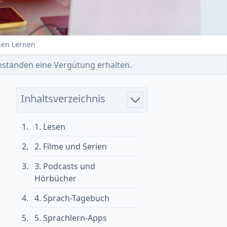
hen Lernen
 Umständen eine Vergütung erhalten.
Inhaltsverzeichnis
1. Lesen
2. Filme und Serien
3. Podcasts und
Hörbücher
4. Sprach-Tagebuch
5. Sprachlern-Apps