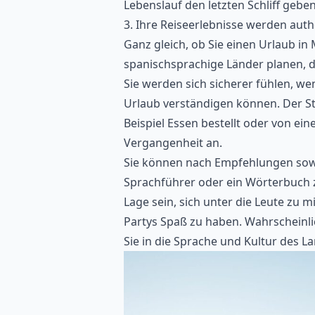
Lebenslauf den letzten Schliff geb
3. Ihre Reiseerlebnisse werden auth
Ganz gleich, ob Sie einen Urlaub in
spanischsprachige Länder planen, d
Sie werden sich sicherer fühlen, we
Urlaub verständigen
können. Der St
Beispiel Essen bestellt oder von 
Vergangenheit an.
Sie können nach Empfehlungen sow
Sprachführer oder ein Wörterbuch 
Lage sein, sich unter die Leute zu 
Partys Spaß zu haben. Wahrscheinl
Sie in die Sprache und Kultur des L