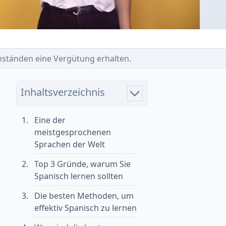
 Umständen eine Vergütung erhalten.
Inhaltsverzeichnis
Eine der
meistgesprochenen
Sprachen der Welt
Top 3 Gründe, warum Sie
Spanisch lernen sollten
Die besten Methoden, um
effektiv Spanisch zu lernen