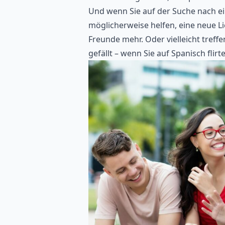
Und wenn Sie auf der Suche nach e
möglicherweise helfen, eine neue Li
Freunde mehr. Oder vielleicht treff
gefällt – wenn Sie auf Spanisch fli