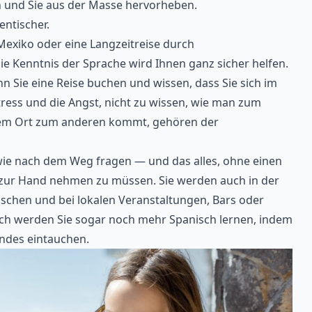
en und Sie aus der Masse hervorheben.
entischer.
 Mexiko oder eine Langzeitreise durch
ie Kenntnis der Sprache wird Ihnen ganz sicher helfen.
nn Sie eine Reise buchen und wissen, dass Sie sich
im
ress und die Angst, nicht zu wissen, wie man zum
einem Ort zum anderen kommt, gehören der
ie nach dem Weg fragen — und das alles, ohne einen
zur Hand nehmen zu müssen. Sie werden auch in der
mischen und bei lokalen Veranstaltungen, Bars oder
ich werden Sie sogar noch mehr Spanisch lernen, indem
andes eintauchen.