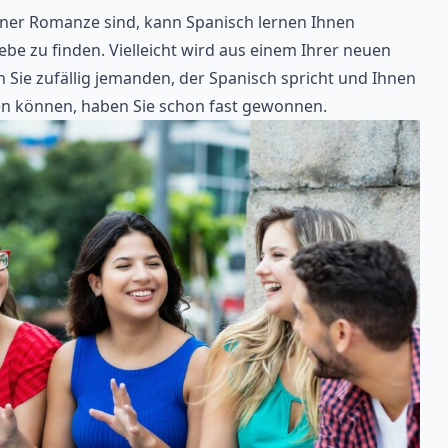
iner Romanze sind, kann Spanisch lernen Ihnen
ebe zu finden. Vielleicht wird aus einem Ihrer neuen
en Sie zufällig jemanden, der Spanisch spricht und Ihnen
rten können, haben Sie schon fast gewonnen.