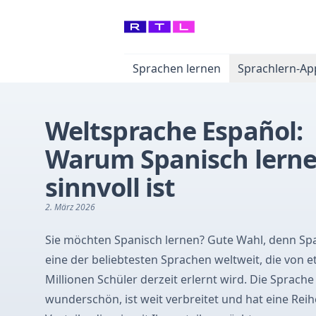
Sprachen lernen
Sprachlern-Ap
Weltsprache Español:
Warum Spanisch lern
sinnvoll ist
2. März 2026
Sie möchten Spanisch lernen? Gute Wahl, denn Spa
eine der beliebtesten Sprachen weltweit, die von e
Millionen Schüler derzeit erlernt wird. Die Sprache 
wunderschön, ist weit verbreitet und hat eine Reih