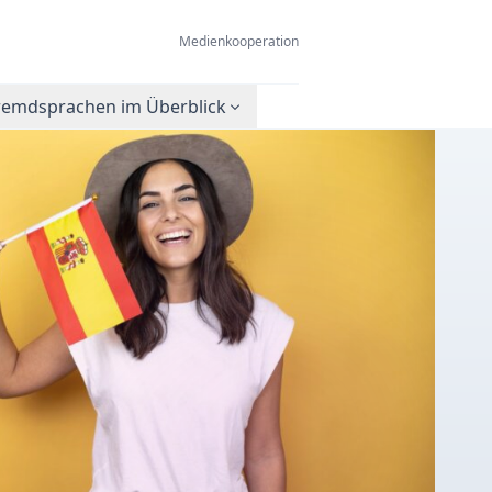
Medienkooperation
remdsprachen im Überblick