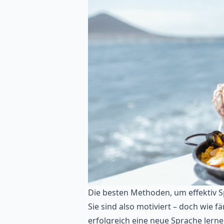
Die besten Methoden, um effektiv S
Sie sind also motiviert – doch wie
erfolgreich eine neue Sprache lerne