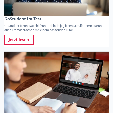
GoStudent im Test
GoStudent bietet Nachhilfeunterricht in jeglichen Schulfächern, darunter
auch Fremdsprachen mit einem passenden Tutor.
Jetzt lesen