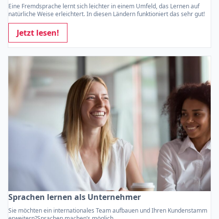
Eine Fremdsprache lernt sich leichter in einem Umfeld, das Lernen auf
natürliche Weise erleichtert. In diesen Ländern funktioniert das sehr gut!
Jetzt lesen!
Sprachen lernen als Unternehmer
Sie möchten ein internationales Team aufbauen und Ihren Kundenstamm
erweitern?Sprachen machen’s möglich.