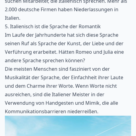
suchen Mitarbeiter, die Italienisch sprechen. Mehr als
2.000 deutsche Firmen haben Niederlassungen in
Italien.
5. Italienisch ist die Sprache der Romantik
Im Laufe der Jahrhunderte hat sich diese Sprache
seinen Ruf als Sprache der Kunst, der Liebe und der
Verführung erarbeitet. Hätten Romeo und Julia eine
andere Sprache sprechen können?
Die meisten Menschen sind fasziniert von der
Musikalität der Sprache, der Einfachheit ihrer Laute
und dem Charme ihrer Worte. Wenn Worte nicht
ausreichen, sind die Italiener Meister in der
Verwendung von
Handgesten und Mimik
, die alle
Kommunikationsbarrieren niederreißen.