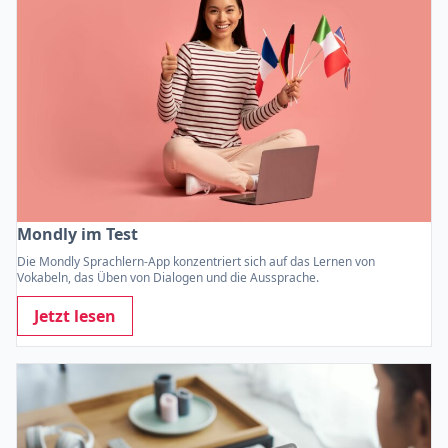
Mondly im Test
Die Mondly Sprachlern-App konzentriert sich auf das Lernen von
Vokabeln, das Üben von Dialogen und die Aussprache.
Jetzt lesen