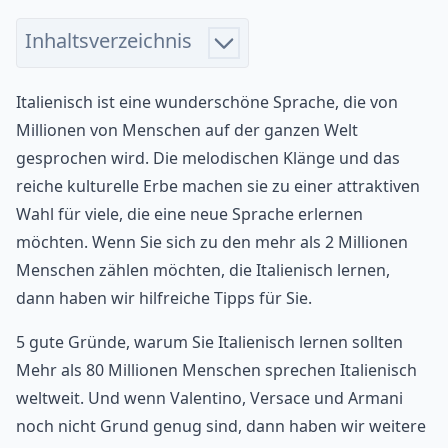
Inhaltsverzeichnis
Italienisch ist eine wunderschöne Sprache, die von
Millionen von Menschen auf der ganzen Welt
gesprochen wird. Die melodischen Klänge und das
reiche kulturelle Erbe machen sie zu einer attraktiven
Wahl für viele, die eine neue Sprache erlernen
möchten. Wenn Sie sich zu den mehr als 2 Millionen
Menschen zählen möchten, die Italienisch lernen,
dann haben wir hilfreiche Tipps für Sie.
5 gute Gründe, warum Sie Italienisch lernen sollten
Mehr als 80 Millionen Menschen sprechen Italienisch
weltweit. Und wenn Valentino, Versace und Armani
noch nicht Grund genug sind, dann haben wir weitere