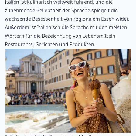
Italien ist kulinarisch weltweit führend, und die
zunehmende Beliebtheit der Sprache spiegelt die
wachsende Besessenheit von regionalem Essen wider.
Außerdem ist Italienisch die Sprache mit den meisten
Wörtern für die Bezeichnung von Lebensmitteln,
Restaurants, Gerichten und Produkten.