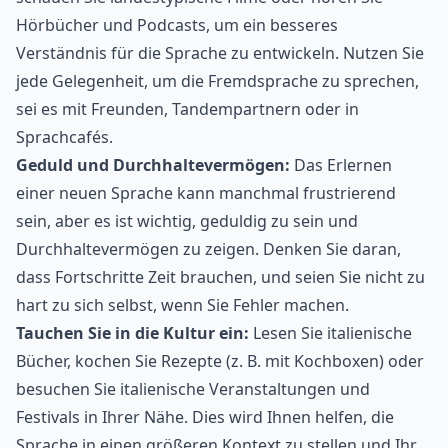
Hörbücher
und Podcasts, um ein besseres
Verständnis für die Sprache zu entwickeln. Nutzen Sie
jede Gelegenheit, um die Fremdsprache zu sprechen,
sei es mit Freunden, Tandempartnern oder in
Sprachcafés.
Geduld und Durchhaltevermögen:
Das Erlernen
einer neuen Sprache kann manchmal frustrierend
sein, aber es ist wichtig, geduldig zu sein und
Durchhaltevermögen zu zeigen. Denken Sie daran,
dass Fortschritte Zeit brauchen, und seien Sie nicht zu
hart zu sich selbst, wenn Sie Fehler machen.
Tauchen Sie in die Kultur ein:
Lesen Sie italienische
Bücher, kochen Sie Rezepte (z. B. mit
Kochboxen
) oder
besuchen Sie italienische Veranstaltungen und
Festivals in Ihrer Nähe. Dies wird Ihnen helfen, die
Sprache in einen größeren Kontext zu stellen und Ihr