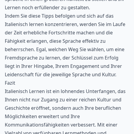
Lernen noch erfüllender zu gestalten.
Indem Sie diese Tipps befolgen und sich auf das
Italienisch lernen konzentrieren, werden Sie im Laufe
der Zeit erhebliche Fortschritte machen und die
Fähigkeit erlangen, diese Sprache effektiv zu
beherrschen. Egal, welchen Weg Sie wählen, um eine
Fremdsprache zu lernen, der Schlüssel zum Erfolg
liegt in Ihrer Hingabe, Ihrem Engagement und Ihrer
Leidenschaft für die jeweilige Sprache und Kultur.
Fazit
Italienisch Lernen ist ein lohnendes Unterfangen, das
Ihnen nicht nur Zugang zu einer reichen Kultur und
Geschichte eröffnet, sondern auch Ihre beruflichen
Möglichkeiten erweitert und Ihre
Kommunikationsfähigkeiten verbessert. Mit einer
Vielzahl von verfügbaren Lernmethoden und