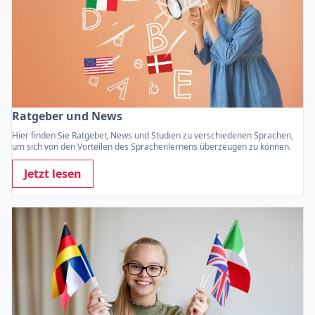
Ratgeber und News
Hier finden Sie Ratgeber, News und Studien zu verschiedenen Sprachen,
um sich von den Vorteilen des Sprachenlernens überzeugen zu können.
Jetzt lesen