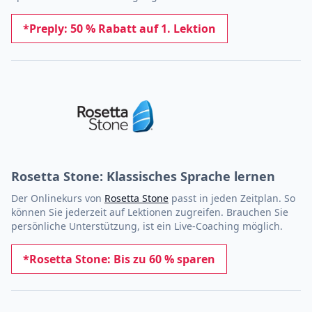
*Preply: 50 % Rabatt auf 1. Lektion
Rosetta Stone: Klassisches Sprache lernen
Der Onlinekurs von
Rosetta Stone
passt in jeden Zeitplan. So
können Sie jederzeit auf Lektionen zugreifen. Brauchen Sie
persönliche Unterstützung, ist ein Live-Coaching möglich.
*Rosetta Stone: Bis zu 60 % sparen