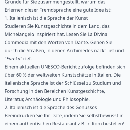
Gründe für Sie zusammengestellt, warum das
Erlernen dieser Fremdsprache eine gute Idee ist:
1. Italienisch ist die Sprache der Kunst
Studieren Sie Kunstgeschichte in dem Land, das
Michelangelo inspiriert hat. Lesen Sie La Divina
Commedia mit den Worten von Dante. Gehen Sie
durch die Straßen, in denen Archimedes nackt lief und
“
Eureka”
rief.
Einem aktuellen UNESCO-Bericht zufolge befinden sich
über 60 % der weltweiten Kunstschätze in Italien. Die
italienische Sprache ist der Schlüssel zu Studium und
Forschung in den Bereichen Kunstgeschichte,
Literatur, Archäologie und Philosophie.
2. Italienisch ist die Sprache des Genusses
Beeindrucken Sie Ihr Date, indem Sie selbstbewusst in
einem authentischen Restaurant z.B. in Rom bestellen!