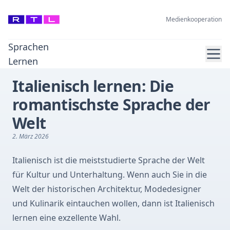
Medienkooperation
Sprachen
Ope
Lernen
Italienisch lernen: Die
romantischste Sprache der
Welt
2. März 2026
Italienisch ist die meiststudierte Sprache der Welt
für Kultur und Unterhaltung. Wenn auch Sie in die
Welt der historischen Architektur, Modedesigner
und Kulinarik eintauchen wollen, dann ist Italienisch
lernen eine exzellente Wahl.