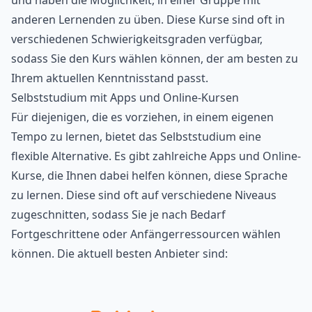
und haben die Möglichkeit, in einer Gruppe mit
anderen Lernenden zu üben. Diese Kurse sind oft in
verschiedenen Schwierigkeitsgraden verfügbar,
sodass Sie den Kurs wählen können, der am besten zu
Ihrem aktuellen Kenntnisstand passt.
Selbststudium mit Apps und Online-Kursen
Für diejenigen, die es vorziehen, in einem eigenen
Tempo zu lernen, bietet das Selbststudium eine
flexible Alternative. Es gibt zahlreiche Apps und Online-
Kurse, die Ihnen dabei helfen können, diese Sprache
zu lernen. Diese sind oft auf verschiedene Niveaus
zugeschnitten, sodass Sie je nach Bedarf
Fortgeschrittene oder Anfängerressourcen wählen
können. Die aktuell besten Anbieter sind: