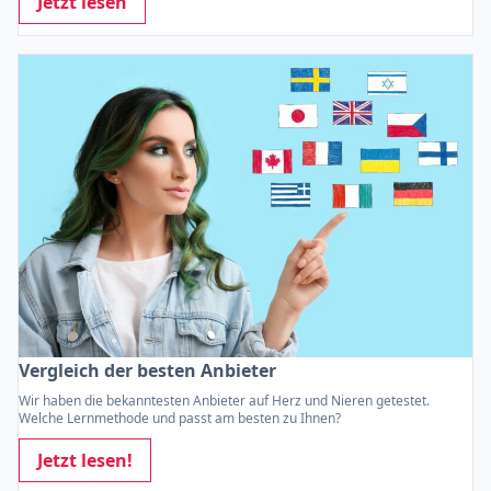
Jetzt lesen
Vergleich der besten Anbieter
Wir haben die bekanntesten Anbieter auf Herz und Nieren getestet.
Welche Lernmethode und passt am besten zu Ihnen?
Jetzt lesen!