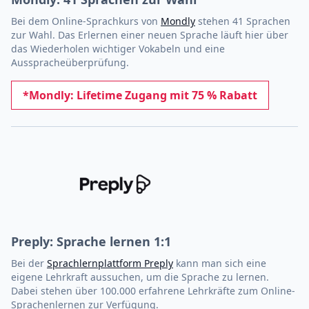
Bei dem Online-Sprachkurs von
Mondly
stehen 41 Sprachen
zur Wahl. Das Erlernen einer neuen Sprache läuft hier über
das Wiederholen wichtiger Vokabeln und eine
Ausspracheüberprüfung.
*Mondly: Lifetime Zugang mit 75 % Rabatt
Preply: Sprache lernen 1:1
Bei der
Sprachlernplattform Preply
kann man sich eine
eigene Lehrkraft aussuchen, um die Sprache zu lernen.
Dabei stehen über 100.000 erfahrene Lehrkräfte zum Online-
Sprachenlernen zur Verfügung.