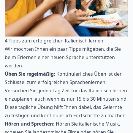
4 Tipps zum erfolgreichen Italienisch lernen
Wir möchten Ihnen ein paar Tipps mitgeben, die Sie
beim Erlernen einer neuen Sprache unterstützen
werden:
Üben Sie regelmäßig:
Kontinuierliches Üben ist der
Schlüssel zum erfolgreichen Sprachenlernen.
Versuchen Sie, jeden Tag Zeit für das Italienisch lernen
einzuplanen, auch wenn es nur 15 bis 30 Minuten sind.
Diese tägliche Übung hilft Ihnen dabei, das Gelernte
zu festigen und kontinuierlich Fortschritte zu machen.
Hören und Sprechen:
Hören Sie italienische Musik,
schauen Sie landestypische Filme oder hören Sie