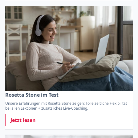
Rosetta Stone im Test
Unsere Erfahrungen mit Rosetta Stone zeigen: Tolle zeitliche Flexibilität
bei allen Lektionen + zusätzliches Live-Coaching.
Jetzt lesen