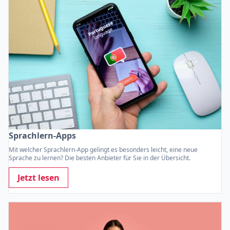
Sprachlern-Apps
Mit welcher Sprachlern-App gelingt es besonders leicht, eine neue
Sprache zu lernen? Die besten Anbieter für Sie in der Übersicht.
Jetzt lesen