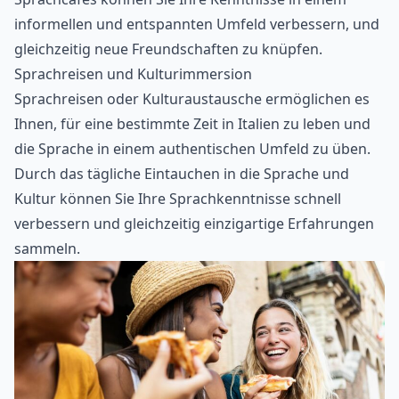
informellen und entspannten Umfeld verbessern, und
gleichzeitig neue Freundschaften zu knüpfen.
Sprachreisen und Kulturimmersion
Sprachreisen oder Kulturaustausche ermöglichen es
Ihnen, für eine bestimmte Zeit in Italien zu leben und
die Sprache in einem authentischen Umfeld zu üben.
Durch das tägliche Eintauchen in die Sprache und
Kultur können Sie Ihre Sprachkenntnisse schnell
verbessern und gleichzeitig einzigartige Erfahrungen
sammeln.