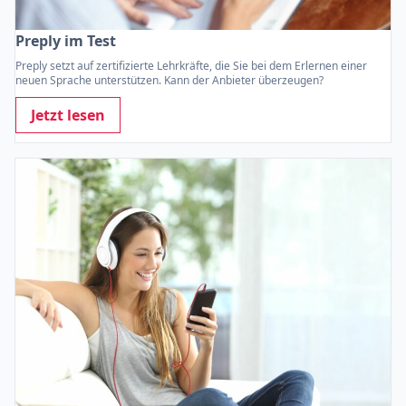
Preply im Test
Preply setzt auf zertifizierte Lehrkräfte, die Sie bei dem Erlernen einer
neuen Sprache unterstützen. Kann der Anbieter überzeugen?
Jetzt lesen