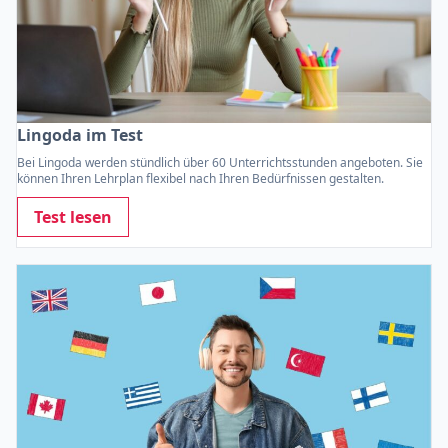
Lingoda im Test
Bei Lingoda werden stündlich über 60 Unterrichtsstunden angeboten. Sie
können Ihren Lehrplan flexibel nach Ihren Bedürfnissen gestalten.
Test lesen