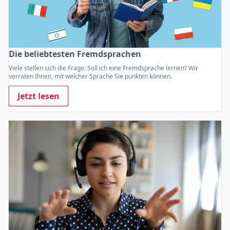
Die beliebtesten Fremdsprachen
Viele stellen sich die Frage: Soll ich eine Fremdsprache lernen? Wir
verraten Ihnen, mit welcher Sprache Sie punkten können.
Jetzt lesen