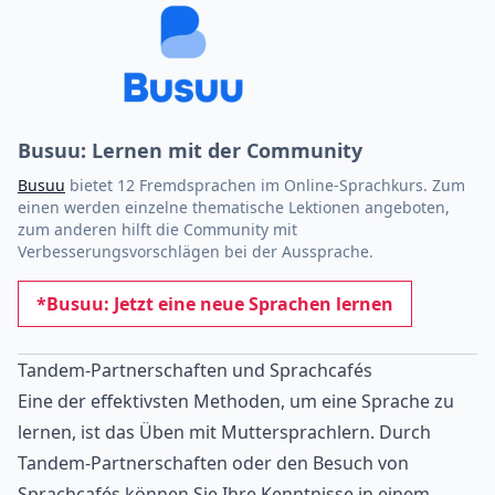
Busuu: Lernen mit der Community
Busuu
bietet 12 Fremdsprachen im Online-Sprachkurs. Zum
einen werden einzelne thematische Lektionen angeboten,
zum anderen hilft die Community mit
Verbesserungsvorschlägen bei der Aussprache.
*Busuu: Jetzt eine neue Sprachen lernen
Tandem-Partnerschaften und Sprachcafés
Eine der effektivsten Methoden, um eine Sprache zu
lernen, ist das Üben mit Muttersprachlern. Durch
Tandem-Partnerschaften oder den Besuch von
Sprachcafés können Sie Ihre Kenntnisse in einem