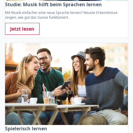
Studie: Musik hilft beim Sprachen lernen
Mit Musik einfacher eine neue Sprache lernen? Neuste Erkenntnisse
zeigen, wie gut das Ganze funktioniert.
Jetzt lesen
Spielerisch lernen