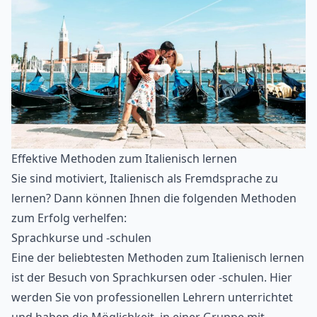
Effektive Methoden zum Italienisch lernen
Sie sind motiviert, Italienisch als Fremdsprache zu
lernen? Dann können Ihnen die folgenden Methoden
zum Erfolg verhelfen:
Sprachkurse und -schulen
Eine der beliebtesten Methoden zum Italienisch lernen
ist der Besuch von Sprachkursen oder -schulen. Hier
werden Sie von professionellen Lehrern unterrichtet