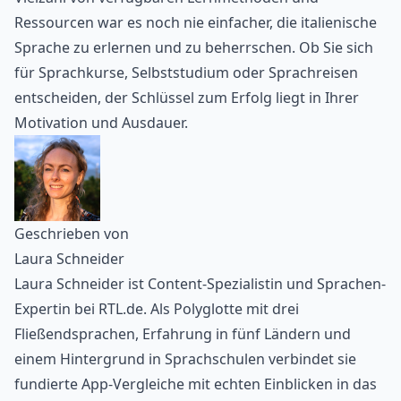
Ressourcen war es noch nie einfacher, die italienische
Sprache zu erlernen und zu beherrschen. Ob Sie sich
für Sprachkurse, Selbststudium oder Sprachreisen
entscheiden, der Schlüssel zum Erfolg liegt in Ihrer
Motivation und Ausdauer.
Geschrieben von
Laura Schneider
Laura Schneider ist Content-Spezialistin und Sprachen-
Expertin bei RTL.de. Als Polyglotte mit drei
Fließendsprachen, Erfahrung in fünf Ländern und
einem Hintergrund in Sprachschulen verbindet sie
fundierte App-Vergleiche mit echten Einblicken in das