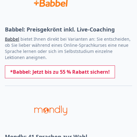
Babbel: Preisgekrönt inkl. Live-Coaching
Babbel
bietet Ihnen direkt bei Varianten an: Sie entscheiden,
ob Sie lieber während eines Online-Sprachkurses eine neue
Sprache lernen oder sich im Selbststudium einzelne
Lektionen aneignen.
*Babbel: Jetzt bis zu 55 % Rabatt sichern!
Mondly: 41 Sprachen zur Wahl