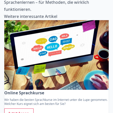
Sprachenlernen – für Methoden, die wirklich
funktionieren.
Weitere interessante Artikel
Online Sprachkurse
Wir haben die besten Sprachkurse im Internet unter die Lupe genommen.
Welcher Kurs eignet sich am besten für Sie?