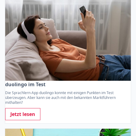
duolingo im Test
Die Sprachlern-App duolingo konnte mit einigen Punkten im Test
überzeugen. Aber kann sie auch mit den bekannten Marktführern
mithalten?
Jetzt lesen