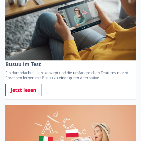
Busuu im Test
Ein durchdachtes Lernkonzept und die umfangreichen Features macht
Sprachen lernen mit Busuu zu einer guten Alternative.
Jetzt lesen