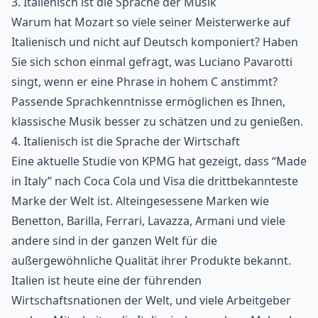
3. Italienisch ist die Sprache der Musik
Warum hat Mozart so viele seiner Meisterwerke auf
Italienisch und nicht auf Deutsch komponiert? Haben
Sie sich schon einmal gefragt, was Luciano Pavarotti
singt, wenn er eine Phrase in hohem C anstimmt?
Passende Sprachkenntnisse ermöglichen es Ihnen,
klassische Musik besser zu schätzen und zu genießen.
4. Italienisch ist die Sprache der Wirtschaft
Eine aktuelle Studie von KPMG hat gezeigt, dass “Made
in Italy” nach Coca Cola und Visa die drittbekannteste
Marke der Welt ist. Alteingesessene Marken wie
Benetton, Barilla, Ferrari, Lavazza, Armani und viele
andere sind in der ganzen Welt für die
außergewöhnliche Qualität ihrer Produkte bekannt.
Italien ist heute eine der führenden
Wirtschaftsnationen der Welt, und viele Arbeitgeber