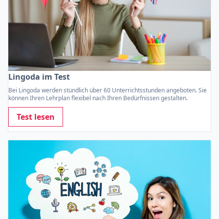
Lingoda im Test
Bei Lingoda werden stündlich über 60 Unterrichtsstunden angeboten. Sie
können Ihren Lehrplan flexibel nach Ihren Bedürfnissen gestalten.
Test lesen