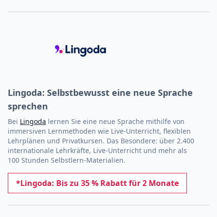
Lingoda: Selbstbewusst eine neue Sprache
sprechen
Bei
Lingoda
lernen Sie eine neue Sprache mithilfe von
immersiven Lernmethoden wie Live-Unterricht, flexiblen
Lehrplänen und Privatkursen.
Das Besondere: über 2.400
internationale Lehrkräfte, Live-Unterricht und mehr als
100 Stunden Selbstlern-Materialien.
*Lingoda: Bis zu 35 % Rabatt für 2 Monate