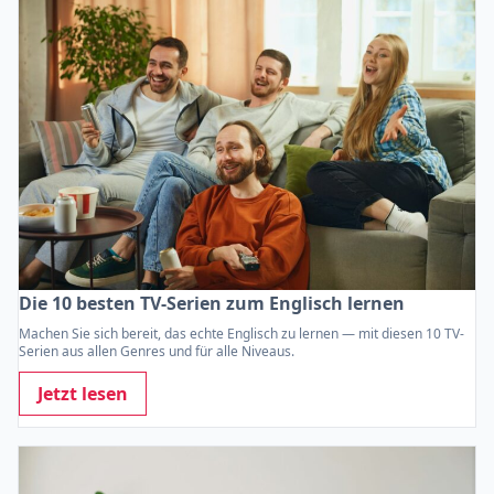
Die 10 besten TV-Serien zum Englisch lernen
Machen Sie sich bereit, das echte Englisch zu lernen — mit diesen 10 TV-
Serien aus allen Genres und für alle Niveaus.
Jetzt lesen