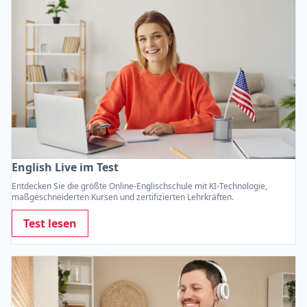
English Live im Test
Entdecken Sie die größte Online-Englischschule mit KI-Technologie,
maßgeschneiderten Kursen und zertifizierten Lehrkräften.
Test lesen