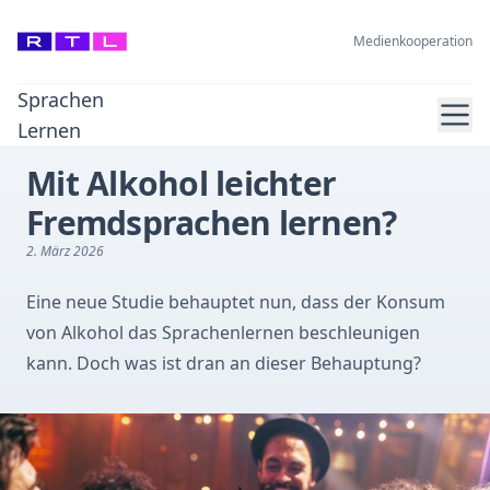
Medienkooperation
Sprachen
Ope
Lernen
Mit Alkohol leichter
Fremdsprachen lernen?
2. März 2026
Eine neue Studie behauptet nun, dass der Konsum
von Alkohol das Sprachenlernen beschleunigen
kann. Doch was ist dran an dieser Behauptung?