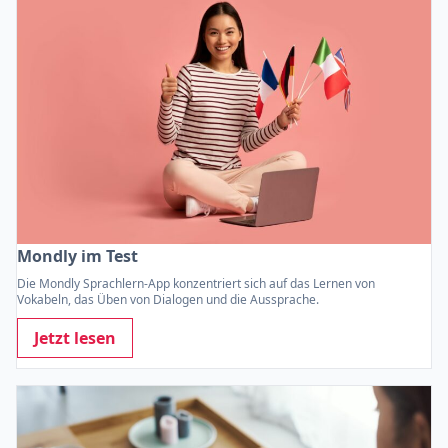
Mondly im Test
Die Mondly Sprachlern-App konzentriert sich auf das Lernen von
Vokabeln, das Üben von Dialogen und die Aussprache.
Jetzt lesen