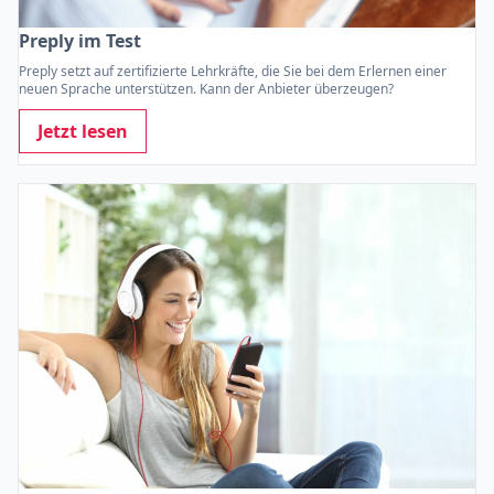
Preply im Test
Preply setzt auf zertifizierte Lehrkräfte, die Sie bei dem Erlernen einer
neuen Sprache unterstützen. Kann der Anbieter überzeugen?
Jetzt lesen