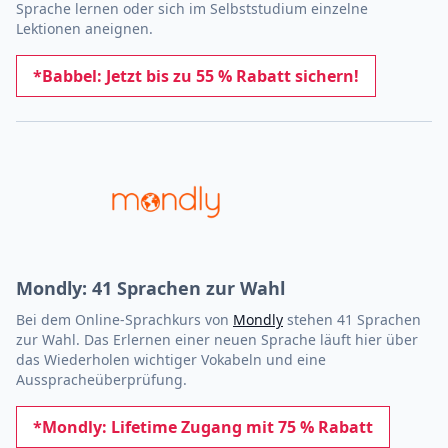
Sprache lernen oder sich im Selbststudium einzelne
Lektionen aneignen.
*Babbel: Jetzt bis zu 55 % Rabatt sichern!
Mondly: 41 Sprachen zur Wahl
Bei dem Online-Sprachkurs von
Mondly
stehen 41 Sprachen
zur Wahl. Das Erlernen einer neuen Sprache läuft hier über
das Wiederholen wichtiger Vokabeln und eine
Ausspracheüberprüfung.
*Mondly: Lifetime Zugang mit 75 % Rabatt