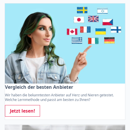
Vergleich der besten Anbieter
Wir haben die bekanntesten Anbieter auf Herz und Nieren getestet.
Welche Lernmethode und passt am besten zu Ihnen?
Jetzt lesen!