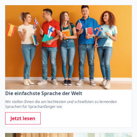
Die einfachste Sprache der Welt
Wir stellen Ihnen die am leichtesten und schnellsten zu lernenden
Sprachen für Sprachanfänger vor.
Jetzt lesen