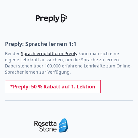
Preply: Sprache lernen 1:1
Bei der
Sprachlernplattform Preply
kann man sich eine
eigene Lehrkraft aussuchen, um die Sprache zu lernen.
Dabei stehen über 100.000 erfahrene Lehrkräfte zum Online-
Sprachenlernen zur Verfügung.
*Preply: 50 % Rabatt auf 1. Lektion