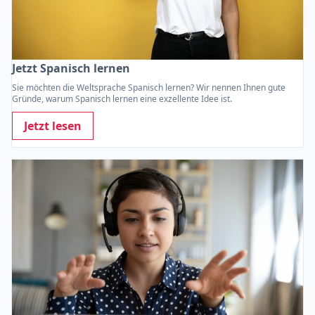
Jetzt Spanisch lernen
Sie möchten die Weltsprache Spanisch lernen? Wir nennen Ihnen gute
Gründe, warum Spanisch lernen eine exzellente Idee ist.
Jetzt lesen