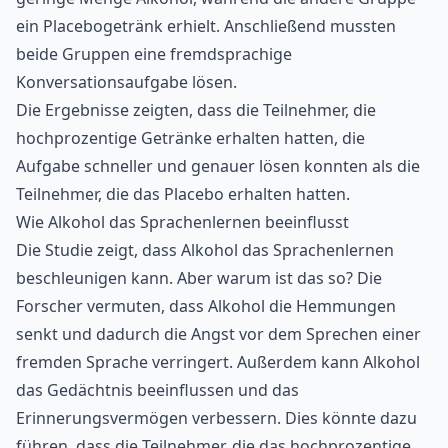
ein Placebogetränk erhielt. Anschließend mussten
beide Gruppen eine fremdsprachige
Konversationsaufgabe lösen.
Die Ergebnisse zeigten, dass die Teilnehmer, die
hochprozentige Getränke erhalten hatten, die
Aufgabe schneller und genauer lösen konnten als die
Teilnehmer, die das Placebo erhalten hatten.
Wie Alkohol das Sprachenlernen beeinflusst
Die Studie zeigt, dass Alkohol das Sprachenlernen
beschleunigen kann. Aber warum ist das so? Die
Forscher vermuten, dass Alkohol die Hemmungen
senkt und dadurch die Angst vor dem Sprechen einer
fremden Sprache verringert. Außerdem kann Alkohol
das Gedächtnis beeinflussen und das
Erinnerungsvermögen verbessern. Dies könnte dazu
führen, dass die Teilnehmer, die das hochprozentige