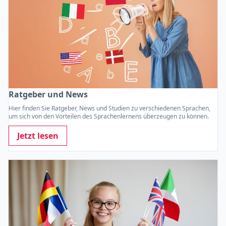
Ratgeber und News
Hier finden Sie Ratgeber, News und Studien zu verschiedenen Sprachen,
um sich von den Vorteilen des Sprachenlernens überzeugen zu können.
Jetzt lesen