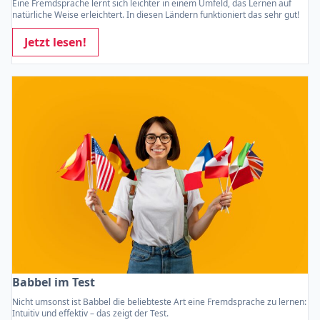
Eine Fremdsprache lernt sich leichter in einem Umfeld, das Lernen auf
natürliche Weise erleichtert. In diesen Ländern funktioniert das sehr gut!
Jetzt lesen!
Babbel im Test
Nicht umsonst ist Babbel die beliebteste Art eine Fremdsprache zu lernen:
Intuitiv und effektiv – das zeigt der Test.