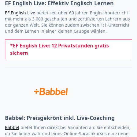
EF English Live: Effektiv Englisch Lernen
EF English Live
bietet seit über 60 Jahren Englischunterricht
mit mehr als 3.000 geschulten und zertifizierten Lehrern aus
der ganzen Welt. Sie können zudem zwischen 1:1-Unterricht
und dem Lernen in einer kleinen Gruppe wählen.
*EF English Live: 12 Privatstunden gratis
sichern
Babbel: Preisgekrönt inkl. Live-Coaching
Babbel
bietet Ihnen direkt bei Varianten an: Sie entscheiden,
ob Sie lieber während eines Online-Sprachkurses eine neue