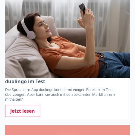
duolingo im Test
Die Sprachlern-App duolingo konnte mit einigen Punkten im Test
überzeugen. Aber kann sie auch mit den bekannten Marktführern
mithalten?
Jetzt lesen