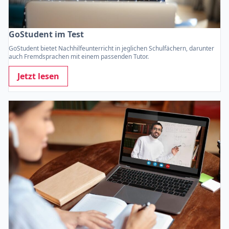
GoStudent im Test
GoStudent bietet Nachhilfeunterricht in jeglichen Schulfächern, darunter
auch Fremdsprachen mit einem passenden Tutor.
Jetzt lesen