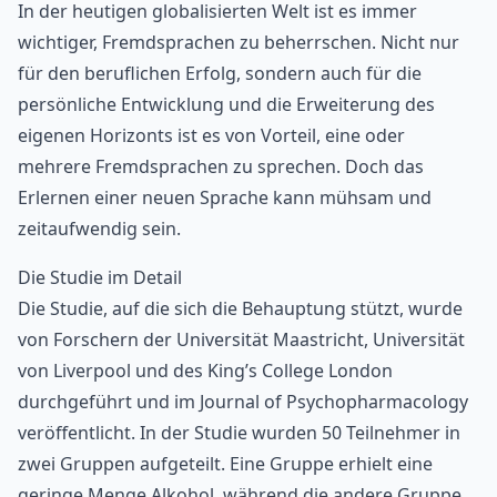
In der heutigen globalisierten Welt ist es immer
wichtiger, Fremdsprachen zu beherrschen. Nicht nur
für den beruflichen Erfolg, sondern auch für die
persönliche Entwicklung und die Erweiterung des
eigenen Horizonts ist es von Vorteil, eine oder
mehrere Fremdsprachen zu sprechen. Doch das
Erlernen einer neuen Sprache kann mühsam und
zeitaufwendig sein.
Die Studie im Detail
Die Studie, auf die sich die Behauptung stützt, wurde
von Forschern der Universität Maastricht, Universität
von Liverpool und des King’s College London
durchgeführt und im Journal of Psychopharmacology
veröffentlicht. In der Studie wurden 50 Teilnehmer in
zwei Gruppen aufgeteilt. Eine Gruppe erhielt eine
geringe Menge Alkohol, während die andere Gruppe