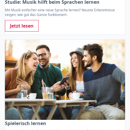
Studie: Musik hilft beim Sprachen lernen
Mit Musik einfacher eine neue Sprache lernen? Neuste Erkenntnisse
zeigen, wie gut das Ganze funktioniert.
Jetzt lesen
Spielerisch lernen