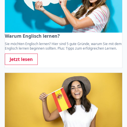
Warum Englisch lernen?
Sie möchten Englisch lernen? Hier sind 5 gute Gründe, warum Sie mit dem
Englisch lernen beginnen sollten. Plus: Tipps zum erfolgreichen Lernen.
Jetzt lesen