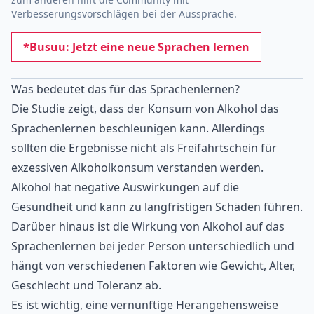
Verbesserungsvorschlägen bei der Aussprache.
*Busuu: Jetzt eine neue Sprachen lernen
Was bedeutet das für das Sprachenlernen?
Die Studie zeigt, dass der Konsum von Alkohol das
Sprachenlernen beschleunigen kann. Allerdings
sollten die Ergebnisse nicht als Freifahrtschein für
exzessiven Alkoholkonsum verstanden werden.
Alkohol hat negative Auswirkungen auf die
Gesundheit und kann zu langfristigen Schäden führen.
Darüber hinaus ist die Wirkung von Alkohol auf das
Sprachenlernen bei jeder Person unterschiedlich und
hängt von verschiedenen Faktoren wie Gewicht, Alter,
Geschlecht und Toleranz ab.
Es ist wichtig, eine vernünftige Herangehensweise