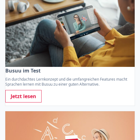
Busuu im Test
Ein durchdachtes Lernkonzept und die umfangreichen Features macht
Sprachen lernen mit Busuu zu einer guten Alternative.
Jetzt lesen