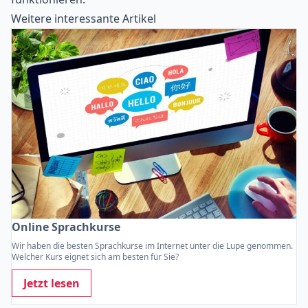
Weitere interessante Artikel
Online Sprachkurse
Wir haben die besten Sprachkurse im Internet unter die Lupe genommen.
Welcher Kurs eignet sich am besten für Sie?
Jetzt lesen