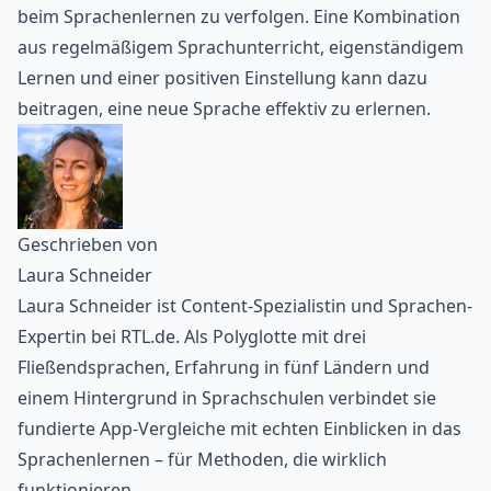
beim Sprachenlernen zu verfolgen. Eine Kombination
aus
regelmäßigem Sprachunterricht
, eigenständigem
Lernen und einer positiven Einstellung kann dazu
beitragen, eine neue Sprache effektiv zu erlernen.
Geschrieben von
Laura Schneider
Laura Schneider ist Content-Spezialistin und Sprachen-
Expertin bei RTL.de. Als Polyglotte mit drei
Fließendsprachen, Erfahrung in fünf Ländern und
einem Hintergrund in Sprachschulen verbindet sie
fundierte App-Vergleiche mit echten Einblicken in das
Sprachenlernen – für Methoden, die wirklich
funktionieren.