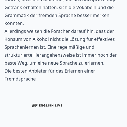
Getränk erhalten hatten, sich die Vokabeln und die
Grammatik der fremden Sprache besser merken
konnten.
Allerdings weisen die Forscher darauf hin, dass der
Konsum von Alkohol nicht die Lösung für effektives
Sprachenlernen ist. Eine regelmäßige und
strukturierte Herangehensweise ist immer noch der
beste Weg, um eine neue Sprache zu erlernen.
Die besten Anbieter für das Erlernen einer
Fremdsprache