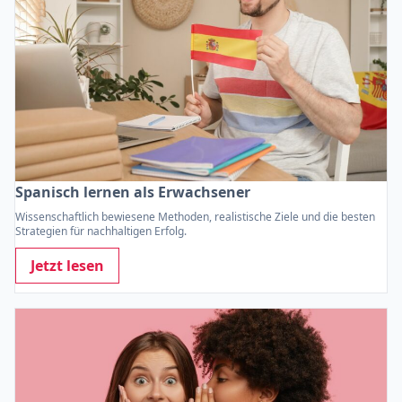
Spanisch lernen als Erwachsener
Wissenschaftlich bewiesene Methoden, realistische Ziele und die besten
Strategien für nachhaltigen Erfolg.
Jetzt lesen