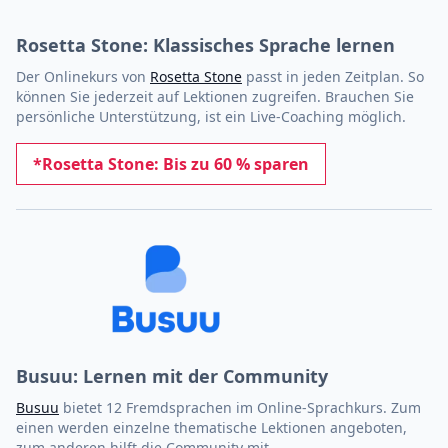
Rosetta Stone: Klassisches Sprache lernen
Der Onlinekurs von
Rosetta Stone
passt in jeden Zeitplan. So
können Sie jederzeit auf Lektionen zugreifen. Brauchen Sie
persönliche Unterstützung, ist ein Live-Coaching möglich.
*Rosetta Stone: Bis zu 60 % sparen
Busuu: Lernen mit der Community
Busuu
bietet 12 Fremdsprachen im Online-Sprachkurs. Zum
einen werden einzelne thematische Lektionen angeboten,
zum anderen hilft die Community mit