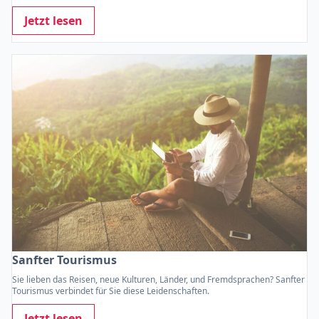
Jetzt lesen
Sanfter Tourismus
Sie lieben das Reisen, neue Kulturen, Länder, und Fremdsprachen? Sanfter
Tourismus verbindet für Sie diese Leidenschaften.
Jetzt lesen